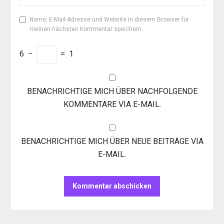
Name, E-Mail-Adresse und Website in diesem Browser für
meinen nächsten Kommentar speichern.
6
−
=
1
BENACHRICHTIGE MICH ÜBER NACHFOLGENDE
KOMMENTARE VIA E-MAIL.
BENACHRICHTIGE MICH ÜBER NEUE BEITRÄGE VIA
E-MAIL.