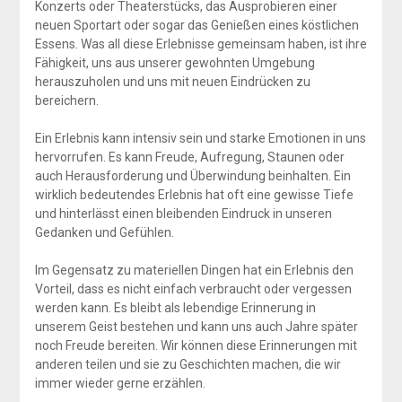
Konzerts oder Theaterstücks, das Ausprobieren einer
neuen Sportart oder sogar das Genießen eines köstlichen
Essens. Was all diese Erlebnisse gemeinsam haben, ist ihre
Fähigkeit, uns aus unserer gewohnten Umgebung
herauszuholen und uns mit neuen Eindrücken zu
bereichern.
Ein Erlebnis kann intensiv sein und starke Emotionen in uns
hervorrufen. Es kann Freude, Aufregung, Staunen oder
auch Herausforderung und Überwindung beinhalten. Ein
wirklich bedeutendes Erlebnis hat oft eine gewisse Tiefe
und hinterlässt einen bleibenden Eindruck in unseren
Gedanken und Gefühlen.
Im Gegensatz zu materiellen Dingen hat ein Erlebnis den
Vorteil, dass es nicht einfach verbraucht oder vergessen
werden kann. Es bleibt als lebendige Erinnerung in
unserem Geist bestehen und kann uns auch Jahre später
noch Freude bereiten. Wir können diese Erinnerungen mit
anderen teilen und sie zu Geschichten machen, die wir
immer wieder gerne erzählen.