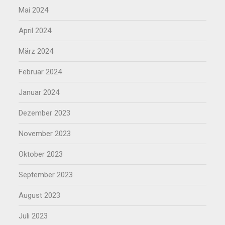
Mai 2024
April 2024
März 2024
Februar 2024
Januar 2024
Dezember 2023
November 2023
Oktober 2023
September 2023
August 2023
Juli 2023