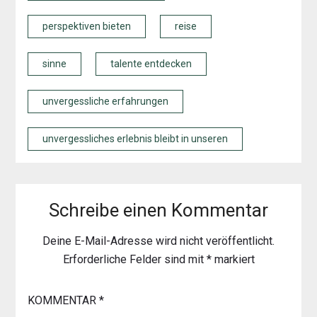
perspektiven bieten
reise
sinne
talente entdecken
unvergessliche erfahrungen
unvergessliches erlebnis bleibt in unseren
Schreibe einen Kommentar
Deine E-Mail-Adresse wird nicht veröffentlicht.
Erforderliche Felder sind mit
*
markiert
KOMMENTAR
*