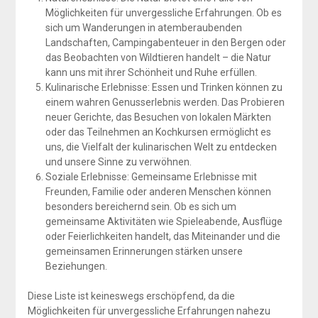
Möglichkeiten für unvergessliche Erfahrungen. Ob es
sich um Wanderungen in atemberaubenden
Landschaften, Campingabenteuer in den Bergen oder
das Beobachten von Wildtieren handelt – die Natur
kann uns mit ihrer Schönheit und Ruhe erfüllen.
Kulinarische Erlebnisse: Essen und Trinken können zu
einem wahren Genusserlebnis werden. Das Probieren
neuer Gerichte, das Besuchen von lokalen Märkten
oder das Teilnehmen an Kochkursen ermöglicht es
uns, die Vielfalt der kulinarischen Welt zu entdecken
und unsere Sinne zu verwöhnen.
Soziale Erlebnisse: Gemeinsame Erlebnisse mit
Freunden, Familie oder anderen Menschen können
besonders bereichernd sein. Ob es sich um
gemeinsame Aktivitäten wie Spieleabende, Ausflüge
oder Feierlichkeiten handelt, das Miteinander und die
gemeinsamen Erinnerungen stärken unsere
Beziehungen.
Diese Liste ist keineswegs erschöpfend, da die
Möglichkeiten für unvergessliche Erfahrungen nahezu