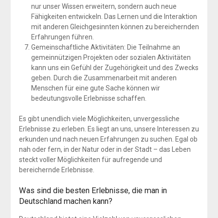
nur unser Wissen erweitern, sondern auch neue
Fähigkeiten entwickeln. Das Lernen und die Interaktion
mit anderen Gleichgesinnten können zu bereichernden
Erfahrungen führen.
Gemeinschaftliche Aktivitäten: Die Teilnahme an
gemeinnützigen Projekten oder sozialen Aktivitäten
kann uns ein Gefühl der Zugehörigkeit und des Zwecks
geben. Durch die Zusammenarbeit mit anderen
Menschen für eine gute Sache können wir
bedeutungsvolle Erlebnisse schaffen.
Es gibt unendlich viele Möglichkeiten, unvergessliche
Erlebnisse zu erleben. Es liegt an uns, unsere Interessen zu
erkunden und nach neuen Erfahrungen zu suchen. Egal ob
nah oder fern, in der Natur oder in der Stadt – das Leben
steckt voller Möglichkeiten für aufregende und
bereichernde Erlebnisse.
Was sind die besten Erlebnisse, die man in
Deutschland machen kann?