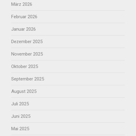
März 2026
Februar 2026
Januar 2026
Dezember 2025
November 2025
Oktober 2025
September 2025
August 2025
Juli 2025
Juni 2025
Mai 2025