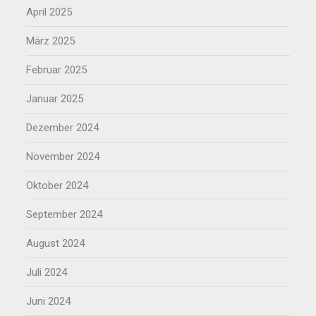
April 2025
März 2025
Februar 2025
Januar 2025
Dezember 2024
November 2024
Oktober 2024
September 2024
August 2024
Juli 2024
Juni 2024