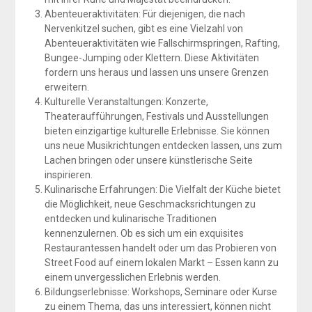
Abenteueraktivitäten: Für diejenigen, die nach
Nervenkitzel suchen, gibt es eine Vielzahl von
Abenteueraktivitäten wie Fallschirmspringen, Rafting,
Bungee-Jumping oder Klettern. Diese Aktivitäten
fordern uns heraus und lassen uns unsere Grenzen
erweitern.
Kulturelle Veranstaltungen: Konzerte,
Theateraufführungen, Festivals und Ausstellungen
bieten einzigartige kulturelle Erlebnisse. Sie können
uns neue Musikrichtungen entdecken lassen, uns zum
Lachen bringen oder unsere künstlerische Seite
inspirieren.
Kulinarische Erfahrungen: Die Vielfalt der Küche bietet
die Möglichkeit, neue Geschmacksrichtungen zu
entdecken und kulinarische Traditionen
kennenzulernen. Ob es sich um ein exquisites
Restaurantessen handelt oder um das Probieren von
Street Food auf einem lokalen Markt – Essen kann zu
einem unvergesslichen Erlebnis werden.
Bildungserlebnisse: Workshops, Seminare oder Kurse
zu einem Thema, das uns interessiert, können nicht