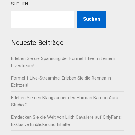
SUCHEN
Suchen
Neueste Beiträge
Erleben Sie die Spannung der Formel 1 live mit einem
Livestream!
Formel 1 Live-Streaming: Erleben Sie die Rennen in
Echtzeit!
Erleben Sie den Klangzauber des Harman Kardon Aura
Studio 2
Entdecken Sie die Welt von Lilith Cavaliere auf OnlyFans:
Exklusive Einblicke und Inhalte