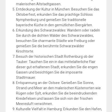
malerischen Altstadtgassen.
Entdeckung der Kultur in München: Besuchen Sie das
Oktoberfest, erkunden Sie das prächtige Schloss
Nymphenburg und genießen Sie traditionelle
bayerische Küche in den gemütlichen Biergärten.
Erkundung des Schwarzwaldes: Wandern oder radeln
Sie durch die dichten Wälder des Schwarzwaldes,
besuchen Sie charmante Städte wie Freiburg oder
genießen Sie die berühmte Schwarzwälder
Kirschtorte.
Besuch der historischen Stadt Rothenburg ob der
Tauber: Tauchen Sie ein in das mittelalterliche Flair
dieser gut erhaltenen Stadt, erkunden Sie die engen
Gassen und besichtigen Sie die imposante
Stadtmauer.
Entspannung an der Ostsee: Genießen Sie Sonne,
Strand und Meer an den malerischen Küstenorten wie
Rügen oder Sylt, erkunden Sie die beeindruckenden
Kreidefelsen und lassen Sie sich von der frischen
Meeresluft verwöhnen.
Kulturelle Vielfalt in Hamburg: Erkunden Sie den Hafen,