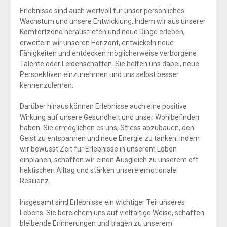
Erlebnisse sind auch wertvoll für unser persönliches
Wachstum und unsere Entwicklung. Indem wir aus unserer
Komfortzone heraustreten und neue Dinge erleben,
erweitern wir unseren Horizont, entwickeln neue
Fähigkeiten und entdecken möglicherweise verborgene
Talente oder Leidenschaften. Sie helfen uns dabei, neue
Perspektiven einzunehmen und uns selbst besser
kennenzulernen.
Darüber hinaus können Erlebnisse auch eine positive
Wirkung auf unsere Gesundheit und unser Wohlbefinden
haben. Sie ermöglichen es uns, Stress abzubauen, den
Geist zu entspannen und neue Energie zu tanken. Indem
wir bewusst Zeit für Erlebnisse in unserem Leben
einplanen, schaffen wir einen Ausgleich zu unserem oft
hektischen Alltag und stärken unsere emotionale
Resilienz.
Insgesamt sind Erlebnisse ein wichtiger Teil unseres
Lebens. Sie bereichern uns auf vielfältige Weise, schaffen
bleibende Erinnerungen und tragen zu unserem