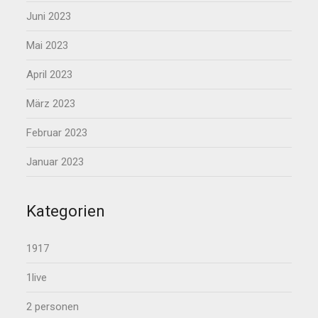
Juni 2023
Mai 2023
April 2023
März 2023
Februar 2023
Januar 2023
Kategorien
1917
1live
2 personen