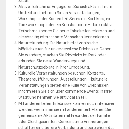
Stadt.
Aktive Teilnahme: Engagieren Sie sich aktiv in Ihrem
Umfeld und nehmen Sie an Veranstaltungen,
Workshops oder Kursen teil. Sei es ein Kochkurs, ein
Tanzworkshop oder ein Kunstseminar – durch aktive
Teilnahme können Sie neue Fähigkeiten erlernen und
gleichzeitig interessante Menschen kennenlernen.
Naturerkundung: Die Natur bietet zahlreiche
Möglichkeiten für unvergessliche Erlebnisse. Gehen
Sie wandern, machen Sie Picknicks im Park oder
erkunden Sie neue Wanderwege und
Naturschutzgebiete in Ihrer Umgebung.
Kulturelle Veranstaltungen besuchen: Konzerte,
Theateraufführungen, Ausstellungen – kulturelle
Veranstaltungen bieten eine Fülle von Erlebnissen.
Informieren Sie sich über kommende Events in Ihrer
Stadt und nehmen Sie aktiv daran teil.
Mit anderen teilen: Erlebnisse können noch intensiver
werden, wenn man sie mit anderen teilt. Planen Sie
gemeinsame Aktivitäten mit Freunden, der Familie
oder Gleichgesinnten. Gemeinsame Erinnerungen
schaffen eine tiefere Verbindung und bereichern das