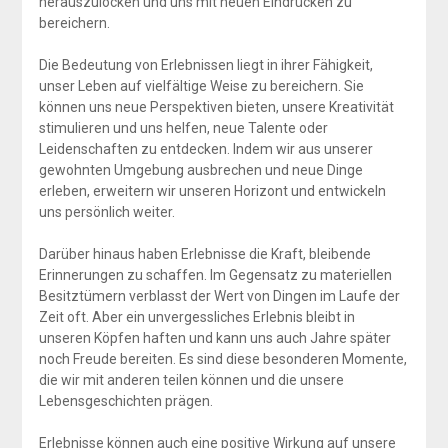
herauszulocken und uns mit neuen Eindrücken zu
bereichern.
Die Bedeutung von Erlebnissen liegt in ihrer Fähigkeit,
unser Leben auf vielfältige Weise zu bereichern. Sie
können uns neue Perspektiven bieten, unsere Kreativität
stimulieren und uns helfen, neue Talente oder
Leidenschaften zu entdecken. Indem wir aus unserer
gewohnten Umgebung ausbrechen und neue Dinge
erleben, erweitern wir unseren Horizont und entwickeln
uns persönlich weiter.
Darüber hinaus haben Erlebnisse die Kraft, bleibende
Erinnerungen zu schaffen. Im Gegensatz zu materiellen
Besitztümern verblasst der Wert von Dingen im Laufe der
Zeit oft. Aber ein unvergessliches Erlebnis bleibt in
unseren Köpfen haften und kann uns auch Jahre später
noch Freude bereiten. Es sind diese besonderen Momente,
die wir mit anderen teilen können und die unsere
Lebensgeschichten prägen.
Erlebnisse können auch eine positive Wirkung auf unsere