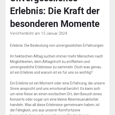
Erlebnis: Die Kraft der
besonderen Momente
Veröffentlicht am 15 Januar 2024
Erlebnis: Die Bedeutung von unvergesslichen Erfahrungen
Im hektischen Alltag suchen immer mehr Menschen nach
Möglichkeiten, dem Alltagstrott zu entfliehen und
unvergessliche Erlebnisse zu sammeln. Doch was genau
ist ein Erlebnis und warum ist es für uns so wichtig?
Ein Erlebnis ist ein Moment oder eine Erfahrung, die unsere
Sinne anspricht und uns emotional berührt. Es kann sich
um eine Reise an einen exotischen Ort, den Besuch eines
Konzerts oder sogar um eine kleine Abenteueraktivität
handeln. Was all diese Erlebnisse gemeinsam haben, ist
die Fähigkeit, uns aus unserer Komfortzone