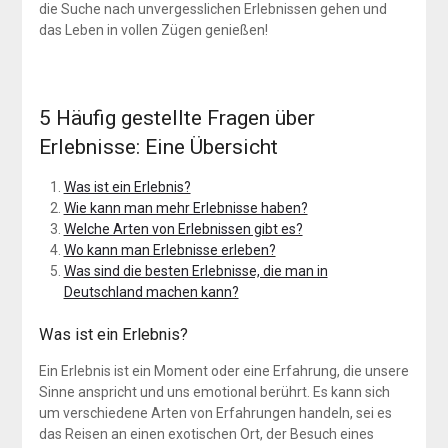
die Suche nach unvergesslichen Erlebnissen gehen und
das Leben in vollen Zügen genießen!
5 Häufig gestellte Fragen über
Erlebnisse: Eine Übersicht
Was ist ein Erlebnis?
Wie kann man mehr Erlebnisse haben?
Welche Arten von Erlebnissen gibt es?
Wo kann man Erlebnisse erleben?
Was sind die besten Erlebnisse, die man in
Deutschland machen kann?
Was ist ein Erlebnis?
Ein Erlebnis ist ein Moment oder eine Erfahrung, die unsere
Sinne anspricht und uns emotional berührt. Es kann sich
um verschiedene Arten von Erfahrungen handeln, sei es
das Reisen an einen exotischen Ort, der Besuch eines