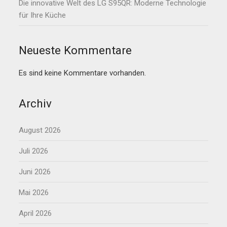
Die innovative Welt des LG S95QR: Moderne Technologie
für Ihre Küche
Neueste Kommentare
Es sind keine Kommentare vorhanden.
Archiv
August 2026
Juli 2026
Juni 2026
Mai 2026
April 2026