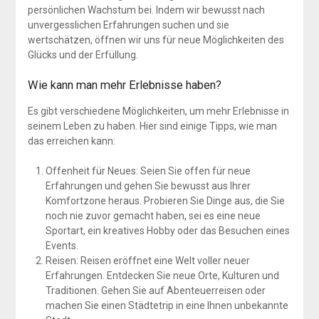
persönlichen Wachstum bei. Indem wir bewusst nach
unvergesslichen Erfahrungen suchen und sie
wertschätzen, öffnen wir uns für neue Möglichkeiten des
Glücks und der Erfüllung.
Wie kann man mehr Erlebnisse haben?
Es gibt verschiedene Möglichkeiten, um mehr Erlebnisse in
seinem Leben zu haben. Hier sind einige Tipps, wie man
das erreichen kann:
Offenheit für Neues: Seien Sie offen für neue
Erfahrungen und gehen Sie bewusst aus Ihrer
Komfortzone heraus. Probieren Sie Dinge aus, die Sie
noch nie zuvor gemacht haben, sei es eine neue
Sportart, ein kreatives Hobby oder das Besuchen eines
Events.
Reisen: Reisen eröffnet eine Welt voller neuer
Erfahrungen. Entdecken Sie neue Orte, Kulturen und
Traditionen. Gehen Sie auf Abenteuerreisen oder
machen Sie einen Städtetrip in eine Ihnen unbekannte