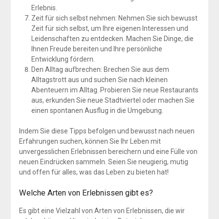
Erlebnis.
Zeit für sich selbst nehmen: Nehmen Sie sich bewusst
Zeit für sich selbst, um Ihre eigenen Interessen und
Leidenschaften zu entdecken. Machen Sie Dinge, die
Ihnen Freude bereiten und Ihre persönliche
Entwicklung fördern.
Den Alltag aufbrechen: Brechen Sie aus dem
Alltagstrott aus und suchen Sie nach kleinen
Abenteuern im Alltag. Probieren Sie neue Restaurants
aus, erkunden Sie neue Stadtviertel oder machen Sie
einen spontanen Ausflug in die Umgebung.
Indem Sie diese Tipps befolgen und bewusst nach neuen
Erfahrungen suchen, können Sie Ihr Leben mit
unvergesslichen Erlebnissen bereichern und eine Fülle von
neuen Eindrücken sammeln. Seien Sie neugierig, mutig
und offen für alles, was das Leben zu bieten hat!
Welche Arten von Erlebnissen gibt es?
Es gibt eine Vielzahl von Arten von Erlebnissen, die wir