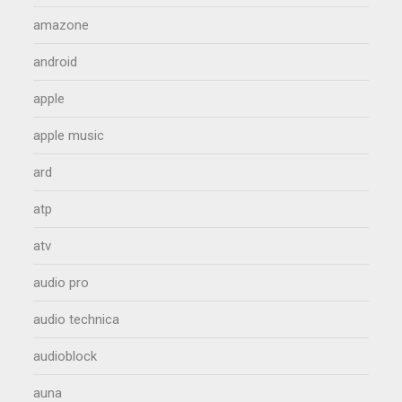
amazone
android
apple
apple music
ard
atp
atv
audio pro
audio technica
audioblock
auna