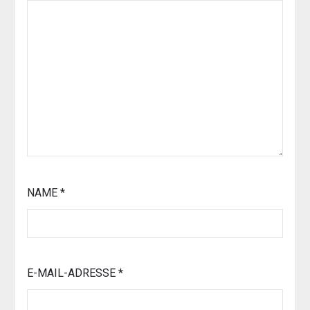
NAME
*
E-MAIL-ADRESSE
*