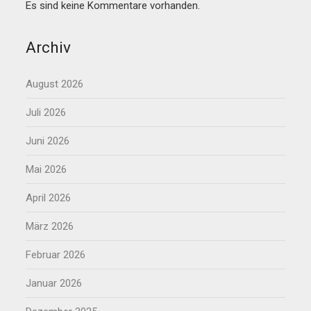
Es sind keine Kommentare vorhanden.
Archiv
August 2026
Juli 2026
Juni 2026
Mai 2026
April 2026
März 2026
Februar 2026
Januar 2026