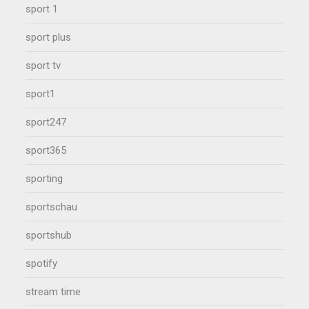
sport 1
sport plus
sport tv
sport1
sport247
sport365
sporting
sportschau
sportshub
spotify
stream time