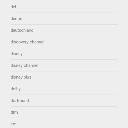
del
denon
deutschland
discovery channel
disney
disney channel
disney plus
dolby
dortmund
dtm
em