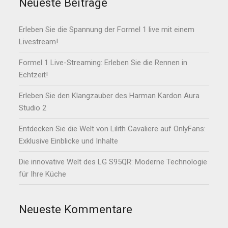
Neueste Beiträge
Erleben Sie die Spannung der Formel 1 live mit einem
Livestream!
Formel 1 Live-Streaming: Erleben Sie die Rennen in
Echtzeit!
Erleben Sie den Klangzauber des Harman Kardon Aura
Studio 2
Entdecken Sie die Welt von Lilith Cavaliere auf OnlyFans:
Exklusive Einblicke und Inhalte
Die innovative Welt des LG S95QR: Moderne Technologie
für Ihre Küche
Neueste Kommentare