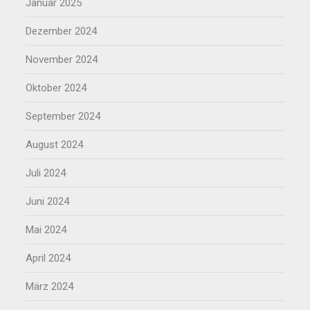
Januar 2025
Dezember 2024
November 2024
Oktober 2024
September 2024
August 2024
Juli 2024
Juni 2024
Mai 2024
April 2024
März 2024