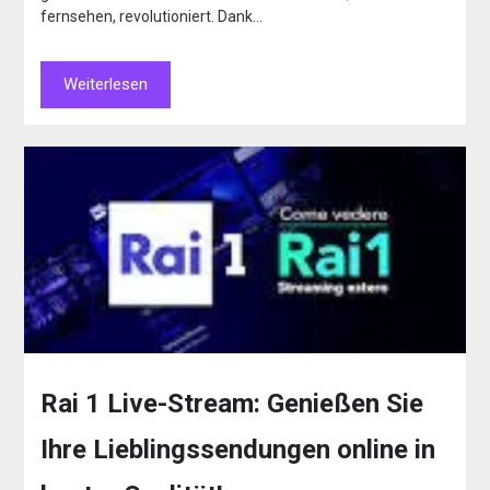
fernsehen, revolutioniert. Dank…
Weiterlesen
Rai 1 Live-Stream: Genießen Sie
Ihre Lieblingssendungen online in