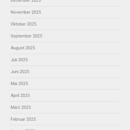
Dezember 2025
November 2025
Oktober 2025
September 2025
August 2025
Juli 2025
Juni 2025
Mai 2025
April 2025
März 2025
Februar 2025