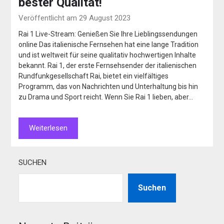
bester Qualität!
Veröffentlicht am 29 August 2023
Rai 1 Live-Stream: Genießen Sie Ihre Lieblingssendungen
online Das italienische Fernsehen hat eine lange Tradition
und ist weltweit für seine qualitativ hochwertigen Inhalte
bekannt. Rai 1, der erste Fernsehsender der italienischen
Rundfunkgesellschaft Rai, bietet ein vielfältiges
Programm, das von Nachrichten und Unterhaltung bis hin
zu Drama und Sport reicht. Wenn Sie Rai 1 lieben, aber…
Weiterlesen
SUCHEN
Suchen