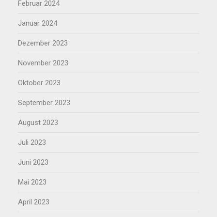
Februar 2024
Januar 2024
Dezember 2023
November 2023
Oktober 2023
September 2023
August 2023
Juli 2023
Juni 2023
Mai 2023
April 2023