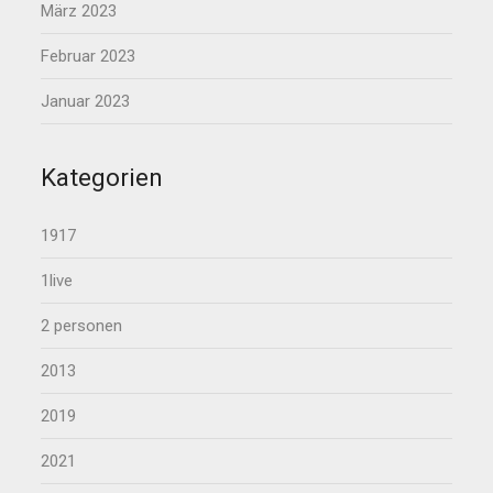
März 2023
Februar 2023
Januar 2023
Kategorien
1917
1live
2 personen
2013
2019
2021