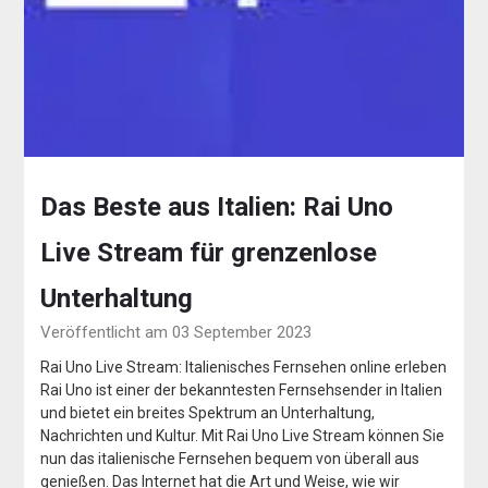
Das Beste aus Italien: Rai Uno
Live Stream für grenzenlose
Unterhaltung
Veröffentlicht am 03 September 2023
Rai Uno Live Stream: Italienisches Fernsehen online erleben
Rai Uno ist einer der bekanntesten Fernsehsender in Italien
und bietet ein breites Spektrum an Unterhaltung,
Nachrichten und Kultur. Mit Rai Uno Live Stream können Sie
nun das italienische Fernsehen bequem von überall aus
genießen. Das Internet hat die Art und Weise, wie wir