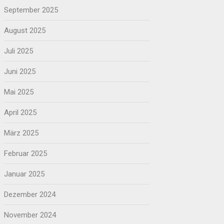
September 2025
August 2025
Juli 2025
Juni 2025
Mai 2025
April 2025
März 2025
Februar 2025
Januar 2025
Dezember 2024
November 2024