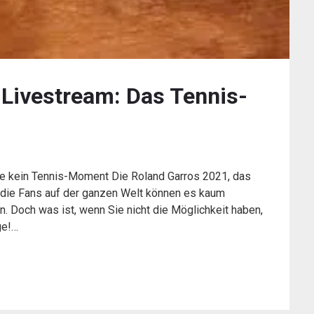
 Livestream: Das Tennis-
e kein Tennis-Moment Die Roland Garros 2021, das
d die Fans auf der ganzen Welt können es kaum
en. Doch was ist, wenn Sie nicht die Möglichkeit haben,
ge!…