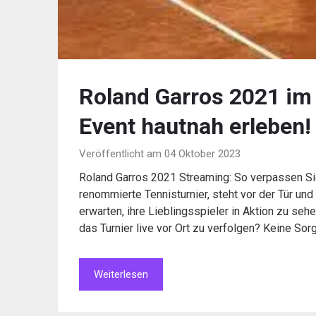
Roland Garros 2021 im
Event hautnah erleben!
Veröffentlicht am 04 Oktober 2023
Roland Garros 2021 Streaming: So verpassen Si
renommierte Tennisturnier, steht vor der Tür un
erwarten, ihre Lieblingsspieler in Aktion zu seh
das Turnier live vor Ort zu verfolgen? Keine Sor
Weiterlesen