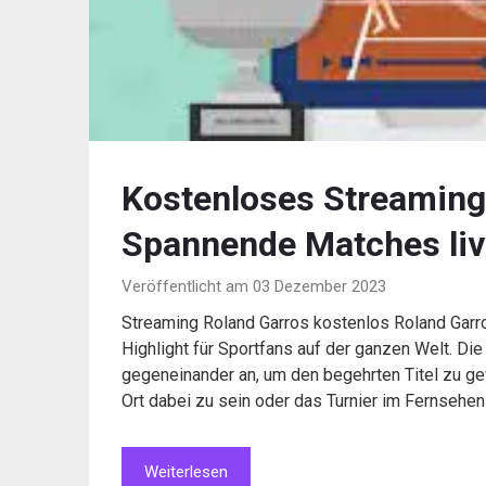
Kostenloses Streaming
Spannende Matches liv
Veröffentlicht am 03 Dezember 2023
Streaming Roland Garros kostenlos Roland Garros
Highlight für Sportfans auf der ganzen Welt. Die
gegeneinander an, um den begehrten Titel zu gewi
Ort dabei zu sein oder das Turnier im Fernsehen
Weiterlesen