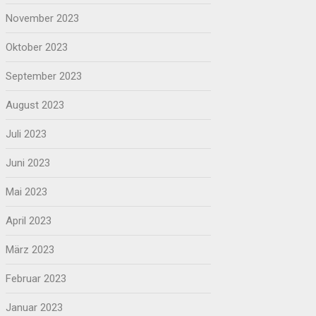
November 2023
Oktober 2023
September 2023
August 2023
Juli 2023
Juni 2023
Mai 2023
April 2023
März 2023
Februar 2023
Januar 2023