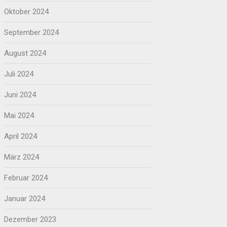
Oktober 2024
September 2024
August 2024
Juli 2024
Juni 2024
Mai 2024
April 2024
März 2024
Februar 2024
Januar 2024
Dezember 2023