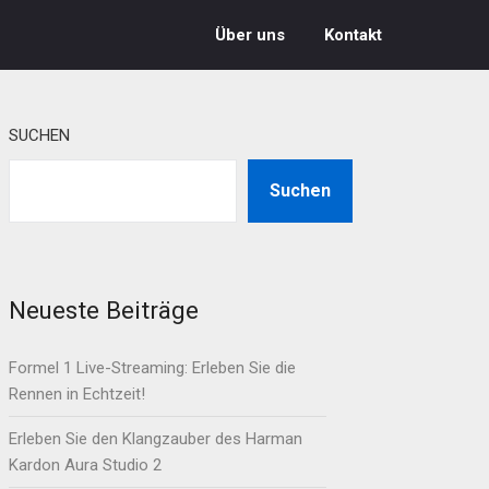
Über uns
Kontakt
SUCHEN
Suchen
Neueste Beiträge
Formel 1 Live-Streaming: Erleben Sie die
Rennen in Echtzeit!
Erleben Sie den Klangzauber des Harman
Kardon Aura Studio 2