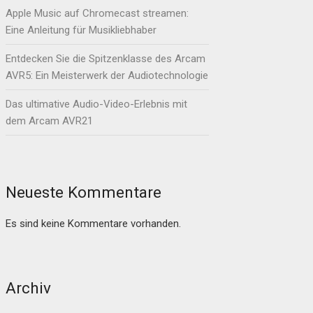
Apple Music auf Chromecast streamen:
Eine Anleitung für Musikliebhaber
Entdecken Sie die Spitzenklasse des Arcam
AVR5: Ein Meisterwerk der Audiotechnologie
Das ultimative Audio-Video-Erlebnis mit
dem Arcam AVR21
Neueste Kommentare
Es sind keine Kommentare vorhanden.
Archiv