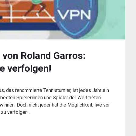
 von Roland Garros:
e verfolgen!
, das renommierte Tennisturnier, ist jedes Jahr ein
 besten Spielerinnen und Spieler der Welt treten
nnen. Doch nicht jeder hat die Möglichkeit, live vor
 zu verfolgen….