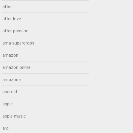
after
after love
after passion
ama supercross
amazon
amazon prime
amazone
android
apple
apple music
ard