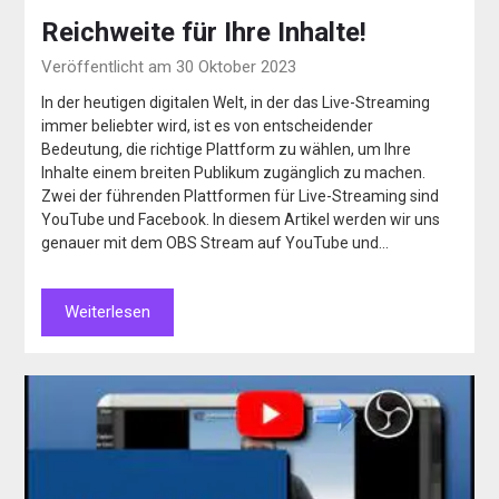
Reichweite für Ihre Inhalte!
Veröffentlicht am 30 Oktober 2023
In der heutigen digitalen Welt, in der das Live-Streaming
immer beliebter wird, ist es von entscheidender
Bedeutung, die richtige Plattform zu wählen, um Ihre
Inhalte einem breiten Publikum zugänglich zu machen.
Zwei der führenden Plattformen für Live-Streaming sind
YouTube und Facebook. In diesem Artikel werden wir uns
genauer mit dem OBS Stream auf YouTube und…
Weiterlesen