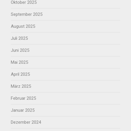
Oktober 2025
September 2025
August 2025
Juli 2025
Juni 2025
Mai 2025
April 2025
März 2025
Februar 2025
Januar 2025
Dezember 2024