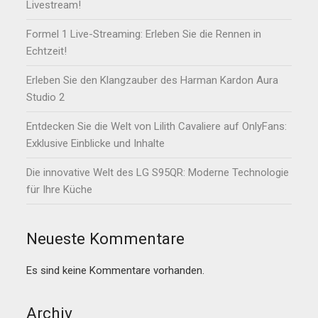
Livestream!
Formel 1 Live-Streaming: Erleben Sie die Rennen in
Echtzeit!
Erleben Sie den Klangzauber des Harman Kardon Aura
Studio 2
Entdecken Sie die Welt von Lilith Cavaliere auf OnlyFans:
Exklusive Einblicke und Inhalte
Die innovative Welt des LG S95QR: Moderne Technologie
für Ihre Küche
Neueste Kommentare
Es sind keine Kommentare vorhanden.
Archiv