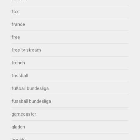
fox
france
free
free tv stream
french
fussball
fußball bundesliga
fussball bundesliga
gamecaster
gladen
google