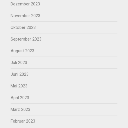
Dezember 2023
November 2023
Oktober 2023
September 2023
August 2023
Juli 2023
Juni 2023
Mai 2023
April 2023
März 2023
Februar 2023