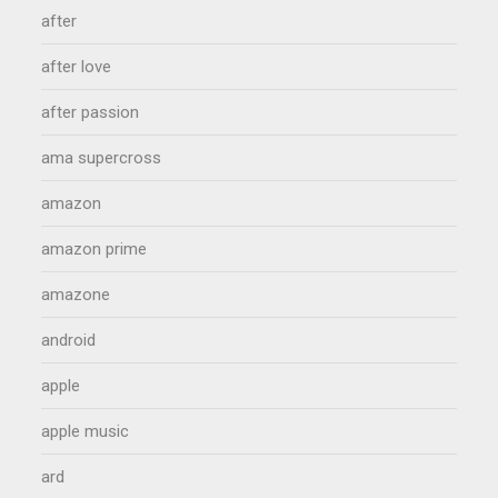
after
after love
after passion
ama supercross
amazon
amazon prime
amazone
android
apple
apple music
ard