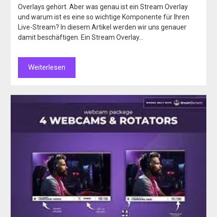
Overlays gehört. Aber was genau ist ein Stream Overlay
und warum ist es eine so wichtige Komponente für Ihren
Live-Stream? In diesem Artikel werden wir uns genauer
damit beschäftigen. Ein Stream Overlay…
Weiterlesen