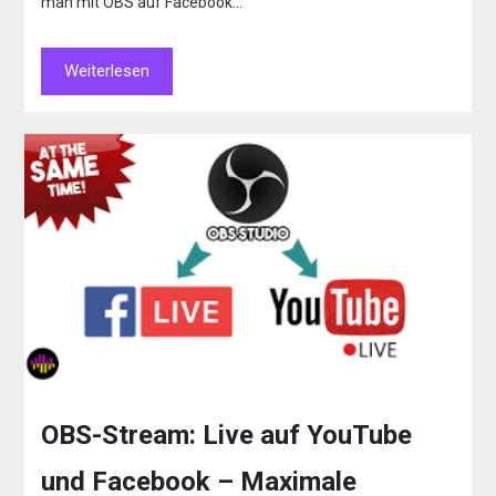
man mit OBS auf Facebook…
Weiterlesen
OBS-Stream: Live auf YouTube
und Facebook – Maximale