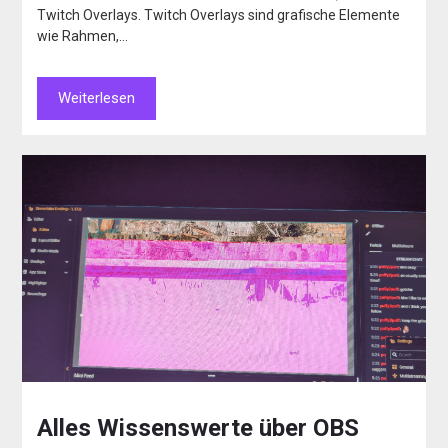
Twitch Overlays. Twitch Overlays sind grafische Elemente
wie Rahmen,…
Weiterlesen
Alles Wissenswerte über OBS