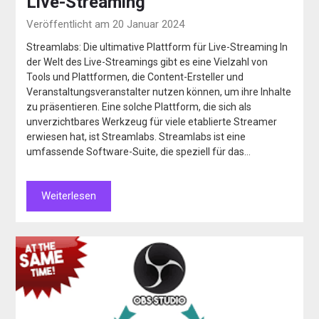
Live-Streaming
Veröffentlicht am 20 Januar 2024
Streamlabs: Die ultimative Plattform für Live-Streaming In
der Welt des Live-Streamings gibt es eine Vielzahl von
Tools und Plattformen, die Content-Ersteller und
Veranstaltungsveranstalter nutzen können, um ihre Inhalte
zu präsentieren. Eine solche Plattform, die sich als
unverzichtbares Werkzeug für viele etablierte Streamer
erwiesen hat, ist Streamlabs. Streamlabs ist eine
umfassende Software-Suite, die speziell für das…
Weiterlesen