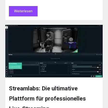
Weiterlesen
Streamlabs: Die ultimative
Plattform für professionelles