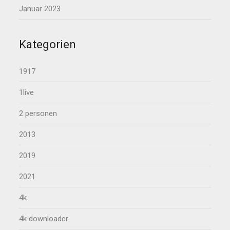
Januar 2023
Kategorien
1917
1live
2 personen
2013
2019
2021
4k
4k downloader