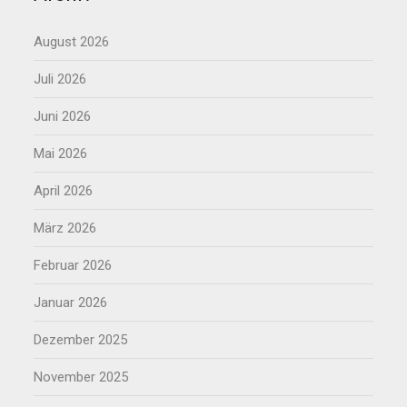
August 2026
Juli 2026
Juni 2026
Mai 2026
April 2026
März 2026
Februar 2026
Januar 2026
Dezember 2025
November 2025