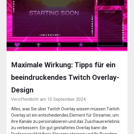
Maximale Wirkung: Tipps für ein
beeindruckendes Twitch Overlay-
Design
Veröffentlicht am 10 September 2024
Alles, was Sie über Twitch Overlay wissen müssen Twitch
Overlay ist ein entscheidendes Element für Streamer, um
ihre Kanäle zu personalisieren und das Zuschauererlebnis
zu verbessern. Ein gut gestaltetes Overlay kann die
Professionalität Ihres Streams steigern und Ihr Branding