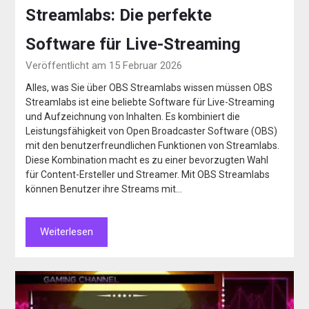
Streamlabs: Die perfekte
Software für Live-Streaming
Veröffentlicht am 15 Februar 2026
Alles, was Sie über OBS Streamlabs wissen müssen OBS
Streamlabs ist eine beliebte Software für Live-Streaming
und Aufzeichnung von Inhalten. Es kombiniert die
Leistungsfähigkeit von Open Broadcaster Software (OBS)
mit den benutzerfreundlichen Funktionen von Streamlabs.
Diese Kombination macht es zu einer bevorzugten Wahl
für Content-Ersteller und Streamer. Mit OBS Streamlabs
können Benutzer ihre Streams mit…
Weiterlesen