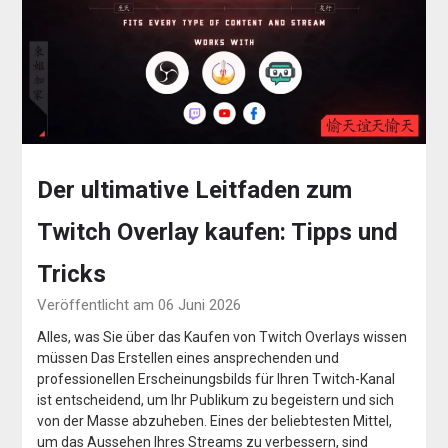
Der ultimative Leitfaden zum
Twitch Overlay kaufen: Tipps und
Tricks
Veröffentlicht am 06 Juni 2026
Alles, was Sie über das Kaufen von Twitch Overlays wissen
müssen Das Erstellen eines ansprechenden und
professionellen Erscheinungsbilds für Ihren Twitch-Kanal
ist entscheidend, um Ihr Publikum zu begeistern und sich
von der Masse abzuheben. Eines der beliebtesten Mittel,
um das Aussehen Ihres Streams zu verbessern, sind