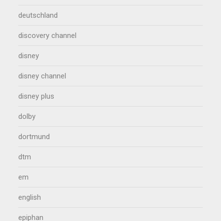
deutschland
discovery channel
disney
disney channel
disney plus
dolby
dortmund
dtm
em
english
epiphan