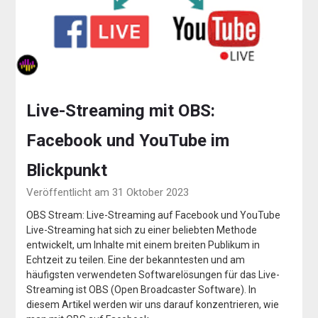
Live-Streaming mit OBS:
Facebook und YouTube im
Blickpunkt
Veröffentlicht am 31 Oktober 2023
OBS Stream: Live-Streaming auf Facebook und YouTube
Live-Streaming hat sich zu einer beliebten Methode
entwickelt, um Inhalte mit einem breiten Publikum in
Echtzeit zu teilen. Eine der bekanntesten und am
häufigsten verwendeten Softwarelösungen für das Live-
Streaming ist OBS (Open Broadcaster Software). In
diesem Artikel werden wir uns darauf konzentrieren, wie