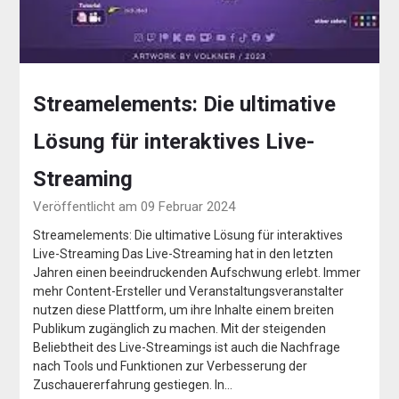
Streamelements: Die ultimative
Lösung für interaktives Live-
Streaming
Veröffentlicht am 09 Februar 2024
Streamelements: Die ultimative Lösung für interaktives
Live-Streaming Das Live-Streaming hat in den letzten
Jahren einen beeindruckenden Aufschwung erlebt. Immer
mehr Content-Ersteller und Veranstaltungsveranstalter
nutzen diese Plattform, um ihre Inhalte einem breiten
Publikum zugänglich zu machen. Mit der steigenden
Beliebtheit des Live-Streamings ist auch die Nachfrage
nach Tools und Funktionen zur Verbesserung der
Zuschauererfahrung gestiegen. In…