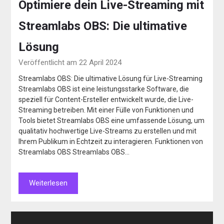
Optimiere dein Live-Streaming mit
Streamlabs OBS: Die ultimative
Lösung
Veröffentlicht am 22 April 2024
Streamlabs OBS: Die ultimative Lösung für Live-Streaming
Streamlabs OBS ist eine leistungsstarke Software, die
speziell für Content-Ersteller entwickelt wurde, die Live-
Streaming betreiben. Mit einer Fülle von Funktionen und
Tools bietet Streamlabs OBS eine umfassende Lösung, um
qualitativ hochwertige Live-Streams zu erstellen und mit
Ihrem Publikum in Echtzeit zu interagieren. Funktionen von
Streamlabs OBS Streamlabs OBS…
Weiterlesen