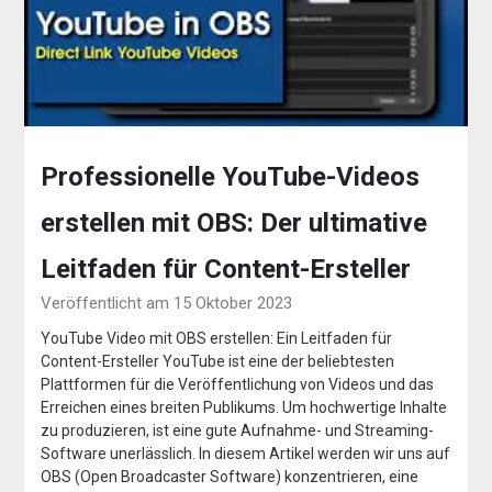
Professionelle YouTube-Videos
erstellen mit OBS: Der ultimative
Leitfaden für Content-Ersteller
Veröffentlicht am 15 Oktober 2023
YouTube Video mit OBS erstellen: Ein Leitfaden für
Content-Ersteller YouTube ist eine der beliebtesten
Plattformen für die Veröffentlichung von Videos und das
Erreichen eines breiten Publikums. Um hochwertige Inhalte
zu produzieren, ist eine gute Aufnahme- und Streaming-
Software unerlässlich. In diesem Artikel werden wir uns auf
OBS (Open Broadcaster Software) konzentrieren, eine