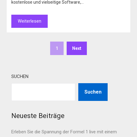
kostenlose und vielseitige Software,…
Weiterlesen
1
Next
SUCHEN
Suchen
Neueste Beiträge
Erleben Sie die Spannung der Formel 1 live mit einem