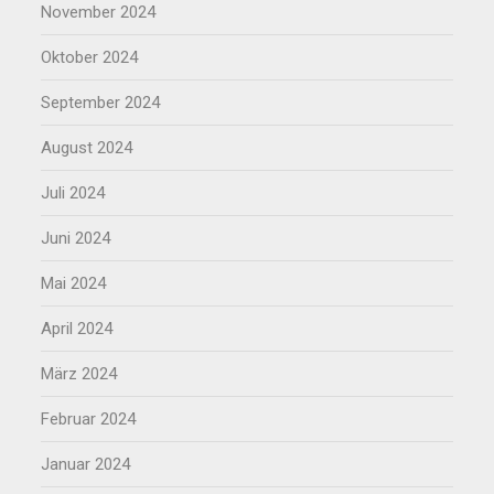
November 2024
Oktober 2024
September 2024
August 2024
Juli 2024
Juni 2024
Mai 2024
April 2024
März 2024
Februar 2024
Januar 2024