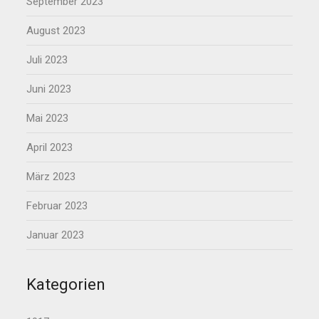
September 2023
August 2023
Juli 2023
Juni 2023
Mai 2023
April 2023
März 2023
Februar 2023
Januar 2023
Kategorien