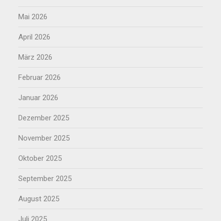
Mai 2026
April 2026
März 2026
Februar 2026
Januar 2026
Dezember 2025
November 2025
Oktober 2025
September 2025
August 2025
Juli 2025