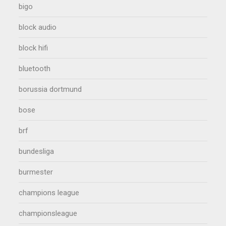
bigo
block audio
block hifi
bluetooth
borussia dortmund
bose
brf
bundesliga
burmester
champions league
championsleague