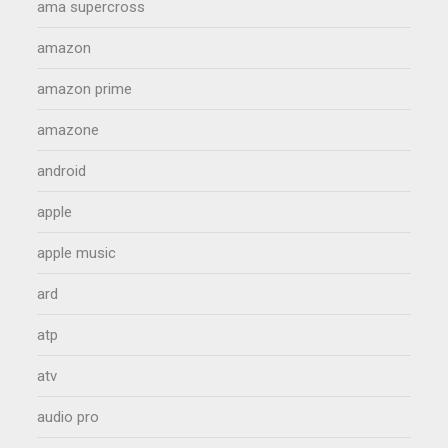
ama supercross
amazon
amazon prime
amazone
android
apple
apple music
ard
atp
atv
audio pro