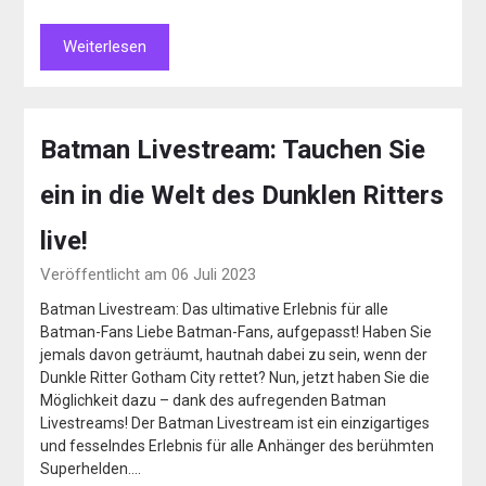
Weiterlesen
Batman Livestream: Tauchen Sie
ein in die Welt des Dunklen Ritters
live!
Veröffentlicht am 06 Juli 2023
Batman Livestream: Das ultimative Erlebnis für alle
Batman-Fans Liebe Batman-Fans, aufgepasst! Haben Sie
jemals davon geträumt, hautnah dabei zu sein, wenn der
Dunkle Ritter Gotham City rettet? Nun, jetzt haben Sie die
Möglichkeit dazu – dank des aufregenden Batman
Livestreams! Der Batman Livestream ist ein einzigartiges
und fesselndes Erlebnis für alle Anhänger des berühmten
Superhelden….