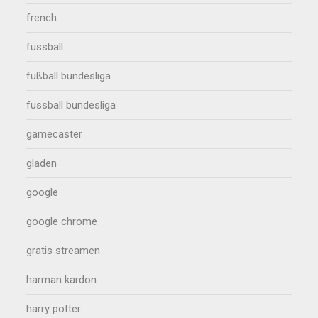
french
fussball
fußball bundesliga
fussball bundesliga
gamecaster
gladen
google
google chrome
gratis streamen
harman kardon
harry potter