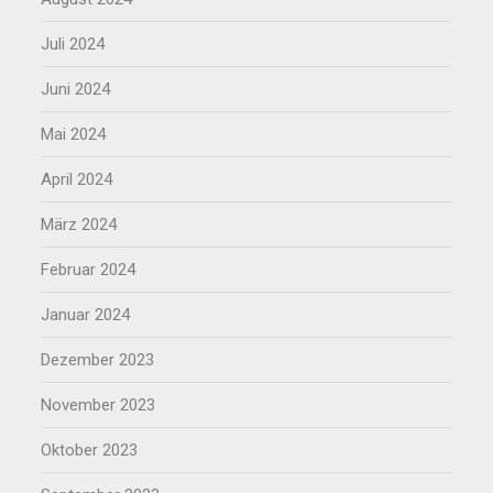
Juli 2024
Juni 2024
Mai 2024
April 2024
März 2024
Februar 2024
Januar 2024
Dezember 2023
November 2023
Oktober 2023