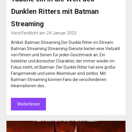
Dunklen Ritters mit Batman
Streaming
Veröffentlicht am 24 Januar 2025
Artikel: Batman Streaming Der Dunkle Ritter im Stream:
Batman Streaming Streaming-Dienste bieten eine Vielzahl
von Filmen und Serien für jeden Geschmack an. Ein
beliebter und ikonischer Charakter, der immer wieder im
Fokus steht, ist Batman. Der Dunkle Ritter hat eine große
Fangemeinde und seine Abenteuer sind zeitlos. Mit
Batman-Streaming können Fans die verschiedenen
Inkarnationen des…
Weiterlesen