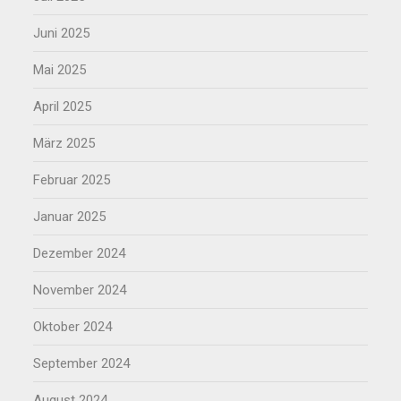
Juni 2025
Mai 2025
April 2025
März 2025
Februar 2025
Januar 2025
Dezember 2024
November 2024
Oktober 2024
September 2024
August 2024