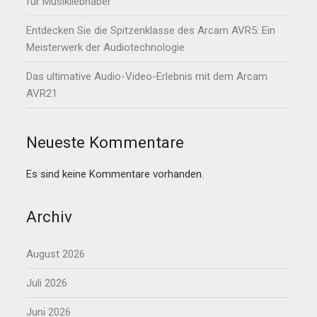
für Musikliebhaber
Entdecken Sie die Spitzenklasse des Arcam AVR5: Ein
Meisterwerk der Audiotechnologie
Das ultimative Audio-Video-Erlebnis mit dem Arcam
AVR21
Neueste Kommentare
Es sind keine Kommentare vorhanden.
Archiv
August 2026
Juli 2026
Juni 2026