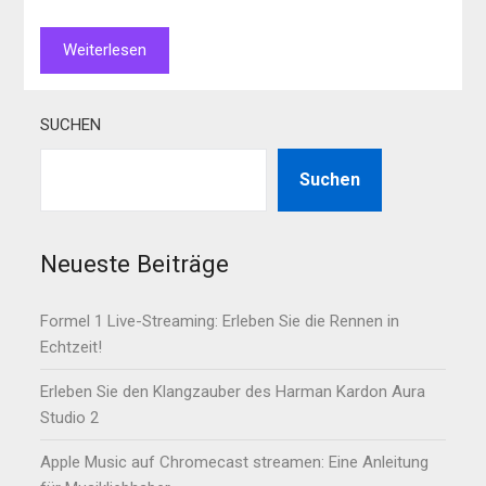
Weiterlesen
SUCHEN
Suchen
Neueste Beiträge
Formel 1 Live-Streaming: Erleben Sie die Rennen in
Echtzeit!
Erleben Sie den Klangzauber des Harman Kardon Aura
Studio 2
Apple Music auf Chromecast streamen: Eine Anleitung