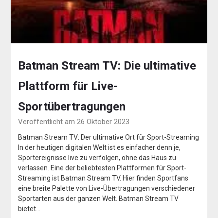
Batman Stream TV: Die ultimative
Plattform für Live-
Sportübertragungen
Veröffentlicht am 26 Oktober 2023
Batman Stream TV: Der ultimative Ort für Sport-Streaming
In der heutigen digitalen Welt ist es einfacher denn je,
Sportereignisse live zu verfolgen, ohne das Haus zu
verlassen. Eine der beliebtesten Plattformen für Sport-
Streaming ist Batman Stream TV. Hier finden Sportfans
eine breite Palette von Live-Übertragungen verschiedener
Sportarten aus der ganzen Welt. Batman Stream TV
bietet…