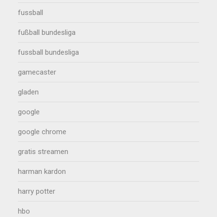
fussball
fußball bundesliga
fussball bundesliga
gamecaster
gladen
google
google chrome
gratis streamen
harman kardon
harry potter
hbo