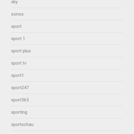
sky
sonos
sport
sport 1
sport plus
sport tv
sport1
sport247
sport365
sporting
sportschau