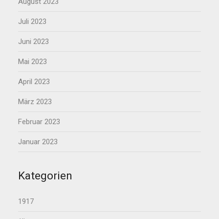
August 2023
Juli 2023
Juni 2023
Mai 2023
April 2023
März 2023
Februar 2023
Januar 2023
Kategorien
1917