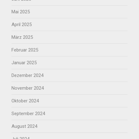
Mai 2025
April 2025
März 2025
Februar 2025
Januar 2025
Dezember 2024
November 2024
Oktober 2024
September 2024
August 2024