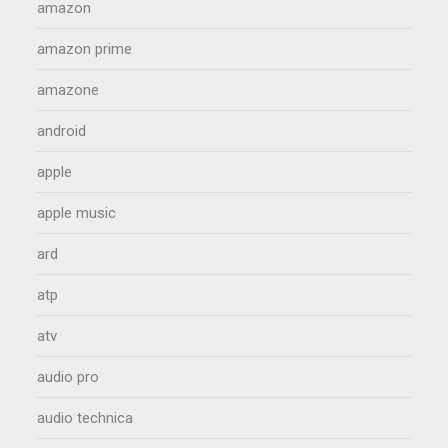
amazon
amazon prime
amazone
android
apple
apple music
ard
atp
atv
audio pro
audio technica