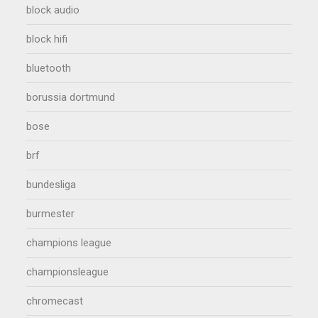
block audio
block hifi
bluetooth
borussia dortmund
bose
brf
bundesliga
burmester
champions league
championsleague
chromecast