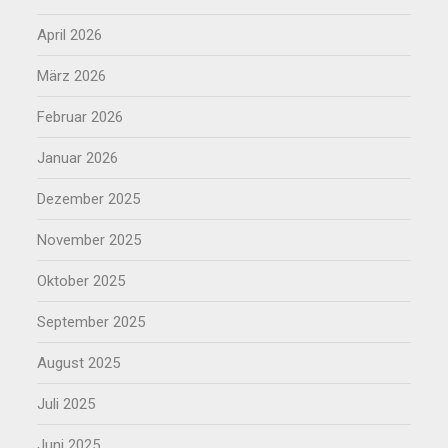
April 2026
März 2026
Februar 2026
Januar 2026
Dezember 2025
November 2025
Oktober 2025
September 2025
August 2025
Juli 2025
Juni 2025