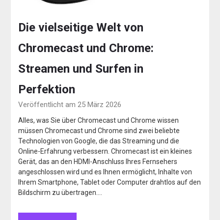
Die vielseitige Welt von
Chromecast und Chrome:
Streamen und Surfen in
Perfektion
Veröffentlicht am 25 März 2026
Alles, was Sie über Chromecast und Chrome wissen
müssen Chromecast und Chrome sind zwei beliebte
Technologien von Google, die das Streaming und die
Online-Erfahrung verbessern. Chromecast ist ein kleines
Gerät, das an den HDMI-Anschluss Ihres Fernsehers
angeschlossen wird und es Ihnen ermöglicht, Inhalte von
Ihrem Smartphone, Tablet oder Computer drahtlos auf den
Bildschirm zu übertragen….