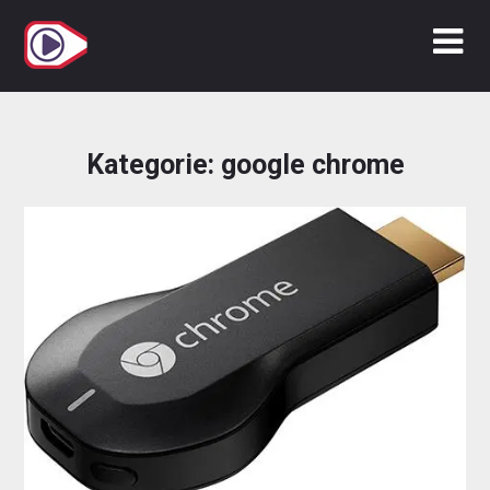
Zum
Inhalt
springen
Kategorie:
google chrome