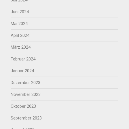
Juli 2024
Juni 2024
Mai 2024
April 2024
März 2024
Februar 2024
Januar 2024
Dezember 2023
November 2023
Oktober 2023
September 2023