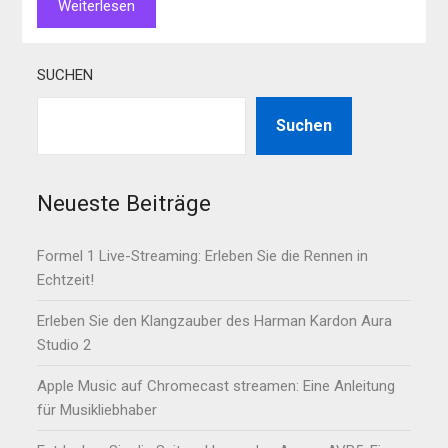
Weiterlesen
SUCHEN
Suchen
Neueste Beiträge
Formel 1 Live-Streaming: Erleben Sie die Rennen in
Echtzeit!
Erleben Sie den Klangzauber des Harman Kardon Aura
Studio 2
Apple Music auf Chromecast streamen: Eine Anleitung
für Musikliebhaber