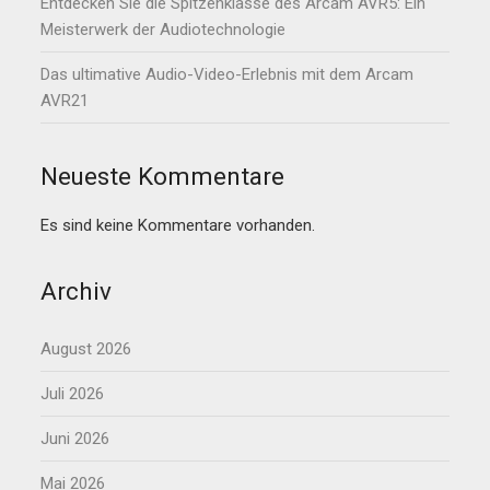
Entdecken Sie die Spitzenklasse des Arcam AVR5: Ein
Meisterwerk der Audiotechnologie
Das ultimative Audio-Video-Erlebnis mit dem Arcam
AVR21
Neueste Kommentare
Es sind keine Kommentare vorhanden.
Archiv
August 2026
Juli 2026
Juni 2026
Mai 2026