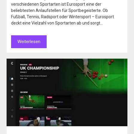
verschiedenen Sportarten ist Eurosport eine der
beliebtesten Anlaufstellen für Sportbegeisterte. Ob
Fußball, Tennis, Radsport oder Wintersport – Eurosport
deckt eine Vielzahl von Sportarten ab und sorgt…
Weiterlesen