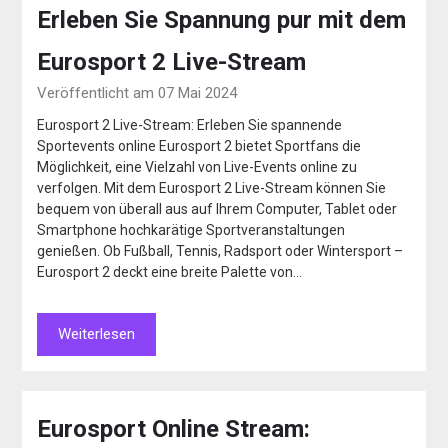
Erleben Sie Spannung pur mit dem
Eurosport 2 Live-Stream
Veröffentlicht am 07 Mai 2024
Eurosport 2 Live-Stream: Erleben Sie spannende
Sportevents online Eurosport 2 bietet Sportfans die
Möglichkeit, eine Vielzahl von Live-Events online zu
verfolgen. Mit dem Eurosport 2 Live-Stream können Sie
bequem von überall aus auf Ihrem Computer, Tablet oder
Smartphone hochkarätige Sportveranstaltungen
genießen. Ob Fußball, Tennis, Radsport oder Wintersport –
Eurosport 2 deckt eine breite Palette von…
Weiterlesen
Eurosport Online Stream: