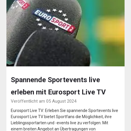
Spannende Sportevents live
erleben mit Eurosport Live TV
Veröffentlicht am 05 August 2024
Eurosport Live TV: Erleben Sie spannende Sportevents live
Eurosport Live TV bietet Sportfans die Möglichkeit, ihre
Lieblingssportarten und -events live zu verfolgen. Mit
einem breiten Angebot an Übertragungen von