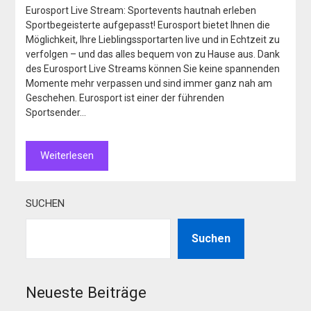
Eurosport Live Stream: Sportevents hautnah erleben
Sportbegeisterte aufgepasst! Eurosport bietet Ihnen die
Möglichkeit, Ihre Lieblingssportarten live und in Echtzeit zu
verfolgen – und das alles bequem von zu Hause aus. Dank
des Eurosport Live Streams können Sie keine spannenden
Momente mehr verpassen und sind immer ganz nah am
Geschehen. Eurosport ist einer der führenden
Sportsender…
Weiterlesen
SUCHEN
Suchen
Neueste Beiträge