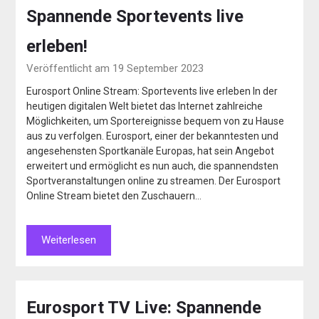
Spannende Sportevents live
erleben!
Veröffentlicht am 19 September 2023
Eurosport Online Stream: Sportevents live erleben In der
heutigen digitalen Welt bietet das Internet zahlreiche
Möglichkeiten, um Sportereignisse bequem von zu Hause
aus zu verfolgen. Eurosport, einer der bekanntesten und
angesehensten Sportkanäle Europas, hat sein Angebot
erweitert und ermöglicht es nun auch, die spannendsten
Sportveranstaltungen online zu streamen. Der Eurosport
Online Stream bietet den Zuschauern…
Weiterlesen
Eurosport TV Live: Spannende