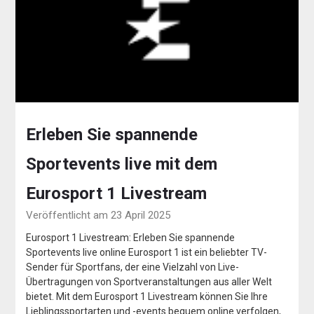
Erleben Sie spannende
Sportevents live mit dem
Eurosport 1 Livestream
Veröffentlicht am 23 April 2025
Eurosport 1 Livestream: Erleben Sie spannende
Sportevents live online Eurosport 1 ist ein beliebter TV-
Sender für Sportfans, der eine Vielzahl von Live-
Übertragungen von Sportveranstaltungen aus aller Welt
bietet. Mit dem Eurosport 1 Livestream können Sie Ihre
Lieblingssportarten und -events bequem online verfolgen,