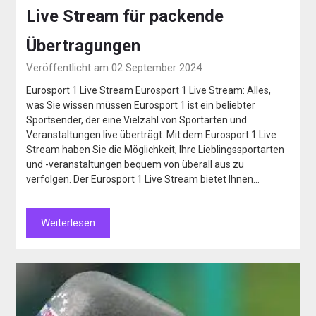
Live Stream für packende
Übertragungen
Veröffentlicht am 02 September 2024
Eurosport 1 Live Stream Eurosport 1 Live Stream: Alles,
was Sie wissen müssen Eurosport 1 ist ein beliebter
Sportsender, der eine Vielzahl von Sportarten und
Veranstaltungen live überträgt. Mit dem Eurosport 1 Live
Stream haben Sie die Möglichkeit, Ihre Lieblingssportarten
und -veranstaltungen bequem von überall aus zu
verfolgen. Der Eurosport 1 Live Stream bietet Ihnen…
Weiterlesen