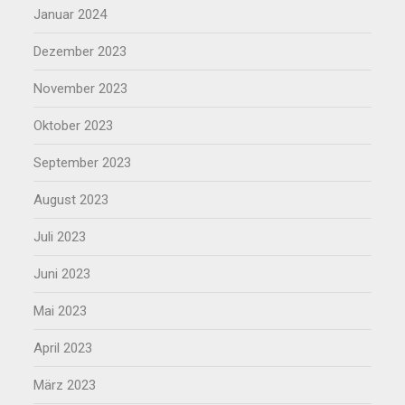
Januar 2024
Dezember 2023
November 2023
Oktober 2023
September 2023
August 2023
Juli 2023
Juni 2023
Mai 2023
April 2023
März 2023