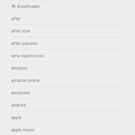
4k downloader
after
after love
after passion
ama supercross
amazon
amazon prime
amazone
android
apple
apple music