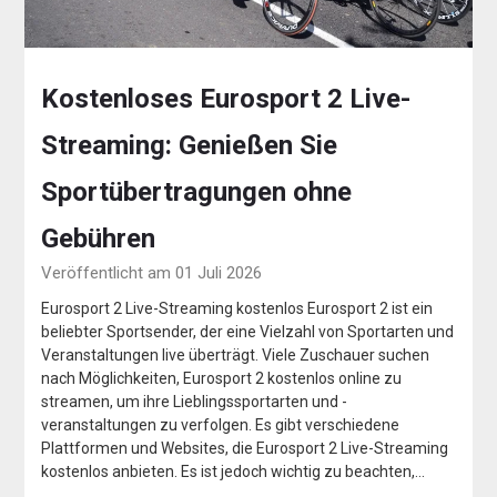
Kostenloses Eurosport 2 Live-
Streaming: Genießen Sie
Sportübertragungen ohne
Gebühren
Veröffentlicht am 01 Juli 2026
Eurosport 2 Live-Streaming kostenlos Eurosport 2 ist ein
beliebter Sportsender, der eine Vielzahl von Sportarten und
Veranstaltungen live überträgt. Viele Zuschauer suchen
nach Möglichkeiten, Eurosport 2 kostenlos online zu
streamen, um ihre Lieblingssportarten und -
veranstaltungen zu verfolgen. Es gibt verschiedene
Plattformen und Websites, die Eurosport 2 Live-Streaming
kostenlos anbieten. Es ist jedoch wichtig zu beachten,…