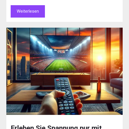
Weiterlesen
Erleben Sie Spannung pur mit