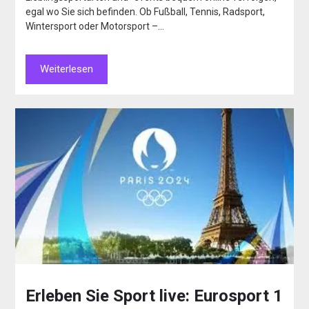
egal wo Sie sich befinden. Ob Fußball, Tennis, Radsport,
Wintersport oder Motorsport –…
Weiterlesen
Erleben Sie Sport live: Eurosport 1