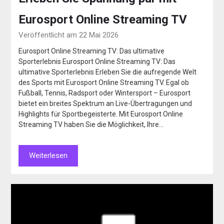
Eurosport Online Streaming TV
Veröffentlicht am 22 Mai 2026
Eurosport Online Streaming TV: Das ultimative
Sporterlebnis Eurosport Online Streaming TV: Das
ultimative Sporterlebnis Erleben Sie die aufregende Welt
des Sports mit Eurosport Online Streaming TV. Egal ob
Fußball, Tennis, Radsport oder Wintersport – Eurosport
bietet ein breites Spektrum an Live-Übertragungen und
Highlights für Sportbegeisterte. Mit Eurosport Online
Streaming TV haben Sie die Möglichkeit, Ihre…
Weiterlesen