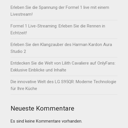
Erleben Sie die Spannung der Formel 1 live mit einem
Livestream!
Formel 1 Live-Streaming: Erleben Sie die Rennen in
Echtzeit!
Erleben Sie den Klangzauber des Harman Kardon Aura
Studio 2
Entdecken Sie die Welt von Lilith Cavaliere auf OnlyFans:
Exklusive Einblicke und Inhalte
Die innovative Welt des LG S95QR: Moderne Technologie
für Ihre Küche
Neueste Kommentare
Es sind keine Kommentare vorhanden.