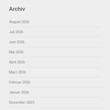
Archiv
August 2026
Juli 2026
Juni 2026
Mai 2026
April 2026
März 2026
Februar 2026
Januar 2026
Dezember 2025