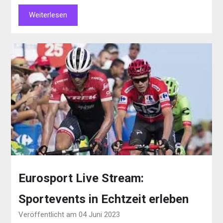
Weiterlesen
Eurosport Live Stream:
Sportevents in Echtzeit erleben
Veröffentlicht am 04 Juni 2023