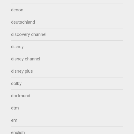
denon
deutschland
discovery channel
disney
disney channel
disney plus
dolby
dortmund
dtm
em
english