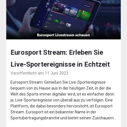
Eurosport Stream: Erleben Sie
Live-Sportereignisse in Echtzeit
Veröffentlicht am 11 Juni 2023
Eurosport Stream: Genießen Sie Live-Sportereignisse
bequem von zu Hause aus In der heutigen Zeit, in der die
Welt des Sports immer digitaler wird, ist es einfacher denn
je, Live-Sportereignisse von überall aus zu verfolgen. Eine
Plattform, die dabei besonders hervorsticht, ist Eurosport
Stream. Eurosport ist ein bekannter Name in der
Sportübertragungsbranche und bietet seinen Zuschauern…