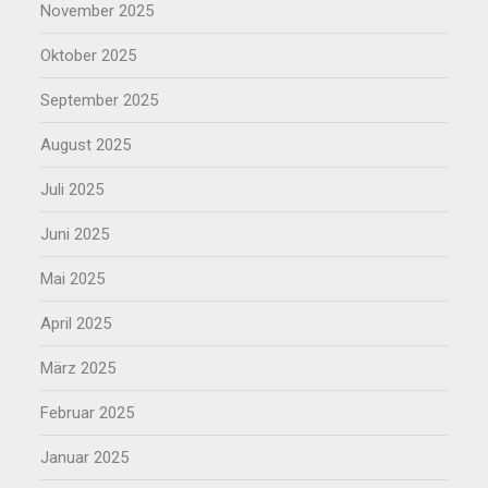
November 2025
Oktober 2025
September 2025
August 2025
Juli 2025
Juni 2025
Mai 2025
April 2025
März 2025
Februar 2025
Januar 2025