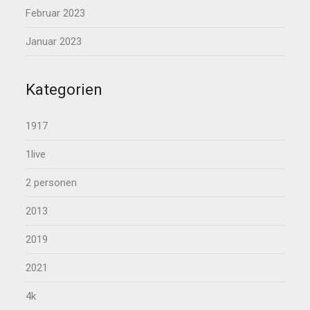
Februar 2023
Januar 2023
Kategorien
1917
1live
2 personen
2013
2019
2021
4k