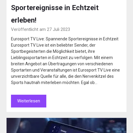
Sportereignisse in Echtzeit
erleben!
Veröffentlicht am 27 Juli 2023
Eurosport TV Live: Spannende Sportereignisse in Echtzeit
Eurosport TV Live ist ein beliebter Sender, der
Sportbegeisterten die Möglichkeit bietet, ihre
Lieblingssportarten in Echtzeit zu verfolgen. Mit einem
breiten Angebot an Übertragungen von verschiedenen
Sportarten und Veranstaltungen ist Eurosport TV Live eine
unverzichtbare Quelle für alle, die den Nervenkitzel des
Sports hautnah miterleben möchten. Egal ob…
Weiterlesen