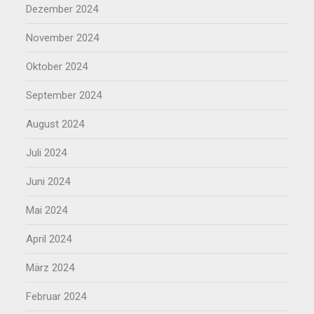
Dezember 2024
November 2024
Oktober 2024
September 2024
August 2024
Juli 2024
Juni 2024
Mai 2024
April 2024
März 2024
Februar 2024