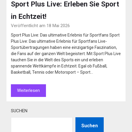
Sport Plus Live: Erleben Sie Sport
in Echtzeit!
Veröffentlicht am 18 Mai 2026
Sport Plus Live: Das ultimative Erlebnis für Sportfans Sport
Plus Live: Das ultimative Erlebnis für Sportfans Live-
Sportübertragungen haben eine einzigartige Faszination,
die Fans auf der ganzen Welt begeistert. Mit Sport Plus Live
tauchen Sie in die Welt des Sports ein und erleben
spannende Wettkämpfe in Echtzeit. Egal ob Fußball,
Basketball, Tennis oder Motorsport – Sport…
Weiterlesen
SUCHEN
Suchen