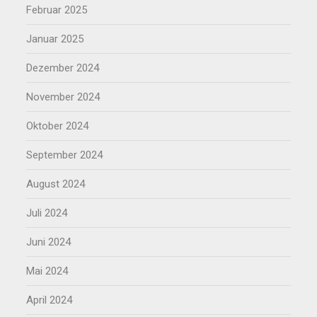
Februar 2025
Januar 2025
Dezember 2024
November 2024
Oktober 2024
September 2024
August 2024
Juli 2024
Juni 2024
Mai 2024
April 2024