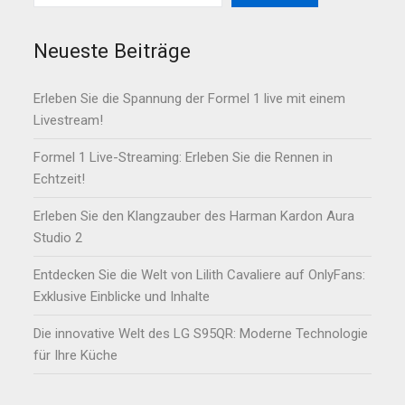
Neueste Beiträge
Erleben Sie die Spannung der Formel 1 live mit einem
Livestream!
Formel 1 Live-Streaming: Erleben Sie die Rennen in
Echtzeit!
Erleben Sie den Klangzauber des Harman Kardon Aura
Studio 2
Entdecken Sie die Welt von Lilith Cavaliere auf OnlyFans:
Exklusive Einblicke und Inhalte
Die innovative Welt des LG S95QR: Moderne Technologie
für Ihre Küche