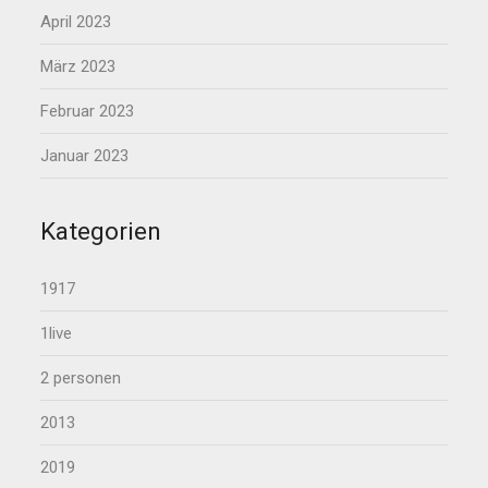
April 2023
März 2023
Februar 2023
Januar 2023
Kategorien
1917
1live
2 personen
2013
2019