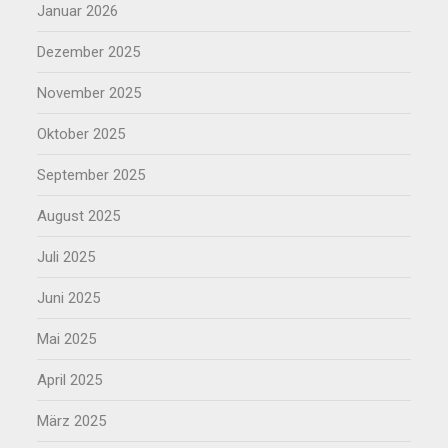
Januar 2026
Dezember 2025
November 2025
Oktober 2025
September 2025
August 2025
Juli 2025
Juni 2025
Mai 2025
April 2025
März 2025