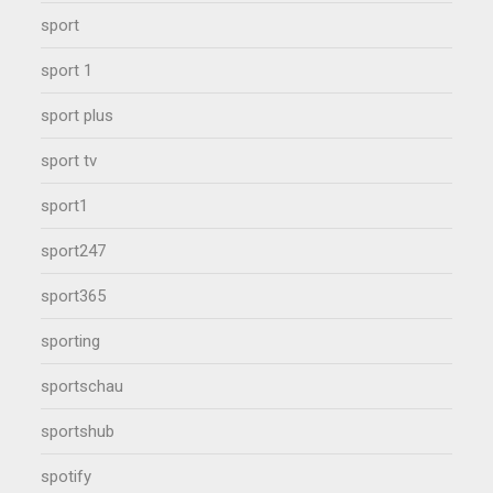
sport
sport 1
sport plus
sport tv
sport1
sport247
sport365
sporting
sportschau
sportshub
spotify