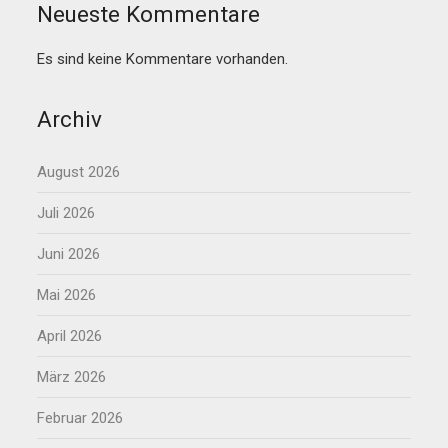
Neueste Kommentare
Es sind keine Kommentare vorhanden.
Archiv
August 2026
Juli 2026
Juni 2026
Mai 2026
April 2026
März 2026
Februar 2026