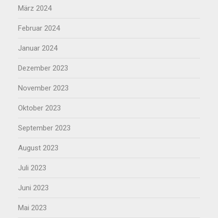
März 2024
Februar 2024
Januar 2024
Dezember 2023
November 2023
Oktober 2023
September 2023
August 2023
Juli 2023
Juni 2023
Mai 2023