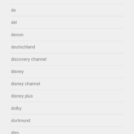
de
del
denon
deutschland
discovery channel
disney
disney channel
disney plus
dolby
dortmund
dtm