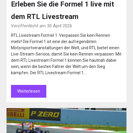
Erleben Sie die Formel 1 live mit
dem RTL Livestream
Veröffentlicht am 30 April 2026
RTL Livestream Formel 1: Verpassen Sie kein Rennen
mehr! Die Formel 1 ist eine der aufregendsten
Motorsportveranstaltungen der Welt, und RTL bietet einen
Live-Stream-Service, damit Sie kein Rennen verpassen. Mit
dem RTL Livestream Formel 1 können Sie hautnah dabei
sein, wenn die besten Fahrer der Welt um den Sieg
kämpfen. Der RTL Livestream Formel 1…
Weiterlesen