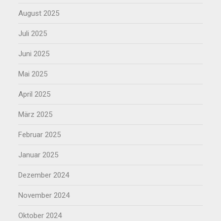
August 2025
Juli 2025
Juni 2025
Mai 2025
April 2025
März 2025
Februar 2025
Januar 2025
Dezember 2024
November 2024
Oktober 2024