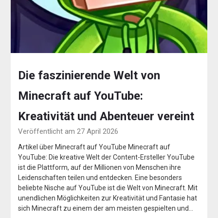
Die faszinierende Welt von
Minecraft auf YouTube:
Kreativität und Abenteuer vereint
Veröffentlicht am 27 April 2026
Artikel über Minecraft auf YouTube Minecraft auf
YouTube: Die kreative Welt der Content-Ersteller YouTube
ist die Plattform, auf der Millionen von Menschen ihre
Leidenschaften teilen und entdecken. Eine besonders
beliebte Nische auf YouTube ist die Welt von Minecraft. Mit
unendlichen Möglichkeiten zur Kreativität und Fantasie hat
sich Minecraft zu einem der am meisten gespielten und…