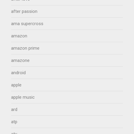
after passion
ama supercross
amazon
amazon prime
amazone
android
apple
apple music
ard
atp