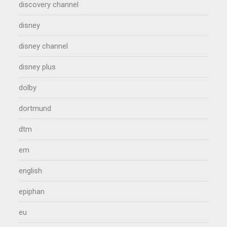
discovery channel
disney
disney channel
disney plus
dolby
dortmund
dtm
em
english
epiphan
eu