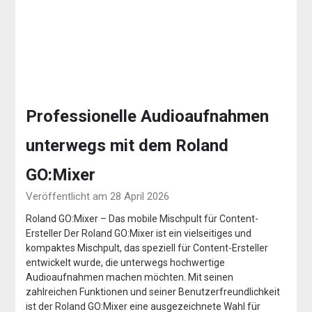
Professionelle Audioaufnahmen
unterwegs mit dem Roland
GO:Mixer
Veröffentlicht am 28 April 2026
Roland GO:Mixer – Das mobile Mischpult für Content-
Ersteller Der Roland GO:Mixer ist ein vielseitiges und
kompaktes Mischpult, das speziell für Content-Ersteller
entwickelt wurde, die unterwegs hochwertige
Audioaufnahmen machen möchten. Mit seinen
zahlreichen Funktionen und seiner Benutzerfreundlichkeit
ist der Roland GO:Mixer eine ausgezeichnete Wahl für