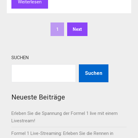
Weiterlesen
1
Next
SUCHEN
Suchen
Neueste Beiträge
Erleben Sie die Spannung der Formel 1 live mit einem
Livestream!
Formel 1 Live-Streaming: Erleben Sie die Rennen in