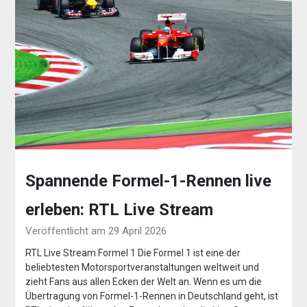
Spannende Formel-1-Rennen live
erleben: RTL Live Stream
Veröffentlicht am 29 April 2026
RTL Live Stream Formel 1 Die Formel 1 ist eine der
beliebtesten Motorsportveranstaltungen weltweit und
zieht Fans aus allen Ecken der Welt an. Wenn es um die
Übertragung von Formel-1-Rennen in Deutschland geht, ist