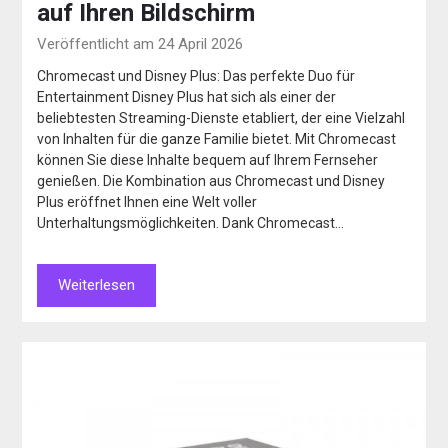
auf Ihren Bildschirm
Veröffentlicht am 24 April 2026
Chromecast und Disney Plus: Das perfekte Duo für
Entertainment Disney Plus hat sich als einer der
beliebtesten Streaming-Dienste etabliert, der eine Vielzahl
von Inhalten für die ganze Familie bietet. Mit Chromecast
können Sie diese Inhalte bequem auf Ihrem Fernseher
genießen. Die Kombination aus Chromecast und Disney
Plus eröffnet Ihnen eine Welt voller
Unterhaltungsmöglichkeiten. Dank Chromecast…
Weiterlesen