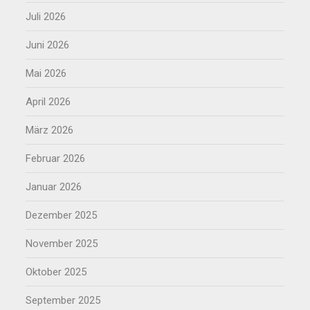
Juli 2026
Juni 2026
Mai 2026
April 2026
März 2026
Februar 2026
Januar 2026
Dezember 2025
November 2025
Oktober 2025
September 2025