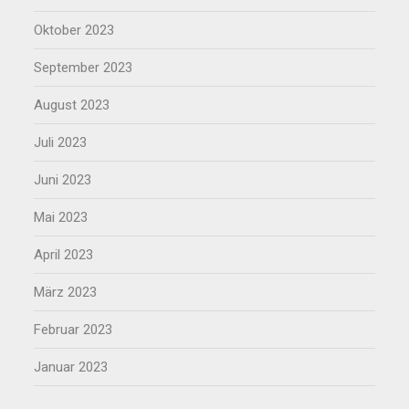
Oktober 2023
September 2023
August 2023
Juli 2023
Juni 2023
Mai 2023
April 2023
März 2023
Februar 2023
Januar 2023