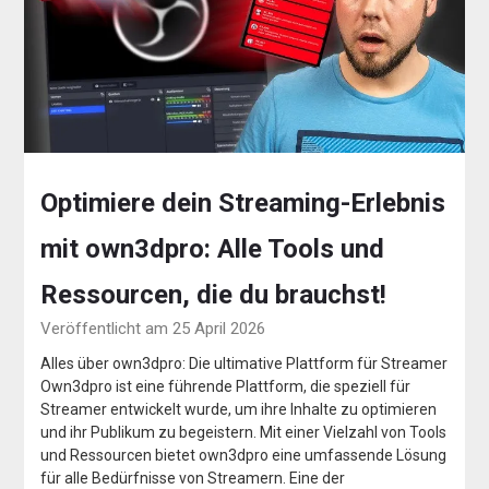
Optimiere dein Streaming-Erlebnis
mit own3dpro: Alle Tools und
Ressourcen, die du brauchst!
Veröffentlicht am 25 April 2026
Alles über own3dpro: Die ultimative Plattform für Streamer
Own3dpro ist eine führende Plattform, die speziell für
Streamer entwickelt wurde, um ihre Inhalte zu optimieren
und ihr Publikum zu begeistern. Mit einer Vielzahl von Tools
und Ressourcen bietet own3dpro eine umfassende Lösung
für alle Bedürfnisse von Streamern. Eine der