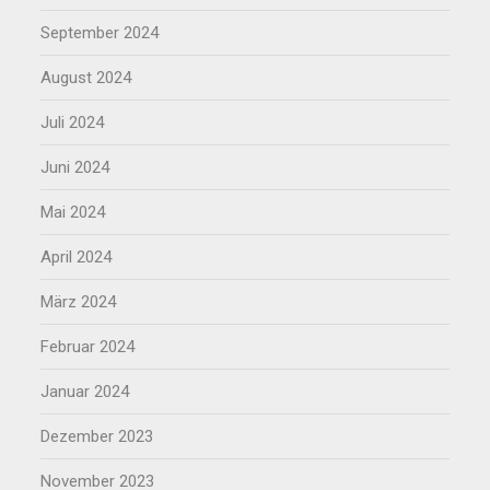
September 2024
August 2024
Juli 2024
Juni 2024
Mai 2024
April 2024
März 2024
Februar 2024
Januar 2024
Dezember 2023
November 2023