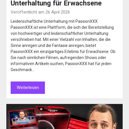
Unterhaltung für Erwachsene
Veröffentlicht am 26 April 2026
Leidenschaftliche Unterhaltung mit PassionXXX
PassionXXX ist eine Plattform, die sich der Bereitstellung
von hochwertiger und leidenschaftlicher Unterhaltung
verschrieben hat. Mit einer Vielzahl von Inhalten, die die
Sinne anregen und die Fantasie anregen, bietet
PassionXXX ein einzigartiges Erlebnis für Erwachsene. Ob
Sie nach sinnlichen Filmen, aufregenden Shows oder
informativen Artikeln suchen, PassionXXX hat für jeden
Geschmack…
Weiterlesen