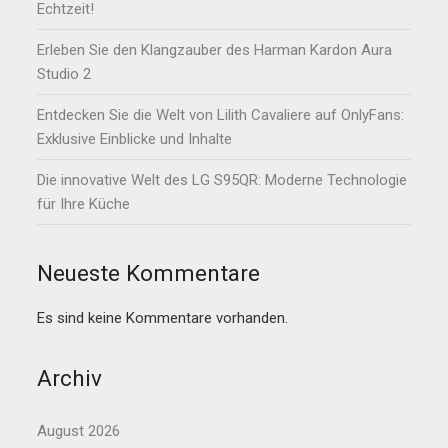
Echtzeit!
Erleben Sie den Klangzauber des Harman Kardon Aura
Studio 2
Entdecken Sie die Welt von Lilith Cavaliere auf OnlyFans:
Exklusive Einblicke und Inhalte
Die innovative Welt des LG S95QR: Moderne Technologie
für Ihre Küche
Neueste Kommentare
Es sind keine Kommentare vorhanden.
Archiv
August 2026