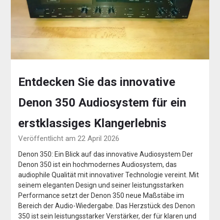
Entdecken Sie das innovative
Denon 350 Audiosystem für ein
erstklassiges Klangerlebnis
Veröffentlicht am 22 April 2026
Denon 350: Ein Blick auf das innovative Audiosystem Der
Denon 350 ist ein hochmodernes Audiosystem, das
audiophile Qualität mit innovativer Technologie vereint. Mit
seinem eleganten Design und seiner leistungsstarken
Performance setzt der Denon 350 neue Maßstäbe im
Bereich der Audio-Wiedergabe. Das Herzstück des Denon
350 ist sein leistungsstarker Verstärker, der für klaren und