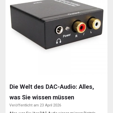
Die Welt des DAC-Audio: Alles,
was Sie wissen müssen
Veröffentlicht am 23 April 2026