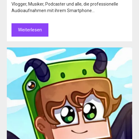
Vlogger, Musiker, Podcaster und alle, die professionelle
Audioaufnahmen mit ihrem Smartphone…
Weiterlesen