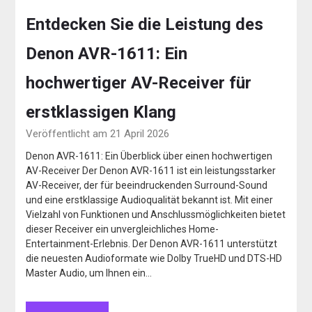
Entdecken Sie die Leistung des
Denon AVR-1611: Ein
hochwertiger AV-Receiver für
erstklassigen Klang
Veröffentlicht am 21 April 2026
Denon AVR-1611: Ein Überblick über einen hochwertigen
AV-Receiver Der Denon AVR-1611 ist ein leistungsstarker
AV-Receiver, der für beeindruckenden Surround-Sound
und eine erstklassige Audioqualität bekannt ist. Mit einer
Vielzahl von Funktionen und Anschlussmöglichkeiten bietet
dieser Receiver ein unvergleichliches Home-
Entertainment-Erlebnis. Der Denon AVR-1611 unterstützt
die neuesten Audioformate wie Dolby TrueHD und DTS-HD
Master Audio, um Ihnen ein…