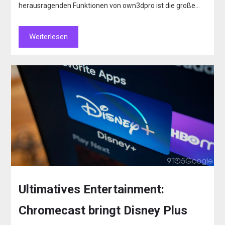
herausragenden Funktionen von own3dpro ist die große…
Weiterlesen
Ultimatives Entertainment:
Chromecast bringt Disney Plus