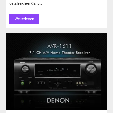
detailreichen Klang…
Weiterlesen