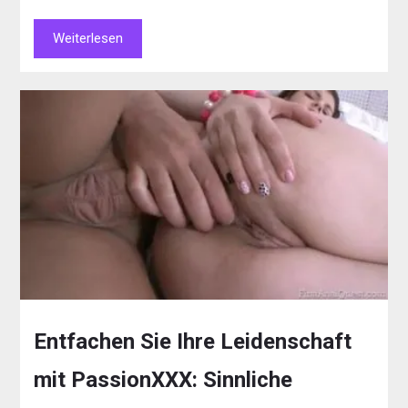
Weiterlesen
Entfachen Sie Ihre Leidenschaft
mit PassionXXX: Sinnliche