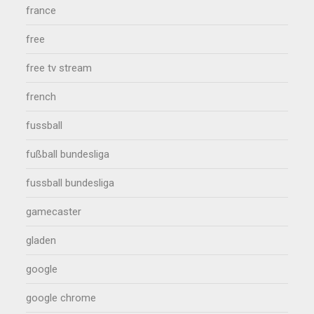
france
free
free tv stream
french
fussball
fußball bundesliga
fussball bundesliga
gamecaster
gladen
google
google chrome