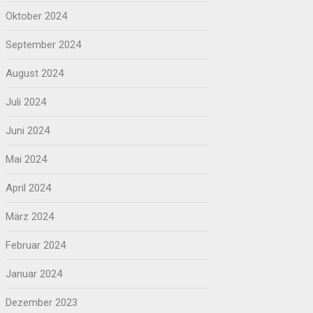
Oktober 2024
September 2024
August 2024
Juli 2024
Juni 2024
Mai 2024
April 2024
März 2024
Februar 2024
Januar 2024
Dezember 2023