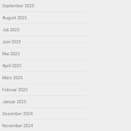
September 2025
August 2025
Juli 2025
Juni 2025
Mai 2025
April 2025
März 2025
Februar 2025
Januar 2025
Dezember 2024
November 2024