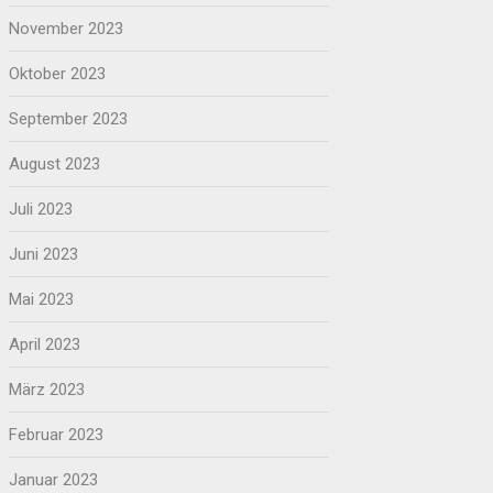
November 2023
Oktober 2023
September 2023
August 2023
Juli 2023
Juni 2023
Mai 2023
April 2023
März 2023
Februar 2023
Januar 2023