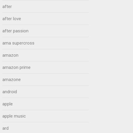
after
after love
after passion
ama supercross
amazon
amazon prime
amazone
android
apple
apple music
ard