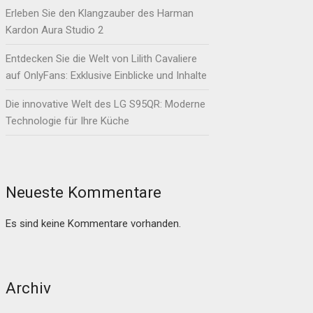
Erleben Sie den Klangzauber des Harman
Kardon Aura Studio 2
Entdecken Sie die Welt von Lilith Cavaliere
auf OnlyFans: Exklusive Einblicke und Inhalte
Die innovative Welt des LG S95QR: Moderne
Technologie für Ihre Küche
Neueste Kommentare
Es sind keine Kommentare vorhanden.
Archiv