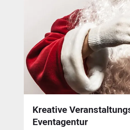
Kreative Veranstaltung
Eventagentur