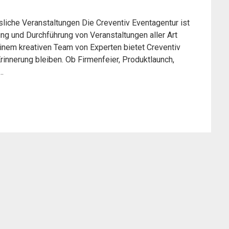
sliche Veranstaltungen Die Creventiv Eventagentur ist
ung und Durchführung von Veranstaltungen aller Art
 einem kreativen Team von Experten bietet Creventiv
innerung bleiben. Ob Firmenfeier, Produktlaunch,
…