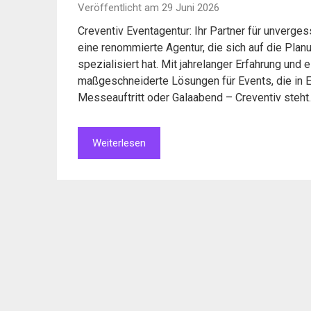
Veröffentlicht am 29 Juni 2026
Creventiv Eventagentur: Ihr Partner für unverges
eine renommierte Agentur, die sich auf die Plan
spezialisiert hat. Mit jahrelanger Erfahrung und
maßgeschneiderte Lösungen für Events, die in Er
Messeauftritt oder Galaabend – Creventiv steht
Weiterlesen