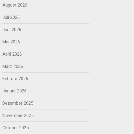
August 2026
Juli 2026
Juni 2026
Mai 2026
April 2026
März 2026
Februar 2026
Januar 2026
Dezember 2025
November 2025
Oktober 2025