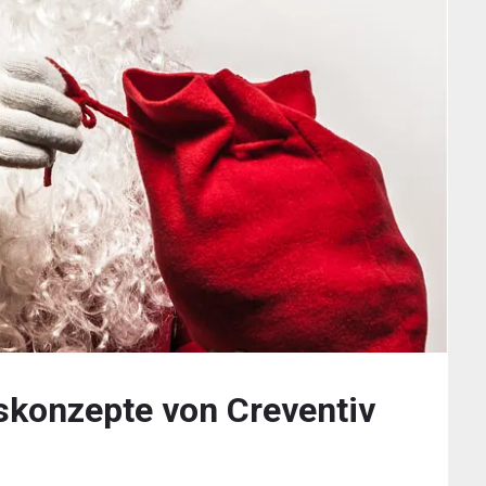
skonzepte von Creventiv