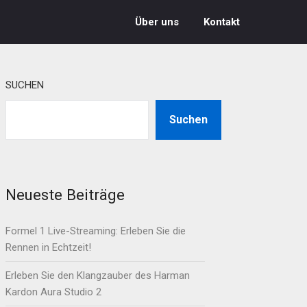
Über uns
Kontakt
SUCHEN
Suchen
Neueste Beiträge
Formel 1 Live-Streaming: Erleben Sie die
Rennen in Echtzeit!
Erleben Sie den Klangzauber des Harman
Kardon Aura Studio 2