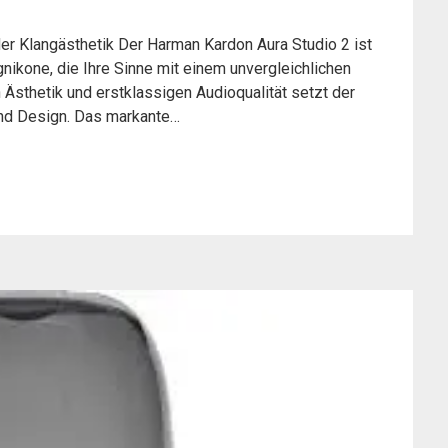
er Klangästhetik Der Harman Kardon Aura Studio 2 ist
gnikone, die Ihre Sinne mit einem unvergleichlichen
 Ästhetik und erstklassigen Audioqualität setzt der
und Design. Das markante…