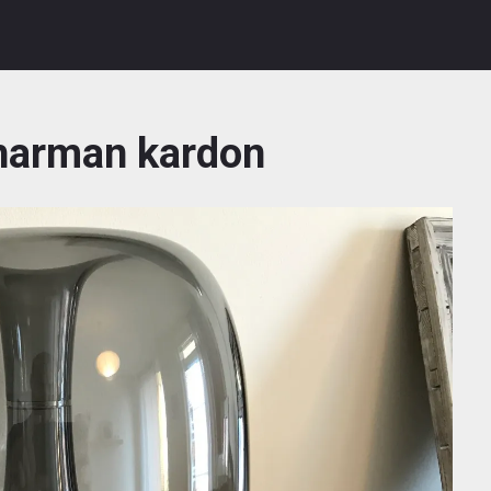
harman kardon