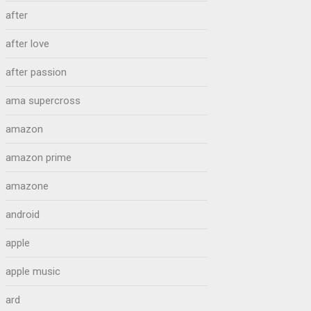
after
after love
after passion
ama supercross
amazon
amazon prime
amazone
android
apple
apple music
ard