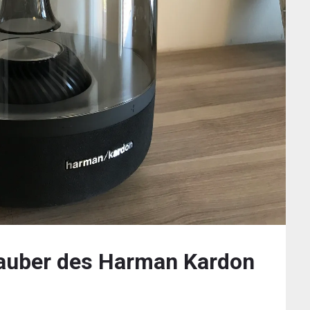
zauber des Harman Kardon