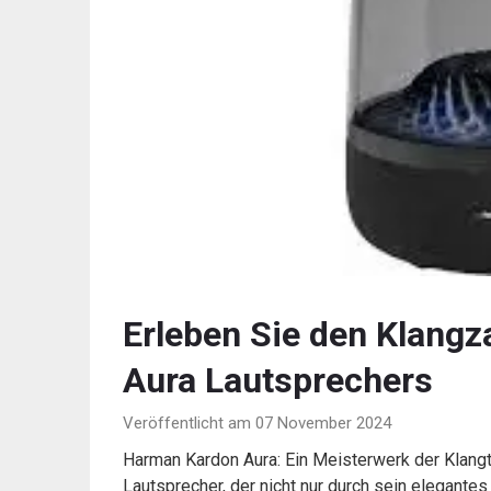
Erleben Sie den Klang
Aura Lautsprechers
Veröffentlicht am 07 November 2024
Harman Kardon Aura: Ein Meisterwerk der Klangt
Lautsprecher, der nicht nur durch sein elegante