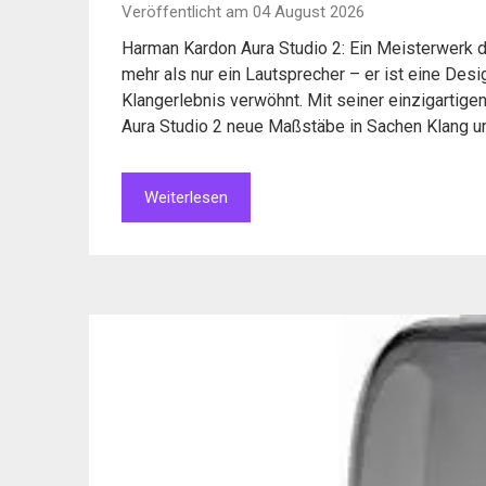
Veröffentlicht am 04 August 2026
Harman Kardon Aura Studio 2: Ein Meisterwerk d
mehr als nur ein Lautsprecher – er ist eine Desi
Klangerlebnis verwöhnt. Mit seiner einzigartigen
Aura Studio 2 neue Maßstäbe in Sachen Klang 
Weiterlesen