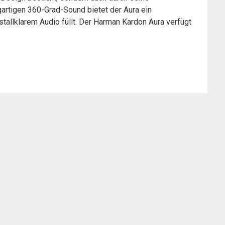
gartigen 360-Grad-Sound bietet der Aura ein
tallklarem Audio füllt. Der Harman Kardon Aura verfügt