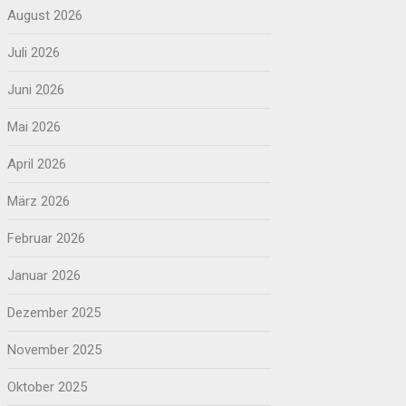
August 2026
Juli 2026
Juni 2026
Mai 2026
April 2026
März 2026
Februar 2026
Januar 2026
Dezember 2025
November 2025
Oktober 2025