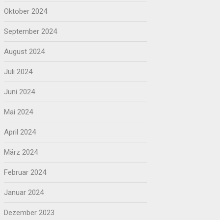
Oktober 2024
September 2024
August 2024
Juli 2024
Juni 2024
Mai 2024
April 2024
März 2024
Februar 2024
Januar 2024
Dezember 2023