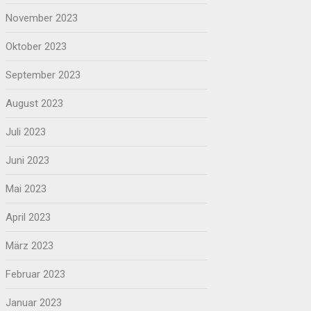
November 2023
Oktober 2023
September 2023
August 2023
Juli 2023
Juni 2023
Mai 2023
April 2023
März 2023
Februar 2023
Januar 2023