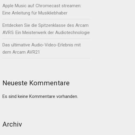
Apple Music auf Chromecast streamen:
Eine Anleitung für Musikliebhaber
Entdecken Sie die Spitzenklasse des Arcam
AVR5: Ein Meisterwerk der Audiotechnologie
Das ultimative Audio-Video-Erlebnis mit
dem Arcam AVR21
Neueste Kommentare
Es sind keine Kommentare vorhanden.
Archiv