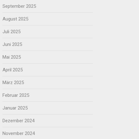
September 2025
August 2025
Juli 2025
Juni 2025
Mai 2025
April 2025
März 2025
Februar 2025
Januar 2025
Dezember 2024
November 2024