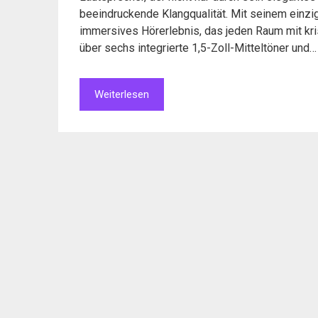
beeindruckende Klangqualität. Mit seinem einzi
immersives Hörerlebnis, das jeden Raum mit kris
über sechs integrierte 1,5-Zoll-Mitteltöner und…
Weiterlesen