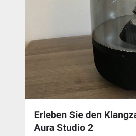
Erleben Sie den Klang
Aura Studio 2