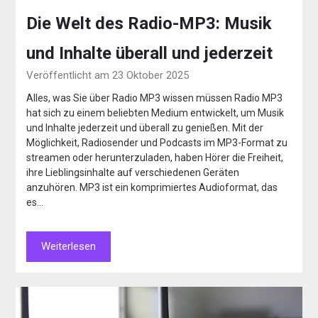
Die Welt des Radio-MP3: Musik
und Inhalte überall und jederzeit
Veröffentlicht am 23 Oktober 2025
Alles, was Sie über Radio MP3 wissen müssen Radio MP3
hat sich zu einem beliebten Medium entwickelt, um Musik
und Inhalte jederzeit und überall zu genießen. Mit der
Möglichkeit, Radiosender und Podcasts im MP3-Format zu
streamen oder herunterzuladen, haben Hörer die Freiheit,
ihre Lieblingsinhalte auf verschiedenen Geräten
anzuhören. MP3 ist ein komprimiertes Audioformat, das
es…
Weiterlesen