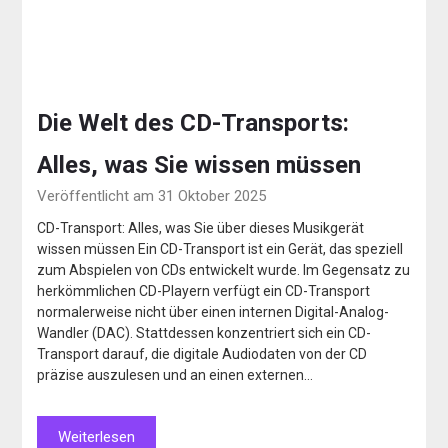
Die Welt des CD-Transports:
Alles, was Sie wissen müssen
Veröffentlicht am 31 Oktober 2025
CD-Transport: Alles, was Sie über dieses Musikgerät
wissen müssen Ein CD-Transport ist ein Gerät, das speziell
zum Abspielen von CDs entwickelt wurde. Im Gegensatz zu
herkömmlichen CD-Playern verfügt ein CD-Transport
normalerweise nicht über einen internen Digital-Analog-
Wandler (DAC). Stattdessen konzentriert sich ein CD-
Transport darauf, die digitale Audiodaten von der CD
präzise auszulesen und an einen externen…
Weiterlesen