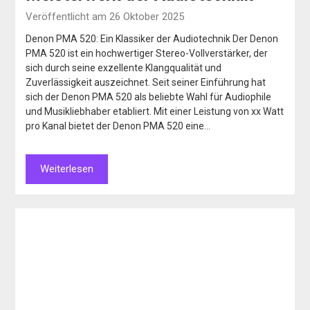
Veröffentlicht am 26 Oktober 2025
Denon PMA 520: Ein Klassiker der Audiotechnik Der Denon
PMA 520 ist ein hochwertiger Stereo-Vollverstärker, der
sich durch seine exzellente Klangqualität und
Zuverlässigkeit auszeichnet. Seit seiner Einführung hat
sich der Denon PMA 520 als beliebte Wahl für Audiophile
und Musikliebhaber etabliert. Mit einer Leistung von xx Watt
pro Kanal bietet der Denon PMA 520 eine…
Weiterlesen