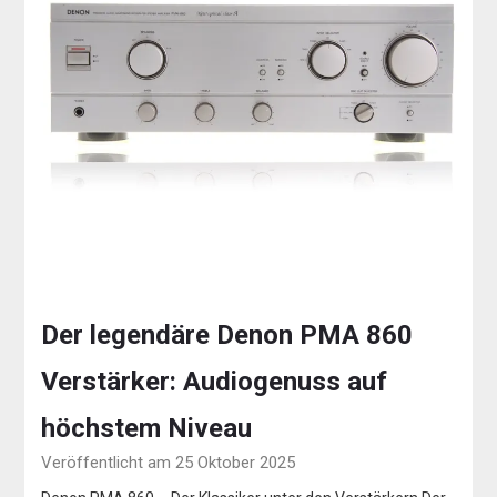
Der legendäre Denon PMA 860
Verstärker: Audiogenuss auf
höchstem Niveau
Veröffentlicht am 25 Oktober 2025