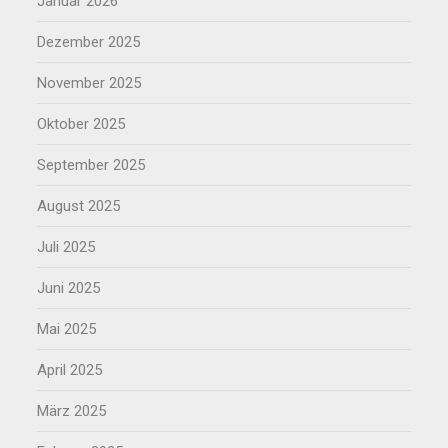
Januar 2026
Dezember 2025
November 2025
Oktober 2025
September 2025
August 2025
Juli 2025
Juni 2025
Mai 2025
April 2025
März 2025