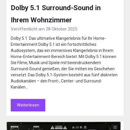
Dolby 5.1 Surround-Sound in
Ihrem Wohnzimmer
Veröffentlicht am 28 Oktober 2025
Dolby 5.1: Das ultimative Klangerlebnis für Ihr Home-
Entertainment Dolby 5.1 ist ein fortschrittliches
Audiosystem, das ein immersives Klangerlebnis in Ihrem
Home-Entertainment-Bereich bietet. Mit Dolby 5.1 können
Sie Filme, Musik und Spiele mit beeindruckendem
Surround-Sound genießen, der Sie mitten ins Geschehen
versetzt. Das Dolby 5.1-System besteht aus fünf diskreten
Audiokanälen – den Front-, Center- und Surround-
Kanälen…
Weiterlesen