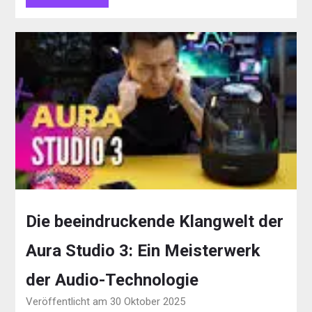
Die beeindruckende Klangwelt der
Aura Studio 3: Ein Meisterwerk
der Audio-Technologie
Veröffentlicht am 30 Oktober 2025