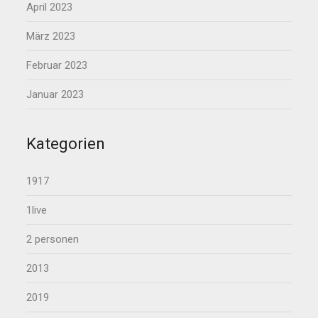
April 2023
März 2023
Februar 2023
Januar 2023
Kategorien
1917
1live
2 personen
2013
2019