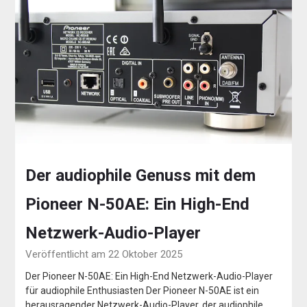
Der audiophile Genuss mit dem
Pioneer N-50AE: Ein High-End
Netzwerk-Audio-Player
Veröffentlicht am 22 Oktober 2025
Der Pioneer N-50AE: Ein High-End Netzwerk-Audio-Player
für audiophile Enthusiasten Der Pioneer N-50AE ist ein
herausragender Netzwerk-Audio-Player, der audiophile