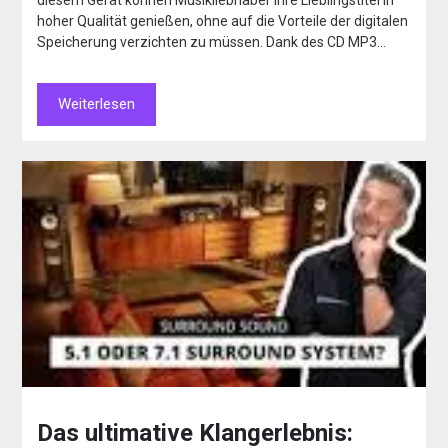
diesem Gerät können Musikliebhaber ihre Lieblingstitel in
hoher Qualität genießen, ohne auf die Vorteile der digitalen
Speicherung verzichten zu müssen. Dank des CD MP3…
Weiterlesen
Das ultimative Klangerlebnis: