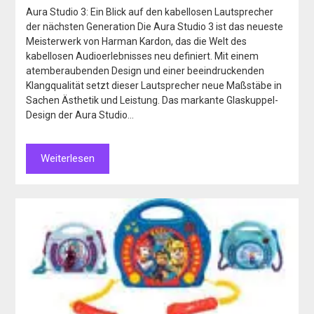
Aura Studio 3: Ein Blick auf den kabellosen Lautsprecher
der nächsten Generation Die Aura Studio 3 ist das neueste
Meisterwerk von Harman Kardon, das die Welt des
kabellosen Audioerlebnisses neu definiert. Mit einem
atemberaubenden Design und einer beeindruckenden
Klangqualität setzt dieser Lautsprecher neue Maßstäbe in
Sachen Ästhetik und Leistung. Das markante Glaskuppel-
Design der Aura Studio…
Weiterlesen