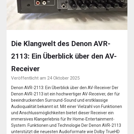
Die Klangwelt des Denon AVR-
2113: Ein Überblick über den AV-
Receiver
Veröffentlicht am 24 Oktober 2025
Denon AVR-2113: Ein Überblick über den AV-Receiver Der
Denon AVR-2113 ist ein hochwertiger AV-Receiver, der für
beeindruckenden Surround-Sound und erstklassige
Audioqualität bekannt ist. Mit einer Vielzahl von Funktionen
und Anschlussmöglichkeiten bietet dieser Receiver ein
immersives Klangerlebnis für Ihr Home-Entertainment-
System. Funktionen und Technologie Der Denon AVR-2113
unterstützt die neuesten Audioformate wie Dolby TrueHD