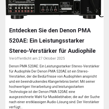
Entdecken Sie den Denon PMA
520AE: Ein Leistungsstarker
Stereo-Verstärker für Audiophile
Veröffentlicht am 27 Oktober 2025
Denon PMA 520AE: Ein Leistungsstarker Stereo-Verstärker
für Audiophile Der Denon PMA 520AE ist ein Stereo-
Verstärker, der die Bedürfnisse von Audiophilen anspricht
und ein beeindruckendes Klangerlebnis bietet. Mit seiner
hochwertigen Verarbeitung und leistungsstarken
Technologie ist der Denon PMA 520AE eine
ausgezeichnete Wahl für Musikliebhaber, die auf der Suche
nach einer erstklassigen Audio-Lösung sind. Der Verstärker
verfügt…