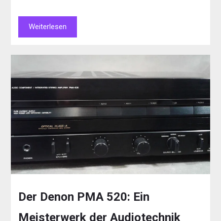
Weiterlesen
Der Denon PMA 520: Ein
Meisterwerk der Audiotechnik