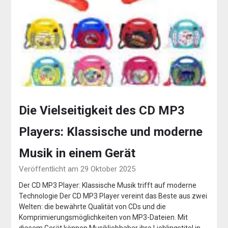
Die Vielseitigkeit des CD MP3
Players: Klassische und moderne
Musik in einem Gerät
Veröffentlicht am 29 Oktober 2025
Der CD MP3 Player: Klassische Musik trifft auf moderne
Technologie Der CD MP3 Player vereint das Beste aus zwei
Welten: die bewährte Qualität von CDs und die
Komprimierungsmöglichkeiten von MP3-Dateien. Mit