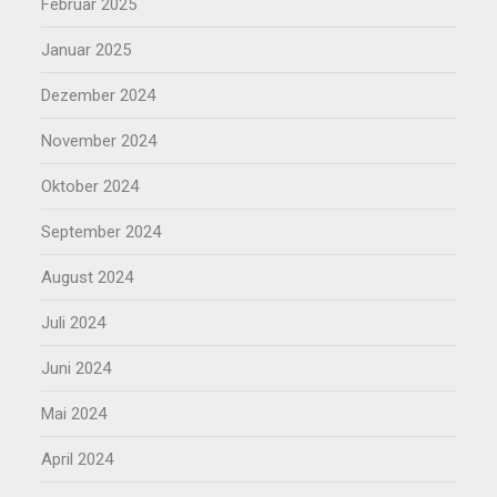
Februar 2025
Januar 2025
Dezember 2024
November 2024
Oktober 2024
September 2024
August 2024
Juli 2024
Juni 2024
Mai 2024
April 2024