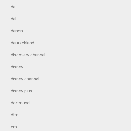
de
del
denon
deutschland
discovery channel
disney
disney channel
disney plus
dortmund
dtm
em