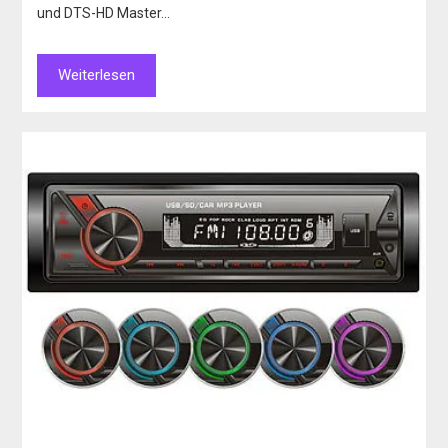
und DTS-HD Master…
Weiterlesen