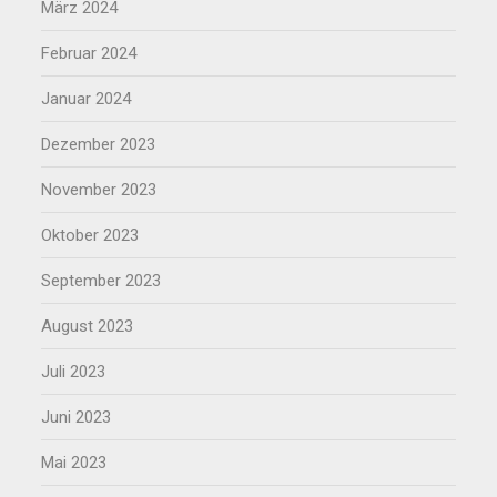
März 2024
Februar 2024
Januar 2024
Dezember 2023
November 2023
Oktober 2023
September 2023
August 2023
Juli 2023
Juni 2023
Mai 2023