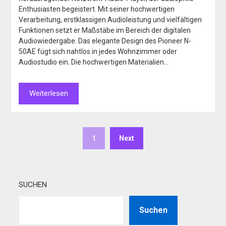
Enthusiasten begeistert. Mit seiner hochwertigen
Verarbeitung, erstklassigen Audioleistung und vielfältigen
Funktionen setzt er Maßstäbe im Bereich der digitalen
Audiowiedergabe. Das elegante Design des Pioneer N-
50AE fügt sich nahtlos in jedes Wohnzimmer oder
Audiostudio ein. Die hochwertigen Materialien…
Weiterlesen
1
Next
SUCHEN
Suchen