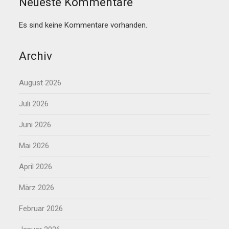
Neueste Kommentare
Es sind keine Kommentare vorhanden.
Archiv
August 2026
Juli 2026
Juni 2026
Mai 2026
April 2026
März 2026
Februar 2026