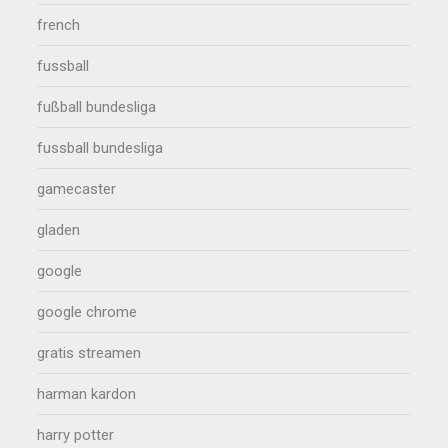
french
fussball
fußball bundesliga
fussball bundesliga
gamecaster
gladen
google
google chrome
gratis streamen
harman kardon
harry potter