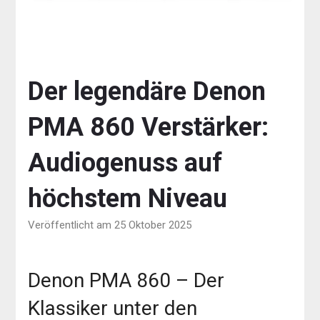
Der legendäre Denon
PMA 860 Verstärker:
Audiogenuss auf
höchstem Niveau
Veröffentlicht am 25 Oktober 2025
Denon PMA 860 – Der
Klassiker unter den