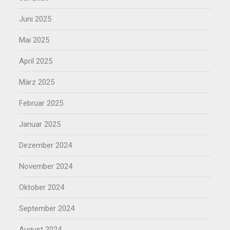
Juni 2025
Mai 2025
April 2025
März 2025
Februar 2025
Januar 2025
Dezember 2024
November 2024
Oktober 2024
September 2024
August 2024