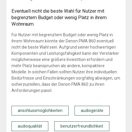
Eventuell nicht die beste Wahl für Nutzer mit
begrenztem Budget oder wenig Platz in ihrem
Wohnraum.
Für Nutzer mit begrenztem Budget oder wenig Platz in
ihrem Wohnraum könnte der Denon PMA 860 eventuell
nicht die beste Wahl sein. Aufgrund seiner hochwertigen
Komponenten und Leistungsfähigkeit kann der Verstärker
möglicherweise eine größere Investition erfordern und
mehr Platz beanspruchen als andere, kompaktere
Modelle. In solchen Fällen sollten Nutzer ihre individuellen
Bedürfnisse und Einschränkungen sorgfältig abwägen, um
sicherzustellen, dass der Denon PMA 860 zu ihren
Anforderungen passt.
anschlussmöglichkeiten
audiogeräte
audioqualität
benutzerfreundlichkeit