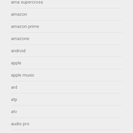
ama supercross
amazon
amazon prime
amazone
android
apple
apple music
ard
atp
atv
audio pro