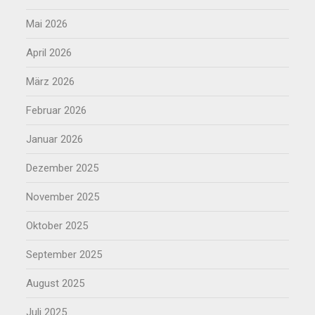
Mai 2026
April 2026
März 2026
Februar 2026
Januar 2026
Dezember 2025
November 2025
Oktober 2025
September 2025
August 2025
Juli 2025