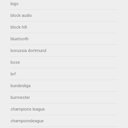
bigo
block audio
block hifi
bluetooth
borussia dortmund
bose
brf
bundesliga
burmester
champions league
championsleague