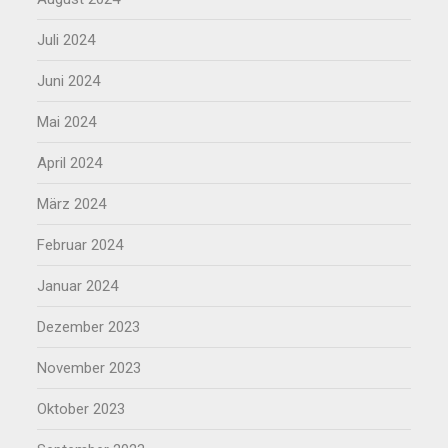
Juli 2024
Juni 2024
Mai 2024
April 2024
März 2024
Februar 2024
Januar 2024
Dezember 2023
November 2023
Oktober 2023