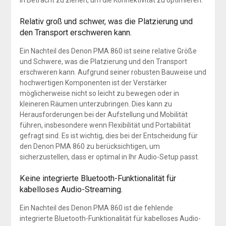
in Betracht zu ziehen, um die Konnektivität zu optimieren.
Relativ groß und schwer, was die Platzierung und
den Transport erschweren kann.
Ein Nachteil des Denon PMA 860 ist seine relative Größe
und Schwere, was die Platzierung und den Transport
erschweren kann. Aufgrund seiner robusten Bauweise und
hochwertigen Komponenten ist der Verstärker
möglicherweise nicht so leicht zu bewegen oder in
kleineren Räumen unterzubringen. Dies kann zu
Herausforderungen bei der Aufstellung und Mobilität
führen, insbesondere wenn Flexibilität und Portabilität
gefragt sind. Es ist wichtig, dies bei der Entscheidung für
den Denon PMA 860 zu berücksichtigen, um
sicherzustellen, dass er optimal in Ihr Audio-Setup passt.
Keine integrierte Bluetooth-Funktionalität für
kabelloses Audio-Streaming.
Ein Nachteil des Denon PMA 860 ist die fehlende
integrierte Bluetooth-Funktionalität für kabelloses Audio-