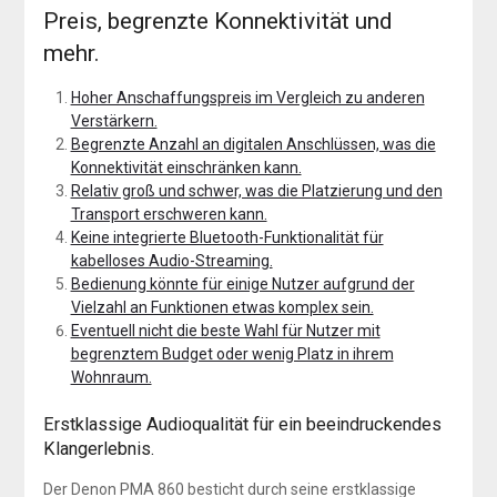
Preis, begrenzte Konnektivität und
mehr.
Hoher Anschaffungspreis im Vergleich zu anderen
Verstärkern.
Begrenzte Anzahl an digitalen Anschlüssen, was die
Konnektivität einschränken kann.
Relativ groß und schwer, was die Platzierung und den
Transport erschweren kann.
Keine integrierte Bluetooth-Funktionalität für
kabelloses Audio-Streaming.
Bedienung könnte für einige Nutzer aufgrund der
Vielzahl an Funktionen etwas komplex sein.
Eventuell nicht die beste Wahl für Nutzer mit
begrenztem Budget oder wenig Platz in ihrem
Wohnraum.
Erstklassige Audioqualität für ein beeindruckendes
Klangerlebnis.
Der Denon PMA 860 besticht durch seine erstklassige