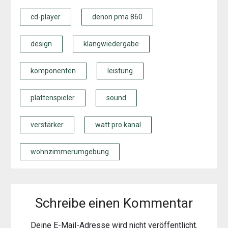
cd-player
denon pma 860
design
klangwiedergabe
komponenten
leistung
plattenspieler
sound
verstärker
watt pro kanal
wohnzimmerumgebung
Schreibe einen Kommentar
Deine E-Mail-Adresse wird nicht veröffentlicht.