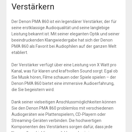
Verstärkern
Der Denon PMA 860 ist ein legendärer Verstärker, der für
seine erstklassige Audioqualität und seine langlebige
Leistung bekannt ist. Mit seiner eleganten Optik und seiner
beeindruckenden Klangwiedergabe hat sich der Denon
PMA 860 als Favorit bei Audiophilen auf der ganzen Welt
etabliert.
Der Verstärker verfügt über eine Leistung von X Watt pro
Kanal, was für klaren und kraftvollen Sound sorgt. Egal ob
Sie Musik hören, Filme schauen oder Spiele spielen – der
Denon PMA 860 bietet eine immersive Audioerfahrung,
die Sie begeistern wird.
Dank seiner vielseitigen Anschlussmöglichkeiten können
Sie den Denon PMA 860 problemlos mit verschiedenen
Audiogeräten wie Plattenspielern, CD-Playern oder
Streaming-Geräten verbinden. Die hochwertigen
Komponenten des Verstärkers sorgen dafür, dass jede