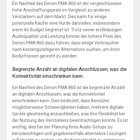
Ein Nachteil des Denon PMA 860 ist der vergleichsweise
hohe Anschaffungspreis im Vergleich zu anderen
Verstärkern auf dem Markt. Dies kann für einige
potenzielle Käufer eine Hürde darstellen, insbesondere
wenn ihr Budget begrenzt ist. Trotz seiner erstklassigen
Audioqualität und Leistung könnte der höhere Preis des
Denon PMA 860 dazu führen, dass einige Verbraucher
nach kostengünstigeren Alternativen suchen, um ihren
Bedürfnissen gerecht zu werden.
Begrenzte Anzahl an digitalen Anschlüssen, was die
Konnektivität einschränken kann.
Ein Nachteil des Denon PMA 860 ist die begrenzte Anzahl
an digitalen Anschlüssen, was die Konnektivität
einschränken kann. Dies bedeutet, dass Benutzer
möglicherweise Schwierigkeiten haben, mehrere digitale
Geräte gleichzeitig anzuschließen, was ihre Flexibilität bei
der Nutzung des Verstärkers beeinträchtigen könnte. Es ist
wichtig, dies bei der Planung Ihres Audio-Setups zu
berücksichtigen und gegebenenfalls alternative Lösungen