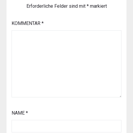
Erforderliche Felder sind mit
*
markiert
KOMMENTAR
*
NAME
*