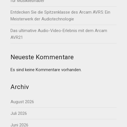
für Musikliebhaber
Entdecken Sie die Spitzenklasse des Arcam AVR5: Ein
Meisterwerk der Audiotechnologie
Das ultimative Audio-Video-Erlebnis mit dem Arcam
AVR21
Neueste Kommentare
Es sind keine Kommentare vorhanden.
Archiv
August 2026
Juli 2026
Juni 2026