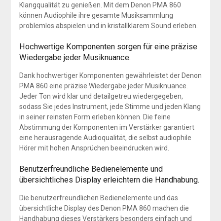
Klangqualität zu genießen. Mit dem Denon PMA 860
können Audiophile ihre gesamte Musiksammlung
problemlos abspielen und in kristallklarem Sound erleben.
Hochwertige Komponenten sorgen für eine präzise
Wiedergabe jeder Musiknuance.
Dank hochwertiger Komponenten gewährleistet der Denon
PMA 860 eine präzise Wiedergabe jeder Musiknuance.
Jeder Ton wird klar und detailgetreu wiedergegeben,
sodass Sie jedes Instrument, jede Stimme und jeden Klang
in seiner reinsten Form erleben können. Die feine
Abstimmung der Komponenten im Verstärker garantiert
eine herausragende Audioqualität, die selbst audiophile
Hörer mit hohen Ansprüchen beeindrucken wird.
Benutzerfreundliche Bedienelemente und
übersichtliches Display erleichtern die Handhabung.
Die benutzerfreundlichen Bedienelemente und das
übersichtliche Display des Denon PMA 860 machen die
Handhabung dieses Verstärkers besonders einfach und