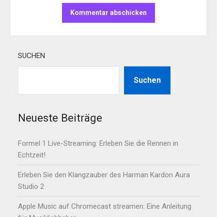
SUCHEN
Suchen
Neueste Beiträge
Formel 1 Live-Streaming: Erleben Sie die Rennen in
Echtzeit!
Erleben Sie den Klangzauber des Harman Kardon Aura
Studio 2
Apple Music auf Chromecast streamen: Eine Anleitung