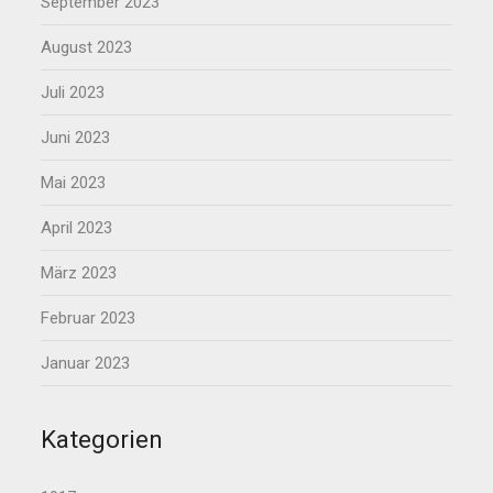
September 2023
August 2023
Juli 2023
Juni 2023
Mai 2023
April 2023
März 2023
Februar 2023
Januar 2023
Kategorien