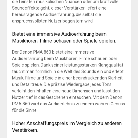
die feinsten musikalischen Nuancen oder um kraftvolle
Soundeffekte geht, dieser Verstärker liefert eine
herausragende Audioerfahrung, die selbst die
anspruchsvollsten Nutzer begeistern wird.
Bietet eine immersive Audioerfahrung beim
Musikhören, Filme schauen oder Spiele spielen.
Der Denon PMA 860 bietet eine immersive
Audioerfahrung beim Musikhören, Filme schauen oder
Spiele spielen. Dank seiner leistungsstarken Klangqualität
taucht man förmlich in die Welt des Sounds ein und erlebt
Musik, Filme und Spiele in einer beeindruckenden Klarheit
und Detailtreue. Die präzise Wiedergabe jedes Tons
verleiht den Inhalten eine neue Dimension und lässt den
Nutzer tief in das Geschehen eintauchen. Mit dem Denon
PMA 860 wird das Audioerlebnis zu einem wahren Genuss
für die Sinne.
Hoher Anschaffungspreis im Vergleich zu anderen
Verstärkern.