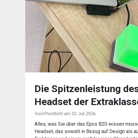
Die Spitzenleistung de
Headset der Extraklass
Veröffentlicht am 02 Juli 2026
Alles, was Sie über das Epos B20 wissen müss
Headset, das sowohl in Bezug auf Design als au