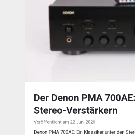
Der Denon PMA 700AE: 
Stereo-Verstärkern
Veröffentlicht am 22 Juni 2026
Denon PMA 700AE: Ein Klassiker unter den Ste