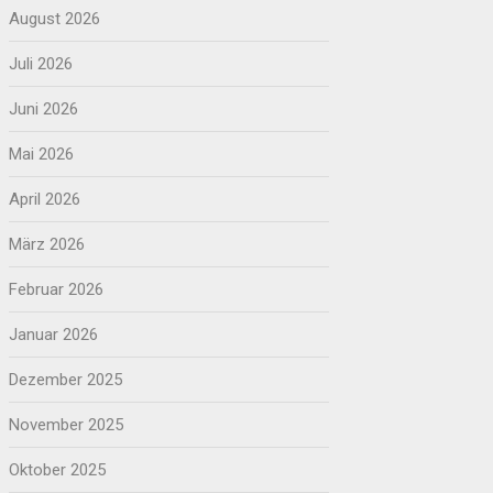
August 2026
Juli 2026
Juni 2026
Mai 2026
April 2026
März 2026
Februar 2026
Januar 2026
Dezember 2025
November 2025
Oktober 2025