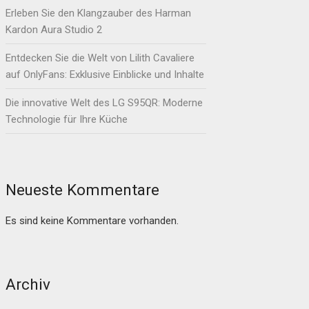
Erleben Sie den Klangzauber des Harman
Kardon Aura Studio 2
Entdecken Sie die Welt von Lilith Cavaliere
auf OnlyFans: Exklusive Einblicke und Inhalte
Die innovative Welt des LG S95QR: Moderne
Technologie für Ihre Küche
Neueste Kommentare
Es sind keine Kommentare vorhanden.
Archiv