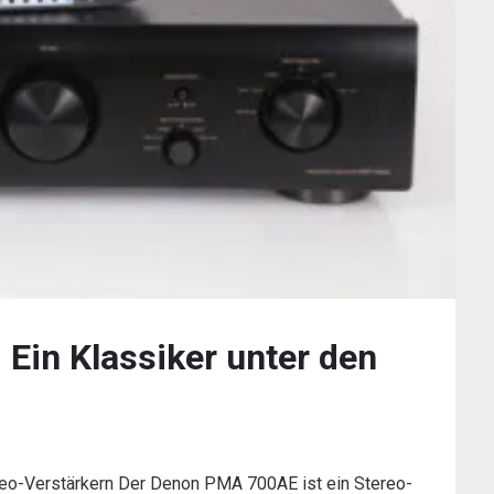
Ein Klassiker unter den
reo-Verstärkern Der Denon PMA 700AE ist ein Stereo-