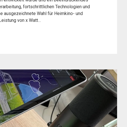
rarbeitung, fortschrittlichen Technologien und
ine ausgezeichnete Wahl für Heimkino- und
 Leistung von x Watt…