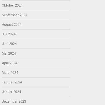
Oktober 2024
September 2024
August 2024
Juli 2024
Juni 2024
Mai 2024
April 2024
März 2024
Februar 2024
Januar 2024
Dezember 2023