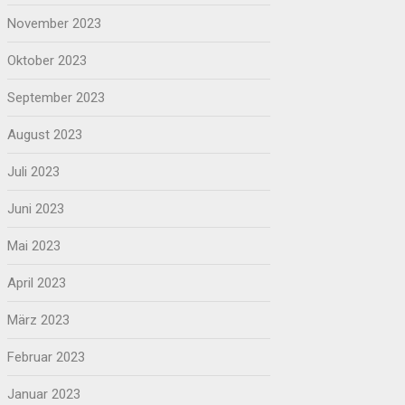
November 2023
Oktober 2023
September 2023
August 2023
Juli 2023
Juni 2023
Mai 2023
April 2023
März 2023
Februar 2023
Januar 2023