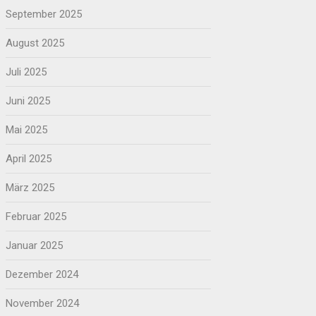
September 2025
August 2025
Juli 2025
Juni 2025
Mai 2025
April 2025
März 2025
Februar 2025
Januar 2025
Dezember 2024
November 2024