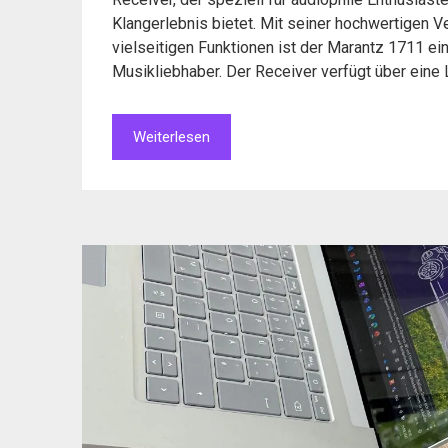
Klangerlebnis bietet. Mit seiner hochwertigen Ve
vielseitigen Funktionen ist der Marantz 1711 e
Musikliebhaber. Der Receiver verfügt über eine
Weiterlesen