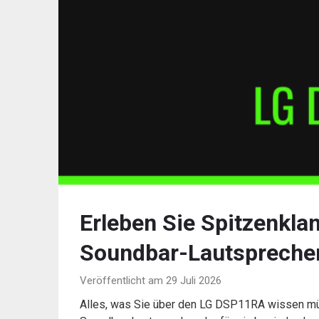
Erleben Sie Spitzenkl
Soundbar-Lautspreche
Veröffentlicht am 29 Juli 2026
Alles, was Sie über den LG DSP11RA wissen mü