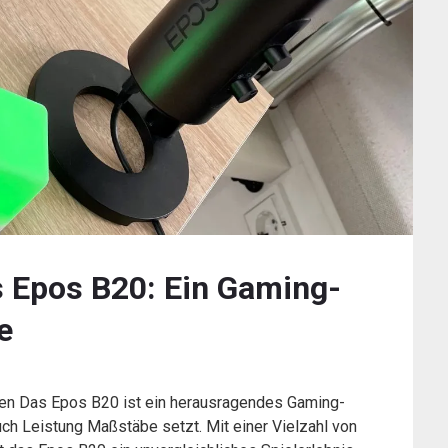
s Epos B20: Ein Gaming-
e
en Das Epos B20 ist ein herausragendes Gaming-
ch Leistung Maßstäbe setzt. Mit einer Vielzahl von