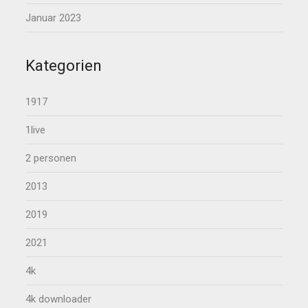
Januar 2023
Kategorien
1917
1live
2 personen
2013
2019
2021
4k
4k downloader