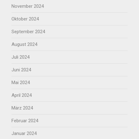
November 2024
Oktober 2024
September 2024
August 2024
Juli 2024
Juni 2024
Mai 2024
April 2024
März 2024
Februar 2024
Januar 2024