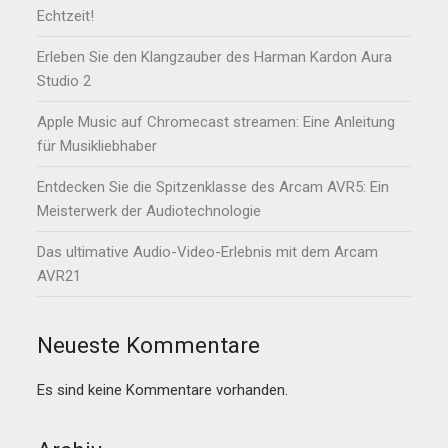
Echtzeit!
Erleben Sie den Klangzauber des Harman Kardon Aura
Studio 2
Apple Music auf Chromecast streamen: Eine Anleitung
für Musikliebhaber
Entdecken Sie die Spitzenklasse des Arcam AVR5: Ein
Meisterwerk der Audiotechnologie
Das ultimative Audio-Video-Erlebnis mit dem Arcam
AVR21
Neueste Kommentare
Es sind keine Kommentare vorhanden.