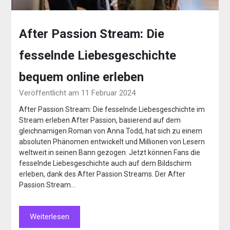
After Passion Stream: Die
fesselnde Liebesgeschichte
bequem online erleben
Veröffentlicht am 11 Februar 2024
After Passion Stream: Die fesselnde Liebesgeschichte im
Stream erleben After Passion, basierend auf dem
gleichnamigen Roman von Anna Todd, hat sich zu einem
absoluten Phänomen entwickelt und Millionen von Lesern
weltweit in seinen Bann gezogen. Jetzt können Fans die
fesselnde Liebesgeschichte auch auf dem Bildschirm
erleben, dank des After Passion Streams. Der After
Passion Stream…
Weiterlesen