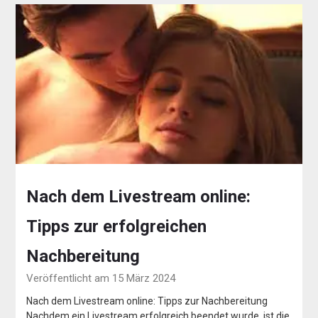
Nach dem Livestream online:
Tipps zur erfolgreichen
Nachbereitung
Veröffentlicht am 15 März 2024
Nach dem Livestream online: Tipps zur Nachbereitung
Nachdem ein Livestream erfolgreich beendet wurde, ist die