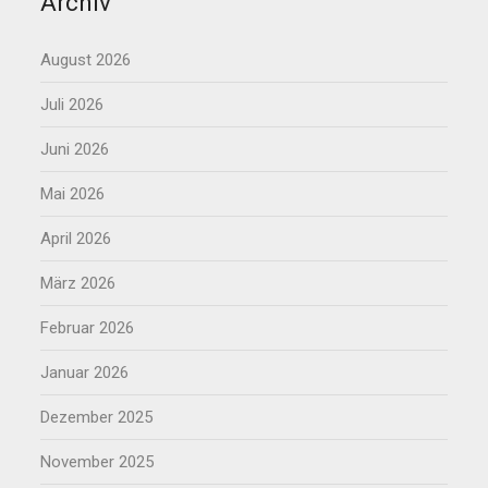
Archiv
August 2026
Juli 2026
Juni 2026
Mai 2026
April 2026
März 2026
Februar 2026
Januar 2026
Dezember 2025
November 2025