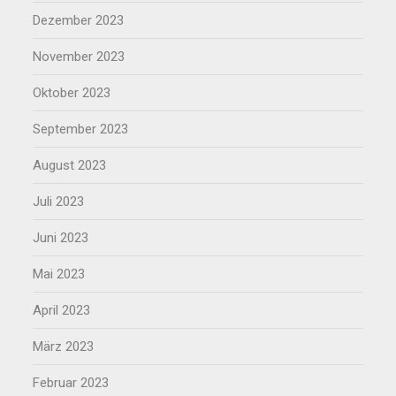
Dezember 2023
November 2023
Oktober 2023
September 2023
August 2023
Juli 2023
Juni 2023
Mai 2023
April 2023
März 2023
Februar 2023