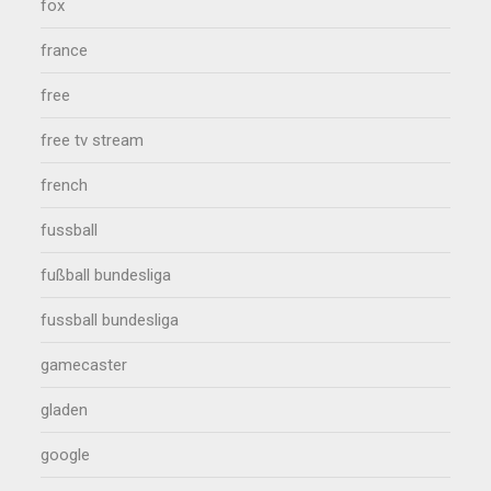
fox
france
free
free tv stream
french
fussball
fußball bundesliga
fussball bundesliga
gamecaster
gladen
google