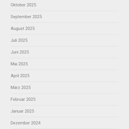
Oktober 2025
September 2025
August 2025
Juli 2025
Juni 2025
Mai 2025
April 2025
März 2025
Februar 2025
Januar 2025
Dezember 2024