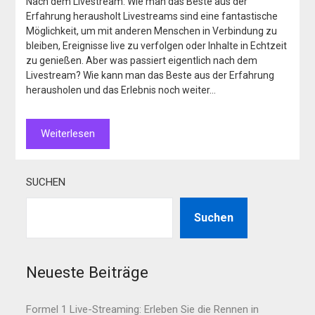
Nach dem Livestream: Wie man das Beste aus der
Erfahrung herausholt Livestreams sind eine fantastische
Möglichkeit, um mit anderen Menschen in Verbindung zu
bleiben, Ereignisse live zu verfolgen oder Inhalte in Echtzeit
zu genießen. Aber was passiert eigentlich nach dem
Livestream? Wie kann man das Beste aus der Erfahrung
herausholen und das Erlebnis noch weiter…
Weiterlesen
SUCHEN
Suchen
Neueste Beiträge
Formel 1 Live-Streaming: Erleben Sie die Rennen in