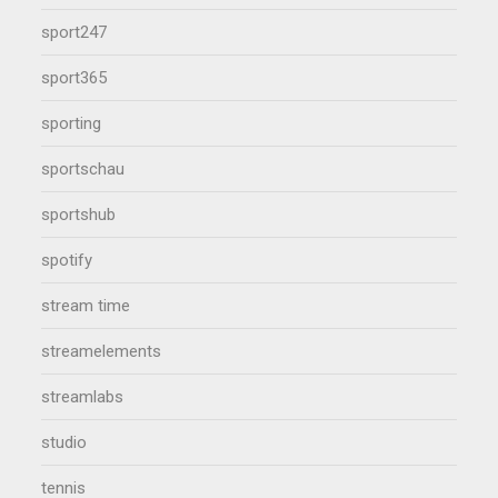
sport247
sport365
sporting
sportschau
sportshub
spotify
stream time
streamelements
streamlabs
studio
tennis