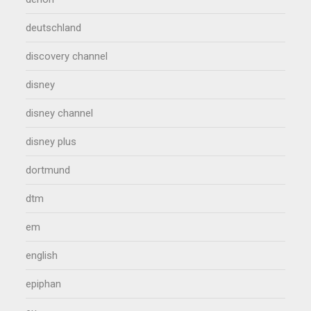
deutschland
discovery channel
disney
disney channel
disney plus
dortmund
dtm
em
english
epiphan