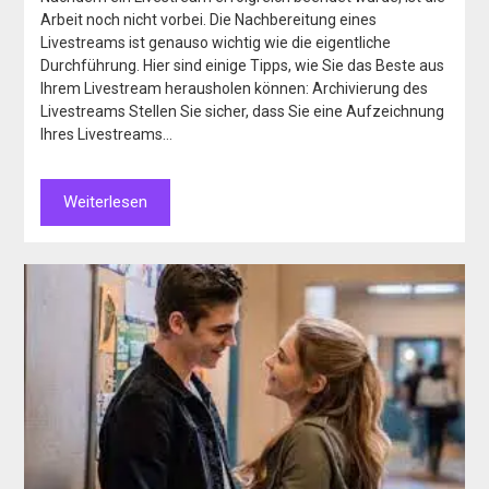
Arbeit noch nicht vorbei. Die Nachbereitung eines
Livestreams ist genauso wichtig wie die eigentliche
Durchführung. Hier sind einige Tipps, wie Sie das Beste aus
Ihrem Livestream herausholen können: Archivierung des
Livestreams Stellen Sie sicher, dass Sie eine Aufzeichnung
Ihres Livestreams…
Weiterlesen