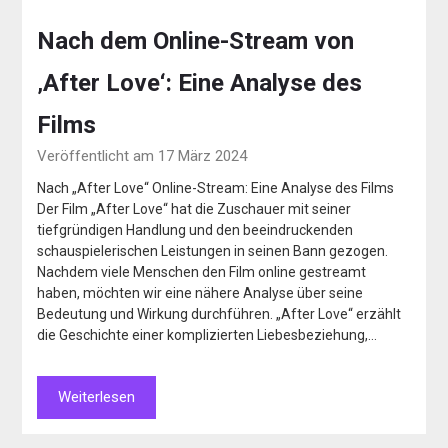
Nach dem Online-Stream von
‚After Love‘: Eine Analyse des
Films
Veröffentlicht am 17 März 2024
Nach „After Love“ Online-Stream: Eine Analyse des Films
Der Film „After Love“ hat die Zuschauer mit seiner
tiefgründigen Handlung und den beeindruckenden
schauspielerischen Leistungen in seinen Bann gezogen.
Nachdem viele Menschen den Film online gestreamt
haben, möchten wir eine nähere Analyse über seine
Bedeutung und Wirkung durchführen. „After Love“ erzählt
die Geschichte einer komplizierten Liebesbeziehung,…
Weiterlesen