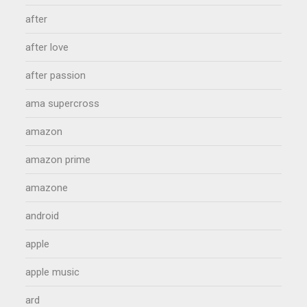
after
after love
after passion
ama supercross
amazon
amazon prime
amazone
android
apple
apple music
ard