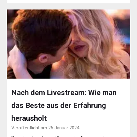
Nach dem Livestream: Wie man
das Beste aus der Erfahrung
herausholt
Veröffentlicht am 26 Januar 2024