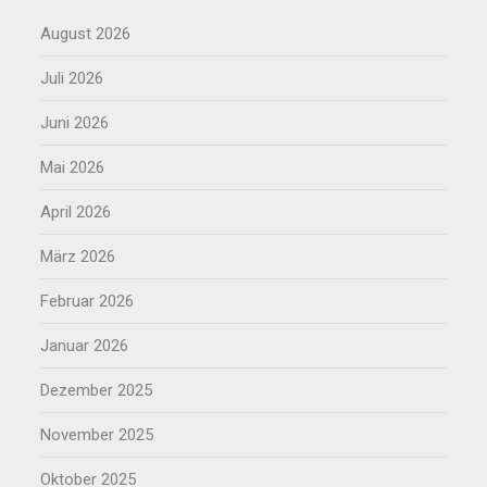
August 2026
Juli 2026
Juni 2026
Mai 2026
April 2026
März 2026
Februar 2026
Januar 2026
Dezember 2025
November 2025
Oktober 2025