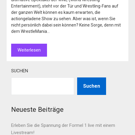
Entertainment), steht vor der Tür und Wrestling-Fans auf
der ganzen Welt können es kaum erwarten, die
actiongeladene Show zu sehen. Aber was ist, wenn Sie
nicht persönlich dabei sein können? Keine Sorge, denn mit
dem WrestleMania…
Weiterlesen
SUCHEN
Suchen
Neueste Beiträge
Erleben Sie die Spannung der Formel 1 live mit einem
Livestream!