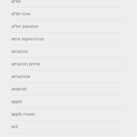
after
after love
after passion
ama supercross
amazon
amazon prime
amazone
android
apple
apple music
ard