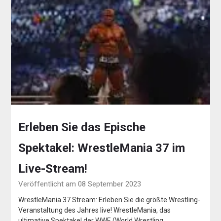
Erleben Sie das Epische
Spektakel: WrestleMania 37 im
Live-Stream!
Veröffentlicht am 08 September 2023
WrestleMania 37 Stream: Erleben Sie die größte Wrestling-
Veranstaltung des Jahres live! WrestleMania, das
ultimative Spektakel der WWE (World Wrestling