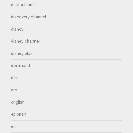
deutschland
discovery channel
disney
disney channel
disney plus
dortmund
dtm
em
english
epiphan
eu