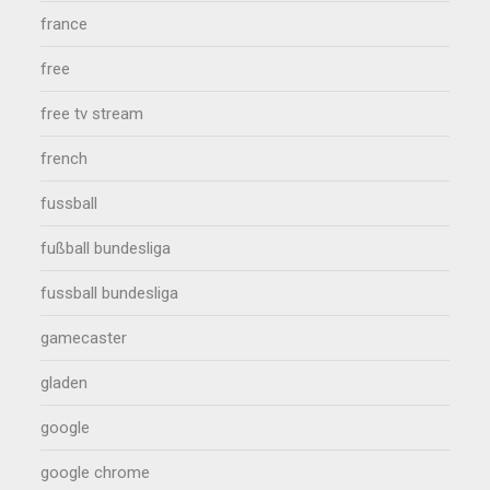
france
free
free tv stream
french
fussball
fußball bundesliga
fussball bundesliga
gamecaster
gladen
google
google chrome