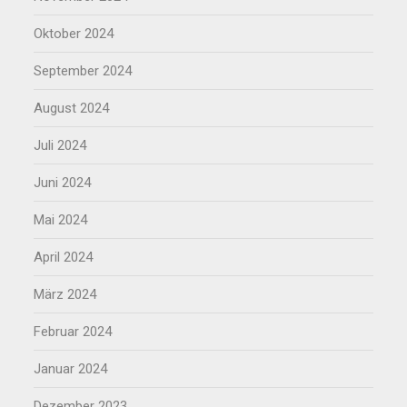
Oktober 2024
September 2024
August 2024
Juli 2024
Juni 2024
Mai 2024
April 2024
März 2024
Februar 2024
Januar 2024
Dezember 2023