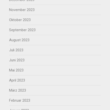
November 2023
Oktober 2023
September 2023
August 2023
Juli 2023
Juni 2023
Mai 2023
April 2023
März 2023
Februar 2023