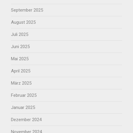
September 2025
August 2025
Juli 2025
Juni 2025
Mai 2025
April 2025
März 2025
Februar 2025
Januar 2025
Dezember 2024
November 2024