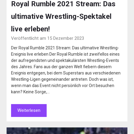
Royal Rumble 2021 Stream: Das
ultimative Wrestling-Spektakel
live erleben!
Veröffentlicht am 15 Dezember 2023
Der Royal Rumble 2021 Stream: Das ultimative Wrestling-
Ereignis live erleben Der Royal Rumble ist zweifellos eines
der aufregendsten und spektakulärsten Wrestling-Events
des Jahres. Fans aus der ganzen Welt fiebern diesem
Ereignis entgegen, bei dem Superstars aus verschiedenen
Wrestling-Ligen gegeneinander antreten. Doch was ist,
wenn man das Event nicht persönlich vor Ort besuchen
kann? Keine Sorge,…
Weiterlesen