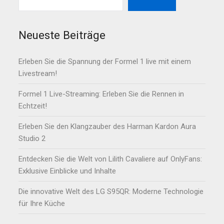
Neueste Beiträge
Erleben Sie die Spannung der Formel 1 live mit einem
Livestream!
Formel 1 Live-Streaming: Erleben Sie die Rennen in
Echtzeit!
Erleben Sie den Klangzauber des Harman Kardon Aura
Studio 2
Entdecken Sie die Welt von Lilith Cavaliere auf OnlyFans:
Exklusive Einblicke und Inhalte
Die innovative Welt des LG S95QR: Moderne Technologie
für Ihre Küche