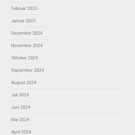
Februar 2025
Januar 2025
Dezember 2024
November 2024
Oktober 2024
September 2024
August 2024
Juli 2024
Juni 2024
Mai 2024
April 2024