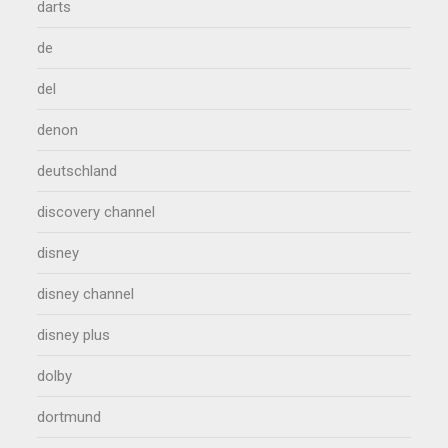
darts
de
del
denon
deutschland
discovery channel
disney
disney channel
disney plus
dolby
dortmund