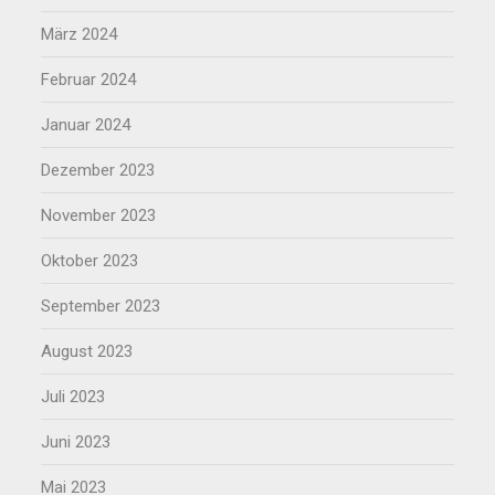
März 2024
Februar 2024
Januar 2024
Dezember 2023
November 2023
Oktober 2023
September 2023
August 2023
Juli 2023
Juni 2023
Mai 2023