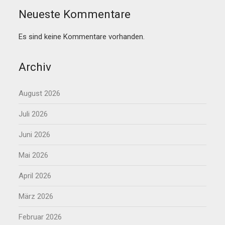
Neueste Kommentare
Es sind keine Kommentare vorhanden.
Archiv
August 2026
Juli 2026
Juni 2026
Mai 2026
April 2026
März 2026
Februar 2026