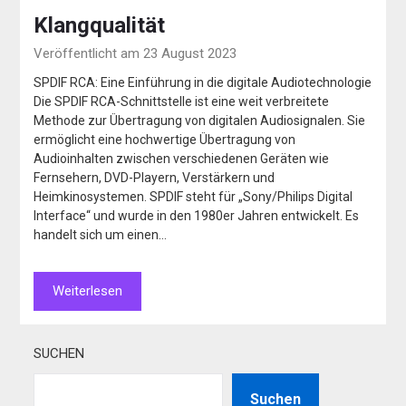
Klangqualität
Veröffentlicht am 23 August 2023
SPDIF RCA: Eine Einführung in die digitale Audiotechnologie
Die SPDIF RCA-Schnittstelle ist eine weit verbreitete
Methode zur Übertragung von digitalen Audiosignalen. Sie
ermöglicht eine hochwertige Übertragung von
Audioinhalten zwischen verschiedenen Geräten wie
Fernsehern, DVD-Playern, Verstärkern und
Heimkinosystemen. SPDIF steht für „Sony/Philips Digital
Interface“ und wurde in den 1980er Jahren entwickelt. Es
handelt sich um einen…
Weiterlesen
SUCHEN
Suchen