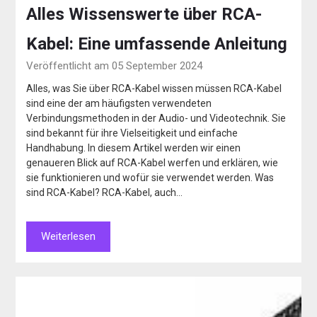
Alles Wissenswerte über RCA-
Kabel: Eine umfassende Anleitung
Veröffentlicht am 05 September 2024
Alles, was Sie über RCA-Kabel wissen müssen RCA-Kabel
sind eine der am häufigsten verwendeten
Verbindungsmethoden in der Audio- und Videotechnik. Sie
sind bekannt für ihre Vielseitigkeit und einfache
Handhabung. In diesem Artikel werden wir einen
genaueren Blick auf RCA-Kabel werfen und erklären, wie
sie funktionieren und wofür sie verwendet werden. Was
sind RCA-Kabel? RCA-Kabel, auch…
Weiterlesen