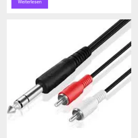
Weiterlesen