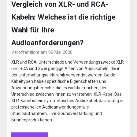
Vergleich von XLR- und RCA-
Kabeln: Welches ist die richtige
Wahl für Ihre
Audioanforderungen?
Veröffentlicht am 06 Mai 2026
XLR und RCA: Unterschiede und Verwendungszwecke XLR
und RCA sind zwei gängige Arten von Audiokabeln, die in
der Unterhaltungselektronik verwendet werden. Beide
Kabeltypen haben spezifische Eigenschaften und
Anwendungsbereiche, die es wichtig machen, den
Unterschied zwischen ihnen zu verstehen. XLR-Kabel Das
XLR-Kabel ist ein symmetrisches Audiokabel, das häufig in
professionellen Audioanwendungen wie
Studioaufnahmen, Live-Soundverstärkung und
Bühnenproduktionen…