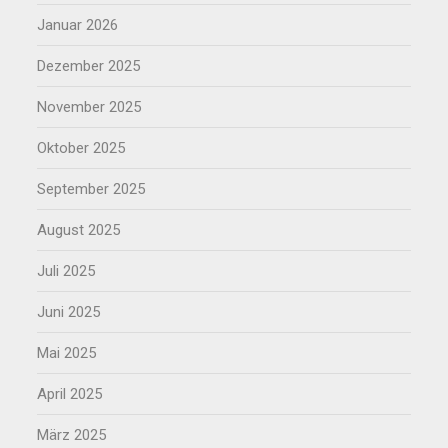
Januar 2026
Dezember 2025
November 2025
Oktober 2025
September 2025
August 2025
Juli 2025
Juni 2025
Mai 2025
April 2025
März 2025