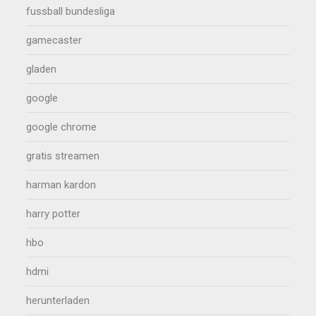
fussball bundesliga
gamecaster
gladen
google
google chrome
gratis streamen
harman kardon
harry potter
hbo
hdmi
herunterladen