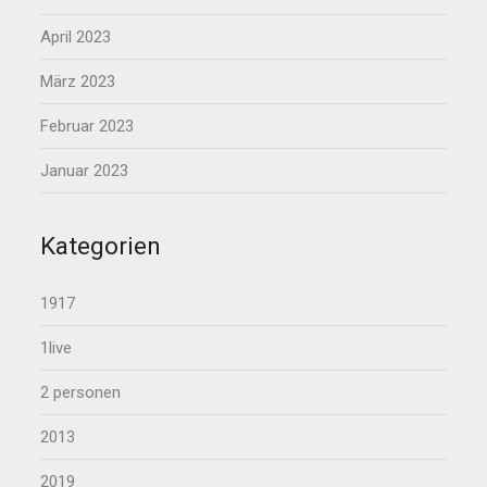
April 2023
März 2023
Februar 2023
Januar 2023
Kategorien
1917
1live
2 personen
2013
2019