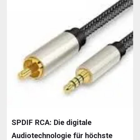
SPDIF RCA: Die digitale
Audiotechnologie für höchste