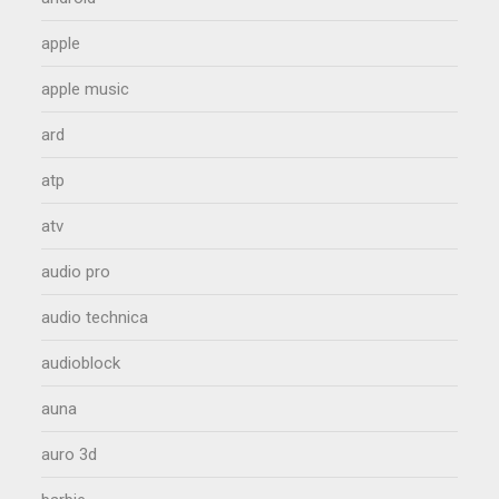
apple
apple music
ard
atp
atv
audio pro
audio technica
audioblock
auna
auro 3d