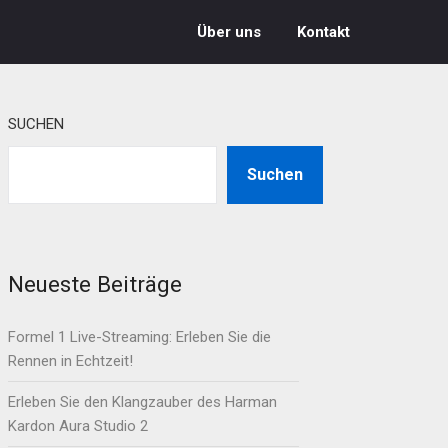
Über uns
Kontakt
SUCHEN
Suchen
Neueste Beiträge
Formel 1 Live-Streaming: Erleben Sie die
Rennen in Echtzeit!
Erleben Sie den Klangzauber des Harman
Kardon Aura Studio 2