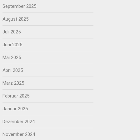
September 2025
August 2025
Juli 2025
Juni 2025
Mai 2025
April 2025
März 2025
Februar 2025
Januar 2025
Dezember 2024
November 2024