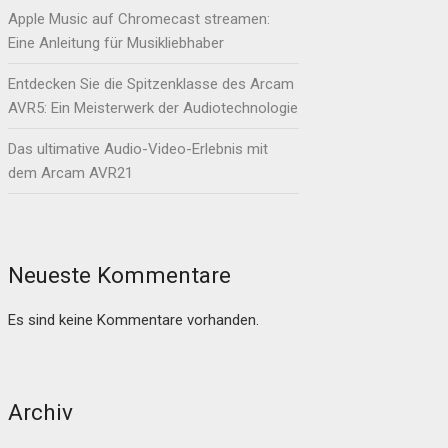
Apple Music auf Chromecast streamen:
Eine Anleitung für Musikliebhaber
Entdecken Sie die Spitzenklasse des Arcam
AVR5: Ein Meisterwerk der Audiotechnologie
Das ultimative Audio-Video-Erlebnis mit
dem Arcam AVR21
Neueste Kommentare
Es sind keine Kommentare vorhanden.
Archiv