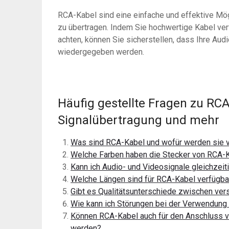
RCA-Kabel sind eine einfache und effektive Mög
zu übertragen. Indem Sie hochwertige Kabel v
achten, können Sie sicherstellen, dass Ihre Audi
wiedergegeben werden.
Häufig gestellte Fragen zu RC
Signalübertragung und mehr
Was sind RCA-Kabel und wofür werden sie 
Welche Farben haben die Stecker von RCA-
Kann ich Audio- und Videosignale gleichzeit
Welche Längen sind für RCA-Kabel verfügbar 
Gibt es Qualitätsunterschiede zwischen ve
Wie kann ich Störungen bei der Verwendung
Können RCA-Kabel auch für den Anschluss 
werden?