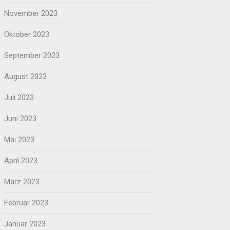
November 2023
Oktober 2023
September 2023
August 2023
Juli 2023
Juni 2023
Mai 2023
April 2023
März 2023
Februar 2023
Januar 2023