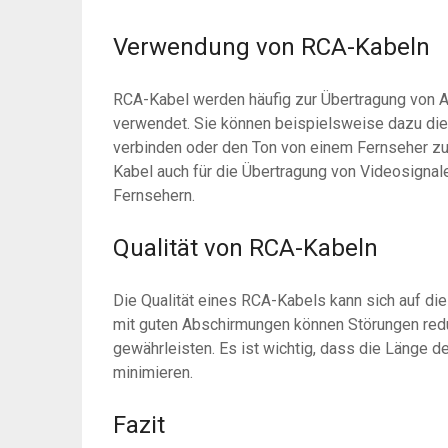
Verwendung von RCA-Kabeln
RCA-Kabel werden häufig zur Übertragung von 
verwendet. Sie können beispielsweise dazu die
verbinden oder den Ton von einem Fernseher zu
Kabel auch für die Übertragung von Videosigna
Fernsehern.
Qualität von RCA-Kabeln
Die Qualität eines RCA-Kabels kann sich auf die
mit guten Abschirmungen können Störungen red
gewährleisten. Es ist wichtig, dass die Länge 
minimieren.
Fazit