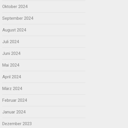
Oktober 2024
September 2024
August 2024
Juli 2024
Juni 2024
Mai 2024
April 2024
März 2024
Februar 2024
Januar 2024
Dezember 2023