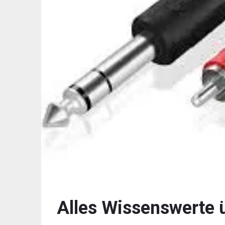
Alles Wissenswerte 