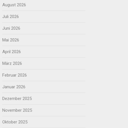
August 2026
Juli 2026
Juni 2026
Mai 2026
April 2026
März 2026
Februar 2026
Januar 2026
Dezember 2025
November 2025
Oktober 2025