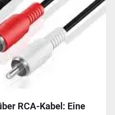
über RCA-Kabel: Eine