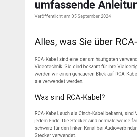
umfassende Anleitu
Veröffentlicht am 05 September 2024
Alles, was Sie über RC
RCA-Kabel sind eine der am häufigsten verwen
Videotechnik. Sie sind bekannt für ihre Vielseit
werden wir einen genaueren Blick auf RCA-Kabel
sie verwendet werden.
Was sind RCA-Kabel?
RCA-Kabel, auch als Cinch-Kabel bekannt, sind
jedem Ende. Die Stecker sind normalerweise far
schwarz für den linken Kanal bei Audioverbindu
Stecker verwendet.