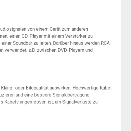
Audiosignalen von einem Gerät zum anderen
nen, einen CD-Player mit einem Verstärker zu
 einer Soundbar zu leiten. Darüber hinaus werden RCA-
len verwendet, z.B. zwischen DVD-Playern und
 Klang- oder Bildqualität auswirken. Hochwertige Kabel
uzieren und eine bessere Signalübertragung
des Kabels angemessen ist, um Signalverluste zu