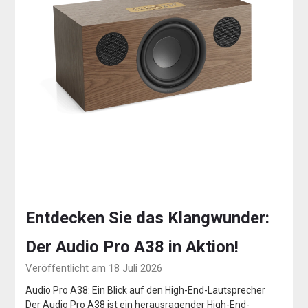
Entdecken Sie das Klangwunder:
Der Audio Pro A38 in Aktion!
Veröffentlicht am 18 Juli 2026
Audio Pro A38: Ein Blick auf den High-End-Lautsprecher
Der Audio Pro A38 ist ein herausragender High-End-