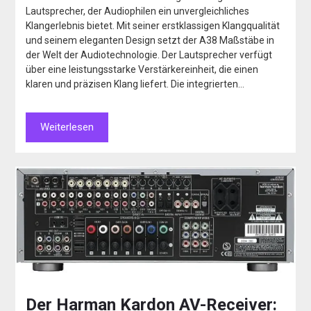
Lautsprecher, der Audiophilen ein unvergleichliches
Klangerlebnis bietet. Mit seiner erstklassigen Klangqualität
und seinem eleganten Design setzt der A38 Maßstäbe in
der Welt der Audiotechnologie. Der Lautsprecher verfügt
über eine leistungsstarke Verstärkereinheit, die einen
klaren und präzisen Klang liefert. Die integrierten…
Weiterlesen
Der Harman Kardon AV-Receiver: