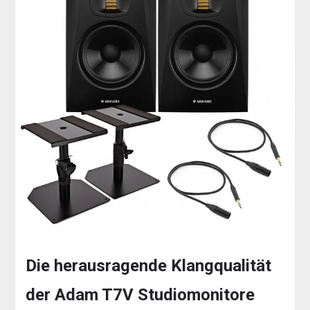
Die herausragende Klangqualität
der Adam T7V Studiomonitore