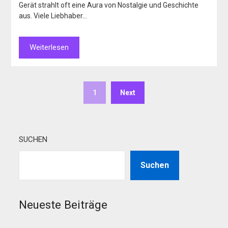
Gerät strahlt oft eine Aura von Nostalgie und Geschichte
aus. Viele Liebhaber…
Weiterlesen
1
Next
SUCHEN
Suchen
Neueste Beiträge