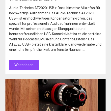
Audio-Technica AT2020 USB+: Das ultimative Mikrofon für
hochwertige Aufnahmen Das Audio-Technica AT2020
USB+ ist ein hochwertiges Kondensatormikrofon, das
speziell für professionelle Audioaufnahmen entwickelt
wurde. Mit seiner erstklassigen Klangqualität und
benutzerfreundlichen USB-Konnektivität ist es die perfekte
Wahl für Podcaster, Musiker und Content-Ersteller. Das
AT2020 USB+ bietet eine kristallklare Klangwiedergabe und
eine hohe Empfindlichkeit, um feinste Nuancen…
Weiterlesen