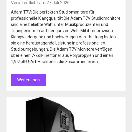
Veröffentlicht am 27 Juli 2026
Adam T7V: Die perfekten Studiomonitore für
professionelle Klangqualität Die Adam T7V Studiomonitore
sind eine beliebte Wahl unter Musikproduzenten und
Toningenieuren auf der ganzen Welt. Mit ihrer präzisen
Klangwiedergabe und hochwertigen Verarbeitung bieten
sie eine herausragende Leistung in professionellen
Studioumgebungen. Die Adam T7V Monitore verfügen
über einen 7-Zoll-Tieftöner aus Polypropylen und einen
1,9-Zoll-U-Art-Hochtöner, die zusammen einen…
Weiterlesen