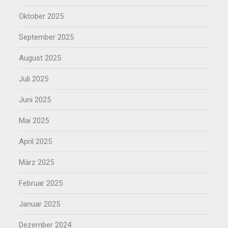
Oktober 2025
September 2025
August 2025
Juli 2025
Juni 2025
Mai 2025
April 2025
März 2025
Februar 2025
Januar 2025
Dezember 2024