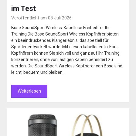
im Test
Veröffentlicht am 08 Juli 2026
Bose SoundSport Wireless: Kabellose Freiheit für Ihr
Training Die Bose SoundSport Wireless Kopfhörer bieten
ein beeindruckendes Klangerlebnis, das speziell für
Sportler entwickelt wurde. Mit diesen kabellosen In-Ear-
Kopfhörern können Sie sich voll und ganz auf Ihr Training
konzentrieren, ohne von lästigen Kabeln behindert zu
werden. Die SoundSport Wireless Kopfhörer von Bose sind
leicht, bequem und bleiben…
Weiterlesen