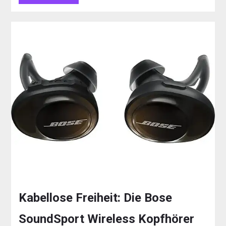
Kabellose Freiheit: Die Bose
SoundSport Wireless Kopfhörer