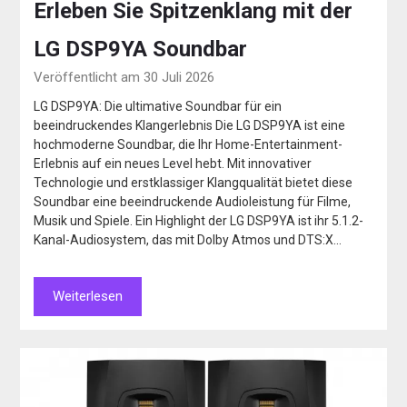
Erleben Sie Spitzenklang mit der
LG DSP9YA Soundbar
Veröffentlicht am 30 Juli 2026
LG DSP9YA: Die ultimative Soundbar für ein
beeindruckendes Klangerlebnis Die LG DSP9YA ist eine
hochmoderne Soundbar, die Ihr Home-Entertainment-
Erlebnis auf ein neues Level hebt. Mit innovativer
Technologie und erstklassiger Klangqualität bietet diese
Soundbar eine beeindruckende Audioleistung für Filme,
Musik und Spiele. Ein Highlight der LG DSP9YA ist ihr 5.1.2-
Kanal-Audiosystem, das mit Dolby Atmos und DTS:X…
Weiterlesen