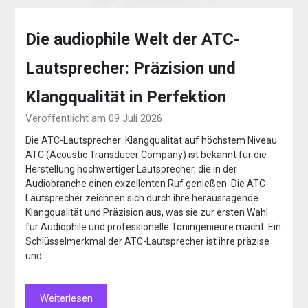
Die audiophile Welt der ATC-
Lautsprecher: Präzision und
Klangqualität in Perfektion
Veröffentlicht am 09 Juli 2026
Die ATC-Lautsprecher: Klangqualität auf höchstem Niveau
ATC (Acoustic Transducer Company) ist bekannt für die
Herstellung hochwertiger Lautsprecher, die in der
Audiobranche einen exzellenten Ruf genießen. Die ATC-
Lautsprecher zeichnen sich durch ihre herausragende
Klangqualität und Präzision aus, was sie zur ersten Wahl
für Audiophile und professionelle Toningenieure macht. Ein
Schlüsselmerkmal der ATC-Lautsprecher ist ihre präzise
und…
Weiterlesen