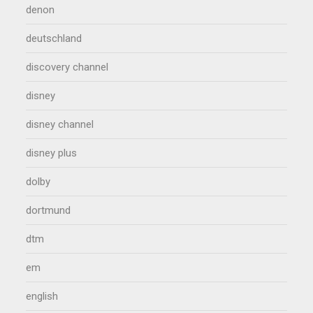
denon
deutschland
discovery channel
disney
disney channel
disney plus
dolby
dortmund
dtm
em
english