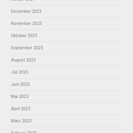
Dezember 2023
November 2023
Oktober 2023
September 2023
August 2023
Juli 2023
Juni 2023
Mai 2023
April 2023
März 2023