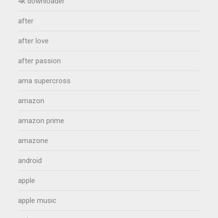
4k downloader
after
after love
after passion
ama supercross
amazon
amazon prime
amazone
android
apple
apple music