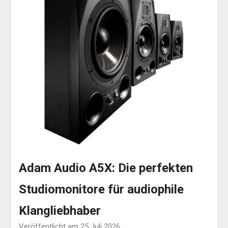
Adam Audio A5X: Die perfekten
Studiomonitore für audiophile
Klangliebhaber
Veröffentlicht am 25 Juli 2026