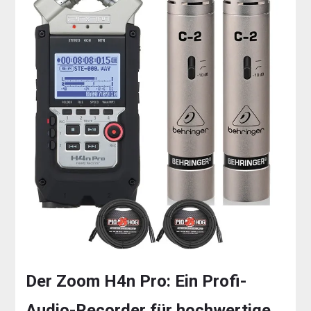
Der Zoom H4n Pro: Ein Profi-
Audio-Recorder für hochwertige