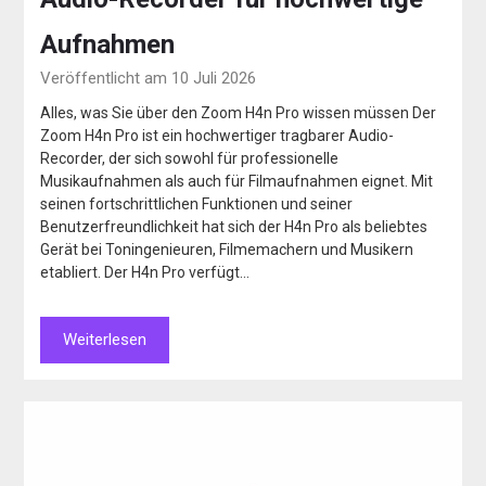
Aufnahmen
Veröffentlicht am 10 Juli 2026
Alles, was Sie über den Zoom H4n Pro wissen müssen Der
Zoom H4n Pro ist ein hochwertiger tragbarer Audio-
Recorder, der sich sowohl für professionelle
Musikaufnahmen als auch für Filmaufnahmen eignet. Mit
seinen fortschrittlichen Funktionen und seiner
Benutzerfreundlichkeit hat sich der H4n Pro als beliebtes
Gerät bei Toningenieuren, Filmemachern und Musikern
etabliert. Der H4n Pro verfügt…
Weiterlesen