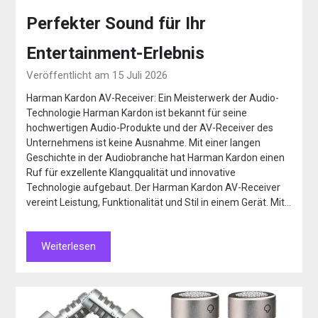
Perfekter Sound für Ihr
Entertainment-Erlebnis
Veröffentlicht am 15 Juli 2026
Harman Kardon AV-Receiver: Ein Meisterwerk der Audio-
Technologie Harman Kardon ist bekannt für seine
hochwertigen Audio-Produkte und der AV-Receiver des
Unternehmens ist keine Ausnahme. Mit einer langen
Geschichte in der Audiobranche hat Harman Kardon einen
Ruf für exzellente Klangqualität und innovative
Technologie aufgebaut. Der Harman Kardon AV-Receiver
vereint Leistung, Funktionalität und Stil in einem Gerät. Mit…
Weiterlesen