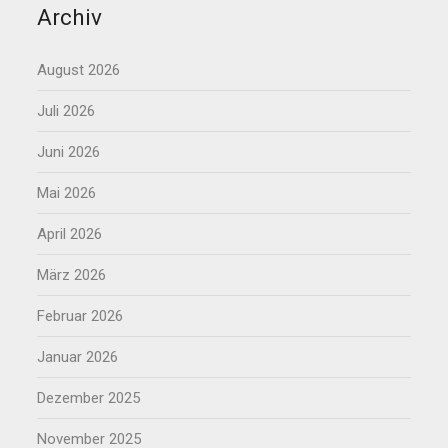
Archiv
August 2026
Juli 2026
Juni 2026
Mai 2026
April 2026
März 2026
Februar 2026
Januar 2026
Dezember 2025
November 2025