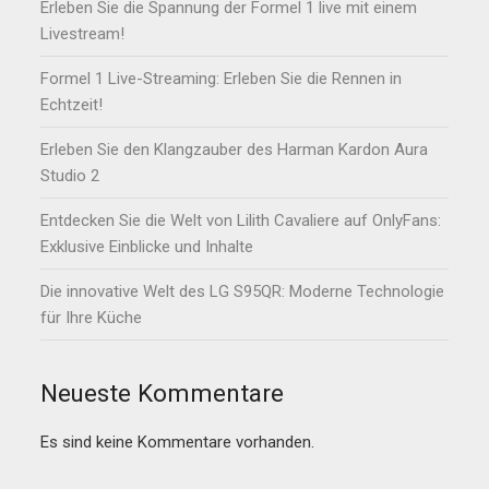
Erleben Sie die Spannung der Formel 1 live mit einem
Livestream!
Formel 1 Live-Streaming: Erleben Sie die Rennen in
Echtzeit!
Erleben Sie den Klangzauber des Harman Kardon Aura
Studio 2
Entdecken Sie die Welt von Lilith Cavaliere auf OnlyFans:
Exklusive Einblicke und Inhalte
Die innovative Welt des LG S95QR: Moderne Technologie
für Ihre Küche
Neueste Kommentare
Es sind keine Kommentare vorhanden.