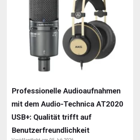
Professionelle Audioaufnahmen
mit dem Audio-Technica AT2020
USB+: Qualität trifft auf
Benutzerfreundlichkeit
Veröffentlicht am 05 Juli 2026