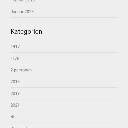
Februar 2023
Januar 2023
Kategorien
1917
1live
2 personen
2013
2019
2021
4k