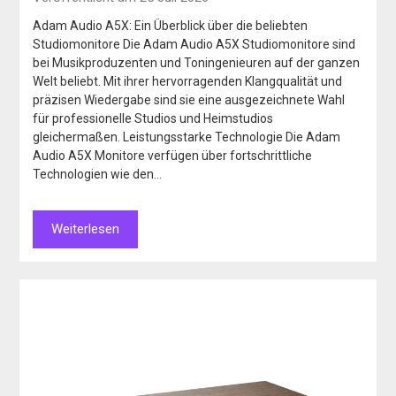
Adam Audio A5X: Ein Überblick über die beliebten
Studiomonitore Die Adam Audio A5X Studiomonitore sind
bei Musikproduzenten und Toningenieuren auf der ganzen
Welt beliebt. Mit ihrer hervorragenden Klangqualität und
präzisen Wiedergabe sind sie eine ausgezeichnete Wahl
für professionelle Studios und Heimstudios
gleichermaßen. Leistungsstarke Technologie Die Adam
Audio A5X Monitore verfügen über fortschrittliche
Technologien wie den…
Weiterlesen