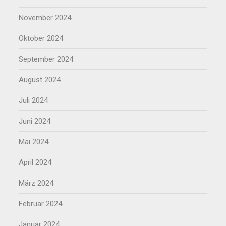
November 2024
Oktober 2024
September 2024
August 2024
Juli 2024
Juni 2024
Mai 2024
April 2024
März 2024
Februar 2024
Januar 2024