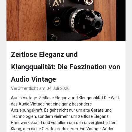
Zeitlose Eleganz und
Klangqualität: Die Faszination von
Audio Vintage
Veröffentlicht am 04 Juli 2026
Audio Vintage: Zeitlose Eleganz und Klangqualität Die Welt
des Audio Vintage hat eine ganz besondere
Anziehungskraft. Es geht nicht nur um alte Geräte und
Technologien, sondern vielmehr um zeitlose Eleganz,
Handwerkskunst und vor allem um den unvergleichlichen
Klang, den diese Geräte produzieren. Ein Vintage-Audio-