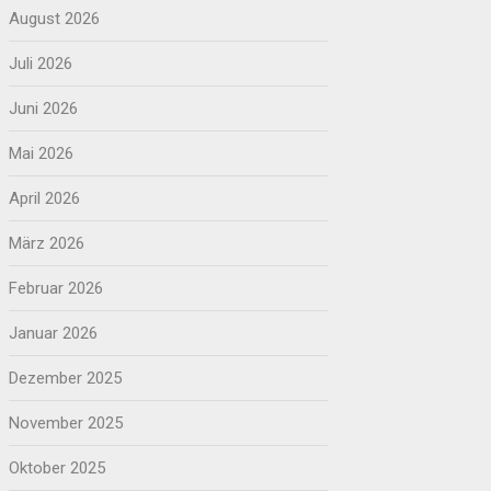
August 2026
Juli 2026
Juni 2026
Mai 2026
April 2026
März 2026
Februar 2026
Januar 2026
Dezember 2025
November 2025
Oktober 2025