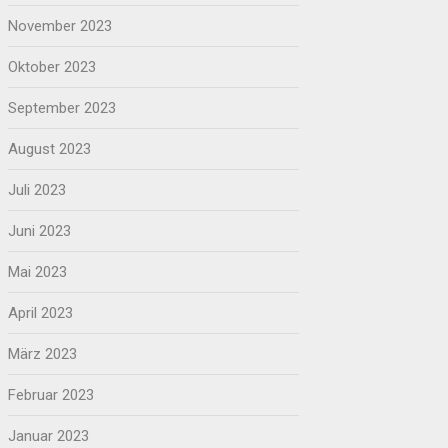
November 2023
Oktober 2023
September 2023
August 2023
Juli 2023
Juni 2023
Mai 2023
April 2023
März 2023
Februar 2023
Januar 2023