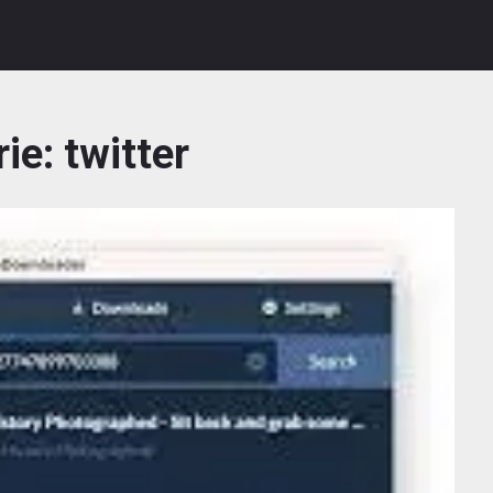
rie:
twitter