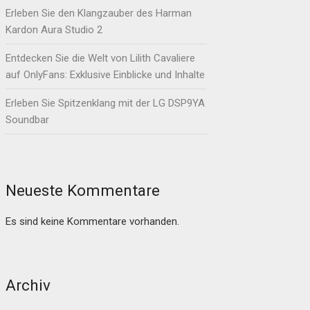
Erleben Sie den Klangzauber des Harman
Kardon Aura Studio 2
Entdecken Sie die Welt von Lilith Cavaliere
auf OnlyFans: Exklusive Einblicke und Inhalte
Erleben Sie Spitzenklang mit der LG DSP9YA
Soundbar
Neueste Kommentare
Es sind keine Kommentare vorhanden.
Archiv