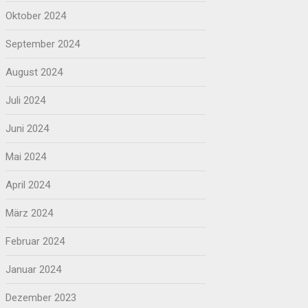
Oktober 2024
September 2024
August 2024
Juli 2024
Juni 2024
Mai 2024
April 2024
März 2024
Februar 2024
Januar 2024
Dezember 2023