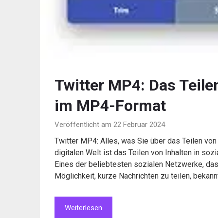
Twitter MP4: Das Teile
im MP4-Format
Veröffentlicht am 22 Februar 2024
Twitter MP4: Alles, was Sie über das Teilen vo
digitalen Welt ist das Teilen von Inhalten in soz
Eines der beliebtesten sozialen Netzwerke, das
Möglichkeit, kurze Nachrichten zu teilen, bekann
Weiterlesen