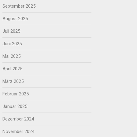
September 2025
August 2025
Juli 2025
Juni 2025
Mai 2025
April 2025
März 2025
Februar 2025
Januar 2025
Dezember 2024
November 2024