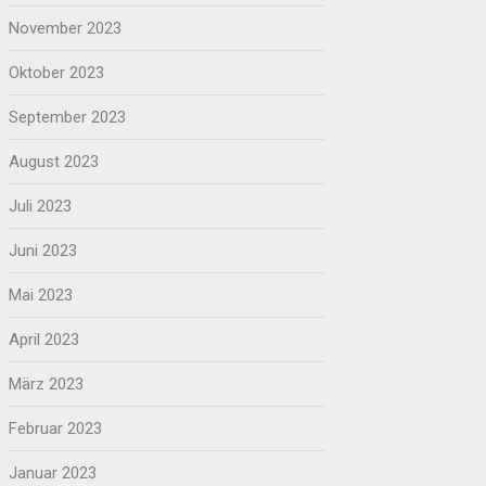
November 2023
Oktober 2023
September 2023
August 2023
Juli 2023
Juni 2023
Mai 2023
April 2023
März 2023
Februar 2023
Januar 2023