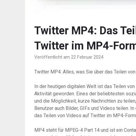
Twitter MP4: Das Tei
Twitter im MP4-For
Veröffentlicht am 22 Februar 2024
Twitter MP4: Alles, was Sie über das Teilen vo
In der heutigen digitalen Welt ist das Teilen von
Aktivität geworden. Eines der beliebtesten soz
und die Möglichkeit, kurze Nachrichten zu teilen
Benutzer auch Bilder, GIFs und Videos teilen. In
das Teilen von Videos auf Twitter im MP4-Form
MP4 steht für MPEG-4 Part 14 und ist ein Contai