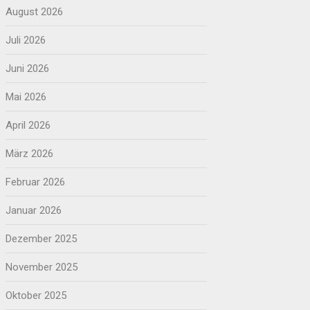
August 2026
Juli 2026
Juni 2026
Mai 2026
April 2026
März 2026
Februar 2026
Januar 2026
Dezember 2025
November 2025
Oktober 2025