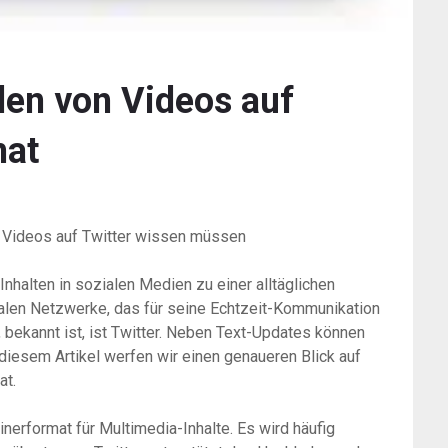
len von Videos auf
mat
n Videos auf Twitter wissen müssen
 Inhalten in sozialen Medien zu einer alltäglichen
ialen Netzwerke, das für seine Echtzeit-Kommunikation
, bekannt ist, ist Twitter. Neben Text-Updates können
 diesem Artikel werfen wir einen genaueren Blick auf
at.
nerformat für Multimedia-Inhalte. Es wird häufig