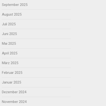
September 2025
August 2025
Juli 2025
Juni 2025
Mai 2025
April 2025
März 2025
Februar 2025
Januar 2025
Dezember 2024
November 2024