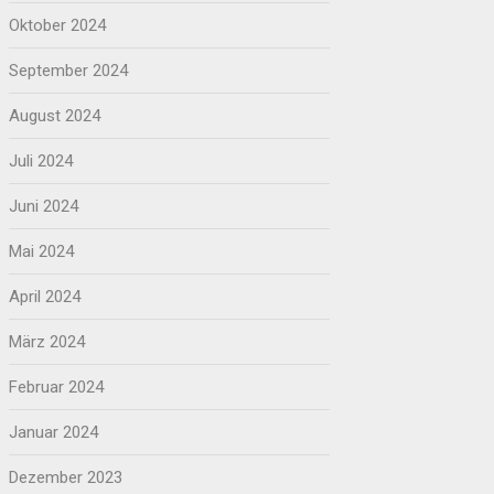
Oktober 2024
September 2024
August 2024
Juli 2024
Juni 2024
Mai 2024
April 2024
März 2024
Februar 2024
Januar 2024
Dezember 2023