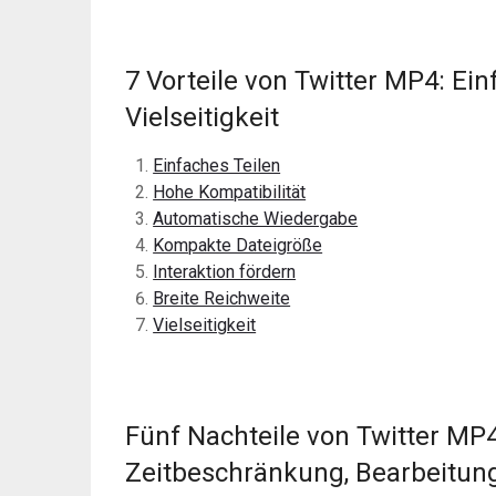
7 Vorteile von Twitter MP4: Ein
Vielseitigkeit
Einfaches Teilen
Hohe Kompatibilität
Automatische Wiedergabe
Kompakte Dateigröße
Interaktion fördern
Breite Reichweite
Vielseitigkeit
Fünf Nachteile von Twitter MP4
Zeitbeschränkung, Bearbeitun