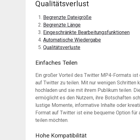
Qualitätsverlust
Begrenzte Dateigröße
Begrenzte Länge
Eingeschränkte Bearbeitungsfunktionen
Automatische Wiedergabe
Qualitätsverluste
Einfaches Teilen
Ein großer Vorteil des Twitter MP4-Formats ist
auf Twitter zu teilen. Mit nur wenigen Schritt
hochladen und sie mit ihrem Publikum teilen. Die
ermöglicht es den Nutzern, ihre Botschaften schn
lustige Momente, informative Inhalte oder krea
Format auf Twitter ist eine bequeme Option für 
teilen möchten.
Hohe Kompatibilität