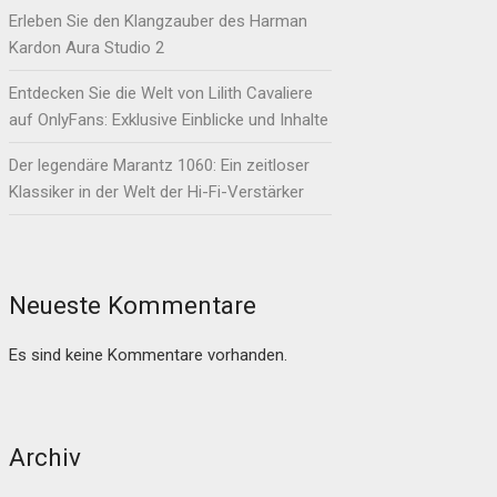
Erleben Sie den Klangzauber des Harman
Kardon Aura Studio 2
Entdecken Sie die Welt von Lilith Cavaliere
auf OnlyFans: Exklusive Einblicke und Inhalte
Der legendäre Marantz 1060: Ein zeitloser
Klassiker in der Welt der Hi-Fi-Verstärker
Neueste Kommentare
Es sind keine Kommentare vorhanden.
Archiv