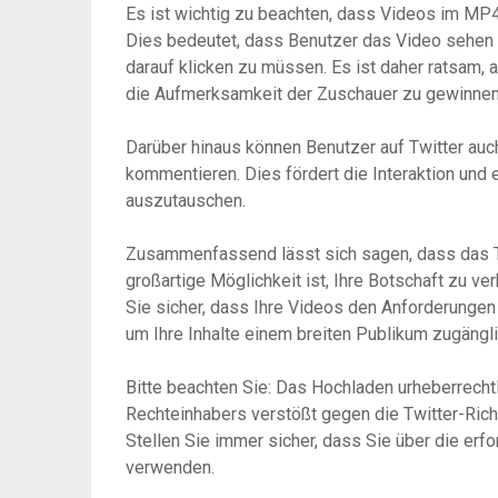
Es ist wichtig zu beachten, dass Videos im MP
Dies bedeutet, dass Benutzer das Video sehen 
darauf klicken zu müssen. Es ist daher ratsam,
die Aufmerksamkeit der Zuschauer zu gewinnen
Darüber hinaus können Benutzer auf Twitter au
kommentieren. Dies fördert die Interaktion und 
auszutauschen.
Zusammenfassend lässt sich sagen, dass das T
großartige Möglichkeit ist, Ihre Botschaft zu ver
Sie sicher, dass Ihre Videos den Anforderungen
um Ihre Inhalte einem breiten Publikum zugängl
Bitte beachten Sie: Das Hochladen urheberrechtl
Rechteinhabers verstößt gegen die Twitter-Rich
Stellen Sie immer sicher, dass Sie über die erfo
verwenden.