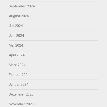
September 2024
August 2024
Juli 2024
Juni 2024
Mai 2024
April 2024
März 2024
Februar 2024
Januar 2024
Dezember 2023
November 2023