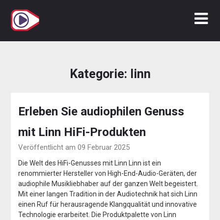
Zum
Inhalt
springen
Kategorie:
linn
Erleben Sie audiophilen Genuss
mit Linn HiFi-Produkten
Veröffentlicht am 09 Februar 2025
Die Welt des HiFi-Genusses mit Linn Linn ist ein
renommierter Hersteller von High-End-Audio-Geräten, der
audiophile Musikliebhaber auf der ganzen Welt begeistert.
Mit einer langen Tradition in der Audiotechnik hat sich Linn
einen Ruf für herausragende Klangqualität und innovative
Technologie erarbeitet. Die Produktpalette von Linn