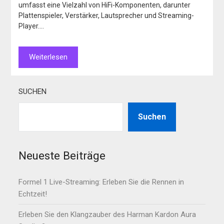
umfasst eine Vielzahl von HiFi-Komponenten, darunter
Plattenspieler, Verstärker, Lautsprecher und Streaming-
Player….
Weiterlesen
SUCHEN
Suchen
Neueste Beiträge
Formel 1 Live-Streaming: Erleben Sie die Rennen in
Echtzeit!
Erleben Sie den Klangzauber des Harman Kardon Aura