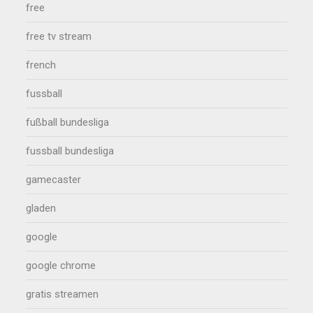
free
free tv stream
french
fussball
fußball bundesliga
fussball bundesliga
gamecaster
gladen
google
google chrome
gratis streamen