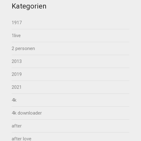
Kategorien
1917
1live
2 personen
2013
2019
2021
4k
4k downloader
after
after love