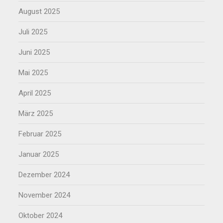
August 2025
Juli 2025
Juni 2025
Mai 2025
April 2025
März 2025
Februar 2025
Januar 2025
Dezember 2024
November 2024
Oktober 2024