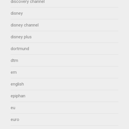
discovery channel
disney
disney channel
disney plus
dortmund
dtm
em
english
epiphan
eu
euro