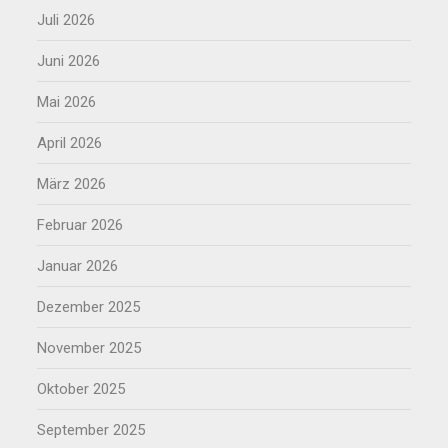
Juli 2026
Juni 2026
Mai 2026
April 2026
März 2026
Februar 2026
Januar 2026
Dezember 2025
November 2025
Oktober 2025
September 2025