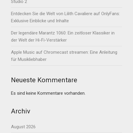
Studio 2
Entdecken Sie die Welt von Lilith Cavaliere auf OnlyFans:
Exklusive Einblicke und Inhalte
Der legendäre Marantz 1060: Ein zeitloser Klassiker in
der Welt der Hi-Fi-Verstärker
Apple Music auf Chromecast streamen: Eine Anleitung
für Musikliebhaber
Neueste Kommentare
Es sind keine Kommentare vorhanden.
Archiv
August 2026