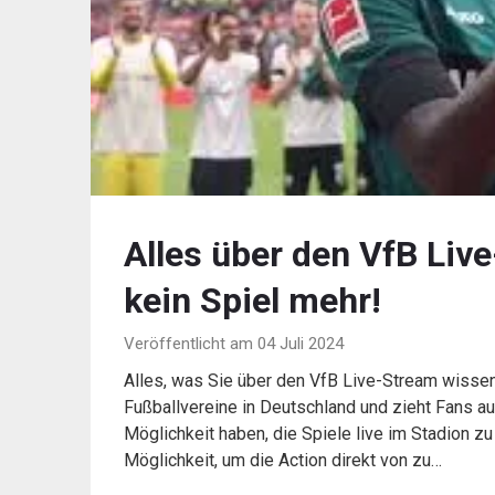
Alles über den VfB Liv
kein Spiel mehr!
Veröffentlicht am 04 Juli 2024
Alles, was Sie über den VfB Live-Stream wissen
Fußballvereine in Deutschland und zieht Fans aus
Möglichkeit haben, die Spiele live im Stadion zu
Möglichkeit, um die Action direkt von zu…