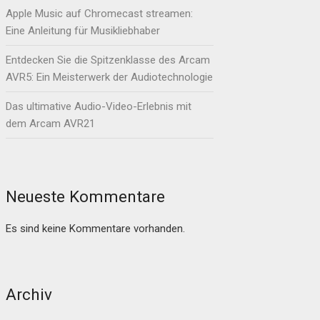
Apple Music auf Chromecast streamen:
Eine Anleitung für Musikliebhaber
Entdecken Sie die Spitzenklasse des Arcam
AVR5: Ein Meisterwerk der Audiotechnologie
Das ultimative Audio-Video-Erlebnis mit
dem Arcam AVR21
Neueste Kommentare
Es sind keine Kommentare vorhanden.
Archiv