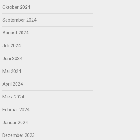
Oktober 2024
September 2024
August 2024
Juli 2024
Juni 2024
Mai 2024
April 2024
März 2024
Februar 2024
Januar 2024
Dezember 2023