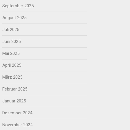
September 2025
August 2025
Juli 2025
Juni 2025
Mai 2025
April 2025
März 2025
Februar 2025
Januar 2025
Dezember 2024
November 2024