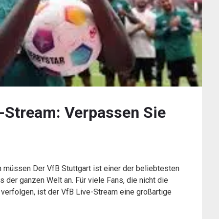
e-Stream: Verpassen Sie
 müssen Der VfB Stuttgart ist einer der beliebtesten
 der ganzen Welt an. Für viele Fans, die nicht die
 verfolgen, ist der VfB Live-Stream eine großartige