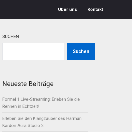
Über uns
Kontakt
SUCHEN
Suchen
Neueste Beiträge
Formel 1 Live-Streaming: Erleben Sie die
Rennen in Echtzeit!
Erleben Sie den Klangzauber des Harman
Kardon Aura Studio 2