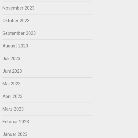
November 2023
Oktober 2023
September 2023
August 2023
Juli 2023
Juni 2023
Mai 2023
April 2023
März 2023
Februar 2023
Januar 2023