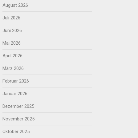
August 2026
Juli 2026
Juni 2026
Mai 2026
April 2026
März 2026
Februar 2026
Januar 2026
Dezember 2025
November 2025
Oktober 2025