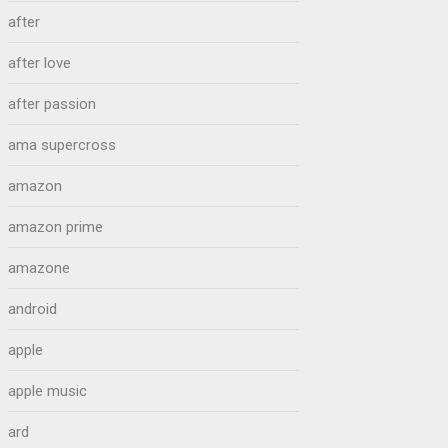
after
after love
after passion
ama supercross
amazon
amazon prime
amazone
android
apple
apple music
ard