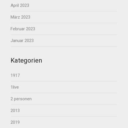
April 2023
März 2023
Februar 2023
Januar 2023
Kategorien
1917
1live
2 personen
2013
2019