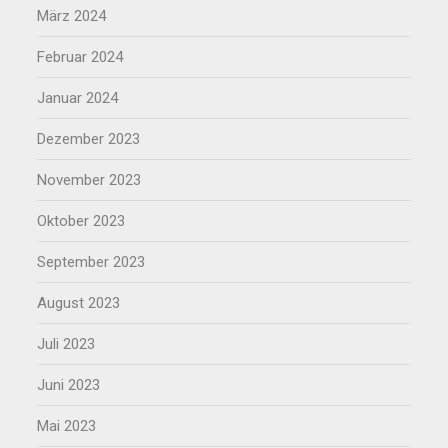
März 2024
Februar 2024
Januar 2024
Dezember 2023
November 2023
Oktober 2023
September 2023
August 2023
Juli 2023
Juni 2023
Mai 2023