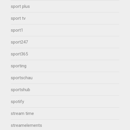
sport plus
sport tv
sport1
sport247
sport365
sporting
sportschau
sportshub
spotify
stream time
streamelements