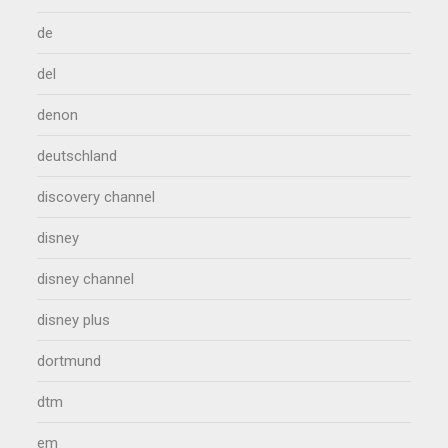
de
del
denon
deutschland
discovery channel
disney
disney channel
disney plus
dortmund
dtm
em