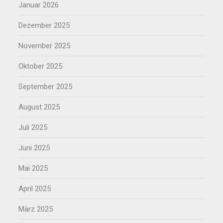
Januar 2026
Dezember 2025
November 2025
Oktober 2025
September 2025
August 2025
Juli 2025
Juni 2025
Mai 2025
April 2025
März 2025