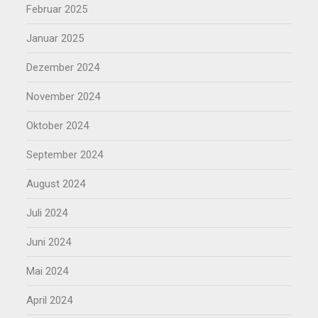
Februar 2025
Januar 2025
Dezember 2024
November 2024
Oktober 2024
September 2024
August 2024
Juli 2024
Juni 2024
Mai 2024
April 2024