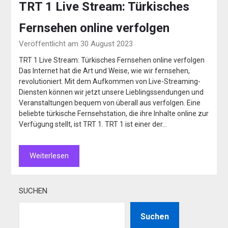
TRT 1 Live Stream: Türkisches
Fernsehen online verfolgen
Veröffentlicht am 30 August 2023
TRT 1 Live Stream: Türkisches Fernsehen online verfolgen
Das Internet hat die Art und Weise, wie wir fernsehen,
revolutioniert. Mit dem Aufkommen von Live-Streaming-
Diensten können wir jetzt unsere Lieblingssendungen und
Veranstaltungen bequem von überall aus verfolgen. Eine
beliebte türkische Fernsehstation, die ihre Inhalte online zur
Verfügung stellt, ist TRT 1. TRT 1 ist einer der…
Weiterlesen
SUCHEN
Suchen