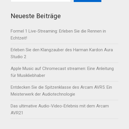
Neueste Beiträge
Formel 1 Live-Streaming: Erleben Sie die Rennen in
Echtzeit!
Erleben Sie den Klangzauber des Harman Kardon Aura
Studio 2
Apple Music auf Chromecast streamen: Eine Anleitung
für Musikliebhaber
Entdecken Sie die Spitzenklasse des Arcam AVR5: Ein
Meisterwerk der Audiotechnologie
Das ultimative Audio-Video-Erlebnis mit dem Arcam
AVR21