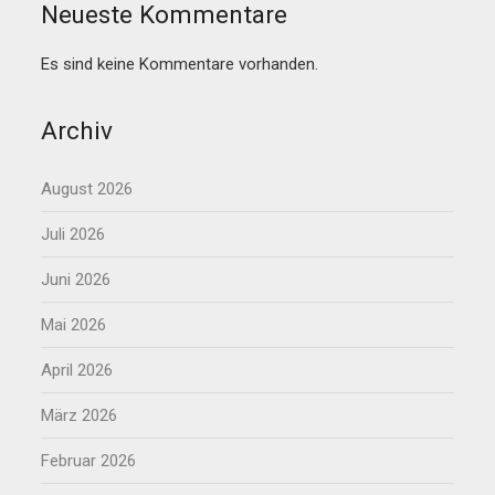
Neueste Kommentare
Es sind keine Kommentare vorhanden.
Archiv
August 2026
Juli 2026
Juni 2026
Mai 2026
April 2026
März 2026
Februar 2026