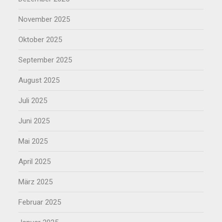
November 2025
Oktober 2025
September 2025
August 2025
Juli 2025
Juni 2025
Mai 2025
April 2025
März 2025
Februar 2025