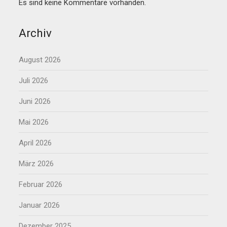
Es sind keine Kommentare vorhanden.
Archiv
August 2026
Juli 2026
Juni 2026
Mai 2026
April 2026
März 2026
Februar 2026
Januar 2026
Dezember 2025