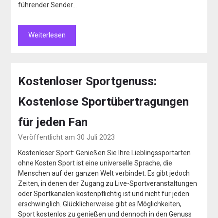
führender Sender…
Weiterlesen
Kostenloser Sportgenuss:
Kostenlose Sportübertragungen
für jeden Fan
Veröffentlicht am 30 Juli 2023
Kostenloser Sport: Genießen Sie Ihre Lieblingssportarten
ohne Kosten Sport ist eine universelle Sprache, die
Menschen auf der ganzen Welt verbindet. Es gibt jedoch
Zeiten, in denen der Zugang zu Live-Sportveranstaltungen
oder Sportkanälen kostenpflichtig ist und nicht für jeden
erschwinglich. Glücklicherweise gibt es Möglichkeiten,
Sport kostenlos zu genießen und dennoch in den Genuss