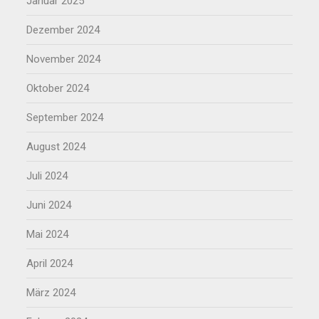
Januar 2025
Dezember 2024
November 2024
Oktober 2024
September 2024
August 2024
Juli 2024
Juni 2024
Mai 2024
April 2024
März 2024