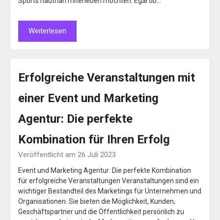
Sports hautnah miterleben möchten. Egal ob…
Weiterlesen
Erfolgreiche Veranstaltungen mit
einer Event und Marketing
Agentur: Die perfekte
Kombination für Ihren Erfolg
Veröffentlicht am 26 Juli 2023
Event und Marketing Agentur: Die perfekte Kombination
für erfolgreiche Veranstaltungen Veranstaltungen sind ein
wichtiger Bestandteil des Marketings für Unternehmen und
Organisationen. Sie bieten die Möglichkeit, Kunden,
Geschäftspartner und die Öffentlichkeit persönlich zu