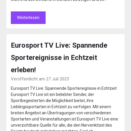
Weiterlesen
Eurosport TV Live: Spannende
Sportereignisse in Echtzeit
erleben!
Veröffentlicht am 27 Juli 2023
Eurosport TV Live: Spannende Sportereignisse in Echtzeit
Eurosport TV Live ist ein beliebter Sender, der
Sportbegeisterten die Möglichkeit bietet, ihre
Lieblingssportarten in Echtzeit zu verfolgen. Mit einem
breiten Angebot an Übertragungen von verschiedenen
Sportarten und Veranstaltungen ist Eurosport TV Live eine
unverzichtbare Quelle für alle, die den Nervenkitzel des