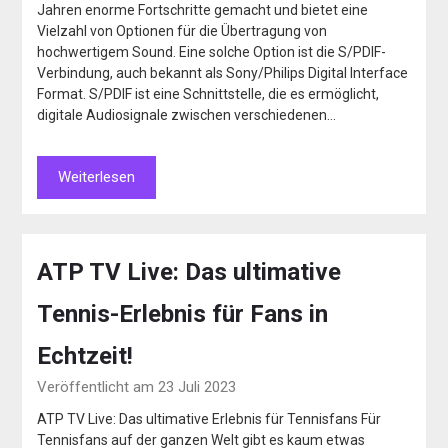
Jahren enorme Fortschritte gemacht und bietet eine
Vielzahl von Optionen für die Übertragung von
hochwertigem Sound. Eine solche Option ist die S/PDIF-
Verbindung, auch bekannt als Sony/Philips Digital Interface
Format. S/PDIF ist eine Schnittstelle, die es ermöglicht,
digitale Audiosignale zwischen verschiedenen…
Weiterlesen
ATP TV Live: Das ultimative
Tennis-Erlebnis für Fans in
Echtzeit!
Veröffentlicht am 23 Juli 2023
ATP TV Live: Das ultimative Erlebnis für Tennisfans Für
Tennisfans auf der ganzen Welt gibt es kaum etwas