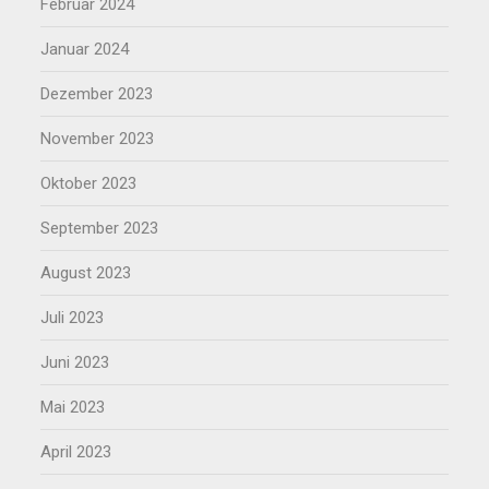
Februar 2024
Januar 2024
Dezember 2023
November 2023
Oktober 2023
September 2023
August 2023
Juli 2023
Juni 2023
Mai 2023
April 2023