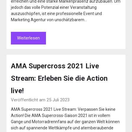
erreichen und eine starke Markenpräsenz aufzubauen. Um
jedoch das volle Potenzial einer Veranstaltung
auszuschöpfen, ist eine professionelle Event und
Marketing Agentur von unschätzbarem…
Weiterlesen
AMA Supercross 2021 Live
Stream: Erleben Sie die Action
live!
Veröffentlicht am 25 Juli 2023
AMA Supercross 2021 Live Stream: Verpassen Sie keine
Action! Die AMA Supercross-Saison 2021 ist in vollem
Gange und Motorradrennfans auf der ganzen Welt können
sich auf spannende Wettkämpfe und atemberaubende