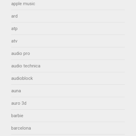
apple music
ard
atp
atv
audio pro
audio technica
audioblock
auna
auro 3d
barbie
barcelona