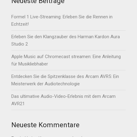
Neueste Beiträge
Formel 1 Live-Streaming: Erleben Sie die Rennen in
Echtzeit!
Erleben Sie den Klangzauber des Harman Kardon Aura
Studio 2
Apple Music auf Chromecast streamen: Eine Anleitung
für Musikliebhaber
Entdecken Sie die Spitzenklasse des Arcam AVR5: Ein
Meisterwerk der Audiotechnologie
Das ultimative Audio-Video-Erlebnis mit dem Arcam
AVR21
Neueste Kommentare