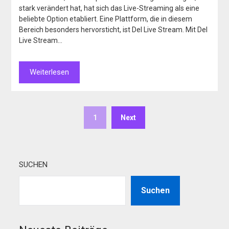
stark verändert hat, hat sich das Live-Streaming als eine
beliebte Option etabliert. Eine Plattform, die in diesem
Bereich besonders hervorsticht, ist Del Live Stream. Mit Del
Live Stream…
Weiterlesen
1
Next
SUCHEN
Suchen