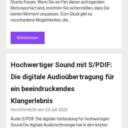
Stunts freuen. Wenn Sie ein Fan dieser aufregenden
Motorsportart sind, möchten Sie sicherstellen, dass Sie
keinen Moment verpassen. Zum Glück gibt es
verschiedene Möglichkeiten, die…
Weiterlesen
Hochwertiger Sound mit S/PDIF:
Die digitale Audioübertragung für
ein beeindruckendes
Klangerlebnis
Veröffentlicht am 24 Juli 2023
Audio S/PDIF: Die digitale Verbindung für hochwertigen
Sound Die digitale Audiotechnologie hat in den letzten