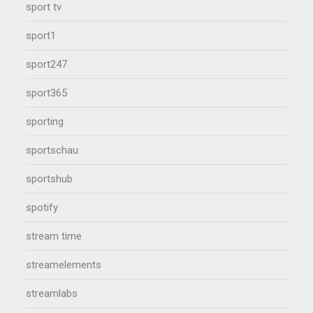
sport tv
sport1
sport247
sport365
sporting
sportschau
sportshub
spotify
stream time
streamelements
streamlabs