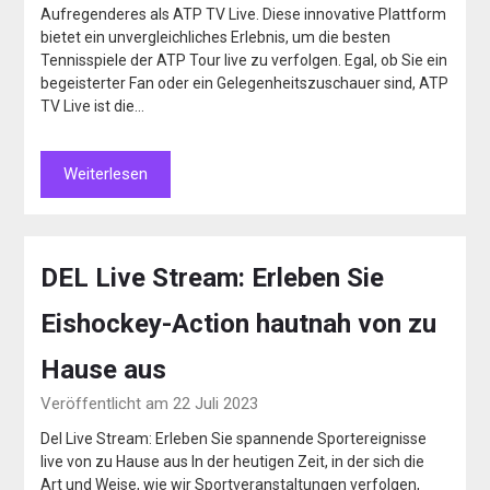
Aufregenderes als ATP TV Live. Diese innovative Plattform
bietet ein unvergleichliches Erlebnis, um die besten
Tennisspiele der ATP Tour live zu verfolgen. Egal, ob Sie ein
begeisterter Fan oder ein Gelegenheitszuschauer sind, ATP
TV Live ist die…
Weiterlesen
DEL Live Stream: Erleben Sie
Eishockey-Action hautnah von zu
Hause aus
Veröffentlicht am 22 Juli 2023
Del Live Stream: Erleben Sie spannende Sportereignisse
live von zu Hause aus In der heutigen Zeit, in der sich die
Art und Weise, wie wir Sportveranstaltungen verfolgen,