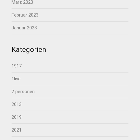
März 2023
Februar 2023
Januar 2023
Kategorien
1917
1live
2 personen
2013
2019
2021