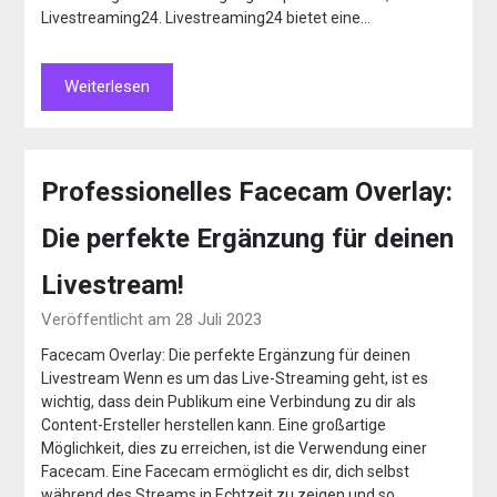
Livestreaming24. Livestreaming24 bietet eine…
Weiterlesen
Professionelles Facecam Overlay:
Die perfekte Ergänzung für deinen
Livestream!
Veröffentlicht am 28 Juli 2023
Facecam Overlay: Die perfekte Ergänzung für deinen
Livestream Wenn es um das Live-Streaming geht, ist es
wichtig, dass dein Publikum eine Verbindung zu dir als
Content-Ersteller herstellen kann. Eine großartige
Möglichkeit, dies zu erreichen, ist die Verwendung einer
Facecam. Eine Facecam ermöglicht es dir, dich selbst
während des Streams in Echtzeit zu zeigen und so…