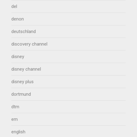
del
denon
deutschland
discovery channel
disney
disney channel
disney plus
dortmund
dtm
em
english