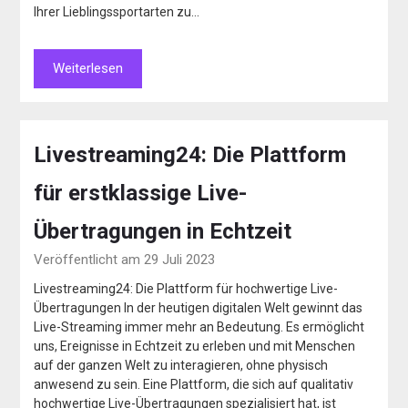
Ihrer Lieblingssportarten zu…
Weiterlesen
Livestreaming24: Die Plattform
für erstklassige Live-
Übertragungen in Echtzeit
Veröffentlicht am 29 Juli 2023
Livestreaming24: Die Plattform für hochwertige Live-
Übertragungen In der heutigen digitalen Welt gewinnt das
Live-Streaming immer mehr an Bedeutung. Es ermöglicht
uns, Ereignisse in Echtzeit zu erleben und mit Menschen
auf der ganzen Welt zu interagieren, ohne physisch
anwesend zu sein. Eine Plattform, die sich auf qualitativ
hochwertige Live-Übertragungen spezialisiert hat, ist