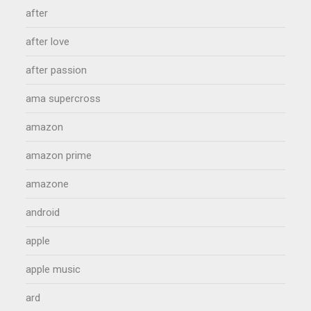
after
after love
after passion
ama supercross
amazon
amazon prime
amazone
android
apple
apple music
ard