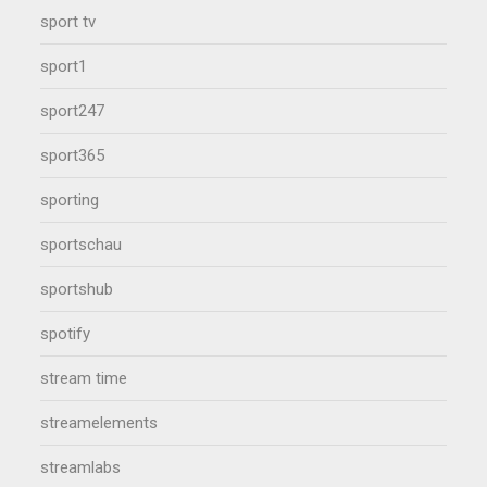
sport tv
sport1
sport247
sport365
sporting
sportschau
sportshub
spotify
stream time
streamelements
streamlabs