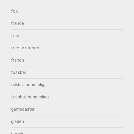
fox
france
free
free tv stream
french
fussball
fußball bundesliga
fussball bundesliga
gamecaster
gladen
google