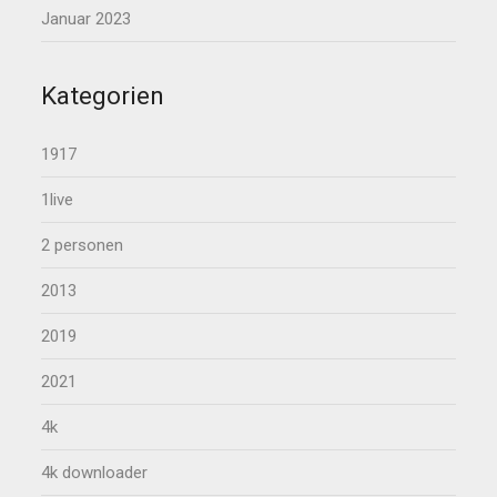
Januar 2023
Kategorien
1917
1live
2 personen
2013
2019
2021
4k
4k downloader