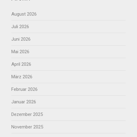
August 2026
Juli 2026
Juni 2026
Mai 2026
April 2026
März 2026
Februar 2026
Januar 2026
Dezember 2025
November 2025