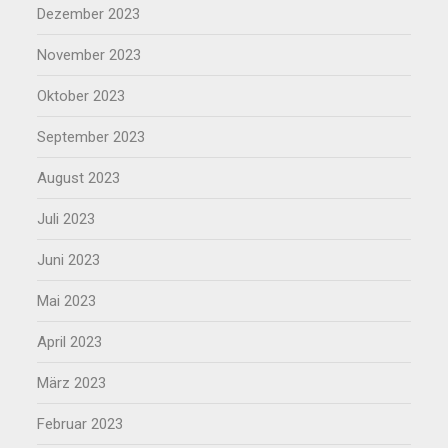
Dezember 2023
November 2023
Oktober 2023
September 2023
August 2023
Juli 2023
Juni 2023
Mai 2023
April 2023
März 2023
Februar 2023