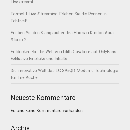
Livestream!
Formel 1 Live-Streaming: Erleben Sie die Rennen in
Echtzeit!
Erleben Sie den Klangzauber des Harman Kardon Aura
Studio 2
Entdecken Sie die Welt von Lilith Cavaliere auf OnlyFans:
Exklusive Einblicke und Inhalte
Die innovative Welt des LG S95QR: Moderne Technologie
für Ihre Küche
Neueste Kommentare
Es sind keine Kommentare vorhanden.
Archiv