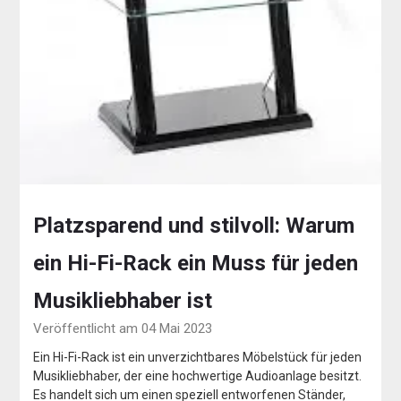
Platzsparend und stilvoll: Warum
ein Hi-Fi-Rack ein Muss für jeden
Musikliebhaber ist
Veröffentlicht am 04 Mai 2023
Ein Hi-Fi-Rack ist ein unverzichtbares Möbelstück für jeden
Musikliebhaber, der eine hochwertige Audioanlage besitzt.
Es handelt sich um einen speziell entworfenen Ständer,