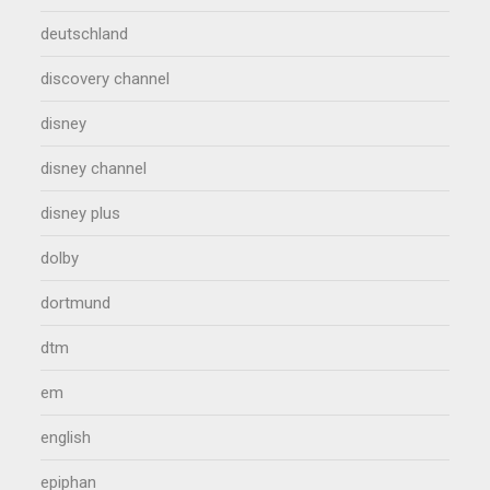
deutschland
discovery channel
disney
disney channel
disney plus
dolby
dortmund
dtm
em
english
epiphan