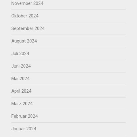
November 2024
Oktober 2024
September 2024
August 2024
Juli 2024
Juni 2024
Mai 2024
April 2024
März 2024
Februar 2024
Januar 2024