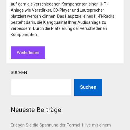
auf dem die verschiedenen Komponenten einer Hi-Fi-
Anlage wie Verstärker, CD-Player und Lautsprecher
platziert werden können. Das Hauptziel eines Hi-Fi-Racks
besteht darin, die Klangqualität Ihrer Audioanlage zu
verbessern. Durch die Platzierung der verschiedenen
Komponenten…
Weiterlesen
SUCHEN
Suchen
Neueste Beiträge
Erleben Sie die Spannung der Formel 1 live mit einem