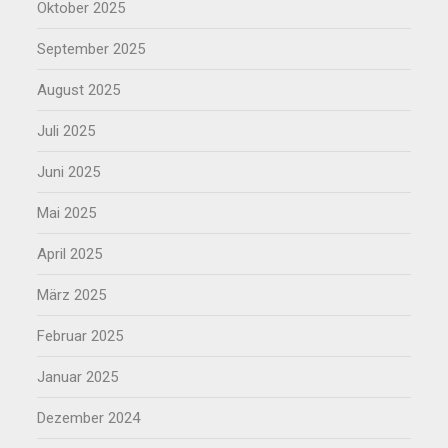
Oktober 2025
September 2025
August 2025
Juli 2025
Juni 2025
Mai 2025
April 2025
März 2025
Februar 2025
Januar 2025
Dezember 2024