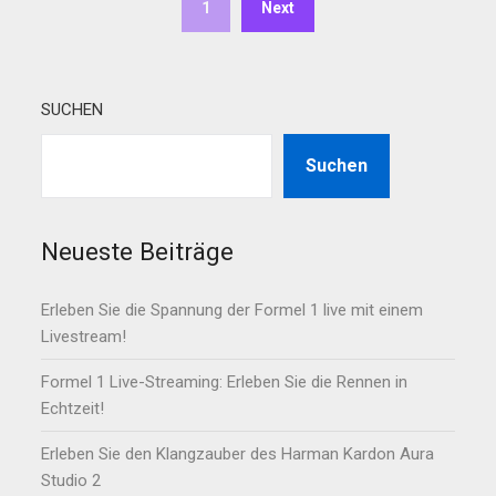
1
Next
SUCHEN
Suchen
Neueste Beiträge
Erleben Sie die Spannung der Formel 1 live mit einem
Livestream!
Formel 1 Live-Streaming: Erleben Sie die Rennen in
Echtzeit!
Erleben Sie den Klangzauber des Harman Kardon Aura
Studio 2