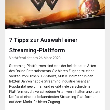
7 Tipps zur Auswahl einer
Streaming-Plattform
Veröffentlicht am 26 März 2023
Streaming-Plattformen sind eine der beliebtesten Arten
des Online-Entertainments. Sie bieten Zugang zu einer
Vielzahl von Filmen, TV-Shows, Musik und mehr. In den
letzten Jahren hat die Streaming-Industrie rasant an
Popularität gewonnen und es gibt viele verschiedene
Plattformen, die verschiedene Arten von Inhalten anbieten.
Netflix ist eine der bekanntesten Streaming-Plattformen
auf dem Markt. Es bietet Zugang…