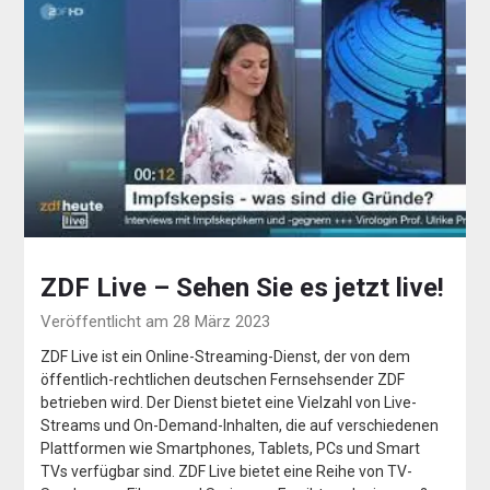
ZDF Live – Sehen Sie es jetzt live!
Veröffentlicht am 28 März 2023
ZDF Live ist ein Online-Streaming-Dienst, der von dem
öffentlich-rechtlichen deutschen Fernsehsender ZDF
betrieben wird. Der Dienst bietet eine Vielzahl von Live-
Streams und On-Demand-Inhalten, die auf verschiedenen
Plattformen wie Smartphones, Tablets, PCs und Smart
TVs verfügbar sind. ZDF Live bietet eine Reihe von TV-