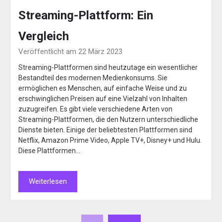
Streaming-Plattform: Ein
Vergleich
Veröffentlicht am 22 März 2023
Streaming-Plattformen sind heutzutage ein wesentlicher
Bestandteil des modernen Medienkonsums. Sie
ermöglichen es Menschen, auf einfache Weise und zu
erschwinglichen Preisen auf eine Vielzahl von Inhalten
zuzugreifen. Es gibt viele verschiedene Arten von
Streaming-Plattformen, die den Nutzern unterschiedliche
Dienste bieten. Einige der beliebtesten Plattformen sind
Netflix, Amazon Prime Video, Apple TV+, Disney+ und Hulu.
Diese Plattformen…
Weiterlesen