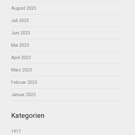
August 2023
Juli 2023
Juni 2023
Mai 2023
April 2023
März 2023
Februar 2023
Januar 2023
Kategorien
1917