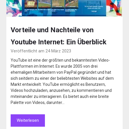
Vorteile und Nachteile von
Youtube Internet: Ein Überblick
Veröffentlicht am 24 März 2023
YouTube ist eine der größten und bekanntesten Video-
Plattformen im Internet. Es wurde 2005 von drei
ehemaligen Mitarbeitern von PayPal gegründet und hat
sich seitdem zu einer der beliebtesten Websites auf dem
Markt entwickelt. YouTube ermöglicht es Benutzern,
Videos hochzuladen, anzusehen, zu kommentieren und
miteinander zu interagieren. Es bietet auch eine breite
Palette von Videos, darunter…
Weiterlesen