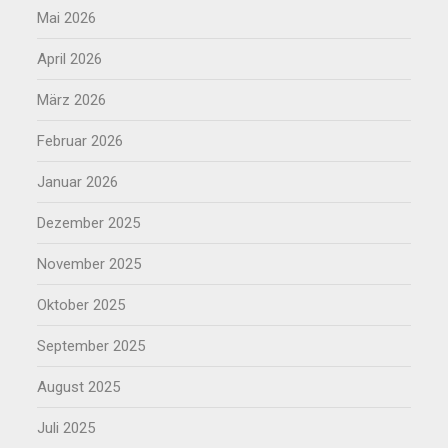
Mai 2026
April 2026
März 2026
Februar 2026
Januar 2026
Dezember 2025
November 2025
Oktober 2025
September 2025
August 2025
Juli 2025