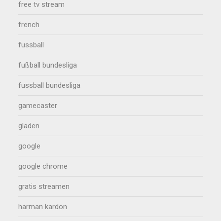
free tv stream
french
fussball
fußball bundesliga
fussball bundesliga
gamecaster
gladen
google
google chrome
gratis streamen
harman kardon