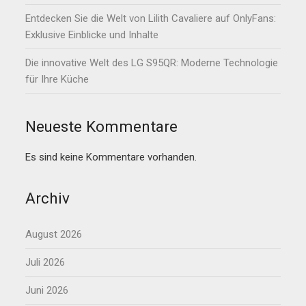
Entdecken Sie die Welt von Lilith Cavaliere auf OnlyFans:
Exklusive Einblicke und Inhalte
Die innovative Welt des LG S95QR: Moderne Technologie
für Ihre Küche
Neueste Kommentare
Es sind keine Kommentare vorhanden.
Archiv
August 2026
Juli 2026
Juni 2026