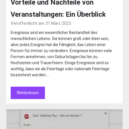
Vorteile und Nachteile von
Veranstaltungen: Ein Überblick
Veröffentlicht am 31 März 2023
Ereignisse sind ein wesentlicher Bestandteil des
menschlichen Lebens. Sie können groß oder klein sein,
aber jedes Ereignis hat die Fähigkeit, das Leben einer
Person für immer zu verändern. Ereignisse können viele
Formen annehmen, von Geburtstagen bis hin zu
Hochzeiten und Trauerfeiern. Einige Ereignisse sind so
wichtig, dass sie als Feiertage oder nationale Feiertage
bezeichnet werden….
Weiterlesen