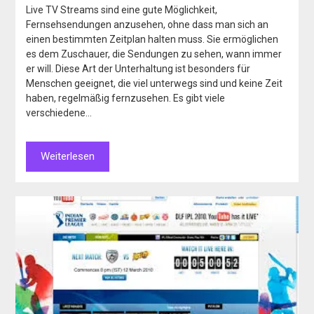
Live TV Streams sind eine gute Möglichkeit,
Fernsehsendungen anzusehen, ohne dass man sich an
einen bestimmten Zeitplan halten muss. Sie ermöglichen
es dem Zuschauer, die Sendungen zu sehen, wann immer
er will. Diese Art der Unterhaltung ist besonders für
Menschen geeignet, die viel unterwegs sind und keine Zeit
haben, regelmäßig fernzusehen. Es gibt viele
verschiedene…
Weiterlesen