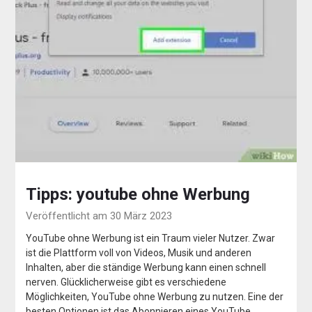
Tipps: youtube ohne Werbung
Veröffentlicht am 30 März 2023
YouTube ohne Werbung ist ein Traum vieler Nutzer. Zwar
ist die Plattform voll von Videos, Musik und anderen
Inhalten, aber die ständige Werbung kann einen schnell
nerven. Glücklicherweise gibt es verschiedene
Möglichkeiten, YouTube ohne Werbung zu nutzen. Eine der
besten Optionen ist das Abonnieren eines YouTube