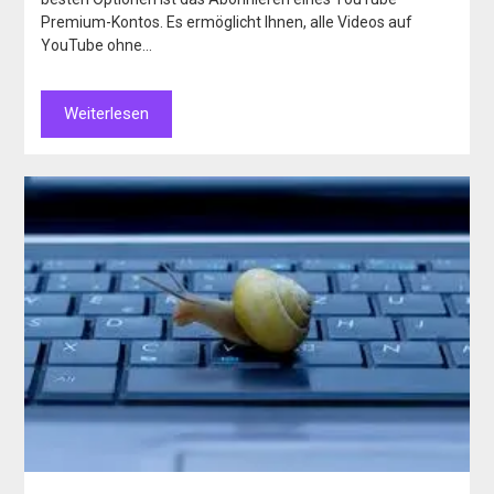
Premium-Kontos. Es ermöglicht Ihnen, alle Videos auf
YouTube ohne…
Weiterlesen