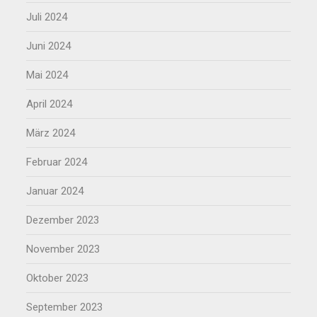
Juli 2024
Juni 2024
Mai 2024
April 2024
März 2024
Februar 2024
Januar 2024
Dezember 2023
November 2023
Oktober 2023
September 2023