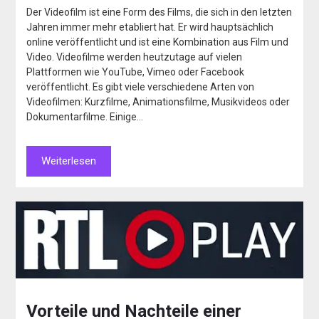
Der Videofilm ist eine Form des Films, die sich in den letzten
Jahren immer mehr etabliert hat. Er wird hauptsächlich
online veröffentlicht und ist eine Kombination aus Film und
Video. Videofilme werden heutzutage auf vielen
Plattformen wie YouTube, Vimeo oder Facebook
veröffentlicht. Es gibt viele verschiedene Arten von
Videofilmen: Kurzfilme, Animationsfilme, Musikvideos oder
Dokumentarfilme. Einige…
Weiterlesen
Vorteile und Nachteile einer