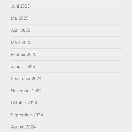
Juni 2025
Mai 2025
April 2025
März 2025
Februar 2025
Januar 2025
Dezember 2024
November 2024
Oktober 2024
September 2024
August 2024