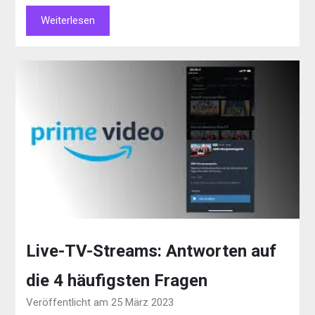
Weiterlesen
Live-TV-Streams: Antworten auf
die 4 häufigsten Fragen
Veröffentlicht am 25 März 2023