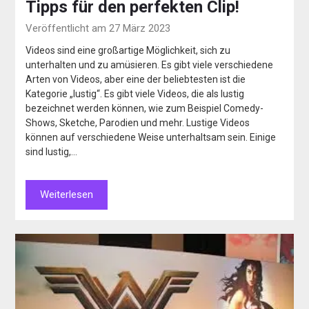
Tipps für den perfekten Clip!
Veröffentlicht am 27 März 2023
Videos sind eine großartige Möglichkeit, sich zu
unterhalten und zu amüsieren. Es gibt viele verschiedene
Arten von Videos, aber eine der beliebtesten ist die
Kategorie „lustig“. Es gibt viele Videos, die als lustig
bezeichnet werden können, wie zum Beispiel Comedy-
Shows, Sketche, Parodien und mehr. Lustige Videos
können auf verschiedene Weise unterhaltsam sein. Einige
sind lustig,…
Weiterlesen