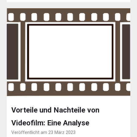
Vorteile und Nachteile von
Videofilm: Eine Analyse
Veröffentlicht am 23 März 2023