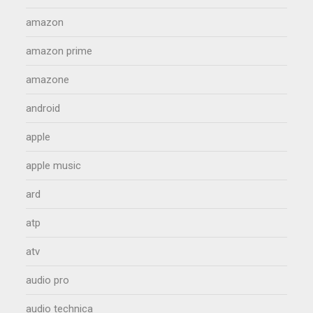
amazon
amazon prime
amazone
android
apple
apple music
ard
atp
atv
audio pro
audio technica