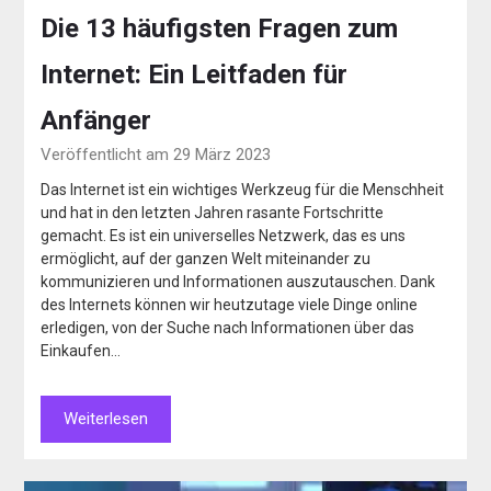
Die 13 häufigsten Fragen zum
Internet: Ein Leitfaden für
Anfänger
Veröffentlicht am 29 März 2023
Das Internet ist ein wichtiges Werkzeug für die Menschheit
und hat in den letzten Jahren rasante Fortschritte
gemacht. Es ist ein universelles Netzwerk, das es uns
ermöglicht, auf der ganzen Welt miteinander zu
kommunizieren und Informationen auszutauschen. Dank
des Internets können wir heutzutage viele Dinge online
erledigen, von der Suche nach Informationen über das
Einkaufen…
Weiterlesen