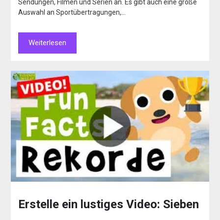
Sendungen, Filmen und Serien an. Es gibt auch eine große
Auswahl an Sportübertragungen,…
Weiterlesen
Erstelle ein lustiges Video: Sieben