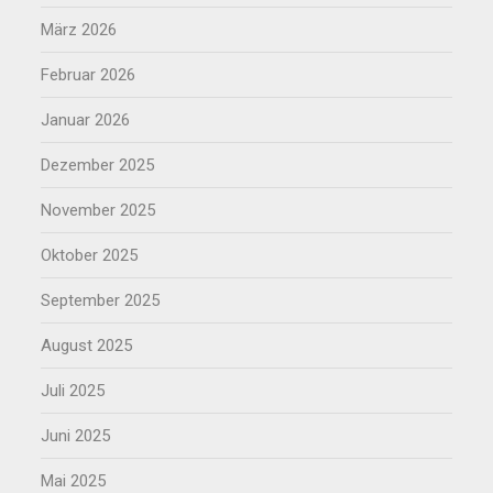
März 2026
Februar 2026
Januar 2026
Dezember 2025
November 2025
Oktober 2025
September 2025
August 2025
Juli 2025
Juni 2025
Mai 2025