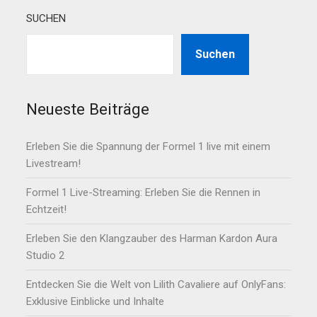
SUCHEN
Suchen
Neueste Beiträge
Erleben Sie die Spannung der Formel 1 live mit einem
Livestream!
Formel 1 Live-Streaming: Erleben Sie die Rennen in
Echtzeit!
Erleben Sie den Klangzauber des Harman Kardon Aura
Studio 2
Entdecken Sie die Welt von Lilith Cavaliere auf OnlyFans:
Exklusive Einblicke und Inhalte