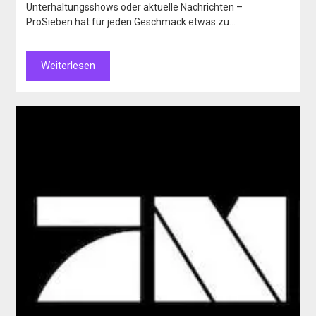
Unterhaltungsshows oder aktuelle Nachrichten –
ProSieben hat für jeden Geschmack etwas zu…
Weiterlesen