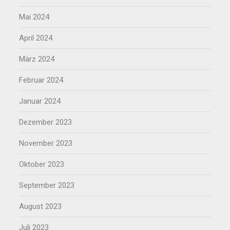
Mai 2024
April 2024
März 2024
Februar 2024
Januar 2024
Dezember 2023
November 2023
Oktober 2023
September 2023
August 2023
Juli 2023