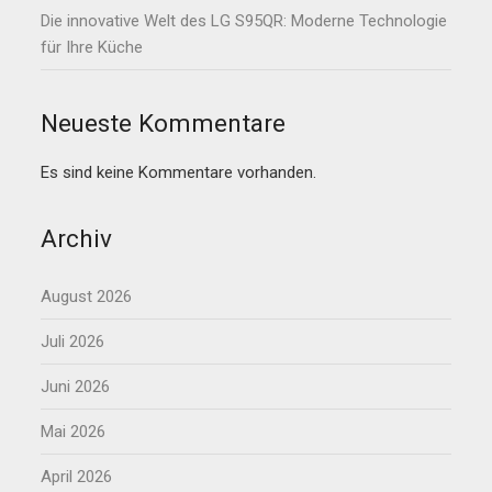
Die innovative Welt des LG S95QR: Moderne Technologie
für Ihre Küche
Neueste Kommentare
Es sind keine Kommentare vorhanden.
Archiv
August 2026
Juli 2026
Juni 2026
Mai 2026
April 2026