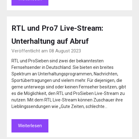
RTL und Pro7 Live-Stream:
Unterhaltung auf Abruf
Veröffentlicht am 08 August 2023
RTL und ProSieben sind zwei der bekanntesten
Fernsehsender in Deutschland. Sie bieten ein breites
Spektrum an Unterhaltungsprogrammen, Nachrichten,
Sportübertragungen und vielem mehr. Für diejenigen, die
gerne unterwegs sind oder keinen Fernseher besitzen, gibt
es die Möglichkeit, den RTL und ProSieben Live-Stream zu
nutzen. Mit dem RTL Live-Stream können Zuschauer ihre
Lieblingssendungen wie „Gute Zeiten, schlechte…
Weiterlesen