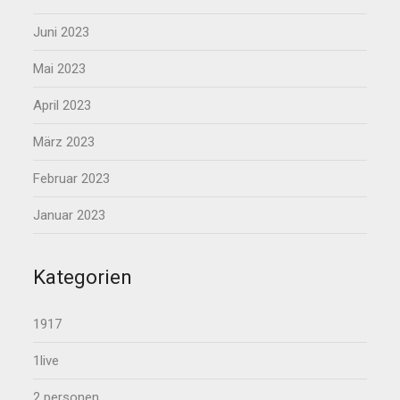
Juni 2023
Mai 2023
April 2023
März 2023
Februar 2023
Januar 2023
Kategorien
1917
1live
2 personen