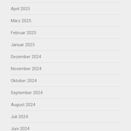
April 2025
März 2025
Februar 2025
Januar 2025
Dezember 2024
November 2024
Oktober 2024
September 2024
August 2024
Juli 2024
Juni 2024