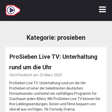
Zum
Inhalt
springen
Kategorie:
prosieben
ProSieben Live TV: Unterhaltung
rund um die Uhr
Veröffentlicht am 23 März 2025
ProSieben Live TV: Unterhaltung rund um die Uhr
ProSieben ist einer der beliebtesten deutschen
Fernsehsender und bietet ein vielfältiges Programm für
Zuschauer jeden Alters. Mit ProSieben Live TV können Sie
Ihre Lieblingssendungen, Serien und Filme bequem von
überall aus verfolgen. Ob Comedy, Drama,