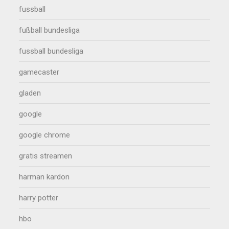
fussball
fußball bundesliga
fussball bundesliga
gamecaster
gladen
google
google chrome
gratis streamen
harman kardon
harry potter
hbo