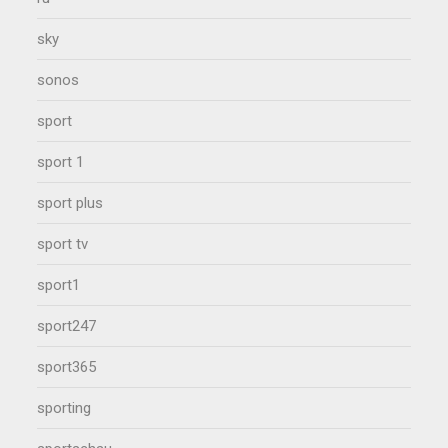
sky
sonos
sport
sport 1
sport plus
sport tv
sport1
sport247
sport365
sporting