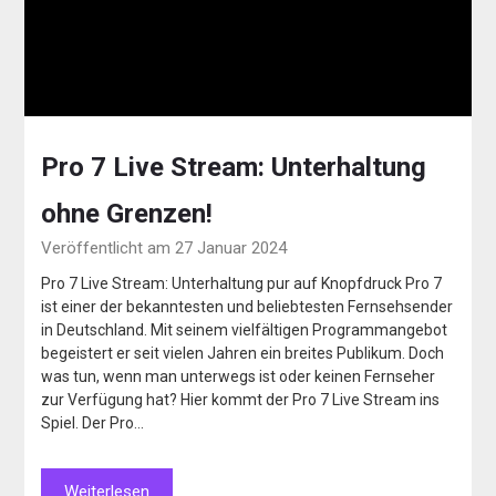
Pro 7 Live Stream: Unterhaltung
ohne Grenzen!
Veröffentlicht am 27 Januar 2024
Pro 7 Live Stream: Unterhaltung pur auf Knopfdruck Pro 7
ist einer der bekanntesten und beliebtesten Fernsehsender
in Deutschland. Mit seinem vielfältigen Programmangebot
begeistert er seit vielen Jahren ein breites Publikum. Doch
was tun, wenn man unterwegs ist oder keinen Fernseher
zur Verfügung hat? Hier kommt der Pro 7 Live Stream ins
Spiel. Der Pro…
Weiterlesen