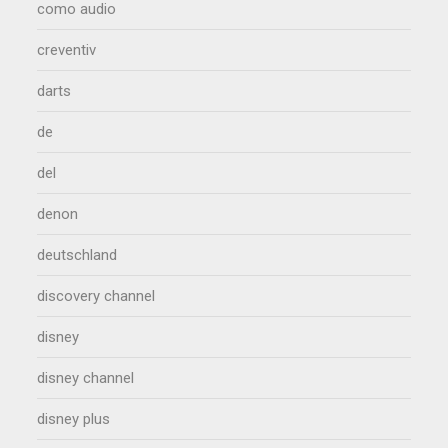
como audio
creventiv
darts
de
del
denon
deutschland
discovery channel
disney
disney channel
disney plus