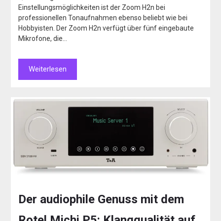
Einstellungsmöglichkeiten ist der Zoom H2n bei
professionellen Tonaufnahmen ebenso beliebt wie bei
Hobbyisten. Der Zoom H2n verfügt über fünf eingebaute
Mikrofone, die…
Weiterlesen
Der audiophile Genuss mit dem
Rotel Michi P5: Klangqualität auf