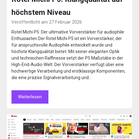
höchstem Niveau
Veröffentlicht am 27 Februar 2026
Rotel Michi P5: Der ultimative Vorverstärker für audiophile
Enthusiasten Der Rotel Michi P5 ist ein Vorverstärker, der
für anspruchsvolle Audiophile entwickelt wurde und
höchste Klangqualität bietet. Mit seiner eleganten Optik
und technischen Raffinesse setzt der P5 Maßstäbe in der
High-End-Audio-Welt. Der Vorverstärker verfügt über eine
hochwertige Verarbeitung und erstklassige Komponenten,
die eine präzise Signalverarbeitung und…
Weiterlesen