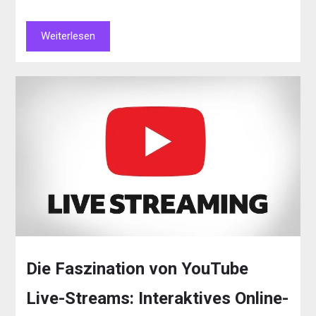
Weiterlesen
Die Faszination von YouTube
Live-Streams: Interaktives Online-