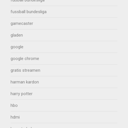
fussball bundesliga
gamecaster
gladen
google
google chrome
gratis streamen
harman kardon
harry potter
hbo
hdmi