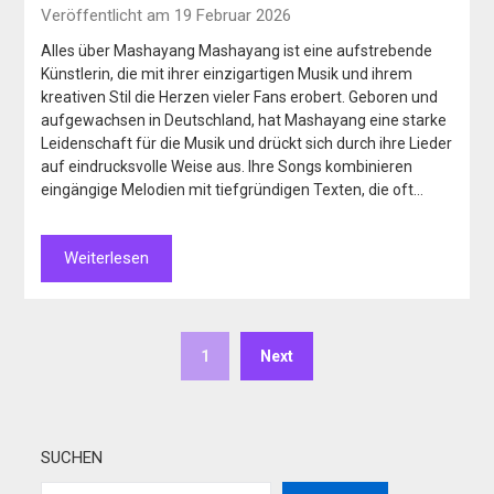
Veröffentlicht am 19 Februar 2026
Alles über Mashayang Mashayang ist eine aufstrebende
Künstlerin, die mit ihrer einzigartigen Musik und ihrem
kreativen Stil die Herzen vieler Fans erobert. Geboren und
aufgewachsen in Deutschland, hat Mashayang eine starke
Leidenschaft für die Musik und drückt sich durch ihre Lieder
auf eindrucksvolle Weise aus. Ihre Songs kombinieren
eingängige Melodien mit tiefgründigen Texten, die oft…
Weiterlesen
1
Next
SUCHEN