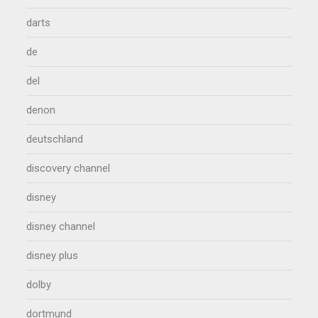
darts
de
del
denon
deutschland
discovery channel
disney
disney channel
disney plus
dolby
dortmund