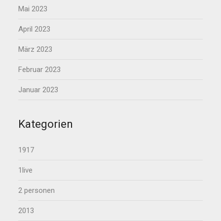
Mai 2023
April 2023
März 2023
Februar 2023
Januar 2023
Kategorien
1917
1live
2 personen
2013