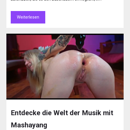
Weiterlesen
Entdecke die Welt der Musik mit
Mashayang