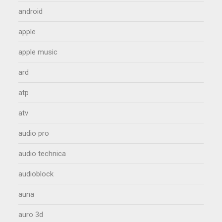
android
apple
apple music
ard
atp
atv
audio pro
audio technica
audioblock
auna
auro 3d