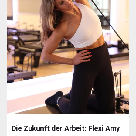
Die Zukunft der Arbeit: Flexi Amy