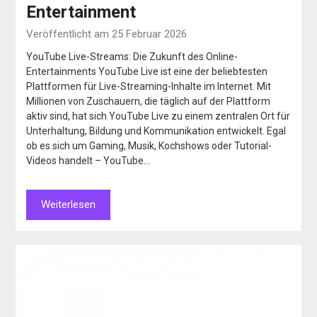
Entertainment
Veröffentlicht am 25 Februar 2026
YouTube Live-Streams: Die Zukunft des Online-
Entertainments YouTube Live ist eine der beliebtesten
Plattformen für Live-Streaming-Inhalte im Internet. Mit
Millionen von Zuschauern, die täglich auf der Plattform
aktiv sind, hat sich YouTube Live zu einem zentralen Ort für
Unterhaltung, Bildung und Kommunikation entwickelt. Egal
ob es sich um Gaming, Musik, Kochshows oder Tutorial-
Videos handelt – YouTube…
Weiterlesen