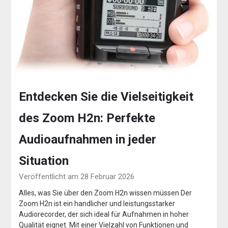
Entdecken Sie die Vielseitigkeit
des Zoom H2n: Perfekte
Audioaufnahmen in jeder
Situation
Veröffentlicht am 28 Februar 2026
Alles, was Sie über den Zoom H2n wissen müssen Der
Zoom H2n ist ein handlicher und leistungsstarker
Audiorecorder, der sich ideal für Aufnahmen in hoher
Qualität eignet. Mit einer Vielzahl von Funktionen und