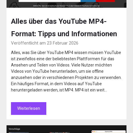
Alles über das YouTube MP4-
Format: Tipps und Informationen
Veröffentlicht am 23 Februar 2026
Alles, was Sie über YouTube MP4 wissen müssen YouTube
ist zweifellos eine der beliebtesten Plattformen für das
Ansehen und Teilen von Videos. Viele Nutzer möchten
Videos von YouTube herunterladen, um sie offline
anzusehen oder in verschiedenen Projekten zu verwenden.
Ein häufiges Format, in dem Videos auf YouTube
heruntergeladen werden, ist MP4. MP4 ist ein weit…
Weiterlesen