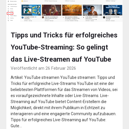
Tipps und Tricks für erfolgreiches
YouTube-Streaming: So gelingt
das Live-Streamen auf YouTube
Veröffentlicht am 26 Februar 2026
Artikel: YouTube streamen YouTube streamen: Tipps und
Tricks für erfolgreiche Live-Streams YouTube ist eine der
beliebtesten Plattformen für das Streamen von Videos, sei
es voraufgezeichnete Inhalte oder Live-Streams. Live-
Streaming auf YouTube bietet Content-Erstellern die
Möglichkeit, direkt mit ihrem Publikum in Echtzeit zu
interagieren und eine engagierte Community aufzubauen.
Tipps für erfolgreiches Live-Streaming auf YouTube:
Gute…