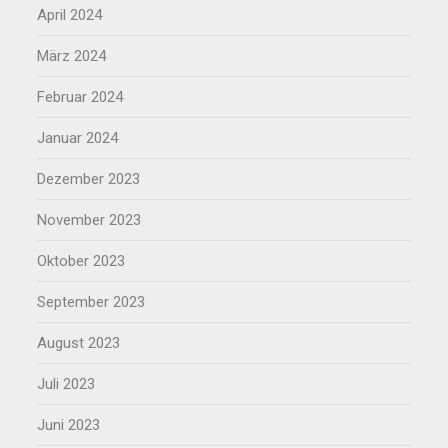
April 2024
März 2024
Februar 2024
Januar 2024
Dezember 2023
November 2023
Oktober 2023
September 2023
August 2023
Juli 2023
Juni 2023