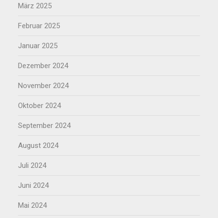
März 2025
Februar 2025
Januar 2025
Dezember 2024
November 2024
Oktober 2024
September 2024
August 2024
Juli 2024
Juni 2024
Mai 2024