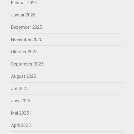
Februar 2026
Januar 2026
Dezember 2025
November 2025
Oktober 2025
September 2025
August 2025
Juli 2025
Juni 2025
Mai 2025
April 2025