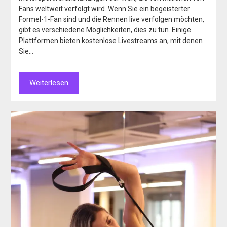
Fans weltweit verfolgt wird. Wenn Sie ein begeisterter
Formel-1-Fan sind und die Rennen live verfolgen möchten,
gibt es verschiedene Möglichkeiten, dies zu tun. Einige
Plattformen bieten kostenlose Livestreams an, mit denen
Sie…
Weiterlesen