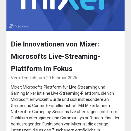
Die Innovationen von Mixer:
Microsofts Live-Streaming-
Plattform im Fokus
Veröffentlicht am 20 Februar 2026
Mixer: Microsofts Plattform für Live-Streaming und
Gaming Mixer ist eine Live-Streaming-Plattform, die von
Microsoft entwickelt wurde und sich insbesondere an
Gamer und Content-Ersteller richtet. Mit Mixer können
Nutzer ihre Gameplay-Sessions live übertragen, mit ihrem
Publikum interagieren und Communitys aufbauen. Eine der
herausragenden Funktionen von Mixer ist die geringe
Latenzzeit, die es den Zuschauern ermöglicht, in…