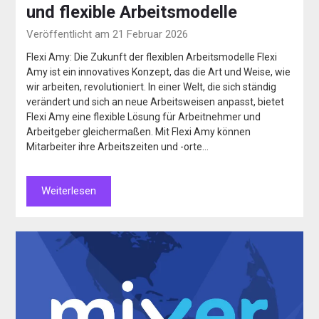
und flexible Arbeitsmodelle
Veröffentlicht am 21 Februar 2026
Flexi Amy: Die Zukunft der flexiblen Arbeitsmodelle Flexi
Amy ist ein innovatives Konzept, das die Art und Weise, wie
wir arbeiten, revolutioniert. In einer Welt, die sich ständig
verändert und sich an neue Arbeitsweisen anpasst, bietet
Flexi Amy eine flexible Lösung für Arbeitnehmer und
Arbeitgeber gleichermaßen. Mit Flexi Amy können
Mitarbeiter ihre Arbeitszeiten und -orte…
Weiterlesen