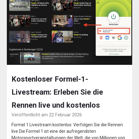
Kostenloser Formel-1-
Livestream: Erleben Sie die
Rennen live und kostenlos
Veröffentlicht am 22 Februar 2026
Formel 1 Livestream kostenlos: Verfolgen Sie die Rennen
live Die Formel 1 ist eine der aufregendsten
Motorsportveranstaltungen der Welt, die von Millionen von