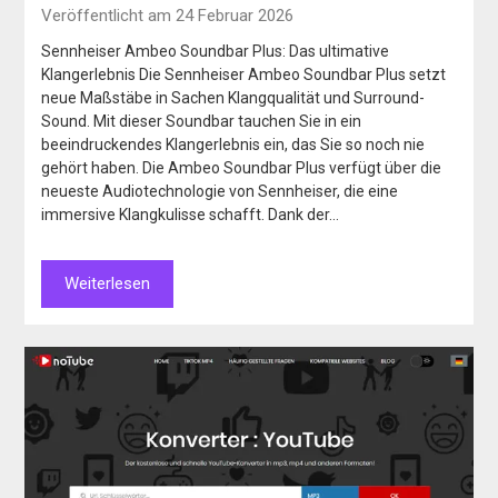
Veröffentlicht am 24 Februar 2026
Sennheiser Ambeo Soundbar Plus: Das ultimative
Klangerlebnis Die Sennheiser Ambeo Soundbar Plus setzt
neue Maßstäbe in Sachen Klangqualität und Surround-
Sound. Mit dieser Soundbar tauchen Sie in ein
beeindruckendes Klangerlebnis ein, das Sie so noch nie
gehört haben. Die Ambeo Soundbar Plus verfügt über die
neueste Audiotechnologie von Sennheiser, die eine
immersive Klangkulisse schafft. Dank der…
Weiterlesen