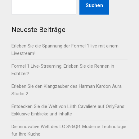
Suchen
Neueste Beiträge
Erleben Sie die Spannung der Formel 1 live mit einem
Livestream!
Formel 1 Live-Streaming: Erleben Sie die Rennen in
Echtzeit!
Erleben Sie den Klangzauber des Harman Kardon Aura
Studio 2
Entdecken Sie die Welt von Lilith Cavaliere auf OnlyFans:
Exklusive Einblicke und Inhalte
Die innovative Welt des LG S95QR: Moderne Technologie
für Ihre Küche