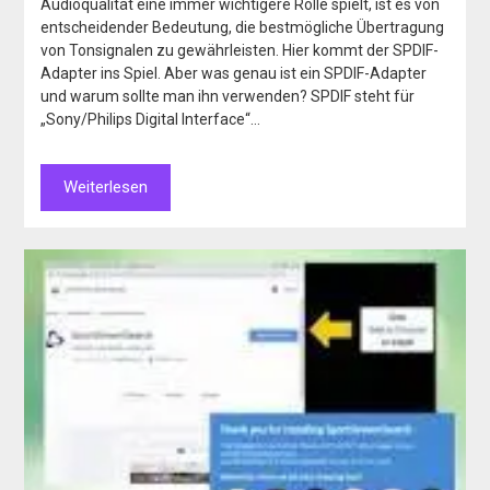
Audioqualität eine immer wichtigere Rolle spielt, ist es von
entscheidender Bedeutung, die bestmögliche Übertragung
von Tonsignalen zu gewährleisten. Hier kommt der SPDIF-
Adapter ins Spiel. Aber was genau ist ein SPDIF-Adapter
und warum sollte man ihn verwenden? SPDIF steht für
„Sony/Philips Digital Interface“…
Weiterlesen