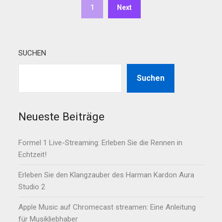
1
Next
SUCHEN
Suchen
Neueste Beiträge
Formel 1 Live-Streaming: Erleben Sie die Rennen in
Echtzeit!
Erleben Sie den Klangzauber des Harman Kardon Aura
Studio 2
Apple Music auf Chromecast streamen: Eine Anleitung
für Musikliebhaber