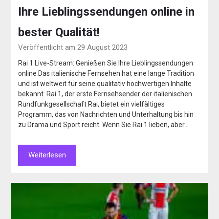
Ihre Lieblingssendungen online in
bester Qualität!
Veröffentlicht am 29 August 2023
Rai 1 Live-Stream: Genießen Sie Ihre Lieblingssendungen
online Das italienische Fernsehen hat eine lange Tradition
und ist weltweit für seine qualitativ hochwertigen Inhalte
bekannt. Rai 1, der erste Fernsehsender der italienischen
Rundfunkgesellschaft Rai, bietet ein vielfältiges
Programm, das von Nachrichten und Unterhaltung bis hin
zu Drama und Sport reicht. Wenn Sie Rai 1 lieben, aber…
Weiterlesen