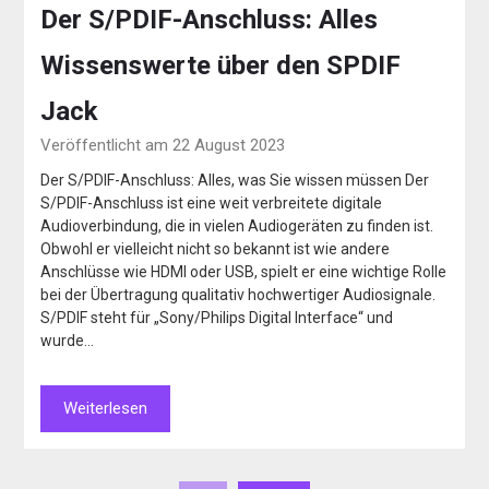
Der S/PDIF-Anschluss: Alles
Wissenswerte über den SPDIF
Jack
Veröffentlicht am 22 August 2023
Der S/PDIF-Anschluss: Alles, was Sie wissen müssen Der
S/PDIF-Anschluss ist eine weit verbreitete digitale
Audioverbindung, die in vielen Audiogeräten zu finden ist.
Obwohl er vielleicht nicht so bekannt ist wie andere
Anschlüsse wie HDMI oder USB, spielt er eine wichtige Rolle
bei der Übertragung qualitativ hochwertiger Audiosignale.
S/PDIF steht für „Sony/Philips Digital Interface“ und
wurde…
Weiterlesen