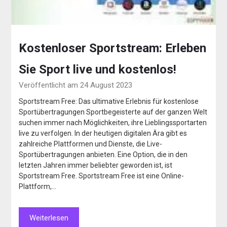
Kostenloser Sportstream: Erleben
Sie Sport live und kostenlos!
Veröffentlicht am 24 August 2023
Sportstream Free: Das ultimative Erlebnis für kostenlose
Sportübertragungen Sportbegeisterte auf der ganzen Welt
suchen immer nach Möglichkeiten, ihre Lieblingssportarten
live zu verfolgen. In der heutigen digitalen Ära gibt es
zahlreiche Plattformen und Dienste, die Live-
Sportübertragungen anbieten. Eine Option, die in den
letzten Jahren immer beliebter geworden ist, ist
Sportstream Free. Sportstream Free ist eine Online-
Plattform,…
Weiterlesen