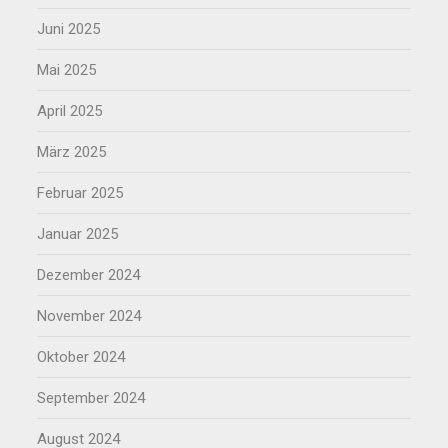
Juni 2025
Mai 2025
April 2025
März 2025
Februar 2025
Januar 2025
Dezember 2024
November 2024
Oktober 2024
September 2024
August 2024