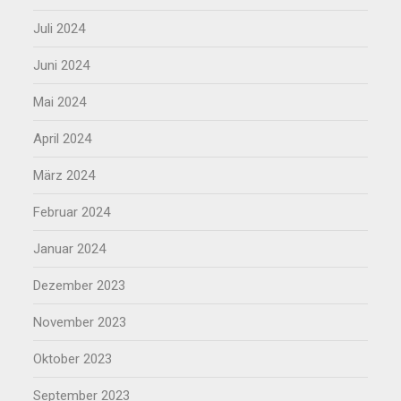
Juli 2024
Juni 2024
Mai 2024
April 2024
März 2024
Februar 2024
Januar 2024
Dezember 2023
November 2023
Oktober 2023
September 2023