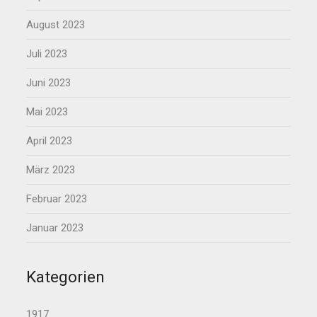
August 2023
Juli 2023
Juni 2023
Mai 2023
April 2023
März 2023
Februar 2023
Januar 2023
Kategorien
1917