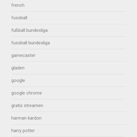
french
fussball
fußball bundesliga
fussball bundesliga
gamecaster
gladen
google
google chrome
gratis streamen
harman kardon
harry potter