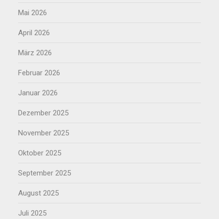
Mai 2026
April 2026
März 2026
Februar 2026
Januar 2026
Dezember 2025
November 2025
Oktober 2025
September 2025
August 2025
Juli 2025