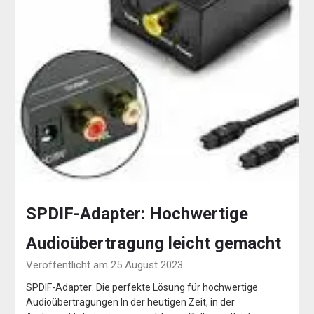
SPDIF-Adapter: Hochwertige
Audioübertragung leicht gemacht
Veröffentlicht am 25 August 2023
SPDIF-Adapter: Die perfekte Lösung für hochwertige
Audioübertragungen In der heutigen Zeit, in der