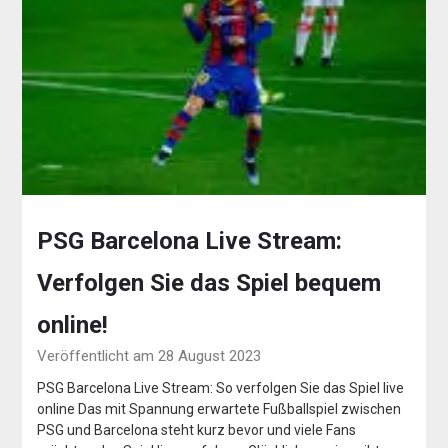
PSG Barcelona Live Stream:
Verfolgen Sie das Spiel bequem
online!
Veröffentlicht am 28 August 2023
PSG Barcelona Live Stream: So verfolgen Sie das Spiel live
online Das mit Spannung erwartete Fußballspiel zwischen
PSG und Barcelona steht kurz bevor und viele Fans