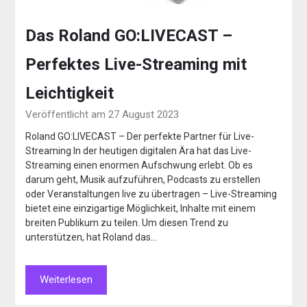
Das Roland GO:LIVECAST –
Perfektes Live-Streaming mit
Leichtigkeit
Veröffentlicht am 27 August 2023
Roland GO:LIVECAST – Der perfekte Partner für Live-
Streaming In der heutigen digitalen Ära hat das Live-
Streaming einen enormen Aufschwung erlebt. Ob es
darum geht, Musik aufzuführen, Podcasts zu erstellen
oder Veranstaltungen live zu übertragen – Live-Streaming
bietet eine einzigartige Möglichkeit, Inhalte mit einem
breiten Publikum zu teilen. Um diesen Trend zu
unterstützen, hat Roland das…
Weiterlesen