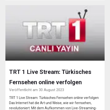
TRT 1 Live Stream: Türkisches
Fernsehen online verfolgen
Veröffentlicht am 30 August 2023
TRT 1 Live Stream: Türkisches Fernsehen online verfolgen
Das Internet hat die Art und Weise, wie wir fernsehen,
revolutioniert. Mit dem Aufkommen von Live-Streaming-