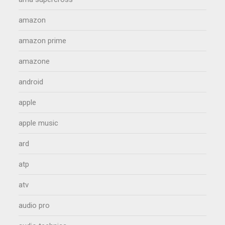
amazon
amazon prime
amazone
android
apple
apple music
ard
atp
atv
audio pro