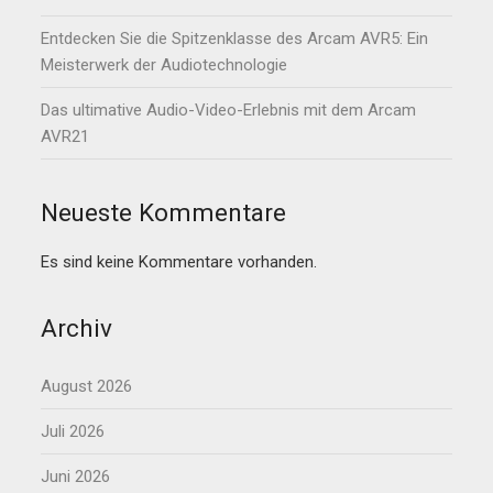
Entdecken Sie die Spitzenklasse des Arcam AVR5: Ein
Meisterwerk der Audiotechnologie
Das ultimative Audio-Video-Erlebnis mit dem Arcam
AVR21
Neueste Kommentare
Es sind keine Kommentare vorhanden.
Archiv
August 2026
Juli 2026
Juni 2026