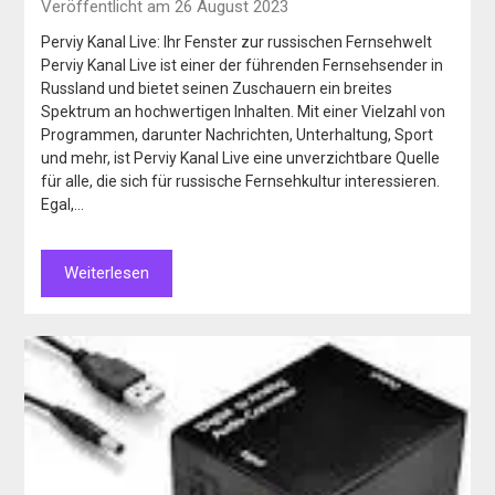
Veröffentlicht am 26 August 2023
Perviy Kanal Live: Ihr Fenster zur russischen Fernsehwelt
Perviy Kanal Live ist einer der führenden Fernsehsender in
Russland und bietet seinen Zuschauern ein breites
Spektrum an hochwertigen Inhalten. Mit einer Vielzahl von
Programmen, darunter Nachrichten, Unterhaltung, Sport
und mehr, ist Perviy Kanal Live eine unverzichtbare Quelle
für alle, die sich für russische Fernsehkultur interessieren.
Egal,…
Weiterlesen