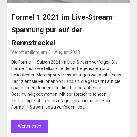
Formel 1 2021 im Live-Stream:
Spannung pur auf der
Rennstrecke!
Veröffentlicht am 31 August 2023
Die Formel 1-Saison 2021 im Live-Stream verfolgen Die
Formel 1 ist zweifellos eine der aufregendsten und
beliebtesten Motorsportveranstaltungen weltweit. Jedes
Jahr zieht sie Millionen von Fans an, die gespannt auf die
spannenden Rennen und die atemberaubende
Geschwindigkeit warten. Mit der fortschreitenden
Technologie ist es heutzutage einfacher denn je, die
Formel 1-Saison live zu verfolgen, egal…
Weiterlesen