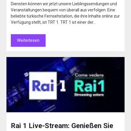
Diensten können wir jetzt unsere Lieblingssendungen und
Veranstaltungen bequem von überall aus verfolgen. Eine
beliebte türkische Fernsehstation, die ihre Inhalte online zur
Verfügung stellt, ist TRT 1. TRT 1 ist einer der…
Weiterlesen
Rai 1 Live-Stream: Genießen Sie