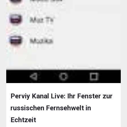
Perviy Kanal Live: Ihr Fenster zur
russischen Fernsehwelt in
Echtzeit