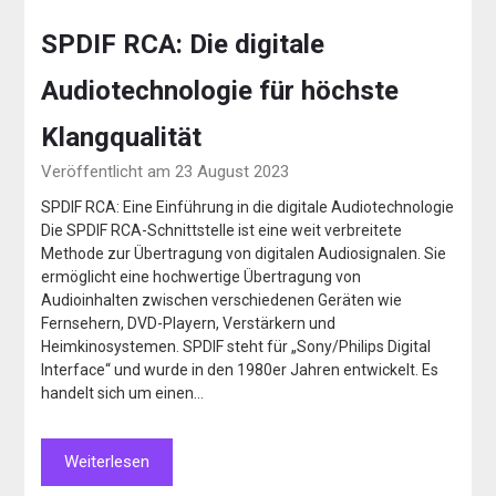
SPDIF RCA: Die digitale
Audiotechnologie für höchste
Klangqualität
Veröffentlicht am 23 August 2023
SPDIF RCA: Eine Einführung in die digitale Audiotechnologie
Die SPDIF RCA-Schnittstelle ist eine weit verbreitete
Methode zur Übertragung von digitalen Audiosignalen. Sie
ermöglicht eine hochwertige Übertragung von
Audioinhalten zwischen verschiedenen Geräten wie
Fernsehern, DVD-Playern, Verstärkern und
Heimkinosystemen. SPDIF steht für „Sony/Philips Digital
Interface“ und wurde in den 1980er Jahren entwickelt. Es
handelt sich um einen…
Weiterlesen