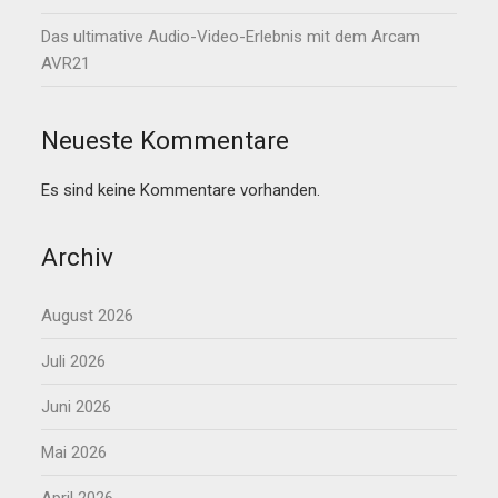
Das ultimative Audio-Video-Erlebnis mit dem Arcam
AVR21
Neueste Kommentare
Es sind keine Kommentare vorhanden.
Archiv
August 2026
Juli 2026
Juni 2026
Mai 2026
April 2026