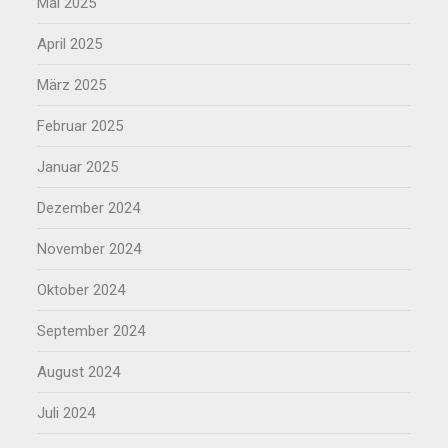
Mai 2025
April 2025
März 2025
Februar 2025
Januar 2025
Dezember 2024
November 2024
Oktober 2024
September 2024
August 2024
Juli 2024