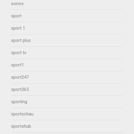
sonos
sport
sport 1
sport plus
sport tv
sport1
sport247
sport365
sporting
sportschau
sportshub