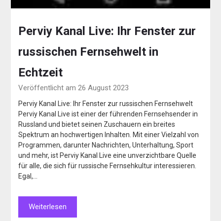
Perviy Kanal Live: Ihr Fenster zur
russischen Fernsehwelt in
Echtzeit
Veröffentlicht am 26 August 2023
Perviy Kanal Live: Ihr Fenster zur russischen Fernsehwelt
Perviy Kanal Live ist einer der führenden Fernsehsender in
Russland und bietet seinen Zuschauern ein breites
Spektrum an hochwertigen Inhalten. Mit einer Vielzahl von
Programmen, darunter Nachrichten, Unterhaltung, Sport
und mehr, ist Perviy Kanal Live eine unverzichtbare Quelle
für alle, die sich für russische Fernsehkultur interessieren.
Egal,…
Weiterlesen