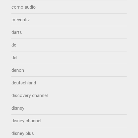
como audio
creventiv
darts
de
del
denon
deutschland
discovery channel
disney
disney channel
disney plus