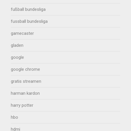
fußball bundesliga
fussball bundesliga
gamecaster
gladen
google
google chrome
gratis streamen
harman kardon
harry potter
hbo
hdmi