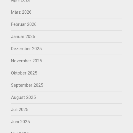
März 2026
Februar 2026
Januar 2026
Dezember 2025
November 2025
Oktober 2025
September 2025
August 2025
Juli 2025
Juni 2025