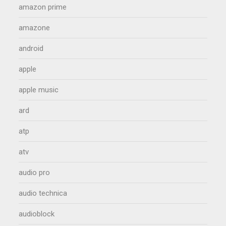
amazon prime
amazone
android
apple
apple music
ard
atp
atv
audio pro
audio technica
audioblock