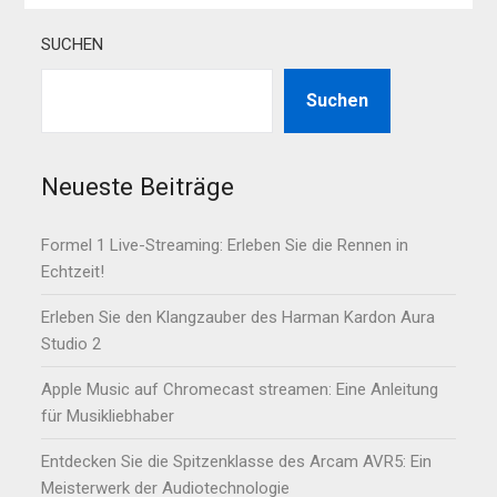
SUCHEN
Suchen
Neueste Beiträge
Formel 1 Live-Streaming: Erleben Sie die Rennen in
Echtzeit!
Erleben Sie den Klangzauber des Harman Kardon Aura
Studio 2
Apple Music auf Chromecast streamen: Eine Anleitung
für Musikliebhaber
Entdecken Sie die Spitzenklasse des Arcam AVR5: Ein
Meisterwerk der Audiotechnologie