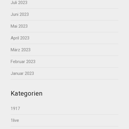
Juli 2023
Juni 2023
Mai 2023
April 2023
März 2023
Februar 2023
Januar 2023
Kategorien
1917
1live