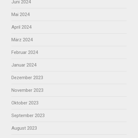
Juni 2024
Mai 2024
April 2024
März 2024
Februar 2024
Januar 2024
Dezember 2023
November 2023
Oktober 2023
September 2023
August 2023