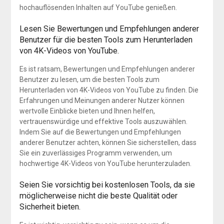
hochauflösenden Inhalten auf YouTube genießen.
Lesen Sie Bewertungen und Empfehlungen anderer
Benutzer für die besten Tools zum Herunterladen
von 4K-Videos von YouTube.
Es ist ratsam, Bewertungen und Empfehlungen anderer
Benutzer zu lesen, um die besten Tools zum
Herunterladen von 4K-Videos von YouTube zu finden. Die
Erfahrungen und Meinungen anderer Nutzer können
wertvolle Einblicke bieten und Ihnen helfen,
vertrauenswürdige und effektive Tools auszuwählen.
Indem Sie auf die Bewertungen und Empfehlungen
anderer Benutzer achten, können Sie sicherstellen, dass
Sie ein zuverlässiges Programm verwenden, um
hochwertige 4K-Videos von YouTube herunterzuladen.
Seien Sie vorsichtig bei kostenlosen Tools, da sie
möglicherweise nicht die beste Qualität oder
Sicherheit bieten.