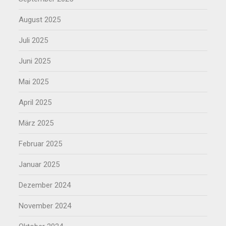
August 2025
Juli 2025
Juni 2025
Mai 2025
April 2025
März 2025
Februar 2025
Januar 2025
Dezember 2024
November 2024