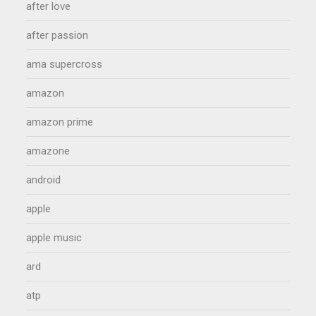
after love
after passion
ama supercross
amazon
amazon prime
amazone
android
apple
apple music
ard
atp