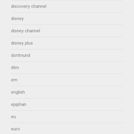
discovery channel
disney
disney channel
disney plus
dortmund
dtm
em
english
epiphan
eu
euro