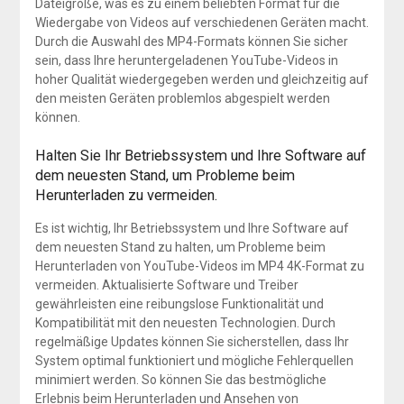
Dateigröße, was es zu einem beliebten Format für die
Wiedergabe von Videos auf verschiedenen Geräten macht.
Durch die Auswahl des MP4-Formats können Sie sicher
sein, dass Ihre heruntergeladenen YouTube-Videos in
hoher Qualität wiedergegeben werden und gleichzeitig auf
den meisten Geräten problemlos abgespielt werden
können.
Halten Sie Ihr Betriebssystem und Ihre Software auf
dem neuesten Stand, um Probleme beim
Herunterladen zu vermeiden.
Es ist wichtig, Ihr Betriebssystem und Ihre Software auf
dem neuesten Stand zu halten, um Probleme beim
Herunterladen von YouTube-Videos im MP4 4K-Format zu
vermeiden. Aktualisierte Software und Treiber
gewährleisten eine reibungslose Funktionalität und
Kompatibilität mit den neuesten Technologien. Durch
regelmäßige Updates können Sie sicherstellen, dass Ihr
System optimal funktioniert und mögliche Fehlerquellen
minimiert werden. So können Sie das bestmögliche
Erlebnis beim Herunterladen und Ansehen von