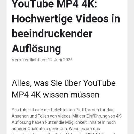
YouTube MP4 4K:
Hochwertige Videos in
beeindruckender
Auflösung
Veröffentlicht am 12 Juni 2026
Alles, was Sie über YouTube
MP4 4K wissen müssen
YouTube ist eine der beliebtesten Plattformen für das
Ansehen und Teilen von Videos. Mit der Einführung von 4K-
Auflösung haben Nutzer die Möglichkeit, Inhalte in noch
höherer Qualität zu genießen. Wenn es um das