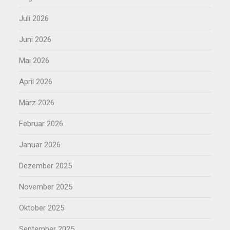
Juli 2026
Juni 2026
Mai 2026
April 2026
März 2026
Februar 2026
Januar 2026
Dezember 2025
November 2025
Oktober 2025
September 2025