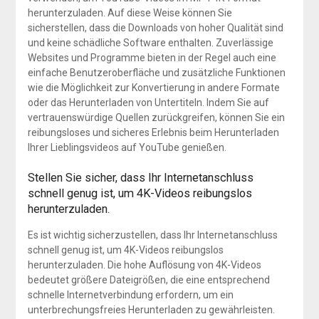
herunterzuladen. Auf diese Weise können Sie
sicherstellen, dass die Downloads von hoher Qualität sind
und keine schädliche Software enthalten. Zuverlässige
Websites und Programme bieten in der Regel auch eine
einfache Benutzeroberfläche und zusätzliche Funktionen
wie die Möglichkeit zur Konvertierung in andere Formate
oder das Herunterladen von Untertiteln. Indem Sie auf
vertrauenswürdige Quellen zurückgreifen, können Sie ein
reibungsloses und sicheres Erlebnis beim Herunterladen
Ihrer Lieblingsvideos auf YouTube genießen.
Stellen Sie sicher, dass Ihr Internetanschluss
schnell genug ist, um 4K-Videos reibungslos
herunterzuladen.
Es ist wichtig sicherzustellen, dass Ihr Internetanschluss
schnell genug ist, um 4K-Videos reibungslos
herunterzuladen. Die hohe Auflösung von 4K-Videos
bedeutet größere Dateigrößen, die eine entsprechend
schnelle Internetverbindung erfordern, um ein
unterbrechungsfreies Herunterladen zu gewährleisten.