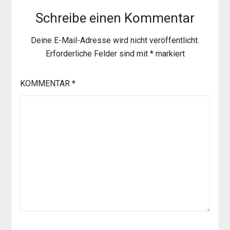
Schreibe einen Kommentar
Deine E-Mail-Adresse wird nicht veröffentlicht.
Erforderliche Felder sind mit
*
markiert
KOMMENTAR
*