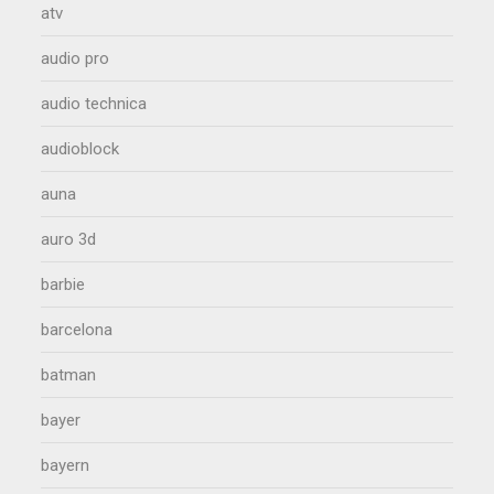
atv
audio pro
audio technica
audioblock
auna
auro 3d
barbie
barcelona
batman
bayer
bayern