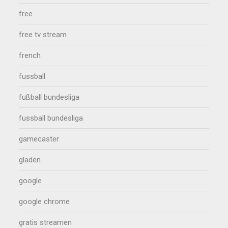
free
free tv stream
french
fussball
fußball bundesliga
fussball bundesliga
gamecaster
gladen
google
google chrome
gratis streamen