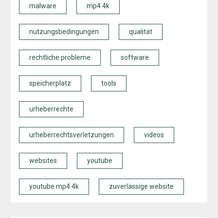
malware
mp4 4k
nutzungsbedingungen
qualität
rechtliche probleme
software
speicherplatz
tools
urheberrechte
urheberrechtsverletzungen
videos
websites
youtube
youtube mp4 4k
zuverlässige website