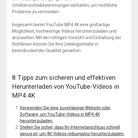
Urheberrechtsbestimmungen einhalten, um rechtliche
Probleme zu vermeiden.
Insgesamt bietet YouTube MP4 4K eine großartige
Möglichkeit, hochwertige Videos herunterzuladen und
anzusehen. Mit der richtigen Vorsicht und Einhaltung der
Richtlinien können Sie Ihre Lieblingsinhalte in
beeindruckender Qualität genießen.
8 Tipps zum sicheren und effektiven
Herunterladen von YouTube-Videos in
MP4 4K
Verwenden Sie eine zuverlässige Website oder
Software, um YouTube-Videos in MP4 4K
herunterzuladen.
Stellen Sie sicher, dass Ihr Internetanschluss schnell
genug ist, um 4K-Videos reibungslos herunterzuladen.