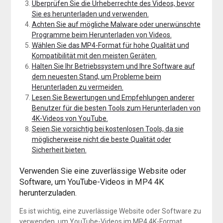
Überprüfen Sie die Urheberrechte des Videos, bevor
Sie es herunterladen und verwenden.
Achten Sie auf mögliche Malware oder unerwünschte
Programme beim Herunterladen von Videos.
Wählen Sie das MP4-Format für hohe Qualität und
Kompatibilität mit den meisten Geräten.
Halten Sie Ihr Betriebssystem und Ihre Software auf
dem neuesten Stand, um Probleme beim
Herunterladen zu vermeiden.
Lesen Sie Bewertungen und Empfehlungen anderer
Benutzer für die besten Tools zum Herunterladen von
4K-Videos von YouTube.
Seien Sie vorsichtig bei kostenlosen Tools, da sie
möglicherweise nicht die beste Qualität oder
Sicherheit bieten.
Verwenden Sie eine zuverlässige Website oder
Software, um YouTube-Videos in MP4 4K
herunterzuladen.
Es ist wichtig, eine zuverlässige Website oder Software zu
verwenden, um YouTube-Videos im MP4 4K-Format