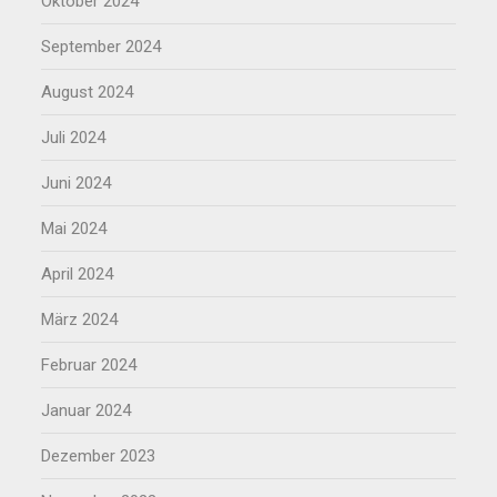
Oktober 2024
September 2024
August 2024
Juli 2024
Juni 2024
Mai 2024
April 2024
März 2024
Februar 2024
Januar 2024
Dezember 2023