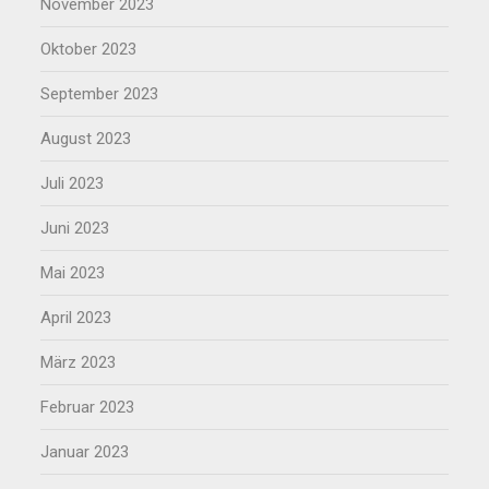
November 2023
Oktober 2023
September 2023
August 2023
Juli 2023
Juni 2023
Mai 2023
April 2023
März 2023
Februar 2023
Januar 2023