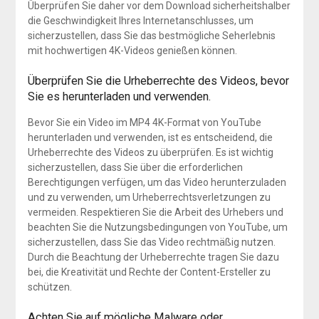
Überprüfen Sie daher vor dem Download sicherheitshalber
die Geschwindigkeit Ihres Internetanschlusses, um
sicherzustellen, dass Sie das bestmögliche Seherlebnis
mit hochwertigen 4K-Videos genießen können.
Überprüfen Sie die Urheberrechte des Videos, bevor
Sie es herunterladen und verwenden.
Bevor Sie ein Video im MP4 4K-Format von YouTube
herunterladen und verwenden, ist es entscheidend, die
Urheberrechte des Videos zu überprüfen. Es ist wichtig
sicherzustellen, dass Sie über die erforderlichen
Berechtigungen verfügen, um das Video herunterzuladen
und zu verwenden, um Urheberrechtsverletzungen zu
vermeiden. Respektieren Sie die Arbeit des Urhebers und
beachten Sie die Nutzungsbedingungen von YouTube, um
sicherzustellen, dass Sie das Video rechtmäßig nutzen.
Durch die Beachtung der Urheberrechte tragen Sie dazu
bei, die Kreativität und Rechte der Content-Ersteller zu
schützen.
Achten Sie auf mögliche Malware oder