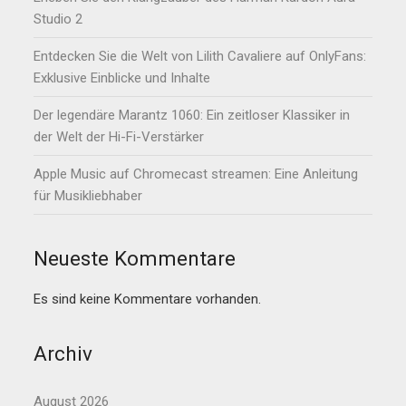
Studio 2
Entdecken Sie die Welt von Lilith Cavaliere auf OnlyFans:
Exklusive Einblicke und Inhalte
Der legendäre Marantz 1060: Ein zeitloser Klassiker in
der Welt der Hi-Fi-Verstärker
Apple Music auf Chromecast streamen: Eine Anleitung
für Musikliebhaber
Neueste Kommentare
Es sind keine Kommentare vorhanden.
Archiv
August 2026