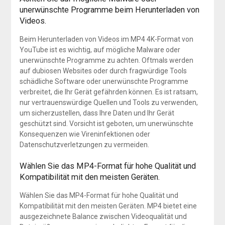
unerwünschte Programme beim Herunterladen von
Videos.
Beim Herunterladen von Videos im MP4 4K-Format von
YouTube ist es wichtig, auf mögliche Malware oder
unerwünschte Programme zu achten. Oftmals werden
auf dubiosen Websites oder durch fragwürdige Tools
schädliche Software oder unerwünschte Programme
verbreitet, die Ihr Gerät gefährden können. Es ist ratsam,
nur vertrauenswürdige Quellen und Tools zu verwenden,
um sicherzustellen, dass Ihre Daten und Ihr Gerät
geschützt sind. Vorsicht ist geboten, um unerwünschte
Konsequenzen wie Vireninfektionen oder
Datenschutzverletzungen zu vermeiden.
Wählen Sie das MP4-Format für hohe Qualität und
Kompatibilität mit den meisten Geräten.
Wählen Sie das MP4-Format für hohe Qualität und
Kompatibilität mit den meisten Geräten. MP4 bietet eine
ausgezeichnete Balance zwischen Videoqualität und