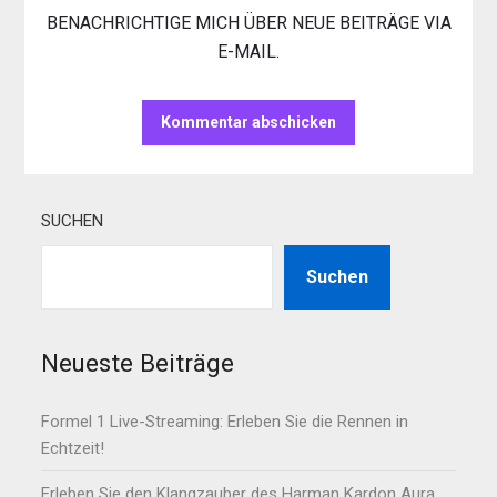
BENACHRICHTIGE MICH ÜBER NEUE BEITRÄGE VIA
E-MAIL.
SUCHEN
Suchen
Neueste Beiträge
Formel 1 Live-Streaming: Erleben Sie die Rennen in
Echtzeit!
Erleben Sie den Klangzauber des Harman Kardon Aura