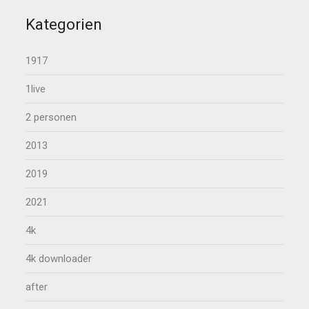
Kategorien
1917
1live
2 personen
2013
2019
2021
4k
4k downloader
after