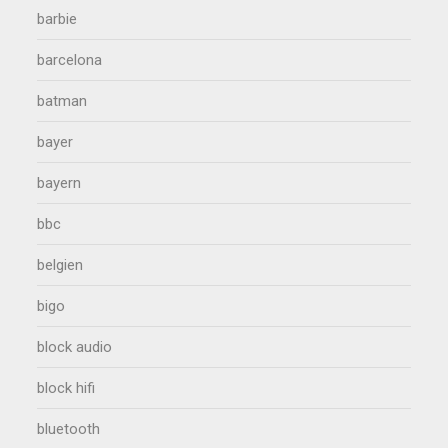
barbie
barcelona
batman
bayer
bayern
bbc
belgien
bigo
block audio
block hifi
bluetooth