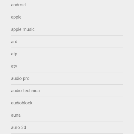
android
apple
apple music
ard
atp
atv
audio pro
audio technica
audioblock
auna
auro 3d