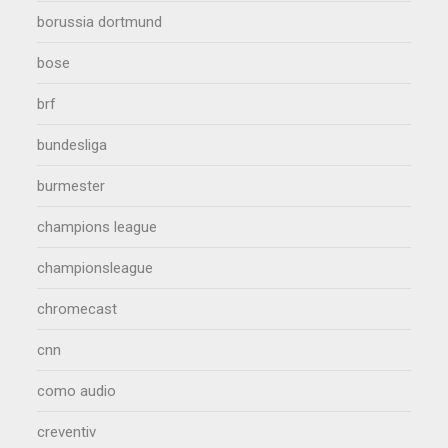
borussia dortmund
bose
brf
bundesliga
burmester
champions league
championsleague
chromecast
cnn
como audio
creventiv