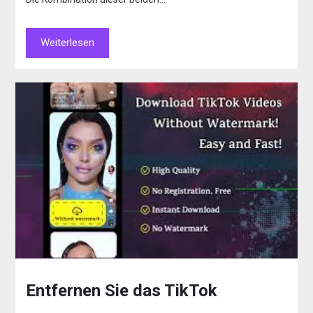
Weiterlesen
Entfernen Sie das TikTok