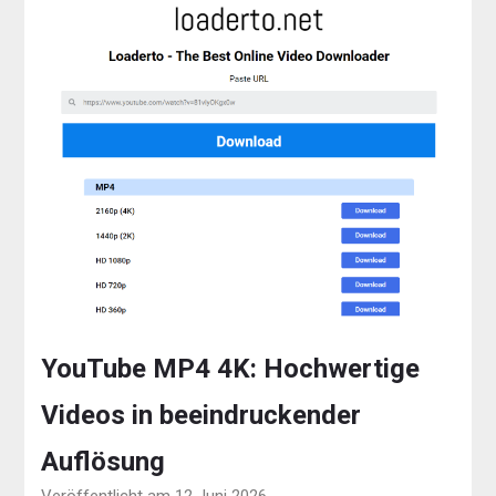
YouTube MP4 4K: Hochwertige
Videos in beeindruckender
Auflösung
Veröffentlicht am 12 Juni 2026