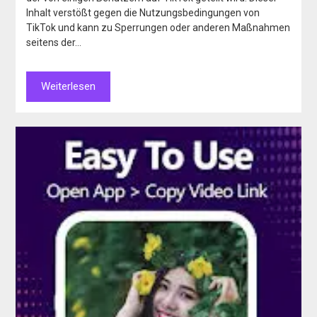
Inhalt verstößt gegen die Nutzungsbedingungen von
TikTok und kann zu Sperrungen oder anderen Maßnahmen
seitens der…
Weiterlesen