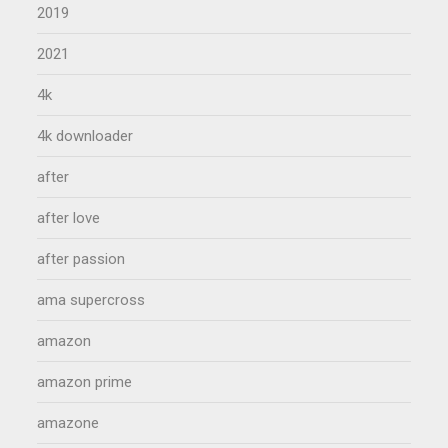
2019
2021
4k
4k downloader
after
after love
after passion
ama supercross
amazon
amazon prime
amazone