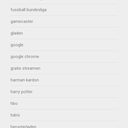
fussball bundesliga
gamecaster
gladen
google
google chrome
gratis streamen
harman kardon
harry potter
hbo
hdmi
herunterladen