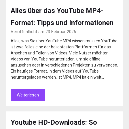
Alles über das YouTube MP4-
Format: Tipps und Informationen
Veröffentlicht am 23 Februar 2026
Alles, was Sie über YouTube MP4 wissen müssen YouTube
ist zweifellos eine der beliebtesten Plattformen für das
Ansehen und Teilen von Videos. Viele Nutzer möchten
Videos von YouTube herunterladen, um sie offline
anzusehen oder in verschiedenen Projekten zu verwenden.
Ein häufiges Format, in dem Videos auf YouTube
heruntergeladen werden, ist MP4. MP4 ist ein weit…
Weiterlesen
Youtube HD-Downloads: So