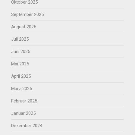
Oktober 2025
September 2025
August 2025
Juli 2025
Juni 2025
Mai 2025
April 2025
März 2025
Februar 2025
Januar 2025
Dezember 2024