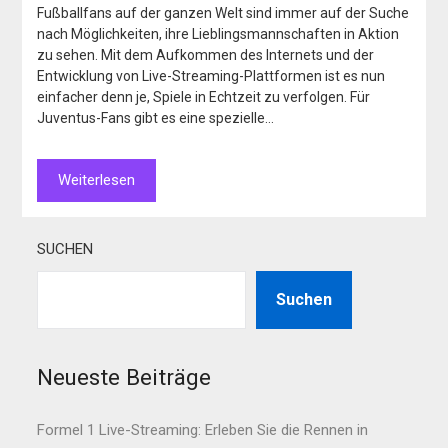
Fußballfans auf der ganzen Welt sind immer auf der Suche
nach Möglichkeiten, ihre Lieblingsmannschaften in Aktion
zu sehen. Mit dem Aufkommen des Internets und der
Entwicklung von Live-Streaming-Plattformen ist es nun
einfacher denn je, Spiele in Echtzeit zu verfolgen. Für
Juventus-Fans gibt es eine spezielle…
Weiterlesen
SUCHEN
Suchen
Neueste Beiträge
Formel 1 Live-Streaming: Erleben Sie die Rennen in