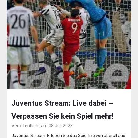
Juventus Stream: Live dabei –
Verpassen Sie kein Spiel mehr!
Veröffentlicht am 08 Juli 2023
Juventus Stream: Erleben Sie das Spiel live von überall aus