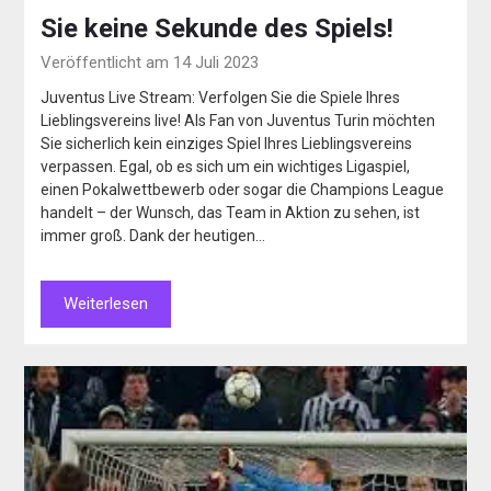
Sie keine Sekunde des Spiels!
Veröffentlicht am 14 Juli 2023
Juventus Live Stream: Verfolgen Sie die Spiele Ihres
Lieblingsvereins live! Als Fan von Juventus Turin möchten
Sie sicherlich kein einziges Spiel Ihres Lieblingsvereins
verpassen. Egal, ob es sich um ein wichtiges Ligaspiel,
einen Pokalwettbewerb oder sogar die Champions League
handelt – der Wunsch, das Team in Aktion zu sehen, ist
immer groß. Dank der heutigen…
Weiterlesen