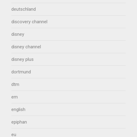
deutschland
discovery channel
disney
disney channel
disney plus
dortmund
dtm
em
english
epiphan
eu