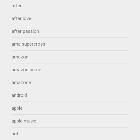
after
after love
after passion
ama supercross
amazon
amazon prime
amazone
android
apple
apple music
ard