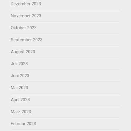
Dezember 2023
November 2023
Oktober 2023
September 2023
August 2023
Juli 2023
Juni 2023
Mai 2023
April 2023
März 2023
Februar 2023