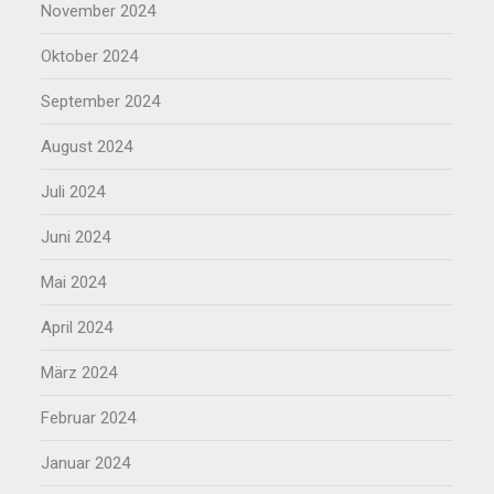
November 2024
Oktober 2024
September 2024
August 2024
Juli 2024
Juni 2024
Mai 2024
April 2024
März 2024
Februar 2024
Januar 2024