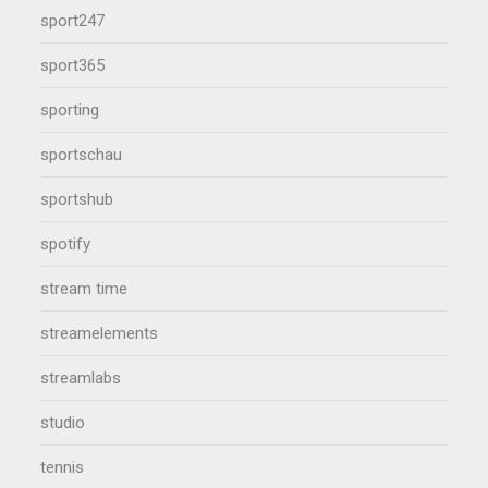
sport247
sport365
sporting
sportschau
sportshub
spotify
stream time
streamelements
streamlabs
studio
tennis