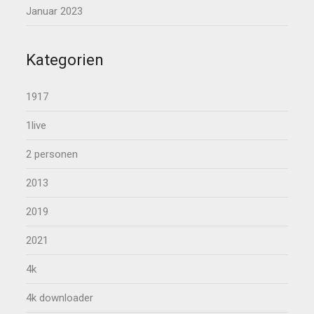
Januar 2023
Kategorien
1917
1live
2 personen
2013
2019
2021
4k
4k downloader