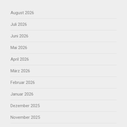
August 2026
Juli 2026
Juni 2026
Mai 2026
April 2026
März 2026
Februar 2026
Januar 2026
Dezember 2025
November 2025