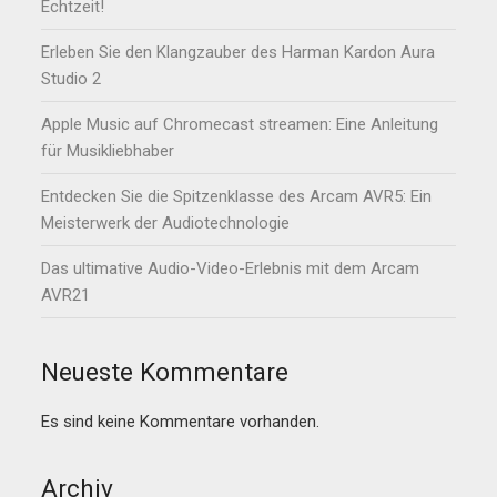
Echtzeit!
Erleben Sie den Klangzauber des Harman Kardon Aura
Studio 2
Apple Music auf Chromecast streamen: Eine Anleitung
für Musikliebhaber
Entdecken Sie die Spitzenklasse des Arcam AVR5: Ein
Meisterwerk der Audiotechnologie
Das ultimative Audio-Video-Erlebnis mit dem Arcam
AVR21
Neueste Kommentare
Es sind keine Kommentare vorhanden.
Archiv