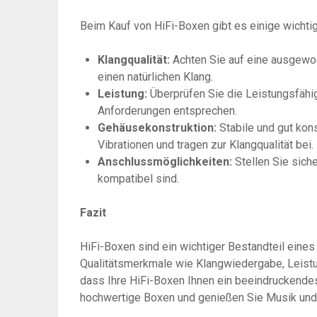
Beim Kauf von HiFi-Boxen gibt es einige wichti
Klangqualität:
Achten Sie auf eine ausgewo
einen natürlichen Klang.
Leistung:
Überprüfen Sie die Leistungsfähig
Anforderungen entsprechen.
Gehäusekonstruktion:
Stabile und gut kon
Vibrationen und tragen zur Klangqualität bei.
Anschlussmöglichkeiten:
Stellen Sie sich
kompatibel sind.
Fazit
HiFi-Boxen sind ein wichtiger Bestandteil eine
Qualitätsmerkmale wie Klangwiedergabe, Leistun
dass Ihre HiFi-Boxen Ihnen ein beeindruckendes 
hochwertige Boxen und genießen Sie Musik und F