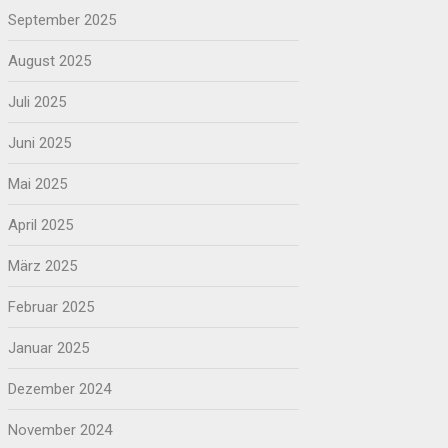
September 2025
August 2025
Juli 2025
Juni 2025
Mai 2025
April 2025
März 2025
Februar 2025
Januar 2025
Dezember 2024
November 2024