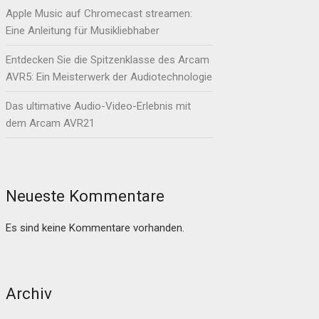
Apple Music auf Chromecast streamen:
Eine Anleitung für Musikliebhaber
Entdecken Sie die Spitzenklasse des Arcam
AVR5: Ein Meisterwerk der Audiotechnologie
Das ultimative Audio-Video-Erlebnis mit
dem Arcam AVR21
Neueste Kommentare
Es sind keine Kommentare vorhanden.
Archiv