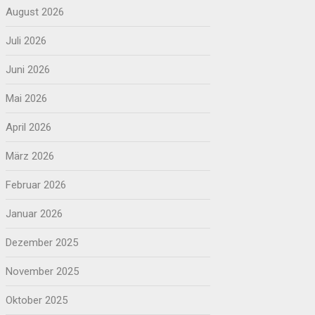
August 2026
Juli 2026
Juni 2026
Mai 2026
April 2026
März 2026
Februar 2026
Januar 2026
Dezember 2025
November 2025
Oktober 2025