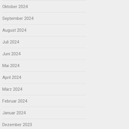
Oktober 2024
September 2024
August 2024
Juli 2024
Juni 2024
Mai 2024
April 2024
März 2024
Februar 2024
Januar 2024
Dezember 2023