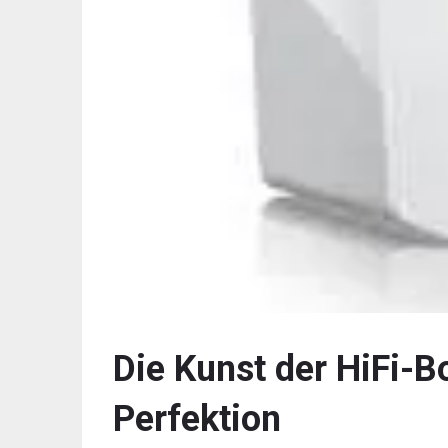
Die Kunst der HiFi-B
Perfektion