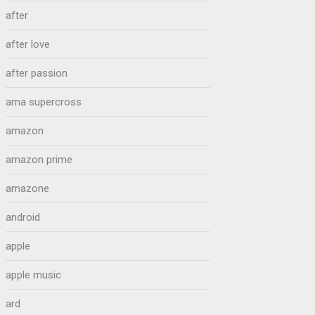
after
after love
after passion
ama supercross
amazon
amazon prime
amazone
android
apple
apple music
ard