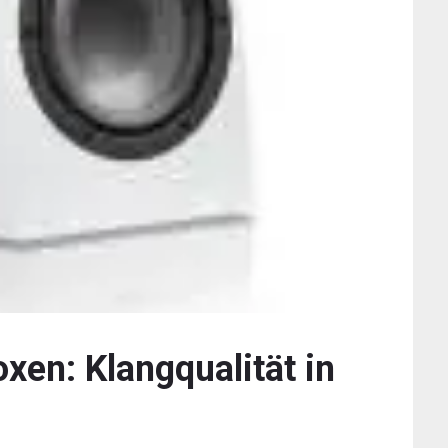
oxen: Klangqualität in