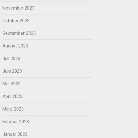
November 2023
Oktober 2023
September 2023
August 2023
Juli 2023
Juni 2023
Mai 2023
April 2023
März 2023
Februar 2023
Januar 2023