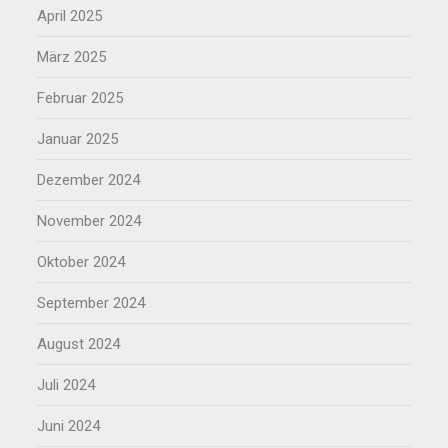
April 2025
März 2025
Februar 2025
Januar 2025
Dezember 2024
November 2024
Oktober 2024
September 2024
August 2024
Juli 2024
Juni 2024