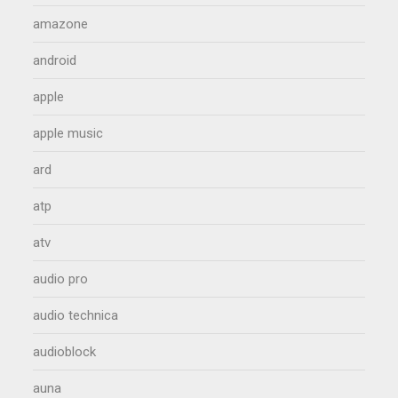
amazone
android
apple
apple music
ard
atp
atv
audio pro
audio technica
audioblock
auna