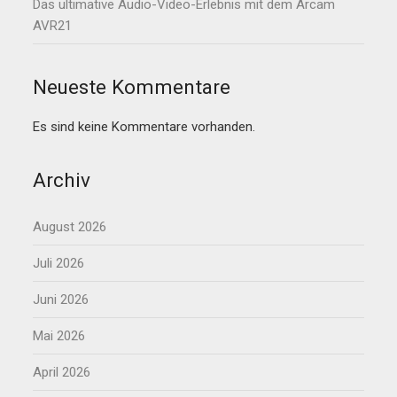
Das ultimative Audio-Video-Erlebnis mit dem Arcam
AVR21
Neueste Kommentare
Es sind keine Kommentare vorhanden.
Archiv
August 2026
Juli 2026
Juni 2026
Mai 2026
April 2026