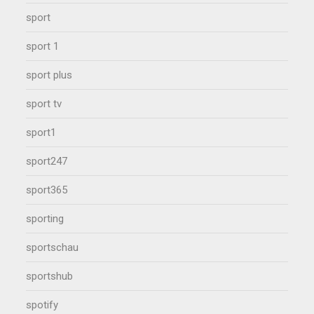
sport
sport 1
sport plus
sport tv
sport1
sport247
sport365
sporting
sportschau
sportshub
spotify