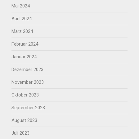
Mai 2024
April 2024
März 2024
Februar 2024
Januar 2024
Dezember 2023
November 2023
Oktober 2023
September 2023
August 2023
Juli 2023