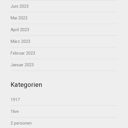
Juni 2023
Mai 2023
April 2023
März 2023
Februar 2023
Januar 2023
Kategorien
1917
1live
2 personen