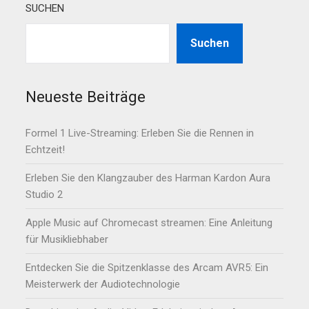
SUCHEN
Suchen
Neueste Beiträge
Formel 1 Live-Streaming: Erleben Sie die Rennen in
Echtzeit!
Erleben Sie den Klangzauber des Harman Kardon Aura
Studio 2
Apple Music auf Chromecast streamen: Eine Anleitung
für Musikliebhaber
Entdecken Sie die Spitzenklasse des Arcam AVR5: Ein
Meisterwerk der Audiotechnologie