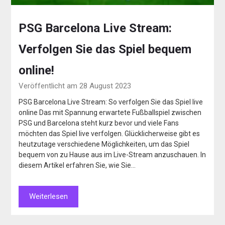
PSG Barcelona Live Stream:
Verfolgen Sie das Spiel bequem
online!
Veröffentlicht am 28 August 2023
PSG Barcelona Live Stream: So verfolgen Sie das Spiel live
online Das mit Spannung erwartete Fußballspiel zwischen
PSG und Barcelona steht kurz bevor und viele Fans
möchten das Spiel live verfolgen. Glücklicherweise gibt es
heutzutage verschiedene Möglichkeiten, um das Spiel
bequem von zu Hause aus im Live-Stream anzuschauen. In
diesem Artikel erfahren Sie, wie Sie…
Weiterlesen