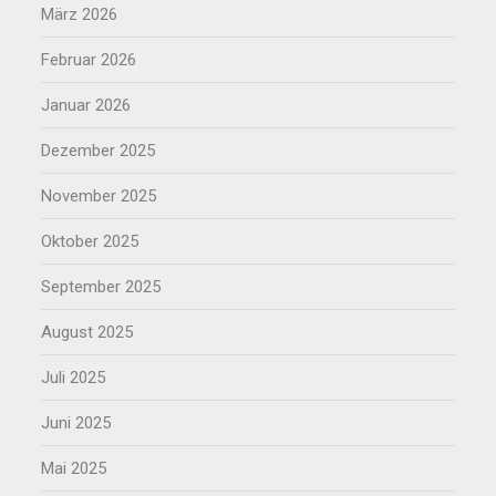
März 2026
Februar 2026
Januar 2026
Dezember 2025
November 2025
Oktober 2025
September 2025
August 2025
Juli 2025
Juni 2025
Mai 2025