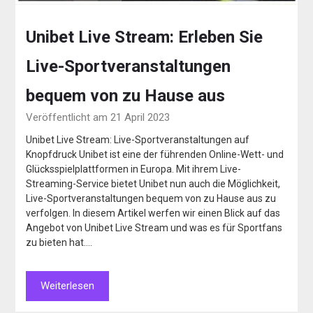
Unibet Live Stream: Erleben Sie
Live-Sportveranstaltungen
bequem von zu Hause aus
Veröffentlicht am 21 April 2023
Unibet Live Stream: Live-Sportveranstaltungen auf
Knopfdruck Unibet ist eine der führenden Online-Wett- und
Glücksspielplattformen in Europa. Mit ihrem Live-
Streaming-Service bietet Unibet nun auch die Möglichkeit,
Live-Sportveranstaltungen bequem von zu Hause aus zu
verfolgen. In diesem Artikel werfen wir einen Blick auf das
Angebot von Unibet Live Stream und was es für Sportfans
zu bieten hat….
Weiterlesen