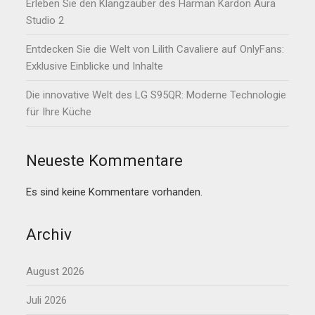
Erleben Sie den Klangzauber des Harman Kardon Aura
Studio 2
Entdecken Sie die Welt von Lilith Cavaliere auf OnlyFans:
Exklusive Einblicke und Inhalte
Die innovative Welt des LG S95QR: Moderne Technologie
für Ihre Küche
Neueste Kommentare
Es sind keine Kommentare vorhanden.
Archiv
August 2026
Juli 2026