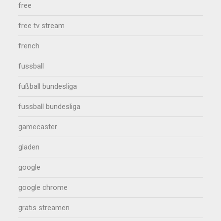
free
free tv stream
french
fussball
fußball bundesliga
fussball bundesliga
gamecaster
gladen
google
google chrome
gratis streamen