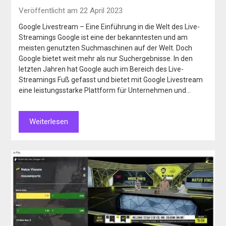
Veröffentlicht am 22 April 2023
Google Livestream – Eine Einführung in die Welt des Live-
Streamings Google ist eine der bekanntesten und am
meisten genutzten Suchmaschinen auf der Welt. Doch
Google bietet weit mehr als nur Suchergebnisse. In den
letzten Jahren hat Google auch im Bereich des Live-
Streamings Fuß gefasst und bietet mit Google Livestream
eine leistungsstarke Plattform für Unternehmen und…
Weiterlesen