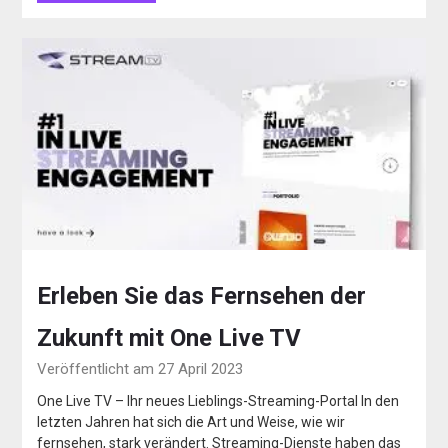
Erleben Sie das Fernsehen der
Zukunft mit One Live TV
Veröffentlicht am 27 April 2023
One Live TV – Ihr neues Lieblings-Streaming-Portal In den
letzten Jahren hat sich die Art und Weise, wie wir
fernsehen, stark verändert. Streaming-Dienste haben das