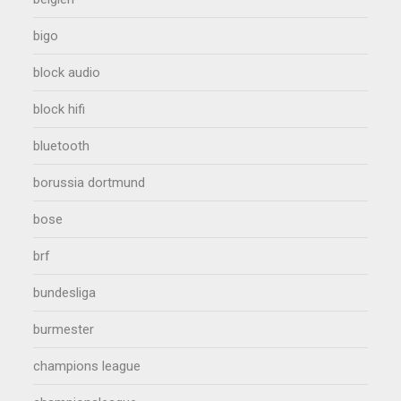
bigo
block audio
block hifi
bluetooth
borussia dortmund
bose
brf
bundesliga
burmester
champions league