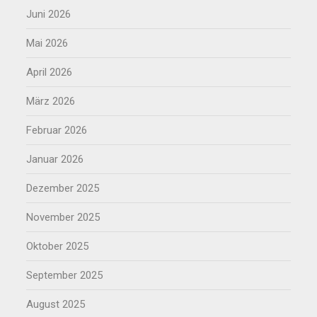
Juni 2026
Mai 2026
April 2026
März 2026
Februar 2026
Januar 2026
Dezember 2025
November 2025
Oktober 2025
September 2025
August 2025