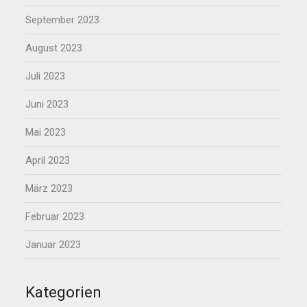
September 2023
August 2023
Juli 2023
Juni 2023
Mai 2023
April 2023
März 2023
Februar 2023
Januar 2023
Kategorien