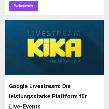
Weiterlesen
Google Livestream: Die
leistungsstarke Plattform für
Live-Events