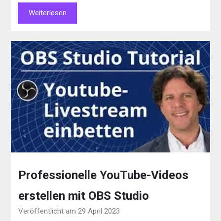
Weiterlesen
Professionelle YouTube-Videos
erstellen mit OBS Studio
Veröffentlicht am 29 April 2023