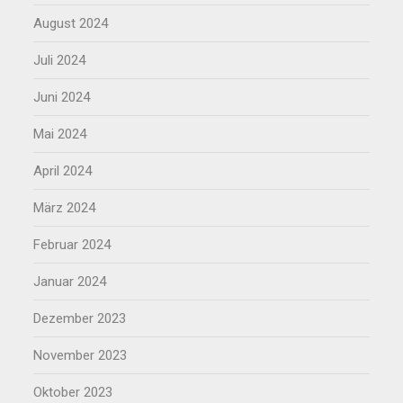
August 2024
Juli 2024
Juni 2024
Mai 2024
April 2024
März 2024
Februar 2024
Januar 2024
Dezember 2023
November 2023
Oktober 2023