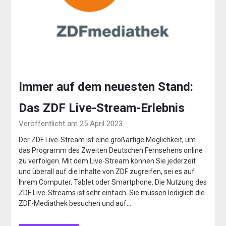
Immer auf dem neuesten Stand:
Das ZDF Live-Stream-Erlebnis
Veröffentlicht am 25 April 2023
Der ZDF Live-Stream ist eine großartige Möglichkeit, um
das Programm des Zweiten Deutschen Fernsehens online
zu verfolgen. Mit dem Live-Stream können Sie jederzeit
und überall auf die Inhalte von ZDF zugreifen, sei es auf
Ihrem Computer, Tablet oder Smartphone. Die Nutzung des
ZDF Live-Streams ist sehr einfach. Sie müssen lediglich die
ZDF-Mediathek besuchen und auf…