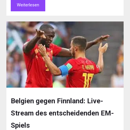
Weiterlesen
Belgien gegen Finnland: Live-
Stream des entscheidenden EM-
Spiels