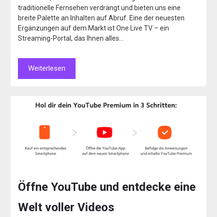
traditionelle Fernsehen verdrängt und bieten uns eine
breite Palette an Inhalten auf Abruf. Eine der neuesten
Ergänzungen auf dem Markt ist One Live TV – ein
Streaming-Portal, das Ihnen alles…
Weiterlesen
Öffne YouTube und entdecke eine
Welt voller Videos