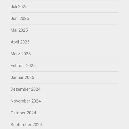
Juli 2025
Juni 2025
Mai 2025
April 2025
März 2025
Februar 2025
Januar 2025
Dezember 2024
November 2024
Oktober 2024
September 2024