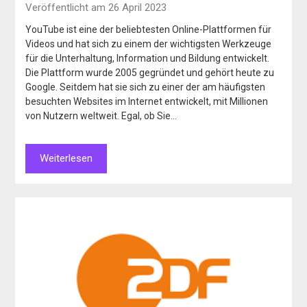
Veröffentlicht am 26 April 2023
YouTube ist eine der beliebtesten Online-Plattformen für
Videos und hat sich zu einem der wichtigsten Werkzeuge
für die Unterhaltung, Information und Bildung entwickelt.
Die Plattform wurde 2005 gegründet und gehört heute zu
Google. Seitdem hat sie sich zu einer der am häufigsten
besuchten Websites im Internet entwickelt, mit Millionen
von Nutzern weltweit. Egal, ob Sie…
Weiterlesen