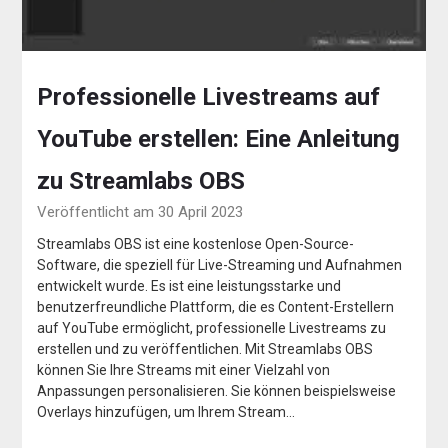
Professionelle Livestreams auf
YouTube erstellen: Eine Anleitung
zu Streamlabs OBS
Veröffentlicht am 30 April 2023
Streamlabs OBS ist eine kostenlose Open-Source-
Software, die speziell für Live-Streaming und Aufnahmen
entwickelt wurde. Es ist eine leistungsstarke und
benutzerfreundliche Plattform, die es Content-Erstellern
auf YouTube ermöglicht, professionelle Livestreams zu
erstellen und zu veröffentlichen. Mit Streamlabs OBS
können Sie Ihre Streams mit einer Vielzahl von
Anpassungen personalisieren. Sie können beispielsweise
Overlays hinzufügen, um Ihrem Stream…