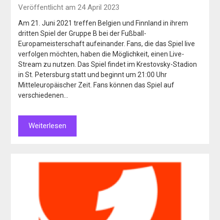
Veröffentlicht am 24 April 2023
Am 21. Juni 2021 treffen Belgien und Finnland in ihrem
dritten Spiel der Gruppe B bei der Fußball-
Europameisterschaft aufeinander. Fans, die das Spiel live
verfolgen möchten, haben die Möglichkeit, einen Live-
Stream zu nutzen. Das Spiel findet im Krestovsky-Stadion
in St. Petersburg statt und beginnt um 21:00 Uhr
Mitteleuropäischer Zeit. Fans können das Spiel auf
verschiedenen…
Weiterlesen