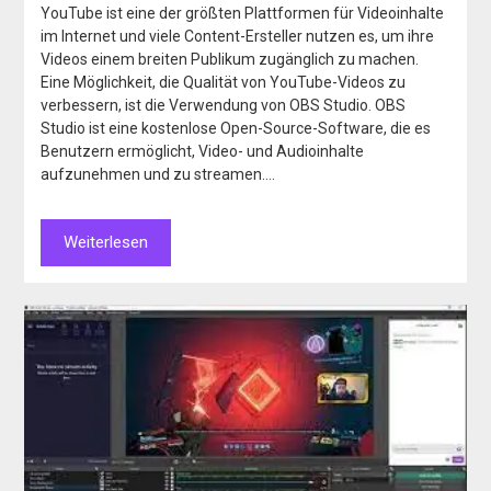
YouTube ist eine der größten Plattformen für Videoinhalte
im Internet und viele Content-Ersteller nutzen es, um ihre
Videos einem breiten Publikum zugänglich zu machen.
Eine Möglichkeit, die Qualität von YouTube-Videos zu
verbessern, ist die Verwendung von OBS Studio. OBS
Studio ist eine kostenlose Open-Source-Software, die es
Benutzern ermöglicht, Video- und Audioinhalte
aufzunehmen und zu streamen….
Weiterlesen