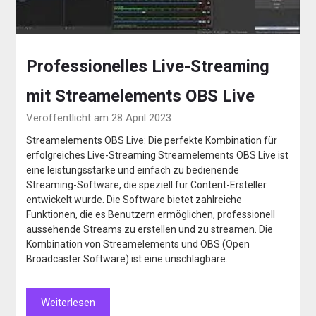
Professionelles Live-Streaming
mit Streamelements OBS Live
Veröffentlicht am 28 April 2023
Streamelements OBS Live: Die perfekte Kombination für
erfolgreiches Live-Streaming Streamelements OBS Live ist
eine leistungsstarke und einfach zu bedienende
Streaming-Software, die speziell für Content-Ersteller
entwickelt wurde. Die Software bietet zahlreiche
Funktionen, die es Benutzern ermöglichen, professionell
aussehende Streams zu erstellen und zu streamen. Die
Kombination von Streamelements und OBS (Open
Broadcaster Software) ist eine unschlagbare…
Weiterlesen