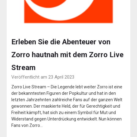
Erleben Sie die Abenteuer von
Zorro hautnah mit dem Zorro Live
Stream
Veröffentlicht am 23 April 2023
Zorro Live Stream – Die Legende lebt weiter Zorro ist eine
der bekanntesten Figuren der Popkultur und hat in den
letzten Jahrzehnten zahlreiche Fans auf der ganzen Welt
gewonnen. Der maskierte Held, der für Gerechtigkeit und
Freiheit kämpft, hat sich zu einem Symbol für Mut und
Widerstand gegen Unterdrückung entwickelt. Nun können
Fans von Zorro…