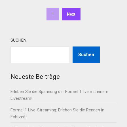
1
Next
SUCHEN
Suchen
Neueste Beiträge
Erleben Sie die Spannung der Formel 1 live mit einem
Livestream!
Formel 1 Live-Streaming: Erleben Sie die Rennen in
Echtzeit!