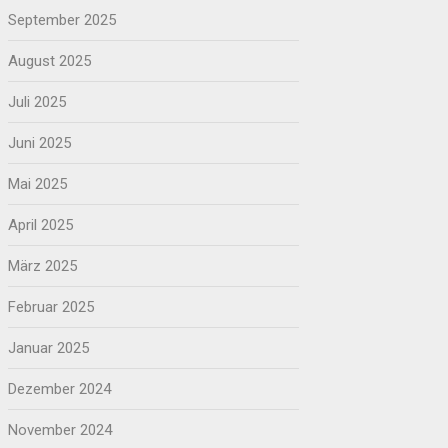
September 2025
August 2025
Juli 2025
Juni 2025
Mai 2025
April 2025
März 2025
Februar 2025
Januar 2025
Dezember 2024
November 2024