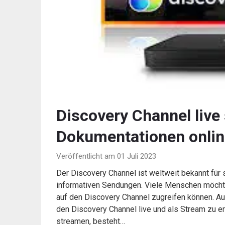
Discovery Channel live
Dokumentationen onlin
Veröffentlicht am 01 Juli 2023
Der Discovery Channel ist weltweit bekannt für
informativen Sendungen. Viele Menschen möchte
auf den Discovery Channel zugreifen können. A
den Discovery Channel live und als Stream zu er
streamen, besteht…