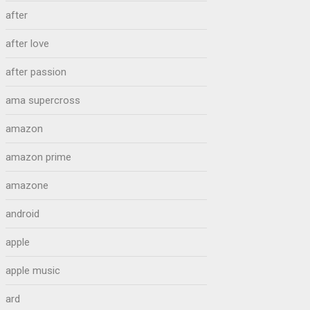
after
after love
after passion
ama supercross
amazon
amazon prime
amazone
android
apple
apple music
ard