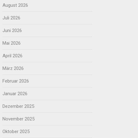
August 2026
Juli 2026
Juni 2026
Mai 2026
April 2026
März 2026
Februar 2026
Januar 2026
Dezember 2025
November 2025
Oktober 2025