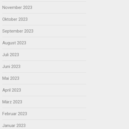
November 2023
Oktober 2023
September 2023
August 2023
Juli 2023
Juni 2023
Mai 2023
April 2023
März 2023
Februar 2023
Januar 2023