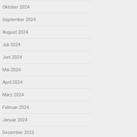
Oktober 2024
September 2024
August 2024
Juli 2024
Juni 2024
Mai 2024
April 2024
März 2024
Februar 2024
Januar 2024
Dezember 2023