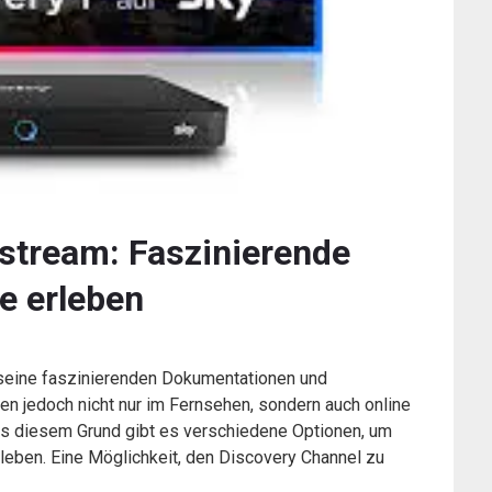
 stream: Faszinierende
e erleben
 seine faszinierenden Dokumentationen und
n jedoch nicht nur im Fernsehen, sondern auch online
us diesem Grund gibt es verschiedene Optionen, um
leben. Eine Möglichkeit, den Discovery Channel zu