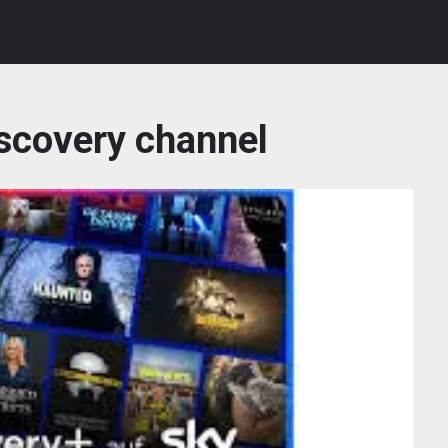
scovery channel