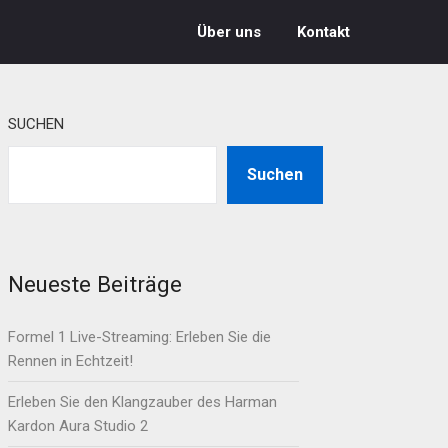
Über uns
Kontakt
SUCHEN
Suchen
Neueste Beiträge
Formel 1 Live-Streaming: Erleben Sie die
Rennen in Echtzeit!
Erleben Sie den Klangzauber des Harman
Kardon Aura Studio 2