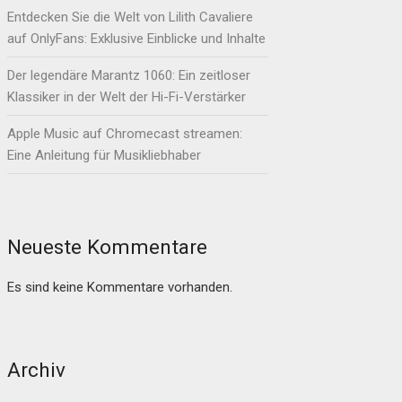
Entdecken Sie die Welt von Lilith Cavaliere
auf OnlyFans: Exklusive Einblicke und Inhalte
Der legendäre Marantz 1060: Ein zeitloser
Klassiker in der Welt der Hi-Fi-Verstärker
Apple Music auf Chromecast streamen:
Eine Anleitung für Musikliebhaber
Neueste Kommentare
Es sind keine Kommentare vorhanden.
Archiv