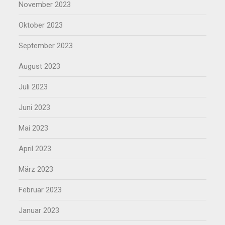
November 2023
Oktober 2023
September 2023
August 2023
Juli 2023
Juni 2023
Mai 2023
April 2023
März 2023
Februar 2023
Januar 2023