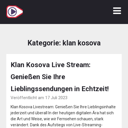
Zum
Inhalt
springen
Kategorie:
klan kosova
Klan Kosova Live Stream:
Genießen Sie Ihre
Lieblingssendungen in Echtzeit!
Veröffentlicht am 17 Juli 2023
Klan Kosova Livestream: Genießen Sie Ihre Lieblingsinhalte
jederzeit und überall In der heutigen digitalen Ära hat sich
die Art und Weise, wie wir Fernsehen schauen, stark
verändert. Dank des Aufstiegs von Live-Streaming-