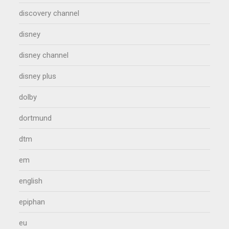
discovery channel
disney
disney channel
disney plus
dolby
dortmund
dtm
em
english
epiphan
eu