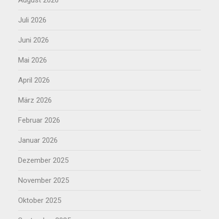
August 2026
Juli 2026
Juni 2026
Mai 2026
April 2026
März 2026
Februar 2026
Januar 2026
Dezember 2025
November 2025
Oktober 2025