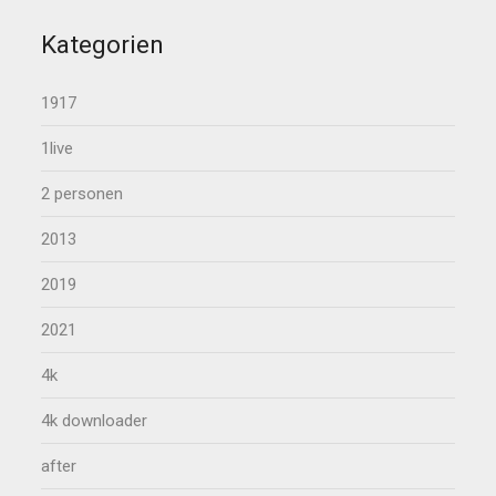
Kategorien
1917
1live
2 personen
2013
2019
2021
4k
4k downloader
after