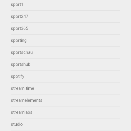
sport1
sport247
sport365
sporting
sportschau
sportshub
spotify
stream time
streamelements
streamlabs
studio