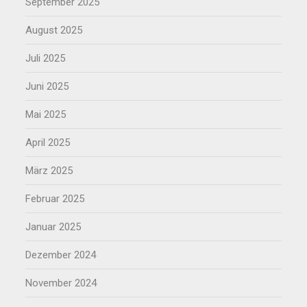
September 2025
August 2025
Juli 2025
Juni 2025
Mai 2025
April 2025
März 2025
Februar 2025
Januar 2025
Dezember 2024
November 2024