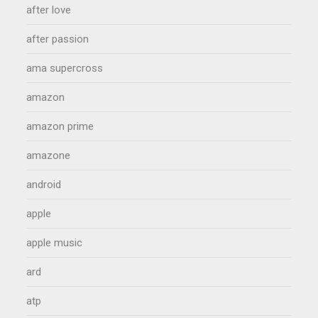
after love
after passion
ama supercross
amazon
amazon prime
amazone
android
apple
apple music
ard
atp