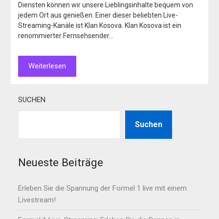
Diensten können wir unsere Lieblingsinhalte bequem von
jedem Ort aus genießen. Einer dieser beliebten Live-
Streaming-Kanäle ist Klan Kosova. Klan Kosova ist ein
renommierter Fernsehsender…
Weiterlesen
SUCHEN
Suchen
Neueste Beiträge
Erleben Sie die Spannung der Formel 1 live mit einem
Livestream!