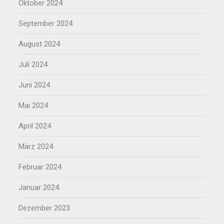
Oktober 2024
September 2024
August 2024
Juli 2024
Juni 2024
Mai 2024
April 2024
März 2024
Februar 2024
Januar 2024
Dezember 2023