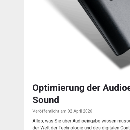
Optimierung der Audioe
Sound
Veröffentlicht am 02 April 2026
Alles, was Sie über Audioeingabe wissen müsse
der Welt der Technologie und des digitalen Cont