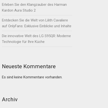
Erleben Sie den Klangzauber des Harman
Kardon Aura Studio 2
Entdecken Sie die Welt von Lilith Cavaliere
auf OnlyFans: Exklusive Einblicke und Inhalte
Die innovative Welt des LG S95QR: Moderne
Technologie für Ihre Küche
Neueste Kommentare
Es sind keine Kommentare vorhanden.
Archiv