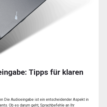
ingabe: Tipps für klaren
n Die Audioeingabe ist ein entscheidender Aspekt in
ents. Ob es darum geht, Sprachbefehle an Ihr