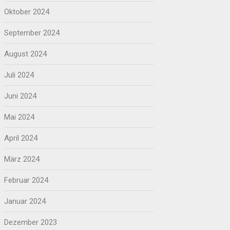
Oktober 2024
September 2024
August 2024
Juli 2024
Juni 2024
Mai 2024
April 2024
März 2024
Februar 2024
Januar 2024
Dezember 2023