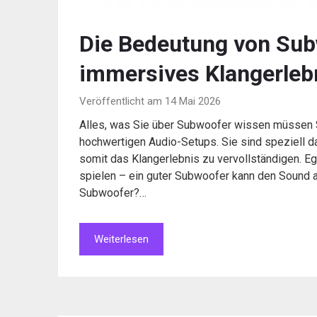
Die Bedeutung von Sub
immersives Klangerleb
Veröffentlicht am 14 Mai 2026
Alles, was Sie über Subwoofer wissen müssen S
hochwertigen Audio-Setups. Sie sind speziell d
somit das Klangerlebnis zu vervollständigen. Eg
spielen – ein guter Subwoofer kann den Sound au
Subwoofer?…
Weiterlesen