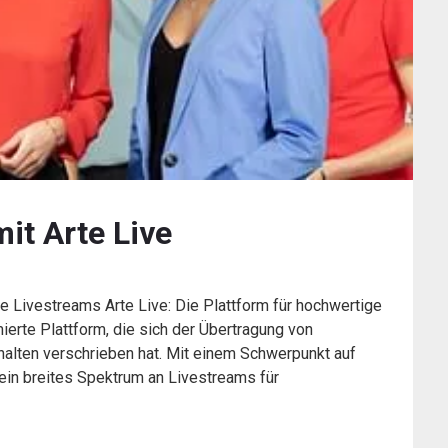
mit Arte Live
lle Livestreams Arte Live: Die Plattform für hochwertige
ierte Plattform, die sich der Übertragung von
halten verschrieben hat. Mit einem Schwerpunkt auf
 ein breites Spektrum an Livestreams für