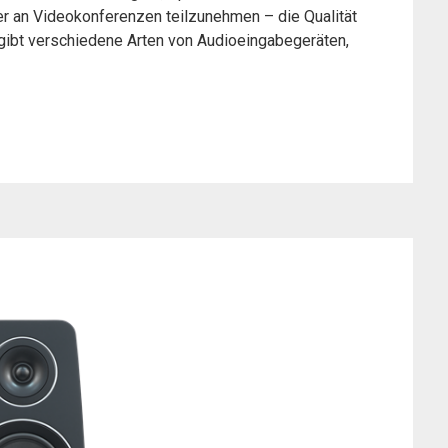
 an Videokonferenzen teilzunehmen – die Qualität
 gibt verschiedene Arten von Audioeingabegeräten,