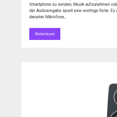
Smartphone zu senden, Musik aufzunehmen oder
der Audioeingabe spielt eine wichtige Rolle. Es
darunter Mikrofone,…
Weiterlesen