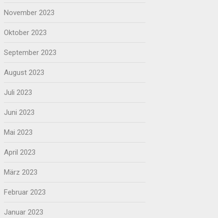
November 2023
Oktober 2023
September 2023
August 2023
Juli 2023
Juni 2023
Mai 2023
April 2023
März 2023
Februar 2023
Januar 2023