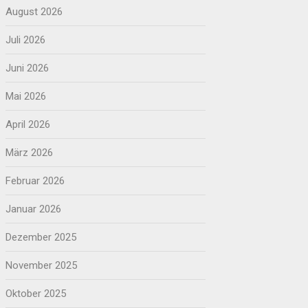
August 2026
Juli 2026
Juni 2026
Mai 2026
April 2026
März 2026
Februar 2026
Januar 2026
Dezember 2025
November 2025
Oktober 2025