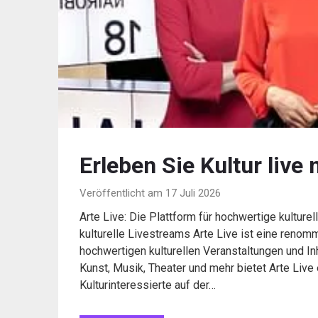
Erleben Sie Kultur live 
Veröffentlicht am 17 Juli 2026
Arte Live: Die Plattform für hochwertige kulture
kulturelle Livestreams Arte Live ist eine renomm
hochwertigen kulturellen Veranstaltungen und In
Kunst, Musik, Theater und mehr bietet Arte Live
Kulturinteressierte auf der…