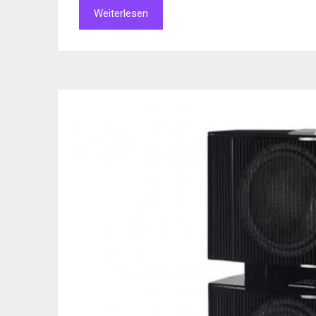
Weiterlesen