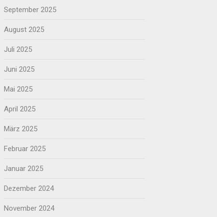
September 2025
August 2025
Juli 2025
Juni 2025
Mai 2025
April 2025
März 2025
Februar 2025
Januar 2025
Dezember 2024
November 2024