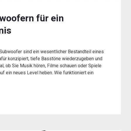
woofern für ein
nis
ubwoofer sind ein wesentlicher Bestandteil eines
afür konzipiert, tiefe Basstöne wiederzugeben und
al, ob Sie Musik hören, Filme schauen oder Spiele
f ein neues Level heben. Wie funktioniert ein