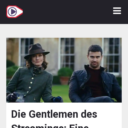
Zum
Inhalt
springen
Die Gentlemen des