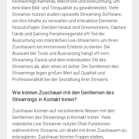
hochwertige Kameras, Mikrofone und Beleuchtung, um
eine klare Bild- und Tonqualität zu gewährleisten. Viele
Streamer nutzen zudem spezielle Streaming-Software,
um ihre Inhalte zu verwalten und interaktive Elemente
hinzuzufügen. Darüber hinaus sind Greenscreens, Capture
Cards und Gaming-Peripheriegeräte oft Teil der
Ausrüstung von männlichen Live-Streamern, um ihren
Zuschauern ein immersives Erlebnis zu bieten. Die
Auswahl der Tools und Ausrüstung hängt oft vom
Streaming-Zweck und dem individuellen Stil des
Streamers ab, aber eines ist sicher: Die Gentlemen des
Streamings legen großen Wert auf Qualität und
Professionalität bei der Gestaltung ihrer Streams.
Wie können Zuschauer mit den Gentlemen des
Streamings in Kontakt treten?
Zuschauer können auf verschiedene Weisen mit den
Gentlemen des Streamings in Kontakt treten. Viele
männliche Live-Streamer nutzen Chat-Funktionen
während ihrer Streams, um direkt mit ihren Zuschauern zu
interagieren. Zuschauer können Fragen stellen,