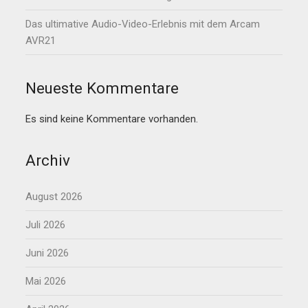
Das ultimative Audio-Video-Erlebnis mit dem Arcam
AVR21
Neueste Kommentare
Es sind keine Kommentare vorhanden.
Archiv
August 2026
Juli 2026
Juni 2026
Mai 2026