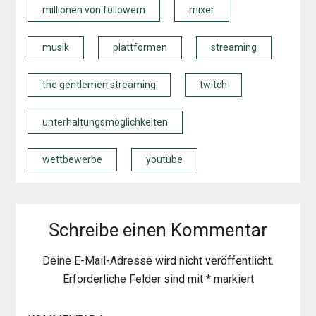
millionen von followern
mixer
musik
plattformen
streaming
the gentlemen streaming
twitch
unterhaltungsmöglichkeiten
wettbewerbe
youtube
Schreibe einen Kommentar
Deine E-Mail-Adresse wird nicht veröffentlicht.
Erforderliche Felder sind mit
*
markiert