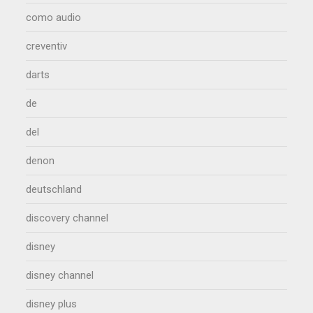
como audio
creventiv
darts
de
del
denon
deutschland
discovery channel
disney
disney channel
disney plus