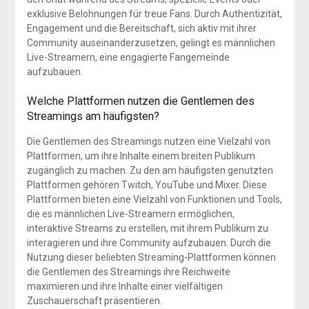
exklusive Belohnungen für treue Fans. Durch Authentizität,
Engagement und die Bereitschaft, sich aktiv mit ihrer
Community auseinanderzusetzen, gelingt es männlichen
Live-Streamern, eine engagierte Fangemeinde
aufzubauen.
Welche Plattformen nutzen die Gentlemen des
Streamings am häufigsten?
Die Gentlemen des Streamings nutzen eine Vielzahl von
Plattformen, um ihre Inhalte einem breiten Publikum
zugänglich zu machen. Zu den am häufigsten genutzten
Plattformen gehören Twitch, YouTube und Mixer. Diese
Plattformen bieten eine Vielzahl von Funktionen und Tools,
die es männlichen Live-Streamern ermöglichen,
interaktive Streams zu erstellen, mit ihrem Publikum zu
interagieren und ihre Community aufzubauen. Durch die
Nutzung dieser beliebten Streaming-Plattformen können
die Gentlemen des Streamings ihre Reichweite
maximieren und ihre Inhalte einer vielfältigen
Zuschauerschaft präsentieren.