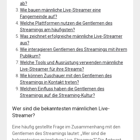
ab?
Wie bauen männliche Live-Streamer eine
Fangemeinde auf?
Welche Plattformen nutzen die Gentlemen des
Streamings am häufigsten?
Was zeichnet erfolgreiche männliche Live-Streamer
aus?
Wie interagieren Gentlemen des Streamings mit ihrem
Publikum?
Welche Tools und Ausrüstung verwenden männliche
Live-Streamer für ihre Streams?
Wie können Zuschauer mit den Gentlemen des
Streamings in Kontakt treten?
Welchen Einfluss haben die Gentlemen des
Streamings auf die Streaming-Kultur?
Wer sind die bekanntesten männlichen Live-
Streamer?
Eine häufig gestellte Frage im Zusammenhang mit den
Gentlemen des Streamings lautet: „Wer sind die
bekanntesten männlichen Live-Streamer?“ Die Antwort