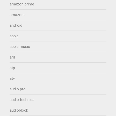
amazon prime
amazone
android
apple
apple music
ard
atp
atv
audio pro
audio technica
audioblock