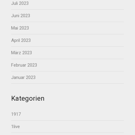
Juli 2023
Juni 2023
Mai 2023
April 2023
März 2023
Februar 2023
Januar 2023
Kategorien
1917
1live