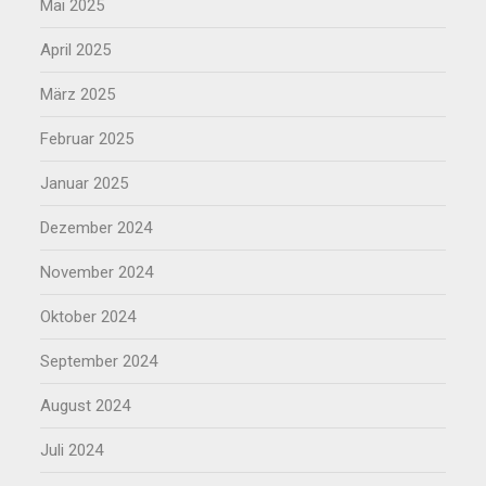
Mai 2025
April 2025
März 2025
Februar 2025
Januar 2025
Dezember 2024
November 2024
Oktober 2024
September 2024
August 2024
Juli 2024