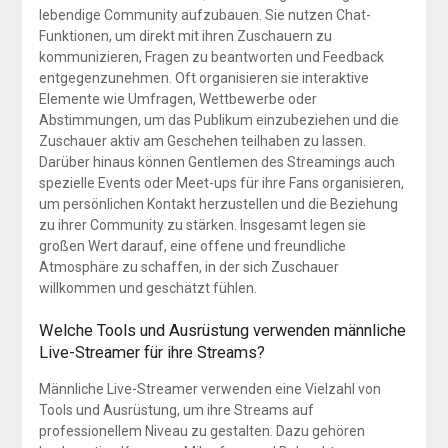
lebendige Community aufzubauen. Sie nutzen Chat-
Funktionen, um direkt mit ihren Zuschauern zu
kommunizieren, Fragen zu beantworten und Feedback
entgegenzunehmen. Oft organisieren sie interaktive
Elemente wie Umfragen, Wettbewerbe oder
Abstimmungen, um das Publikum einzubeziehen und die
Zuschauer aktiv am Geschehen teilhaben zu lassen.
Darüber hinaus können Gentlemen des Streamings auch
spezielle Events oder Meet-ups für ihre Fans organisieren,
um persönlichen Kontakt herzustellen und die Beziehung
zu ihrer Community zu stärken. Insgesamt legen sie
großen Wert darauf, eine offene und freundliche
Atmosphäre zu schaffen, in der sich Zuschauer
willkommen und geschätzt fühlen.
Welche Tools und Ausrüstung verwenden männliche
Live-Streamer für ihre Streams?
Männliche Live-Streamer verwenden eine Vielzahl von
Tools und Ausrüstung, um ihre Streams auf
professionellem Niveau zu gestalten. Dazu gehören