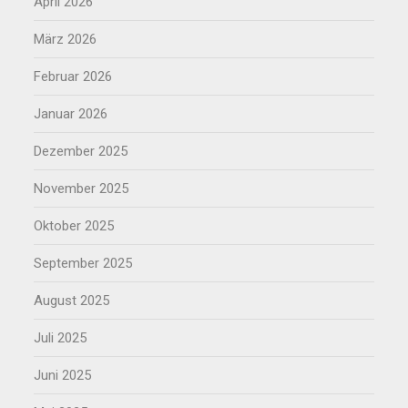
April 2026
März 2026
Februar 2026
Januar 2026
Dezember 2025
November 2025
Oktober 2025
September 2025
August 2025
Juli 2025
Juni 2025