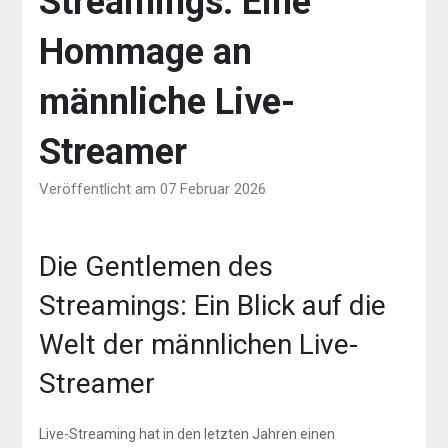
Streamings: Eine
Hommage an
männliche Live-
Streamer
Veröffentlicht am 07 Februar 2026
Die Gentlemen des
Streamings: Ein Blick auf die
Welt der männlichen Live-
Streamer
Live-Streaming hat in den letzten Jahren einen