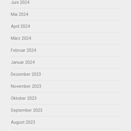
Juni 2024
Mai 2024
April 2024
März 2024
Februar 2024
Januar 2024
Dezember 2023
November 2023
Oktober 2023
September 2023
August 2023