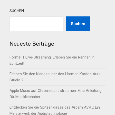
SUCHEN
Suchen
Neueste Beiträge
Formel 1 Live-Streaming: Erleben Sie die Rennen in
Echtzeit!
Erleben Sie den Klangzauber des Harman Kardon Aura
Studio 2
Apple Music auf Chromecast streamen: Eine Anleitung
für Musikliebhaber
Entdecken Sie die Spitzenklasse des Arcam AVR5: Ein
Meisterwerk der Audiotechnologie