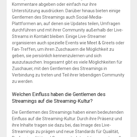
Kommentare abgeben oder einfach nur ihre
Unterstützung ausdrücken. Darüber hinaus bieten einige
Gentlemen des Streamings auch Social-Media-
Plattformen an, auf denen sie Updates teilen, Umfragen
durchführen und mit ihrer Community außerhalb der Live-
Streams in Kontakt bleiben. Einige Live-Streamer
organisieren auch spezielle Events wie Meet & Greets oder
Fan-Treffen, um ihren Zuschauern die Möglichkeit zu
geben, sie persönlich kennenzulernen und sich
auszutauschen. Insgesamt gibt es viele Möglichkeiten für
Zuschauer, mit den Gentlemen des Streamings in
Verbindung zu treten und Teil ihrer lebendigen Community
zu werden.
Welchen Einfluss haben die Gentlemen des
Streamings auf die Streaming-Kultur?
Die Gentlemen des Streamings haben einen bedeutenden
Einfluss auf die Streaming-Kultur. Durch ihre Präsenz und
ihre Inhalte tragen sie dazu bei, das Image des Live-
Streamings zu prägen und neue Standards für Qualität,