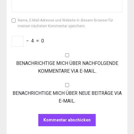
Name, E-Mail-Adresse und Website in diesem Browser für
meinen nächsten Kommentar speichern.
−
4
=
0
BENACHRICHTIGE MICH ÜBER NACHFOLGENDE
KOMMENTARE VIA E-MAIL.
BENACHRICHTIGE MICH ÜBER NEUE BEITRÄGE VIA
E-MAIL.