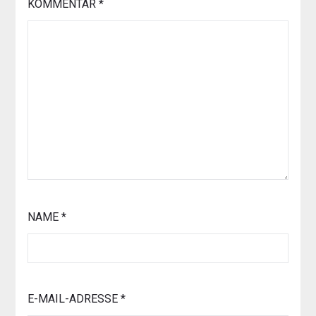
KOMMENTAR
*
NAME
*
E-MAIL-ADRESSE
*