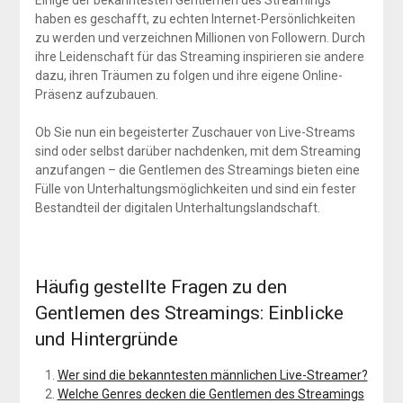
haben es geschafft, zu echten Internet-Persönlichkeiten
zu werden und verzeichnen Millionen von Followern. Durch
ihre Leidenschaft für das Streaming inspirieren sie andere
dazu, ihren Träumen zu folgen und ihre eigene Online-
Präsenz aufzubauen.
Ob Sie nun ein begeisterter Zuschauer von Live-Streams
sind oder selbst darüber nachdenken, mit dem Streaming
anzufangen – die Gentlemen des Streamings bieten eine
Fülle von Unterhaltungsmöglichkeiten und sind ein fester
Bestandteil der digitalen Unterhaltungslandschaft.
Häufig gestellte Fragen zu den
Gentlemen des Streamings: Einblicke
und Hintergründe
Wer sind die bekanntesten männlichen Live-Streamer?
Welche Genres decken die Gentlemen des Streamings