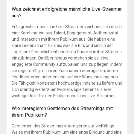
Was zeichnet erfolgreiche männliche Live-Streamer
aus?
Erfolgreiche männliche Live-Streamer zeichnen sich durch
eine Kombination aus Talent, Engagement, Authentizität
und Interaktion mit ihrem Publikum aus. Sie haben eine
klare Leidenschaft für das, was sie tun, und sind in der
Lage, ihre Persönlichkeit und ihren Charme in ihre Streams
einzubringen. Darüber hinaus verstehen sie es, eine
engagierte Community aufzubauen und zu pflegen, indem
sie regelmäßig mit ihren Zuschauern interagieren, deren
Feedback ernst nehmen und auf ihre Wünsche eingehen.
Die Fähigkeit, konsistent hochwertige Inhalte zu liefern und
sich ständig weiterzuentwickeln, spielt ebenfalls eine
wichtige Rolle für den Erfolg männlicher Live-Streamer.
Wie interagieren Gentlemen des Streamings mit
ihrem Publikum?
Gentlemen des Streamings interagieren auf vielfältige
Weise mit ihrem Publikum, um eine enge Bindung und eine