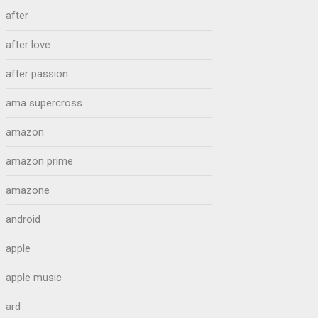
after
after love
after passion
ama supercross
amazon
amazon prime
amazone
android
apple
apple music
ard