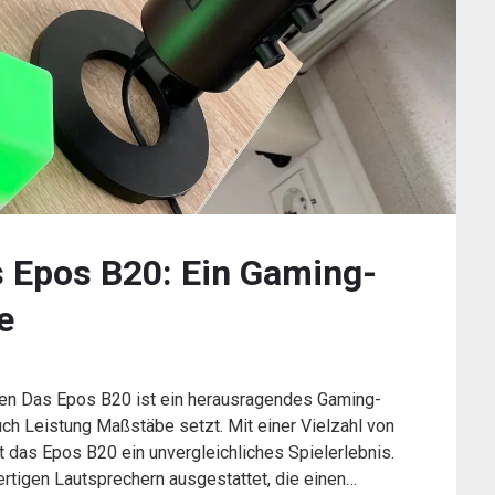
s Epos B20: Ein Gaming-
e
en Das Epos B20 ist ein herausragendes Gaming-
ch Leistung Maßstäbe setzt. Mit einer Vielzahl von
 das Epos B20 ein unvergleichliches Spielerlebnis.
ertigen Lautsprechern ausgestattet, die einen…