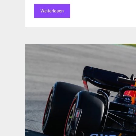
Weiterlesen