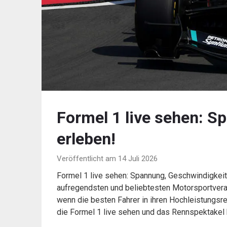
Formel 1 live sehen: S
erleben!
Veröffentlicht am 14 Juli 2026
Formel 1 live sehen: Spannung, Geschwindigkeit 
aufregendsten und beliebtesten Motorsportverans
wenn die besten Fahrer in ihren Hochleistung
die Formel 1 live sehen und das Rennspektakel