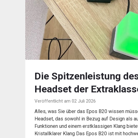
Die Spitzenleistung de
Headset der Extraklass
Veröffentlicht am 02 Juli 2026
Alles, was Sie über das Epos B20 wissen müss
Headset, das sowohl in Bezug auf Design als au
Funktionen und einem erstklassigen Klang bietet
Kristallklarer Klang Das Epos B20 ist mit hochw