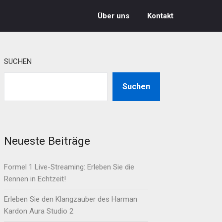
Über uns
Kontakt
SUCHEN
Suchen
Neueste Beiträge
Formel 1 Live-Streaming: Erleben Sie die
Rennen in Echtzeit!
Erleben Sie den Klangzauber des Harman
Kardon Aura Studio 2