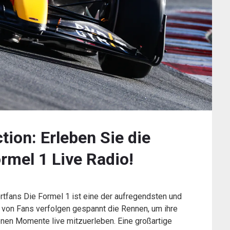
ion: Erleben Sie die
rmel 1 Live Radio!
rtfans Die Formel 1 ist eine der aufregendsten und
n von Fans verfolgen gespannt die Rennen, um ihre
enen Momente live mitzuerleben. Eine großartige