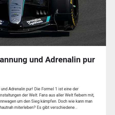
pannung und Adrenalin pur
und Adrenalin pur! Die Formel 1 ist eine der
taltungen der Welt. Fans aus aller Welt fiebern mit,
srennwagen um den Sieg kämpfen. Doch wie kann man
 hautnah miterleben? Es gibt verschiedene…