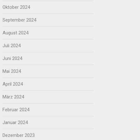
Oktober 2024
September 2024
August 2024
Juli 2024
Juni 2024
Mai 2024
April 2024
März 2024
Februar 2024
Januar 2024
Dezember 2023