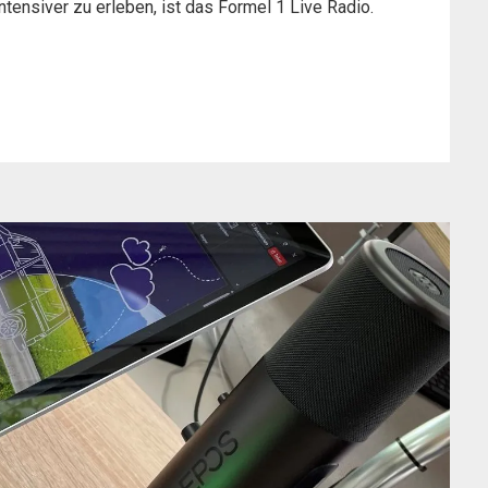
ntensiver zu erleben, ist das Formel 1 Live Radio.