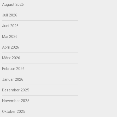
August 2026
Juli 2026
Juni 2026
Mai 2026
April 2026
März 2026
Februar 2026
Januar 2026
Dezember 2025
November 2025
Oktober 2025