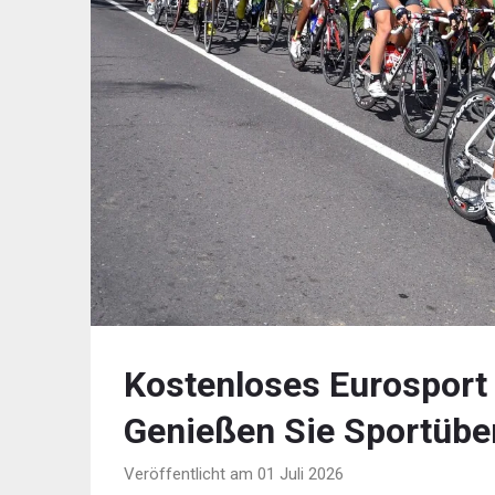
Kostenloses Eurosport 
Genießen Sie Sportübe
Veröffentlicht am 01 Juli 2026