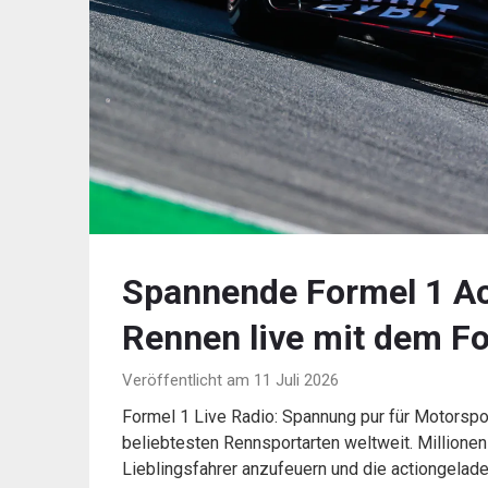
Spannende Formel 1 Act
Rennen live mit dem Fo
Veröffentlicht am 11 Juli 2026
Formel 1 Live Radio: Spannung pur für Motorspo
beliebtesten Rennsportarten weltweit. Millione
Lieblingsfahrer anzufeuern und die actiongelad