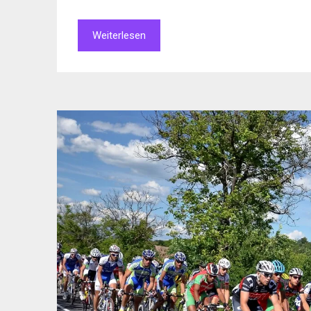
Weiterlesen