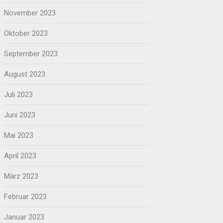
November 2023
Oktober 2023
September 2023
August 2023
Juli 2023
Juni 2023
Mai 2023
April 2023
März 2023
Februar 2023
Januar 2023