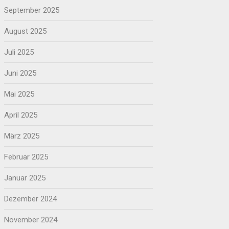
September 2025
August 2025
Juli 2025
Juni 2025
Mai 2025
April 2025
März 2025
Februar 2025
Januar 2025
Dezember 2024
November 2024