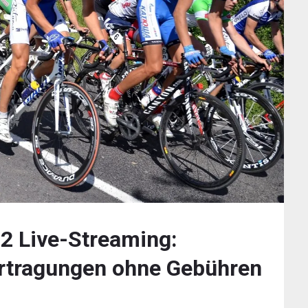
2 Live-Streaming:
rtragungen ohne Gebühren