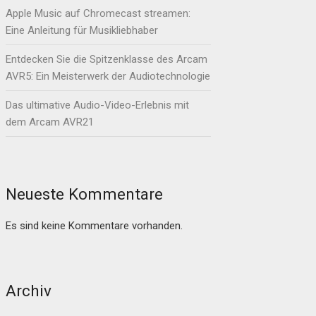
Apple Music auf Chromecast streamen:
Eine Anleitung für Musikliebhaber
Entdecken Sie die Spitzenklasse des Arcam
AVR5: Ein Meisterwerk der Audiotechnologie
Das ultimative Audio-Video-Erlebnis mit
dem Arcam AVR21
Neueste Kommentare
Es sind keine Kommentare vorhanden.
Archiv