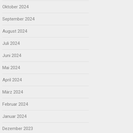
Oktober 2024
September 2024
August 2024
Juli 2024
Juni 2024
Mai 2024
April 2024
März 2024
Februar 2024
Januar 2024
Dezember 2023