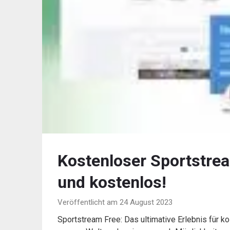
Kostenloser Sportstrea
und kostenlos!
Veröffentlicht am 24 August 2023
Sportstream Free: Das ultimative Erlebnis für 