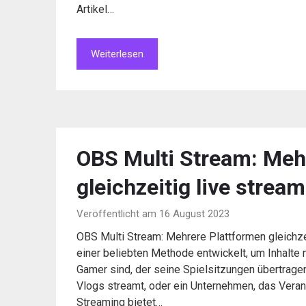
Artikel…
Weiterlesen
OBS Multi Stream: Meh
gleichzeitig live strea
Veröffentlicht am 16 August 2023
OBS Multi Stream: Mehrere Plattformen gleichze
einer beliebten Methode entwickelt, um Inhalte m
Gamer sind, der seine Spielsitzungen übertragen 
Vlogs streamt, oder ein Unternehmen, das Veran
Streaming bietet…