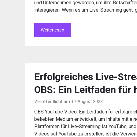
und Unternehmen geworden, um ihre Botschaften 
interagieren. Wenn es um Live-Streaming geht, 
Weiterlesen
Erfolgreiches Live-Str
OBS: Ein Leitfaden für
Veröffentlicht am 17 August 2023
OBS YouTube Video: Ein Leitfaden für erfolgrei
beliebten Medium entwickelt, um Inhalte mit ein
Plattformen für Live-Streaming ist YouTube, un
Videos auf YouTube zu erstellen, ist die Verw