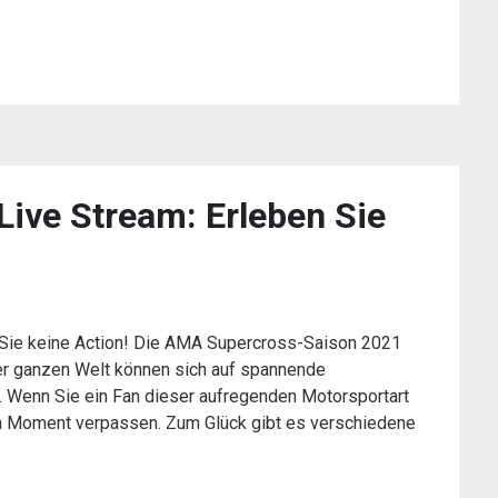
ive Stream: Erleben Sie
Sie keine Action! Die AMA Supercross-Saison 2021
der ganzen Welt können sich auf spannende
 Wenn Sie ein Fan dieser aufregenden Motorsportart
nen Moment verpassen. Zum Glück gibt es verschiedene