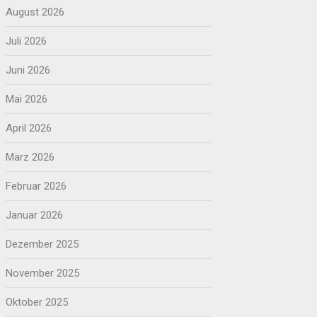
August 2026
Juli 2026
Juni 2026
Mai 2026
April 2026
März 2026
Februar 2026
Januar 2026
Dezember 2025
November 2025
Oktober 2025