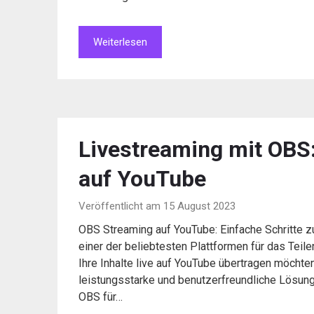
Weiterlesen
Livestreaming mit OBS:
auf YouTube
Veröffentlicht am 15 August 2023
OBS Streaming auf YouTube: Einfache Schritte z
einer der beliebtesten Plattformen für das Teil
Ihre Inhalte live auf YouTube übertragen möchte
leistungsstarke und benutzerfreundliche Lösung.
OBS für…