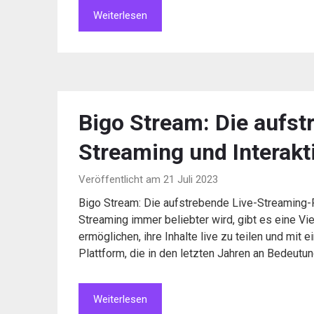
Weiterlesen
Bigo Stream: Die aufst
Streaming und Interakt
Veröffentlicht am 21 Juli 2023
Bigo Stream: Die aufstrebende Live-Streaming-Pla
Streaming immer beliebter wird, gibt es eine V
ermöglichen, ihre Inhalte live zu teilen und mit 
Plattform, die in den letzten Jahren an Bedeutu
Weiterlesen