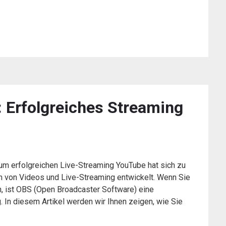
 Erfolgreiches Streaming
um erfolgreichen Live-Streaming YouTube hat sich zu
en von Videos und Live-Streaming entwickelt. Wenn Sie
n, ist OBS (Open Broadcaster Software) eine
 In diesem Artikel werden wir Ihnen zeigen, wie Sie