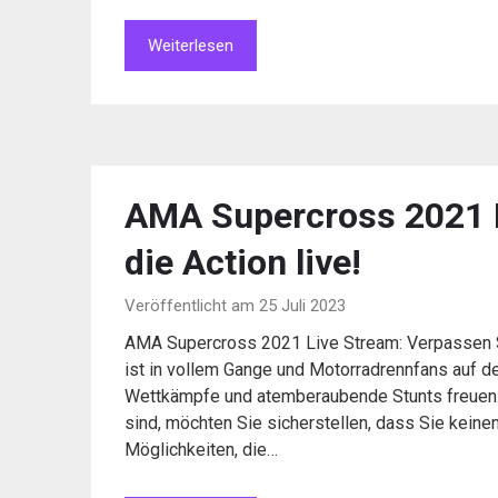
Weiterlesen
AMA Supercross 2021 L
die Action live!
Veröffentlicht am 25 Juli 2023
AMA Supercross 2021 Live Stream: Verpassen 
ist in vollem Gange und Motorradrennfans auf 
Wettkämpfe und atemberaubende Stunts freuen.
sind, möchten Sie sicherstellen, dass Sie kei
Möglichkeiten, die…