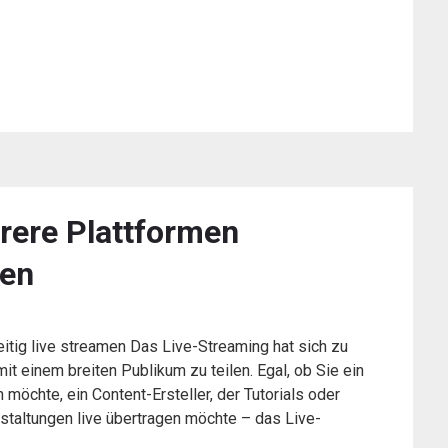
rere Plattformen
men
itig live streamen Das Live-Streaming hat sich zu
it einem breiten Publikum zu teilen. Egal, ob Sie ein
möchte, ein Content-Ersteller, der Tutorials oder
staltungen live übertragen möchte – das Live-