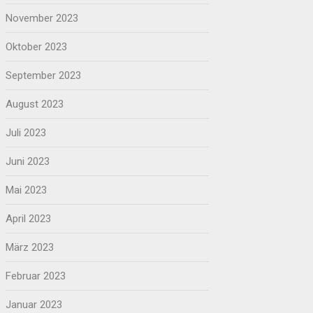
November 2023
Oktober 2023
September 2023
August 2023
Juli 2023
Juni 2023
Mai 2023
April 2023
März 2023
Februar 2023
Januar 2023