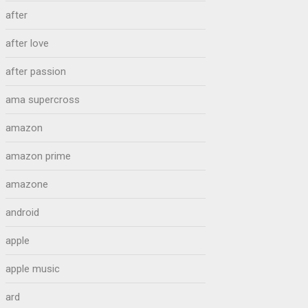
after
after love
after passion
ama supercross
amazon
amazon prime
amazone
android
apple
apple music
ard