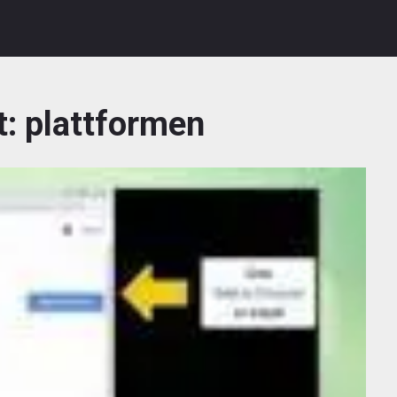
t:
plattformen