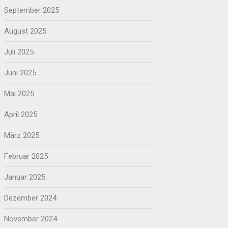
September 2025
August 2025
Juli 2025
Juni 2025
Mai 2025
April 2025
März 2025
Februar 2025
Januar 2025
Dezember 2024
November 2024