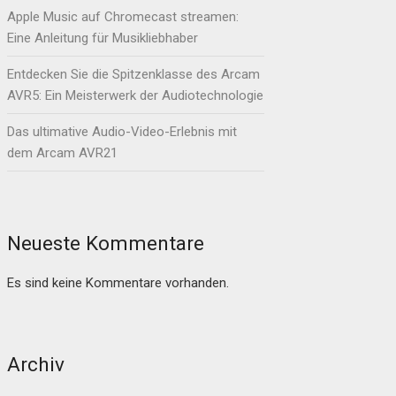
Apple Music auf Chromecast streamen:
Eine Anleitung für Musikliebhaber
Entdecken Sie die Spitzenklasse des Arcam
AVR5: Ein Meisterwerk der Audiotechnologie
Das ultimative Audio-Video-Erlebnis mit
dem Arcam AVR21
Neueste Kommentare
Es sind keine Kommentare vorhanden.
Archiv