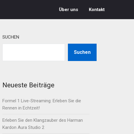
Über uns
Kontakt
SUCHEN
Suchen
Neueste Beiträge
Formel 1 Live-Streaming: Erleben Sie die
Rennen in Echtzeit!
Erleben Sie den Klangzauber des Harman
Kardon Aura Studio 2