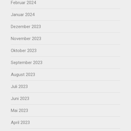
Februar 2024
Januar 2024
Dezember 2023
November 2023
Oktober 2023
September 2023
August 2023
Juli 2023
Juni 2023
Mai 2023
April 2023