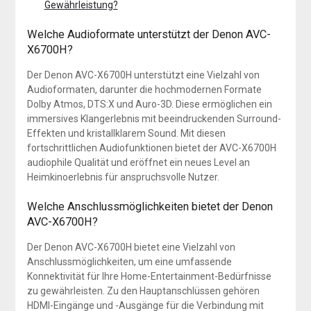
Gewährleistung?
Welche Audioformate unterstützt der Denon AVC-
X6700H?
Der Denon AVC-X6700H unterstützt eine Vielzahl von
Audioformaten, darunter die hochmodernen Formate
Dolby Atmos, DTS:X und Auro-3D. Diese ermöglichen ein
immersives Klangerlebnis mit beeindruckenden Surround-
Effekten und kristallklarem Sound. Mit diesen
fortschrittlichen Audiofunktionen bietet der AVC-X6700H
audiophile Qualität und eröffnet ein neues Level an
Heimkinoerlebnis für anspruchsvolle Nutzer.
Welche Anschlussmöglichkeiten bietet der Denon
AVC-X6700H?
Der Denon AVC-X6700H bietet eine Vielzahl von
Anschlussmöglichkeiten, um eine umfassende
Konnektivität für Ihre Home-Entertainment-Bedürfnisse
zu gewährleisten. Zu den Hauptanschlüssen gehören
HDMI-Eingänge und -Ausgänge für die Verbindung mit