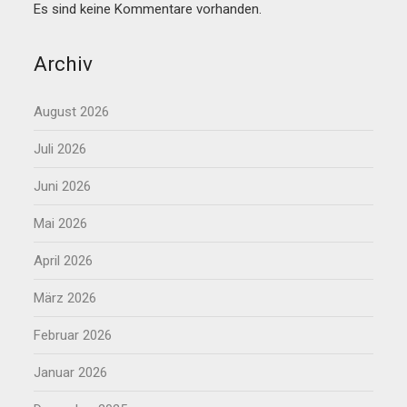
Es sind keine Kommentare vorhanden.
Archiv
August 2026
Juli 2026
Juni 2026
Mai 2026
April 2026
März 2026
Februar 2026
Januar 2026