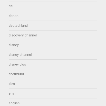
del
denon
deutschland
discovery channel
disney
disney channel
disney plus
dortmund
dtm
em
english