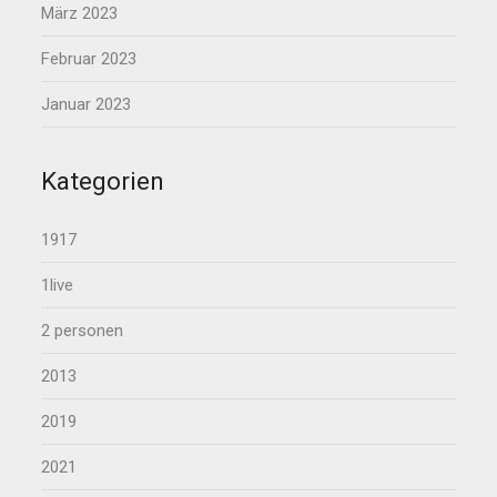
März 2023
Februar 2023
Januar 2023
Kategorien
1917
1live
2 personen
2013
2019
2021