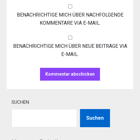
BENACHRICHTIGE MICH ÜBER NACHFOLGENDE
KOMMENTARE VIA E-MAIL.
BENACHRICHTIGE MICH ÜBER NEUE BEITRÄGE VIA
E-MAIL.
SUCHEN
Suchen