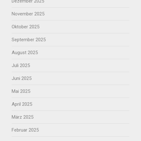
Dezember 2025
November 2025
Oktober 2025
September 2025
August 2025
Juli 2025
Juni 2025
Mai 2025
April 2025
März 2025
Februar 2025