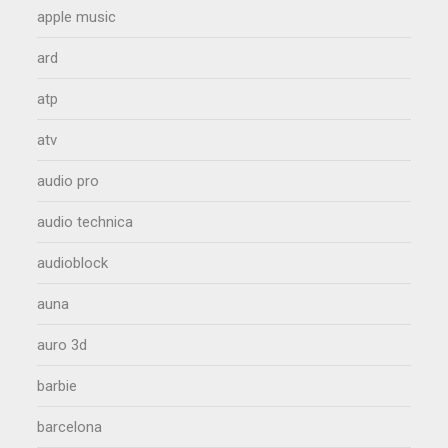
apple music
ard
atp
atv
audio pro
audio technica
audioblock
auna
auro 3d
barbie
barcelona