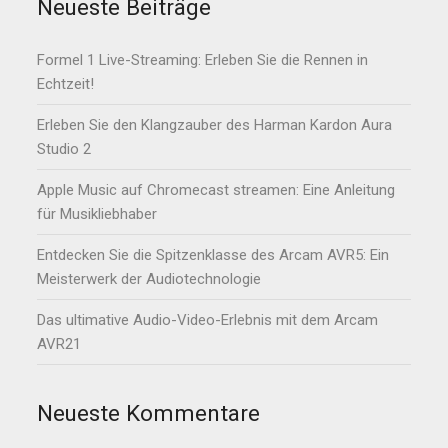
Neueste Beiträge
Formel 1 Live-Streaming: Erleben Sie die Rennen in
Echtzeit!
Erleben Sie den Klangzauber des Harman Kardon Aura
Studio 2
Apple Music auf Chromecast streamen: Eine Anleitung
für Musikliebhaber
Entdecken Sie die Spitzenklasse des Arcam AVR5: Ein
Meisterwerk der Audiotechnologie
Das ultimative Audio-Video-Erlebnis mit dem Arcam
AVR21
Neueste Kommentare