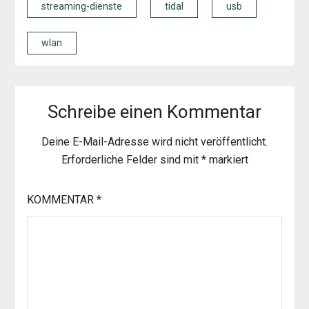
streaming-dienste
tidal
usb
wlan
Schreibe einen Kommentar
Deine E-Mail-Adresse wird nicht veröffentlicht.
Erforderliche Felder sind mit
*
markiert
KOMMENTAR
*