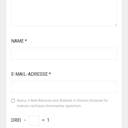
NAME
*
E-MAIL-ADRESSE
*
Name, E-Mail-Adresse und Website in diesem Browser für
meinen nächsten Kommentar speichern.
DREI
−
=
1