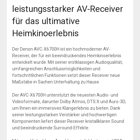
leistungsstarker AV-Receiver
für das ultimative
Heimkinoerlebnis
Der Denon AVC-X6700H ist ein hochmoderner AV-
Receiver, der für ein beeindruckendes Heimkinoerlebnis
entwickelt wurde. Mit seiner erstklassigen Audioqualität,
umfangreichen Anschlussmöglichkeiten und
fortschrittlichen Funktionen setzt dieser Receiver neue
Maßstäbe in Sachen Unterhaltung zu Hause.
Der AVC-X6700H unterstützt die neuesten Audio- und
Videoformate, darunter Dolby Atmos, DTS:X und Auro-3D,
um Ihnen ein immersives Klangerlebnis zu bieten. Dank
seiner leistungsstarken Verstärker und hochwertigen
Komponenten liefert dieser Receiver kristallklaren Sound
und beeindruckende Surround-Effekte.