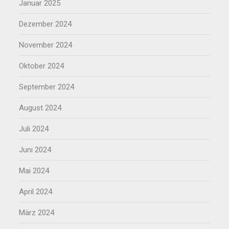
Januar 2025
Dezember 2024
November 2024
Oktober 2024
September 2024
August 2024
Juli 2024
Juni 2024
Mai 2024
April 2024
März 2024