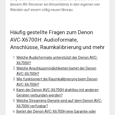
diesem AV-Receiver ein Kinoerlebnis in den eigenen vier
Wänden auf einem völlig neuen Niveau.
Häufig gestellte Fragen zum Denon
AVC-X6700H: Audioformate,
Anschlüsse, Raumkalibrierung und mehr
Welche Audioformate unterstützt der Denon AVC-
X6700H?
Welche Anschlussmöglichkeiten bietet der Denon
AVC-X6700H?
Wie funktioniert die Raumkalibrierung beim Denon
AVC-X6700H?
Kann der Denon AVC-X6700H drahtlos mit anderen
Geräten verbunden werden?
Welche Streaming-Dienste sind auf dem Denon AVC-
X6700H verfügbar?
Bietet der Denon AVC-X6700H eine Garantie oder