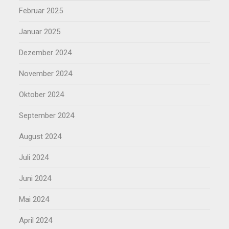
Februar 2025
Januar 2025
Dezember 2024
November 2024
Oktober 2024
September 2024
August 2024
Juli 2024
Juni 2024
Mai 2024
April 2024