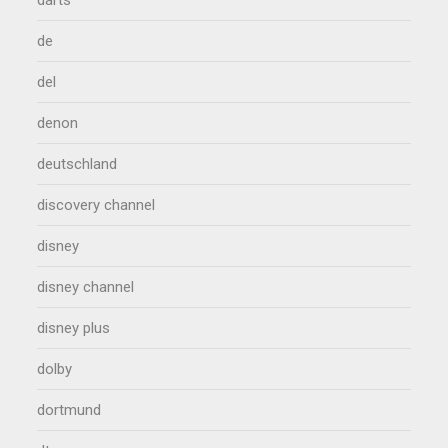
darts
de
del
denon
deutschland
discovery channel
disney
disney channel
disney plus
dolby
dortmund