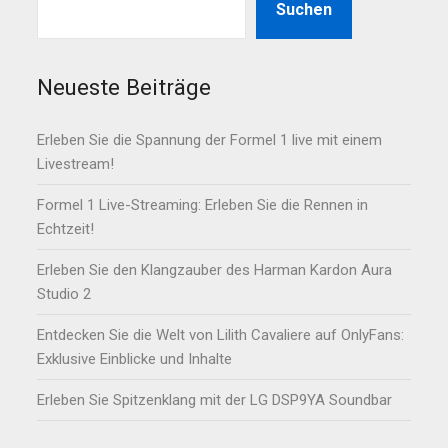
Suchen
Neueste Beiträge
Erleben Sie die Spannung der Formel 1 live mit einem
Livestream!
Formel 1 Live-Streaming: Erleben Sie die Rennen in
Echtzeit!
Erleben Sie den Klangzauber des Harman Kardon Aura
Studio 2
Entdecken Sie die Welt von Lilith Cavaliere auf OnlyFans:
Exklusive Einblicke und Inhalte
Erleben Sie Spitzenklang mit der LG DSP9YA Soundbar