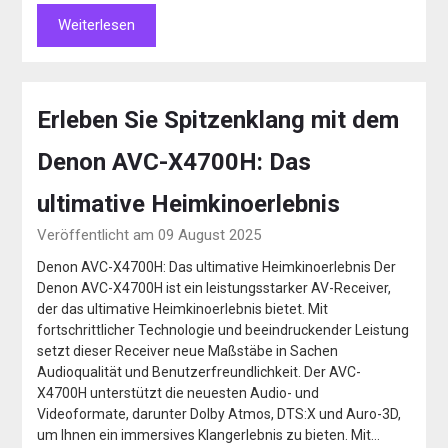
Weiterlesen
Erleben Sie Spitzenklang mit dem
Denon AVC-X4700H: Das
ultimative Heimkinoerlebnis
Veröffentlicht am 09 August 2025
Denon AVC-X4700H: Das ultimative Heimkinoerlebnis Der
Denon AVC-X4700H ist ein leistungsstarker AV-Receiver,
der das ultimative Heimkinoerlebnis bietet. Mit
fortschrittlicher Technologie und beeindruckender Leistung
setzt dieser Receiver neue Maßstäbe in Sachen
Audioqualität und Benutzerfreundlichkeit. Der AVC-
X4700H unterstützt die neuesten Audio- und
Videoformate, darunter Dolby Atmos, DTS:X und Auro-3D,
um Ihnen ein immersives Klangerlebnis zu bieten. Mit…