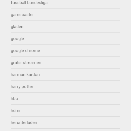
fussball bundesliga
gamecaster
gladen
google
google chrome
gratis streamen
harman kardon
harry potter
hbo
hdmi
herunterladen