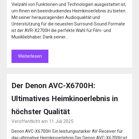
Vielzahl von Funktionen und Technologien ausgestattet ist,
um Ihnen ein beeindruckendes Heimkinoerlebnis zu bieten.
Mit seiner herausragenden Audioqualität und
Unterstützung für die neuesten Surround-Sound-Formate
ist der AVR-X2700H die perfekte Wahl für Film- und
Musikliebhaber. Dank seiner…
Weiterlesen
Der Denon AVC-X6700H:
Ultimatives Heimkinoerlebnis in
höchster Qualität
Veröffentlicht am 11 Juli 2025
Denon AVC-X6700H: Ein leistungsstarker AV-Receiver für
das ultimative Heimkinoerlebnis Der Denon AVC-X6700H ist