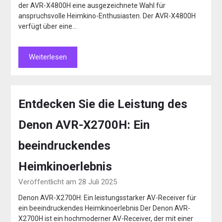
der AVR-X4800H eine ausgezeichnete Wahl für
anspruchsvolle Heimkino-Enthusiasten. Der AVR-X4800H
verfügt über eine…
Weiterlesen
Entdecken Sie die Leistung des
Denon AVR-X2700H: Ein
beeindruckendes
Heimkinoerlebnis
Veröffentlicht am 28 Juli 2025
Denon AVR-X2700H: Ein leistungsstarker AV-Receiver für
ein beeindruckendes Heimkinoerlebnis Der Denon AVR-
X2700H ist ein hochmoderner AV-Receiver, der mit einer