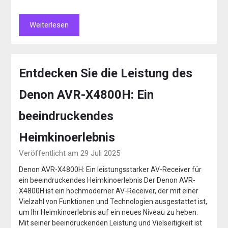
Weiterlesen
Entdecken Sie die Leistung des
Denon AVR-X4800H: Ein
beeindruckendes
Heimkinoerlebnis
Veröffentlicht am 29 Juli 2025
Denon AVR-X4800H: Ein leistungsstarker AV-Receiver für
ein beeindruckendes Heimkinoerlebnis Der Denon AVR-
X4800H ist ein hochmoderner AV-Receiver, der mit einer
Vielzahl von Funktionen und Technologien ausgestattet ist,
um Ihr Heimkinoerlebnis auf ein neues Niveau zu heben.
Mit seiner beeindruckenden Leistung und Vielseitigkeit ist