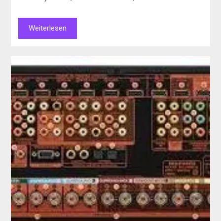
Weiterlesen