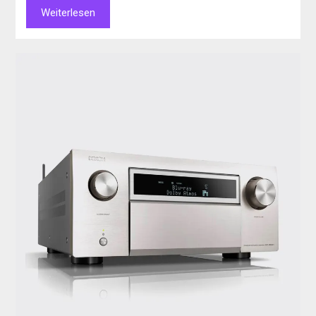
Weiterlesen