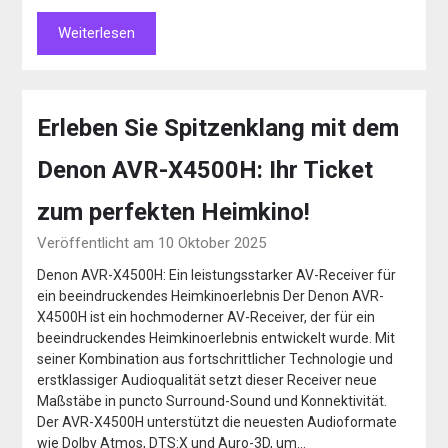
Weiterlesen
Erleben Sie Spitzenklang mit dem
Denon AVR-X4500H: Ihr Ticket
zum perfekten Heimkino!
Veröffentlicht am 10 Oktober 2025
Denon AVR-X4500H: Ein leistungsstarker AV-Receiver für
ein beeindruckendes Heimkinoerlebnis Der Denon AVR-
X4500H ist ein hochmoderner AV-Receiver, der für ein
beeindruckendes Heimkinoerlebnis entwickelt wurde. Mit
seiner Kombination aus fortschrittlicher Technologie und
erstklassiger Audioqualität setzt dieser Receiver neue
Maßstäbe in puncto Surround-Sound und Konnektivität.
Der AVR-X4500H unterstützt die neuesten Audioformate
wie Dolby Atmos, DTS:X und Auro-3D, um…