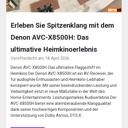
Erleben Sie Spitzenklang mit dem
Denon AVC-X8500H: Das
ultimative Heimkinoerlebnis
Veröffentlicht am 18 April 2026
Denon AVC-X8500H: Das ultimative Flaggschiff im
Heimkino Der Denon AVC-X8500H ist ein AV-Receiver, der
für audiophile Enthusiasten und Heimkino-Liebhaber
konzipiert wurde. Mit seiner beeindruckenden Leistung und
Vielseitigkeit setzt er neue Maßstäbe in der Welt des
Home-Entertainments. Leistungsstarkes Audioerlebnis Der
AVC-X8500H bietet eine atemberaubende Klangqualität
dank seiner hochwertigen Komponenten und der
Unterstützung von Dolby Atmos, DTS:X…