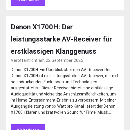
Denon X1700H: Der
leistungsstarke AV-Receiver für
erstklassigen Klanggenuss
Veröffentlicht am 22 September 2025
Denon X1700H: Ein Überblick über den AV-Receiver Der
Denon X1700H ist ein leistungsstarker AV-Receiver, der mit
beeindruckenden Funktionen und Technologien
ausgestattet ist. Dieser Receiver bietet eine erstklassige
Audioqualität und vielseitige Anschlussmöglichkeiten, um
Ihr Home-Entertainment-Erlebnis zu verbessern. Mit einer
Ausgangsleistung von xx Watt pro Kanal liefert der Denon
X1700H klaren und kraftvollen Sound für Filme, Musik…