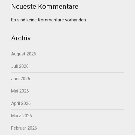
Neueste Kommentare
Es sind keine Kommentare vorhanden.
Archiv
August 2026
Juli 2026
Juni 2026
Mai 2026
April 2026
März 2026
Februar 2026