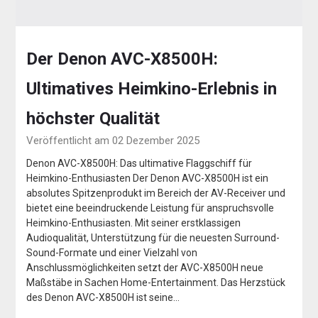
Der Denon AVC-X8500H:
Ultimatives Heimkino-Erlebnis in
höchster Qualität
Veröffentlicht am 02 Dezember 2025
Denon AVC-X8500H: Das ultimative Flaggschiff für
Heimkino-Enthusiasten Der Denon AVC-X8500H ist ein
absolutes Spitzenprodukt im Bereich der AV-Receiver und
bietet eine beeindruckende Leistung für anspruchsvolle
Heimkino-Enthusiasten. Mit seiner erstklassigen
Audioqualität, Unterstützung für die neuesten Surround-
Sound-Formate und einer Vielzahl von
Anschlussmöglichkeiten setzt der AVC-X8500H neue
Maßstäbe in Sachen Home-Entertainment. Das Herzstück
des Denon AVC-X8500H ist seine…