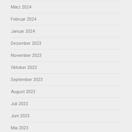
März 2024
Februar 2024
Januar 2024
Dezember 2023
November 2023
Oktober 2023
September 2023
August 2023
Juli 2023
Juni 2023
Mai 2023