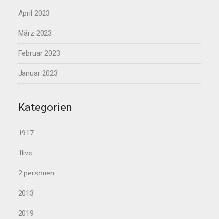
April 2023
März 2023
Februar 2023
Januar 2023
Kategorien
1917
1live
2 personen
2013
2019