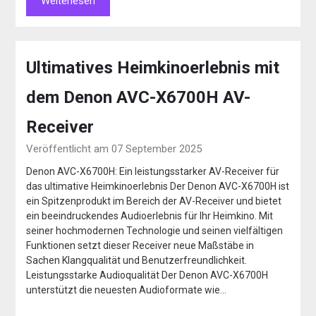
Weiterlesen
Ultimatives Heimkinoerlebnis mit
dem Denon AVC-X6700H AV-
Receiver
Veröffentlicht am 07 September 2025
Denon AVC-X6700H: Ein leistungsstarker AV-Receiver für
das ultimative Heimkinoerlebnis Der Denon AVC-X6700H ist
ein Spitzenprodukt im Bereich der AV-Receiver und bietet
ein beeindruckendes Audioerlebnis für Ihr Heimkino. Mit
seiner hochmodernen Technologie und seinen vielfältigen
Funktionen setzt dieser Receiver neue Maßstäbe in
Sachen Klangqualität und Benutzerfreundlichkeit.
Leistungsstarke Audioqualität Der Denon AVC-X6700H
unterstützt die neuesten Audioformate wie…