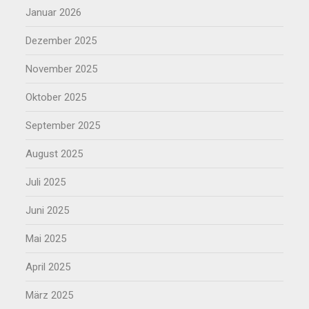
Januar 2026
Dezember 2025
November 2025
Oktober 2025
September 2025
August 2025
Juli 2025
Juni 2025
Mai 2025
April 2025
März 2025