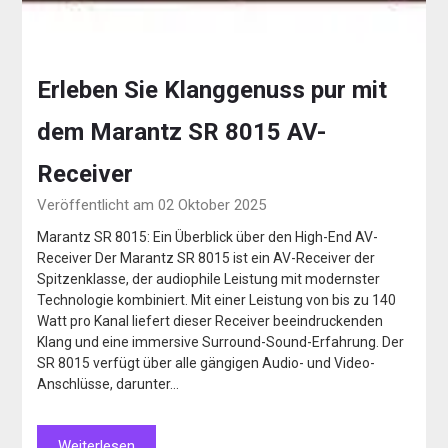
Erleben Sie Klanggenuss pur mit
dem Marantz SR 8015 AV-
Receiver
Veröffentlicht am 02 Oktober 2025
Marantz SR 8015: Ein Überblick über den High-End AV-
Receiver Der Marantz SR 8015 ist ein AV-Receiver der
Spitzenklasse, der audiophile Leistung mit modernster
Technologie kombiniert. Mit einer Leistung von bis zu 140
Watt pro Kanal liefert dieser Receiver beeindruckenden
Klang und eine immersive Surround-Sound-Erfahrung. Der
SR 8015 verfügt über alle gängigen Audio- und Video-
Anschlüsse, darunter…
Weiterlesen