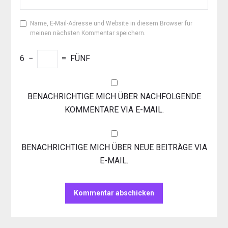
Name, E-Mail-Adresse und Website in diesem Browser für
meinen nächsten Kommentar speichern.
6
−
=
FÜNF
BENACHRICHTIGE MICH ÜBER NACHFOLGENDE
KOMMENTARE VIA E-MAIL.
BENACHRICHTIGE MICH ÜBER NEUE BEITRÄGE VIA
E-MAIL.