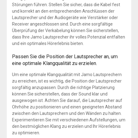
Störungen führen. Stellen Sie sicher, dass die Kabel fest
und korrekt an den entsprechenden Anschlüssen der
Lautsprecher und der Audiogeräte wie Verstärker oder
Receiver angeschlossen sind. Durch eine sorgfältige
Überprüfung der Verkabelung können Sie sicherstellen,
dass Ihre Jamo Lautsprecher ihr volles Potenzial entfalten
und ein optimales Hörerlebnis bieten.
Passen Sie die Position der Lautsprecher an, um
eine optimale Klangqualität zu erzielen.
Um eine optimale Klangqualität mit Jamo Lautsprechern
zu erreichen, ist es wichtig, die Position der Lautsprecher
sorgfältig anzupassen. Durch die richtige Platzierung
können Sie sicherstellen, dass der Sound klar und
ausgewogen ist. Achten Sie darauf, die Lautsprecher auf
Ohrhöhe zu positionieren und einen geeigneten Abstand
zwischen den Lautsprechern und den Wänden zu halten.
Experimentieren Sie mit verschiedenen Aufstellungen, um
den bestmöglichen Klang zu erzielen und Ihr Hörerlebnis
zu optimieren.