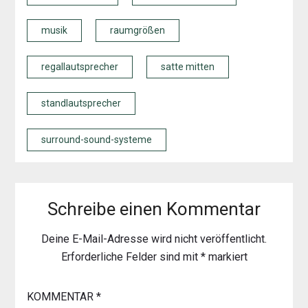
musik
raumgrößen
regallautsprecher
satte mitten
standlautsprecher
surround-sound-systeme
Schreibe einen Kommentar
Deine E-Mail-Adresse wird nicht veröffentlicht.
Erforderliche Felder sind mit
*
markiert
KOMMENTAR
*