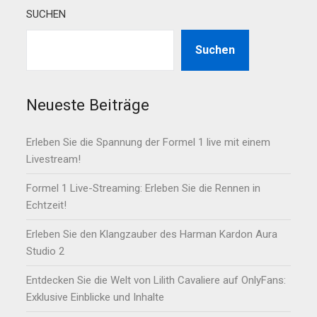
SUCHEN
Suchen
Neueste Beiträge
Erleben Sie die Spannung der Formel 1 live mit einem
Livestream!
Formel 1 Live-Streaming: Erleben Sie die Rennen in
Echtzeit!
Erleben Sie den Klangzauber des Harman Kardon Aura
Studio 2
Entdecken Sie die Welt von Lilith Cavaliere auf OnlyFans:
Exklusive Einblicke und Inhalte