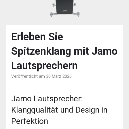
Erleben Sie
Spitzenklang mit Jamo
Lautsprechern
Veröffentlicht am 30 März 2026
Jamo Lautsprecher:
Klangqualität und Design in
Perfektion