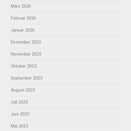
März 2026
Februar 2026
Januar 2026
Dezember 2025
November 2025
Oktober 2025
September 2025
August 2025
Juli 2025
Juni 2025
Mai 2025