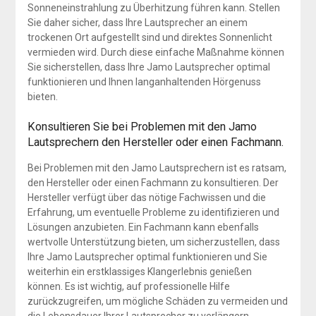
Sonneneinstrahlung zu Überhitzung führen kann. Stellen
Sie daher sicher, dass Ihre Lautsprecher an einem
trockenen Ort aufgestellt sind und direktes Sonnenlicht
vermieden wird. Durch diese einfache Maßnahme können
Sie sicherstellen, dass Ihre Jamo Lautsprecher optimal
funktionieren und Ihnen langanhaltenden Hörgenuss
bieten.
Konsultieren Sie bei Problemen mit den Jamo
Lautsprechern den Hersteller oder einen Fachmann.
Bei Problemen mit den Jamo Lautsprechern ist es ratsam,
den Hersteller oder einen Fachmann zu konsultieren. Der
Hersteller verfügt über das nötige Fachwissen und die
Erfahrung, um eventuelle Probleme zu identifizieren und
Lösungen anzubieten. Ein Fachmann kann ebenfalls
wertvolle Unterstützung bieten, um sicherzustellen, dass
Ihre Jamo Lautsprecher optimal funktionieren und Sie
weiterhin ein erstklassiges Klangerlebnis genießen
können. Es ist wichtig, auf professionelle Hilfe
zurückzugreifen, um mögliche Schäden zu vermeiden und