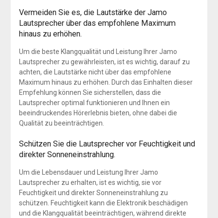
Vermeiden Sie es, die Lautstärke der Jamo
Lautsprecher über das empfohlene Maximum
hinaus zu erhöhen.
Um die beste Klangqualität und Leistung Ihrer Jamo
Lautsprecher zu gewährleisten, ist es wichtig, darauf zu
achten, die Lautstärke nicht über das empfohlene
Maximum hinaus zu erhöhen. Durch das Einhalten dieser
Empfehlung können Sie sicherstellen, dass die
Lautsprecher optimal funktionieren und Ihnen ein
beeindruckendes Hörerlebnis bieten, ohne dabei die
Qualität zu beeinträchtigen.
Schützen Sie die Lautsprecher vor Feuchtigkeit und
direkter Sonneneinstrahlung.
Um die Lebensdauer und Leistung Ihrer Jamo
Lautsprecher zu erhalten, ist es wichtig, sie vor
Feuchtigkeit und direkter Sonneneinstrahlung zu
schützen. Feuchtigkeit kann die Elektronik beschädigen
und die Klangqualität beeinträchtigen, während direkte