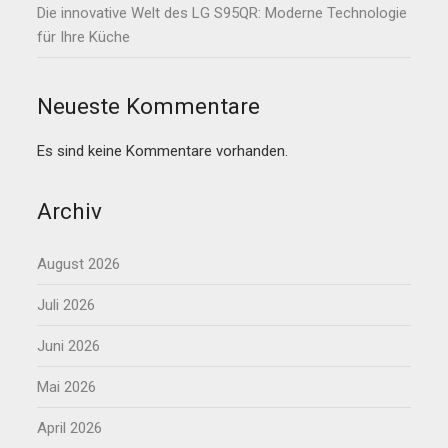
Die innovative Welt des LG S95QR: Moderne Technologie
für Ihre Küche
Neueste Kommentare
Es sind keine Kommentare vorhanden.
Archiv
August 2026
Juli 2026
Juni 2026
Mai 2026
April 2026