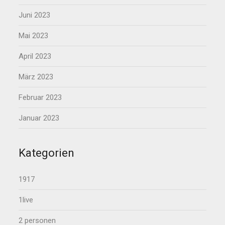
Juni 2023
Mai 2023
April 2023
März 2023
Februar 2023
Januar 2023
Kategorien
1917
1live
2 personen