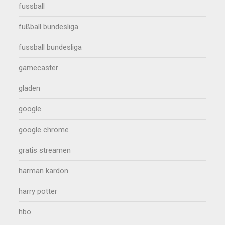
fussball
fußball bundesliga
fussball bundesliga
gamecaster
gladen
google
google chrome
gratis streamen
harman kardon
harry potter
hbo