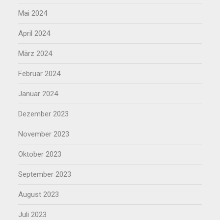
Mai 2024
April 2024
März 2024
Februar 2024
Januar 2024
Dezember 2023
November 2023
Oktober 2023
September 2023
August 2023
Juli 2023