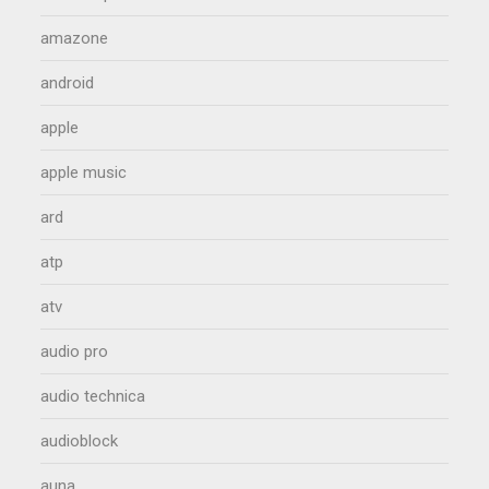
amazone
android
apple
apple music
ard
atp
atv
audio pro
audio technica
audioblock
auna