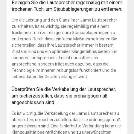
Reinigen Sie die Lautsprecher regelmäßig mit einem
trockenen Tuch, um Staubablagerungen zu entfernen.
Um die Leistung und den Glanz Ihrer Jamo Lautsprecher
zu erhalten, ist es wichtig, sie regelmäßig mit einem
trockenen Tuch zu reinigen, um Staubablagerungen zu
entfernen. Durch diese einfache Maßnahme können Sie
sicherstellen, dass Ihre Lautsprecher immer in bestem
Zustand sind und ein optimales Klangerlebnis bieten. Ein
sauberer Lautsprecher ist nicht nur ästhetisch
ansprechend, sondern trägt auch dazu bei, dass die
Technologie im Inneren reibungslos funktioniert und die
Lebensdauer der Geräte verlängert wird.
Überprüfen Sie die Verkabelung der Lautsprecher,
um sicherzustellen, dass sie ordnungsgemäß
angeschlossen sind.
Es ist wichtig, die Verkabelung der Jamo Lautsprecher zu
überprüfen, um sicherzustellen, dass sie ordnungsgemäß
angeschlossen sind. Eine fehlerhafte Verbindung kann die
Klangqualität beeinträchtigen und zu unerwünschten