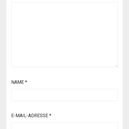
NAME
*
E-MAIL-ADRESSE
*