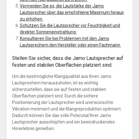
Vermeiden Sie es, die Lautstärke der Jamo
Lautsprecher über das empfohlene Maximum hinaus
zu erhöhen.
Schützen Sie die Lautsprecher vor Feuchtigkeit und
direkter Sonneneinstrahlung.
Konsultieren Sie bei Problemen mit den Jamo
Lautsprechern den Hersteller oder einen Fachmann.
Stellen Sie sicher, dass die Jamo Lautsprecher auf
festen und stabilen Oberflächen platziert sind.
Um die bestmögliche Klangqualität aus Ihren Jamo
Lautsprechern herauszuholen, ist es wichtig
sicherzustellen, dass sie auf festen und stabilen
Oberflächen platziert sind. Durch die sichere
Positionierung der Lautsprecher wird unerwünschte
Vibration minimiert und die Klangreproduktion optimiert.
Dadurch können Sie das volle Potenzial Ihrer Jamo
Lautsprecher ausschöpfen und ein beeindruckendes
Hörerlebnis genießen.