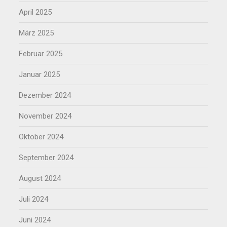
April 2025
März 2025
Februar 2025
Januar 2025
Dezember 2024
November 2024
Oktober 2024
September 2024
August 2024
Juli 2024
Juni 2024