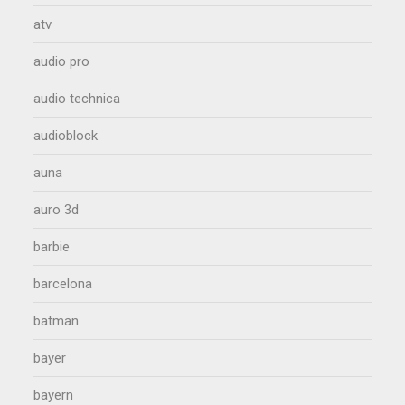
atv
audio pro
audio technica
audioblock
auna
auro 3d
barbie
barcelona
batman
bayer
bayern