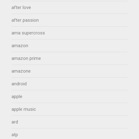
after love
after passion
ama supercross
amazon
amazon prime
amazone
android
apple
apple music
ard
atp