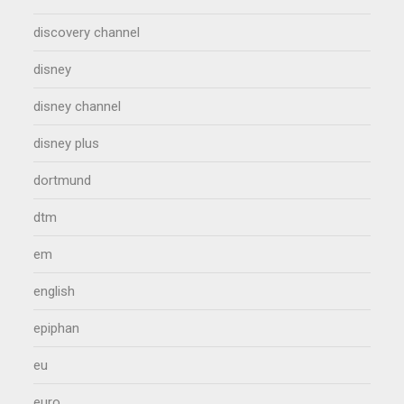
discovery channel
disney
disney channel
disney plus
dortmund
dtm
em
english
epiphan
eu
euro