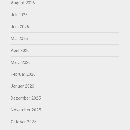
August 2026
Juli 2026
Juni 2026
Mai 2026
April 2026
März 2026
Februar 2026
Januar 2026
Dezember 2025
November 2025
Oktober 2025