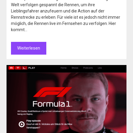
Welt verfolgen gespannt die Rennen, um ihre
Lieblingsfahrer anzufeuern und die Action auf der
Rennstrecke zu erleben. Für viele ist es jedoch nicht immer
möglich, die Rennen live im Fernsehen zu verfolgen. Hier
kommt…
Weiterlesen