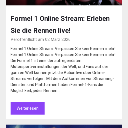
Formel 1 Online Stream: Erleben
Sie die Rennen live!
Veröffentlicht am 02 März 2026
Formel 1 Online Stream: Verpassen Sie kein Rennen mehr!
Formel 1 Online Stream: Verpassen Sie kein Rennen mehr!
Die Formel 1 ist eine der aufregendsten
Motorsportveranstaltungen der Welt, und Fans auf der
ganzen Welt können jetzt die Action live über Online-
Streams verfolgen. Mit dem Aufkommen von Streaming-
Diensten und Plattformen haben Formel-1-Fans die
Möglichkeit, jedes Rennen…
Weiterlesen