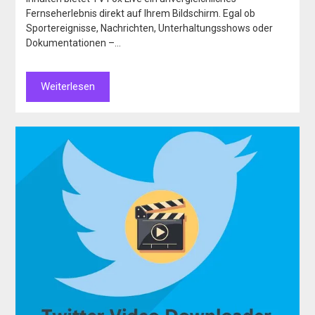
Fernseherlebnis direkt auf Ihrem Bildschirm. Egal ob
Sportereignisse, Nachrichten, Unterhaltungsshows oder
Dokumentationen –…
Weiterlesen