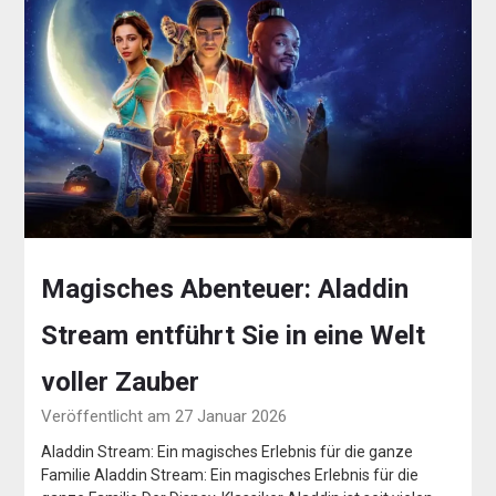
Magisches Abenteuer: Aladdin
Stream entführt Sie in eine Welt
voller Zauber
Veröffentlicht am 27 Januar 2026
Aladdin Stream: Ein magisches Erlebnis für die ganze
Familie Aladdin Stream: Ein magisches Erlebnis für die