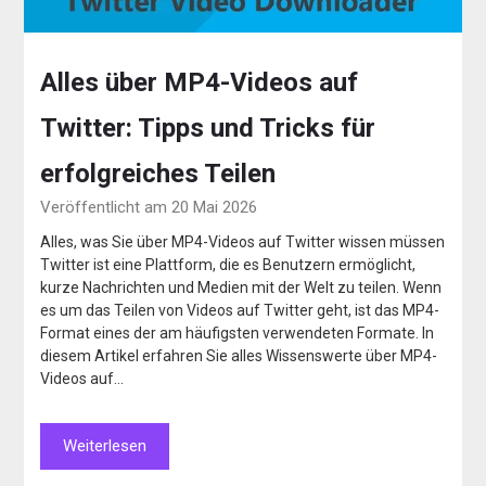
Alles über MP4-Videos auf
Twitter: Tipps und Tricks für
erfolgreiches Teilen
Veröffentlicht am 20 Mai 2026
Alles, was Sie über MP4-Videos auf Twitter wissen müssen
Twitter ist eine Plattform, die es Benutzern ermöglicht,
kurze Nachrichten und Medien mit der Welt zu teilen. Wenn
es um das Teilen von Videos auf Twitter geht, ist das MP4-
Format eines der am häufigsten verwendeten Formate. In
diesem Artikel erfahren Sie alles Wissenswerte über MP4-
Videos auf…
Weiterlesen