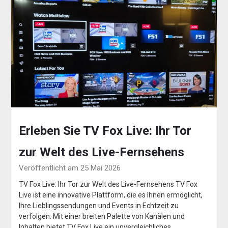
Erleben Sie TV Fox Live: Ihr Tor
zur Welt des Live-Fernsehens
Veröffentlicht am 25 Mai 2026
TV Fox Live: Ihr Tor zur Welt des Live-Fernsehens TV Fox
Live ist eine innovative Plattform, die es Ihnen ermöglicht,
Ihre Lieblingssendungen und Events in Echtzeit zu
verfolgen. Mit einer breiten Palette von Kanälen und
Inhalten bietet TV Fox Live ein unvergleichliches