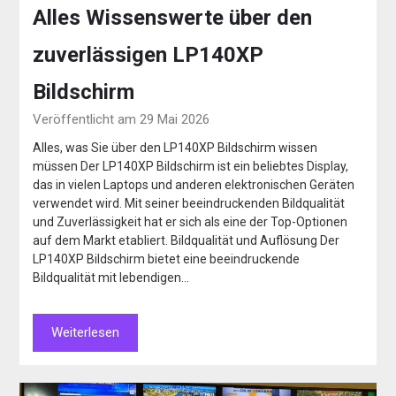
Alles Wissenswerte über den
zuverlässigen LP140XP
Bildschirm
Veröffentlicht am 29 Mai 2026
Alles, was Sie über den LP140XP Bildschirm wissen
müssen Der LP140XP Bildschirm ist ein beliebtes Display,
das in vielen Laptops und anderen elektronischen Geräten
verwendet wird. Mit seiner beeindruckenden Bildqualität
und Zuverlässigkeit hat er sich als eine der Top-Optionen
auf dem Markt etabliert. Bildqualität und Auflösung Der
LP140XP Bildschirm bietet eine beeindruckende
Bildqualität mit lebendigen…
Weiterlesen