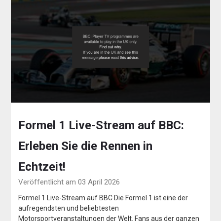
Formel 1 Live-Stream auf BBC:
Erleben Sie die Rennen in
Echtzeit!
Veröffentlicht am 03 April 2026
Formel 1 Live-Stream auf BBC Die Formel 1 ist eine der
aufregendsten und beliebtesten
Motorsportveranstaltungen der Welt. Fans aus der ganzen