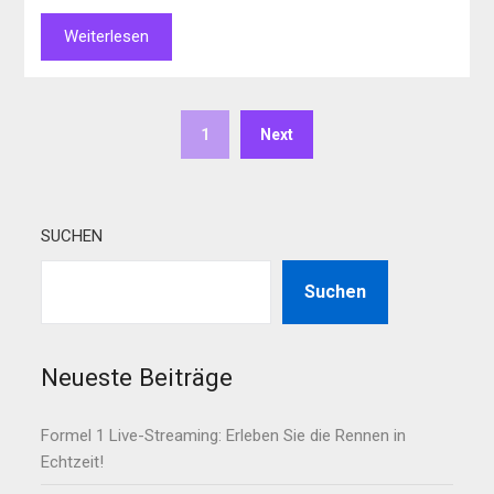
Weiterlesen
1
Next
SUCHEN
Suchen
Neueste Beiträge
Formel 1 Live-Streaming: Erleben Sie die Rennen in
Echtzeit!