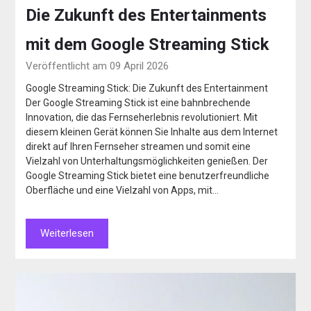
Die Zukunft des Entertainments
mit dem Google Streaming Stick
Veröffentlicht am 09 April 2026
Google Streaming Stick: Die Zukunft des Entertainment
Der Google Streaming Stick ist eine bahnbrechende
Innovation, die das Fernseherlebnis revolutioniert. Mit
diesem kleinen Gerät können Sie Inhalte aus dem Internet
direkt auf Ihren Fernseher streamen und somit eine
Vielzahl von Unterhaltungsmöglichkeiten genießen. Der
Google Streaming Stick bietet eine benutzerfreundliche
Oberfläche und eine Vielzahl von Apps, mit…
Weiterlesen