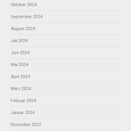
Oktober 2024
September 2024
August 2024
Juli 2024
Juni 2024
Mai 2024
April 2024
März 2024
Februar 2024
Januar 2024
Dezember 2023