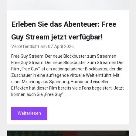
Erleben Sie das Abenteuer: Free
Guy Stream jetzt verfügbar!
Veröffentlicht am 07 April 2026
Free Guy Stream: Der neue Blockbuster zum Streamen
Free Guy Stream: Der neue Blockbuster zum Streamen Der
Film „Free Guy“ ist ein actiongeladener Blockbuster, der die
Zuschauer in eine aufregende virtuelle Welt entführt. Mit
einer Mischung aus Spannung, Humor und visuellen
Effekten hat dieser Film bereits viele Fans begeistert. Jetzt
können auch Sie „Free Guy“…
Weiterlesen