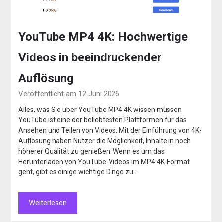
YouTube MP4 4K: Hochwertige
Videos in beeindruckender
Auflösung
Veröffentlicht am 12 Juni 2026
Alles, was Sie über YouTube MP4 4K wissen müssen
YouTube ist eine der beliebtesten Plattformen für das
Ansehen und Teilen von Videos. Mit der Einführung von 4K-
Auflösung haben Nutzer die Möglichkeit, Inhalte in noch
höherer Qualität zu genießen. Wenn es um das
Herunterladen von YouTube-Videos im MP4 4K-Format
geht, gibt es einige wichtige Dinge zu…
Weiterlesen