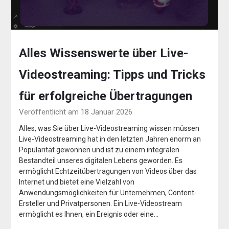
Alles Wissenswerte über Live-
Videostreaming: Tipps und Tricks
für erfolgreiche Übertragungen
Veröffentlicht am 18 Januar 2026
Alles, was Sie über Live-Videostreaming wissen müssen
Live-Videostreaming hat in den letzten Jahren enorm an
Popularität gewonnen und ist zu einem integralen
Bestandteil unseres digitalen Lebens geworden. Es
ermöglicht Echtzeitübertragungen von Videos über das
Internet und bietet eine Vielzahl von
Anwendungsmöglichkeiten für Unternehmen, Content-
Ersteller und Privatpersonen. Ein Live-Videostream
ermöglicht es Ihnen, ein Ereignis oder eine…