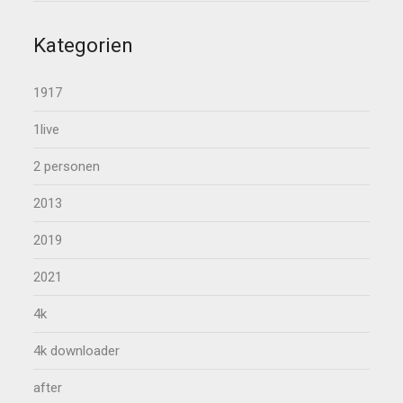
Kategorien
1917
1live
2 personen
2013
2019
2021
4k
4k downloader
after