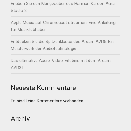
Erleben Sie den Klangzauber des Harman Kardon Aura
Studio 2
Apple Music auf Chromecast streamen: Eine Anleitung
für Musikliebhaber
Entdecken Sie die Spitzenklasse des Arcam AVR5: Ein
Meisterwerk der Audiotechnologie
Das ultimative Audio-Video-Erlebnis mit dem Arcam
AVR21
Neueste Kommentare
Es sind keine Kommentare vorhanden.
Archiv