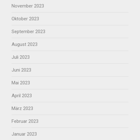
November 2023
Oktober 2023
September 2023
August 2023
Juli 2023
Juni 2023
Mai 2023
April 2023
März 2023
Februar 2023
Januar 2023