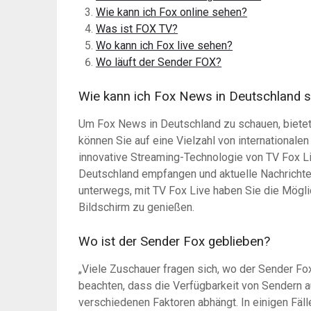
Wie kann ich Fox online sehen?
Was ist FOX TV?
Wo kann ich Fox live sehen?
Wo läuft der Sender FOX?
Wie kann ich Fox News in Deutschland 
Um Fox News in Deutschland zu schauen, bietet
können Sie auf eine Vielzahl von internationale
innovative Streaming-Technologie von TV Fox 
Deutschland empfangen und aktuelle Nachrichte
unterwegs, mit TV Fox Live haben Sie die Möglic
Bildschirm zu genießen.
Wo ist der Sender Fox geblieben?
„Viele Zuschauer fragen sich, wo der Sender Fox
beachten, dass die Verfügbarkeit von Sendern a
verschiedenen Faktoren abhängt. In einigen Fäl