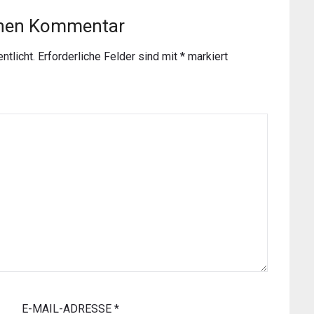
inen Kommentar
ntlicht.
Erforderliche Felder sind mit
*
markiert
E-MAIL-ADRESSE
*