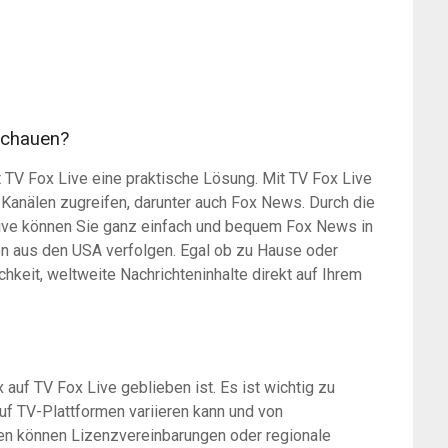
schauen?
 TV Fox Live eine praktische Lösung. Mit TV Fox Live
n Kanälen zugreifen, darunter auch Fox News. Durch die
Live können Sie ganz einfach und bequem Fox News in
n aus den USA verfolgen. Egal ob zu Hause oder
hkeit, weltweite Nachrichteninhalte direkt auf Ihrem
 auf TV Fox Live geblieben ist. Es ist wichtig zu
uf TV-Plattformen variieren kann und von
len können Lizenzvereinbarungen oder regionale