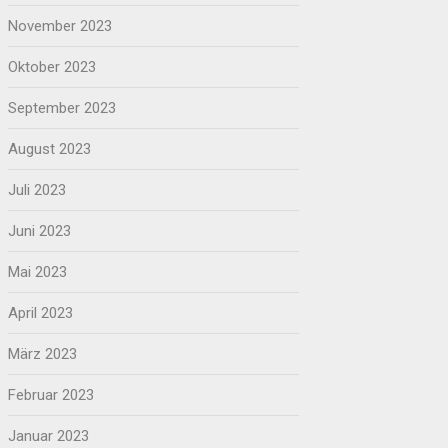
November 2023
Oktober 2023
September 2023
August 2023
Juli 2023
Juni 2023
Mai 2023
April 2023
März 2023
Februar 2023
Januar 2023