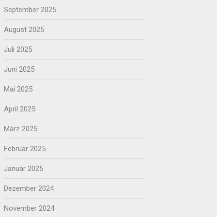
September 2025
August 2025
Juli 2025
Juni 2025
Mai 2025
April 2025
März 2025
Februar 2025
Januar 2025
Dezember 2024
November 2024