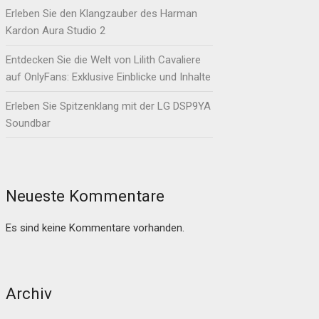
Erleben Sie den Klangzauber des Harman
Kardon Aura Studio 2
Entdecken Sie die Welt von Lilith Cavaliere
auf OnlyFans: Exklusive Einblicke und Inhalte
Erleben Sie Spitzenklang mit der LG DSP9YA
Soundbar
Neueste Kommentare
Es sind keine Kommentare vorhanden.
Archiv