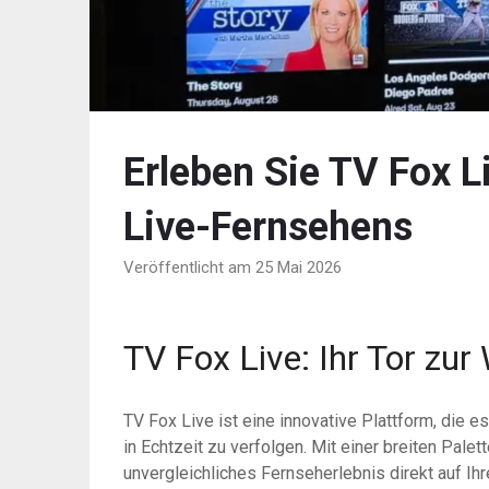
Erleben Sie TV Fox Li
Live-Fernsehens
Veröffentlicht am 25 Mai 2026
TV Fox Live: Ihr Tor zur
TV Fox Live ist eine innovative Plattform, die 
in Echtzeit zu verfolgen. Mit einer breiten Palet
unvergleichliches Fernseherlebnis direkt auf Ih