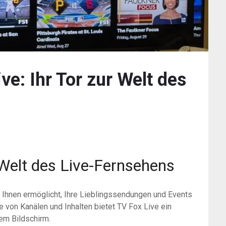
ve: Ihr Tor zur Welt des
 Welt des Live-Fernsehens
es Ihnen ermöglicht, Ihre Lieblingssendungen und Events
te von Kanälen und Inhalten bietet TV Fox Live ein
rem Bildschirm.