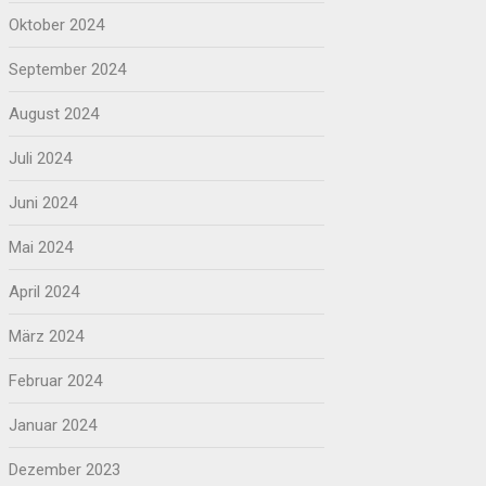
Oktober 2024
September 2024
August 2024
Juli 2024
Juni 2024
Mai 2024
April 2024
März 2024
Februar 2024
Januar 2024
Dezember 2023