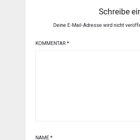
Schreibe e
Deine E-Mail-Adresse wird nicht veröffe
KOMMENTAR
*
NAME
*