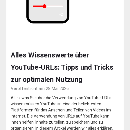
Alles Wissenswerte über
YouTube-URLs: Tipps und Tricks
zur optimalen Nutzung
Veröffentlicht am 28 Mai 2026
Alles, was Sie über die Verwendung von YouTube-URLs
wissen müssen YouTube ist eine der beliebtesten
Plattformen für das Ansehen und Teilen von Videos im
Internet. Die Verwendung von URLs auf YouTube kann
Ihnen helfen, Inhalte zu teilen, zu speichern und zu
organisieren. In diesem Artikel werden wir alles erklären,