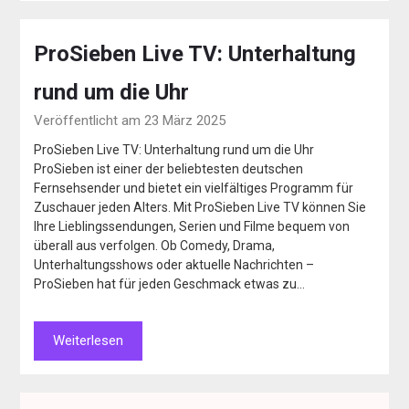
ProSieben Live TV: Unterhaltung
rund um die Uhr
Veröffentlicht am 23 März 2025
ProSieben Live TV: Unterhaltung rund um die Uhr
ProSieben ist einer der beliebtesten deutschen
Fernsehsender und bietet ein vielfältiges Programm für
Zuschauer jeden Alters. Mit ProSieben Live TV können Sie
Ihre Lieblingssendungen, Serien und Filme bequem von
überall aus verfolgen. Ob Comedy, Drama,
Unterhaltungsshows oder aktuelle Nachrichten –
ProSieben hat für jeden Geschmack etwas zu…
Weiterlesen