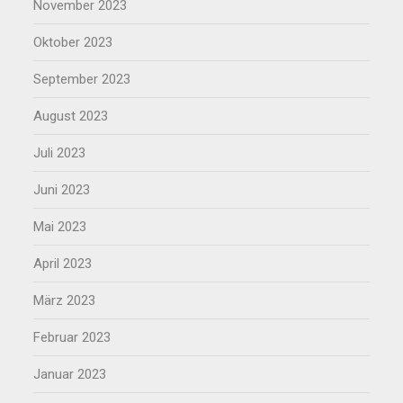
November 2023
Oktober 2023
September 2023
August 2023
Juli 2023
Juni 2023
Mai 2023
April 2023
März 2023
Februar 2023
Januar 2023