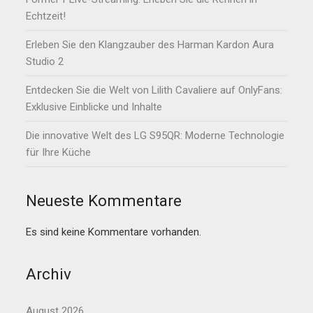
Echtzeit!
Erleben Sie den Klangzauber des Harman Kardon Aura
Studio 2
Entdecken Sie die Welt von Lilith Cavaliere auf OnlyFans:
Exklusive Einblicke und Inhalte
Die innovative Welt des LG S95QR: Moderne Technologie
für Ihre Küche
Neueste Kommentare
Es sind keine Kommentare vorhanden.
Archiv
August 2026