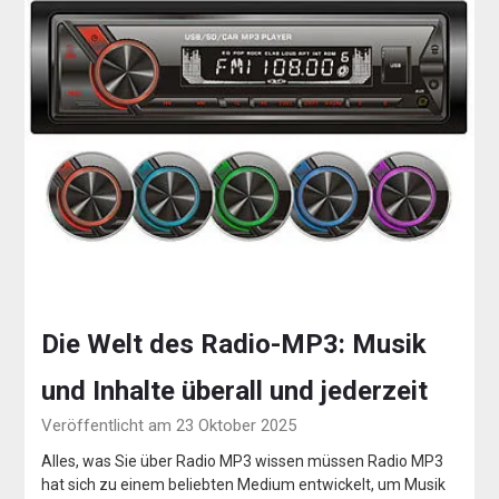
Die Welt des Radio-MP3: Musik
und Inhalte überall und jederzeit
Veröffentlicht am 23 Oktober 2025
Alles, was Sie über Radio MP3 wissen müssen Radio MP3
hat sich zu einem beliebten Medium entwickelt, um Musik