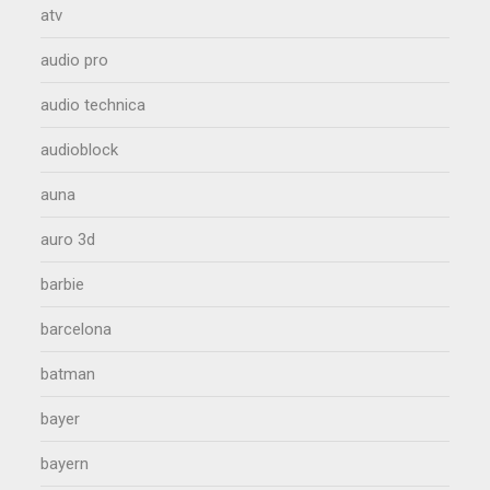
atv
audio pro
audio technica
audioblock
auna
auro 3d
barbie
barcelona
batman
bayer
bayern