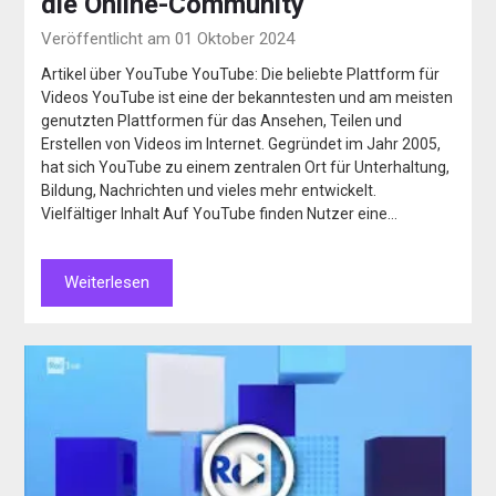
die Online-Community
Veröffentlicht am 01 Oktober 2024
Artikel über YouTube YouTube: Die beliebte Plattform für
Videos YouTube ist eine der bekanntesten und am meisten
genutzten Plattformen für das Ansehen, Teilen und
Erstellen von Videos im Internet. Gegründet im Jahr 2005,
hat sich YouTube zu einem zentralen Ort für Unterhaltung,
Bildung, Nachrichten und vieles mehr entwickelt.
Vielfältiger Inhalt Auf YouTube finden Nutzer eine…
Weiterlesen