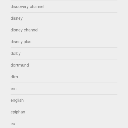
discovery channel
disney
disney channel
disney plus
dolby
dortmund
dtm
em
english
epiphan
eu