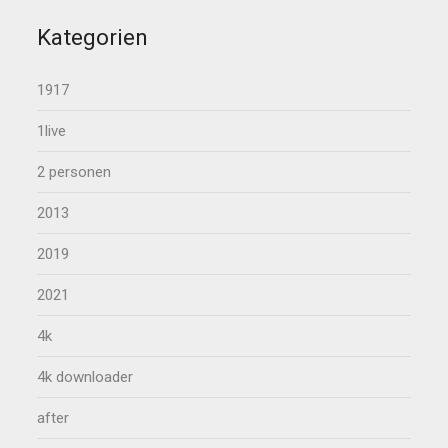
Kategorien
1917
1live
2 personen
2013
2019
2021
4k
4k downloader
after