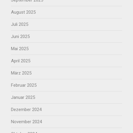
September 2025
August 2025
Juli 2025
Juni 2025
Mai 2025
April 2025
März 2025
Februar 2025
Januar 2025
Dezember 2024
November 2024