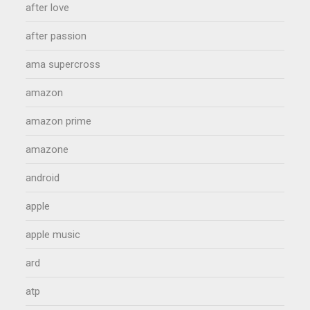
after love
after passion
ama supercross
amazon
amazon prime
amazone
android
apple
apple music
ard
atp