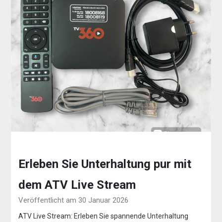
Erleben Sie Unterhaltung pur mit
dem ATV Live Stream
Veröffentlicht am 30 Januar 2026
ATV Live Stream: Erleben Sie spannende Unterhaltung