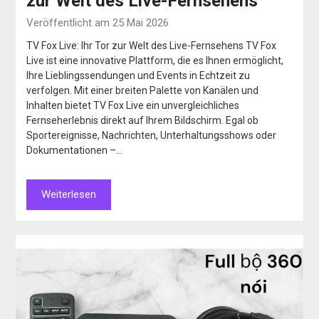
zur Welt des Live-Fernsehens
Veröffentlicht am 25 Mai 2026
TV Fox Live: Ihr Tor zur Welt des Live-Fernsehens TV Fox
Live ist eine innovative Plattform, die es Ihnen ermöglicht,
Ihre Lieblingssendungen und Events in Echtzeit zu
verfolgen. Mit einer breiten Palette von Kanälen und
Inhalten bietet TV Fox Live ein unvergleichliches
Fernseherlebnis direkt auf Ihrem Bildschirm. Egal ob
Sportereignisse, Nachrichten, Unterhaltungsshows oder
Dokumentationen –…
Weiterlesen