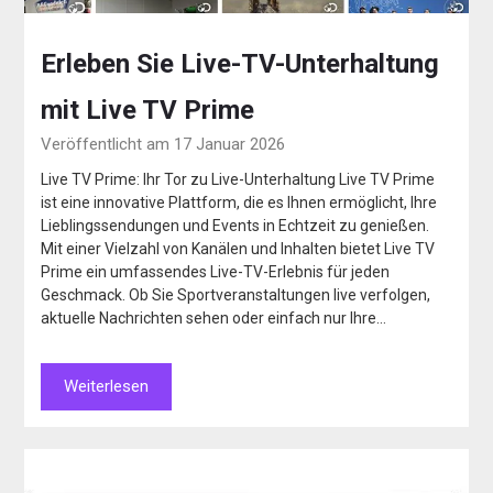
Erleben Sie Live-TV-Unterhaltung
mit Live TV Prime
Veröffentlicht am 17 Januar 2026
Live TV Prime: Ihr Tor zu Live-Unterhaltung Live TV Prime
ist eine innovative Plattform, die es Ihnen ermöglicht, Ihre
Lieblingssendungen und Events in Echtzeit zu genießen.
Mit einer Vielzahl von Kanälen und Inhalten bietet Live TV
Prime ein umfassendes Live-TV-Erlebnis für jeden
Geschmack. Ob Sie Sportveranstaltungen live verfolgen,
aktuelle Nachrichten sehen oder einfach nur Ihre…
Weiterlesen