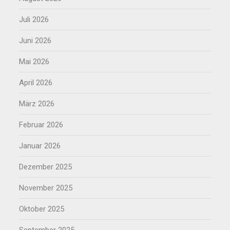
Juli 2026
Juni 2026
Mai 2026
April 2026
März 2026
Februar 2026
Januar 2026
Dezember 2025
November 2025
Oktober 2025