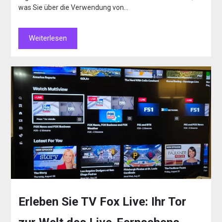
was Sie über die Verwendung von…
Weiterlesen
Erleben Sie TV Fox Live: Ihr Tor