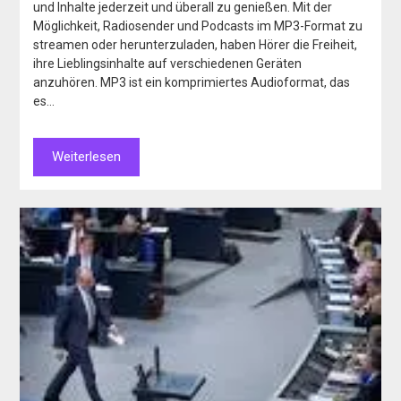
und Inhalte jederzeit und überall zu genießen. Mit der
Möglichkeit, Radiosender und Podcasts im MP3-Format zu
streamen oder herunterzuladen, haben Hörer die Freiheit,
ihre Lieblingsinhalte auf verschiedenen Geräten
anzuhören. MP3 ist ein komprimiertes Audioformat, das
es…
Weiterlesen