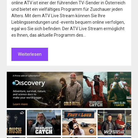
online ATV ist einer der führenden TV-Sender in Österreich
und bietet ein vielfältiges Programm für Zuschauer jeden
Alters. Mit dem ATV Live Stream können Sie Ihre
Lieblingssendungen und -events bequem online verfolgen,
egal wo Sie sich befinden. Der ATV Live Stream ermöglicht
es Ihnen, das aktuelle Programm des…
Weiterlesen