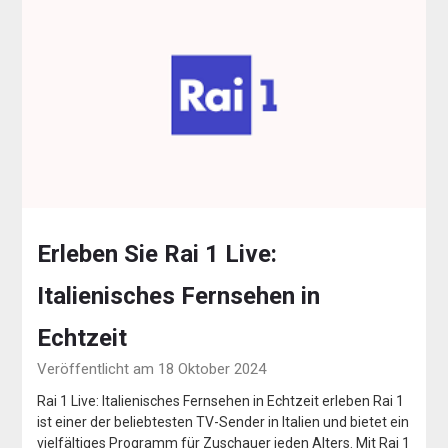
Erleben Sie Rai 1 Live:
Italienisches Fernsehen in
Echtzeit
Veröffentlicht am 18 Oktober 2024
Rai 1 Live: Italienisches Fernsehen in Echtzeit erleben Rai 1
ist einer der beliebtesten TV-Sender in Italien und bietet ein
vielfältiges Programm für Zuschauer jeden Alters. Mit Rai 1