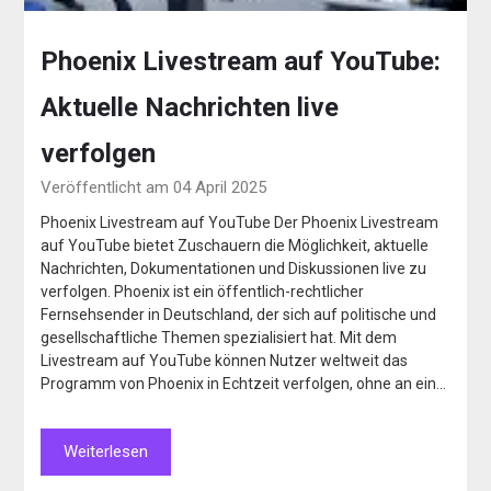
Phoenix Livestream auf YouTube:
Aktuelle Nachrichten live
verfolgen
Veröffentlicht am 04 April 2025
Phoenix Livestream auf YouTube Der Phoenix Livestream
auf YouTube bietet Zuschauern die Möglichkeit, aktuelle
Nachrichten, Dokumentationen und Diskussionen live zu
verfolgen. Phoenix ist ein öffentlich-rechtlicher
Fernsehsender in Deutschland, der sich auf politische und
gesellschaftliche Themen spezialisiert hat. Mit dem
Livestream auf YouTube können Nutzer weltweit das
Programm von Phoenix in Echtzeit verfolgen, ohne an ein…
Weiterlesen