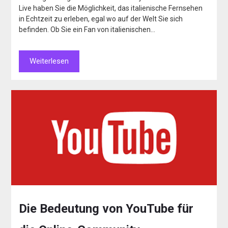
Live haben Sie die Möglichkeit, das italienische Fernsehen
in Echtzeit zu erleben, egal wo auf der Welt Sie sich
befinden. Ob Sie ein Fan von italienischen…
Weiterlesen
Die Bedeutung von YouTube für