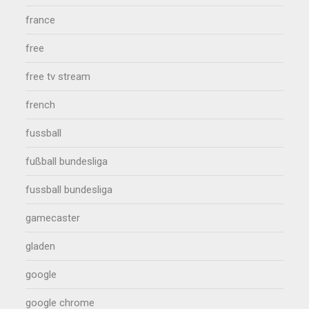
france
free
free tv stream
french
fussball
fußball bundesliga
fussball bundesliga
gamecaster
gladen
google
google chrome