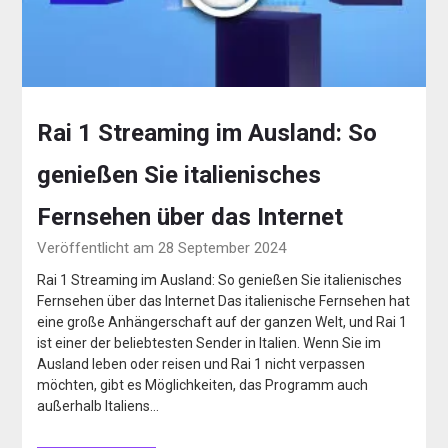
Rai 1 Streaming im Ausland: So
genießen Sie italienisches
Fernsehen über das Internet
Veröffentlicht am 28 September 2024
Rai 1 Streaming im Ausland: So genießen Sie italienisches
Fernsehen über das Internet Das italienische Fernsehen hat
eine große Anhängerschaft auf der ganzen Welt, und Rai 1
ist einer der beliebtesten Sender in Italien. Wenn Sie im
Ausland leben oder reisen und Rai 1 nicht verpassen
möchten, gibt es Möglichkeiten, das Programm auch
außerhalb Italiens…