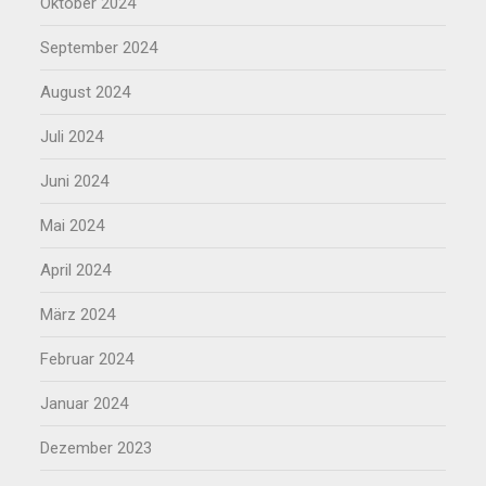
Oktober 2024
September 2024
August 2024
Juli 2024
Juni 2024
Mai 2024
April 2024
März 2024
Februar 2024
Januar 2024
Dezember 2023