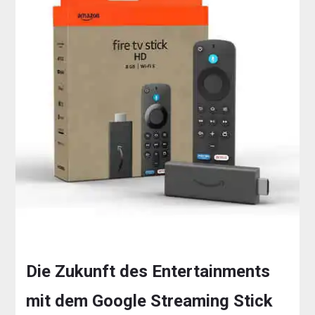
Die Zukunft des Entertainments
mit dem Google Streaming Stick