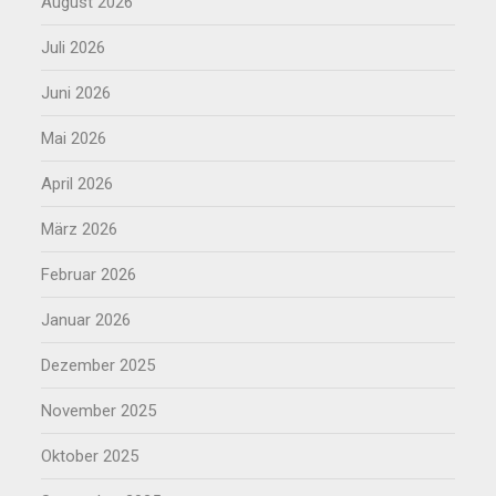
August 2026
Juli 2026
Juni 2026
Mai 2026
April 2026
März 2026
Februar 2026
Januar 2026
Dezember 2025
November 2025
Oktober 2025