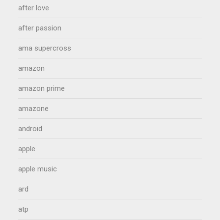
after love
after passion
ama supercross
amazon
amazon prime
amazone
android
apple
apple music
ard
atp