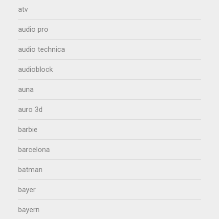
atv
audio pro
audio technica
audioblock
auna
auro 3d
barbie
barcelona
batman
bayer
bayern