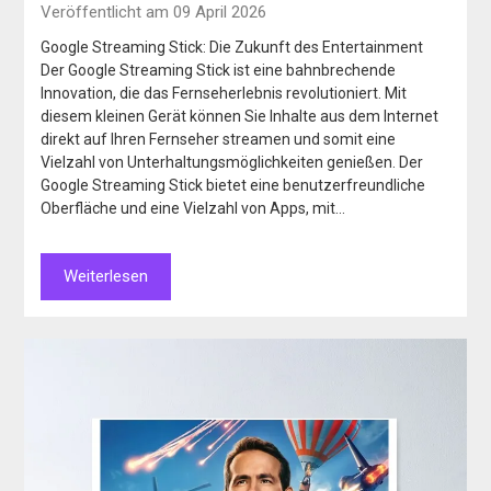
Veröffentlicht am 09 April 2026
Google Streaming Stick: Die Zukunft des Entertainment
Der Google Streaming Stick ist eine bahnbrechende
Innovation, die das Fernseherlebnis revolutioniert. Mit
diesem kleinen Gerät können Sie Inhalte aus dem Internet
direkt auf Ihren Fernseher streamen und somit eine
Vielzahl von Unterhaltungsmöglichkeiten genießen. Der
Google Streaming Stick bietet eine benutzerfreundliche
Oberfläche und eine Vielzahl von Apps, mit…
Weiterlesen