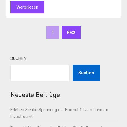
Weiterlesen
1
Next
SUCHEN
Suchen
Neueste Beiträge
Erleben Sie die Spannung der Formel 1 live mit einem
Livestream!