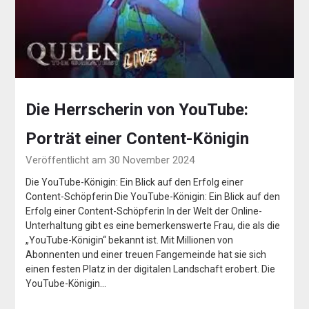
Die Herrscherin von YouTube:
Porträt einer Content-Königin
Veröffentlicht am 30 November 2024
Die YouTube-Königin: Ein Blick auf den Erfolg einer
Content-Schöpferin Die YouTube-Königin: Ein Blick auf den
Erfolg einer Content-Schöpferin In der Welt der Online-
Unterhaltung gibt es eine bemerkenswerte Frau, die als die
„YouTube-Königin“ bekannt ist. Mit Millionen von
Abonnenten und einer treuen Fangemeinde hat sie sich
einen festen Platz in der digitalen Landschaft erobert. Die
YouTube-Königin…