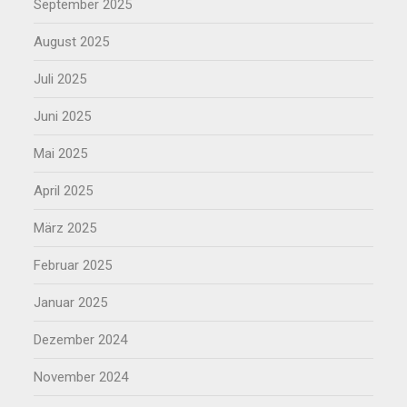
September 2025
August 2025
Juli 2025
Juni 2025
Mai 2025
April 2025
März 2025
Februar 2025
Januar 2025
Dezember 2024
November 2024