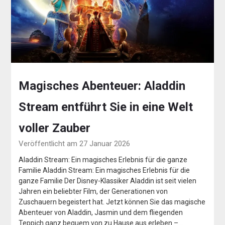
Magisches Abenteuer: Aladdin
Stream entführt Sie in eine Welt
voller Zauber
Veröffentlicht am 27 Januar 2026
Aladdin Stream: Ein magisches Erlebnis für die ganze
Familie Aladdin Stream: Ein magisches Erlebnis für die
ganze Familie Der Disney-Klassiker Aladdin ist seit vielen
Jahren ein beliebter Film, der Generationen von
Zuschauern begeistert hat. Jetzt können Sie das magische
Abenteuer von Aladdin, Jasmin und dem fliegenden
Teppich ganz bequem von zu Hause aus erleben –…