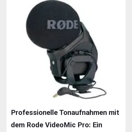
Professionelle Tonaufnahmen mit
dem Rode VideoMic Pro: Ein