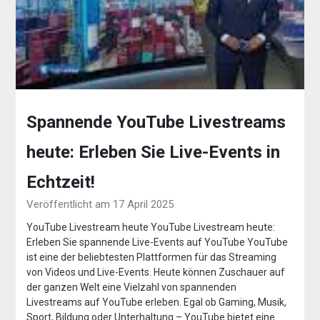
Spannende YouTube Livestreams
heute: Erleben Sie Live-Events in
Echtzeit!
Veröffentlicht am 17 April 2025
YouTube Livestream heute YouTube Livestream heute:
Erleben Sie spannende Live-Events auf YouTube YouTube
ist eine der beliebtesten Plattformen für das Streaming
von Videos und Live-Events. Heute können Zuschauer auf
der ganzen Welt eine Vielzahl von spannenden
Livestreams auf YouTube erleben. Egal ob Gaming, Musik,
Sport, Bildung oder Unterhaltung – YouTube bietet eine