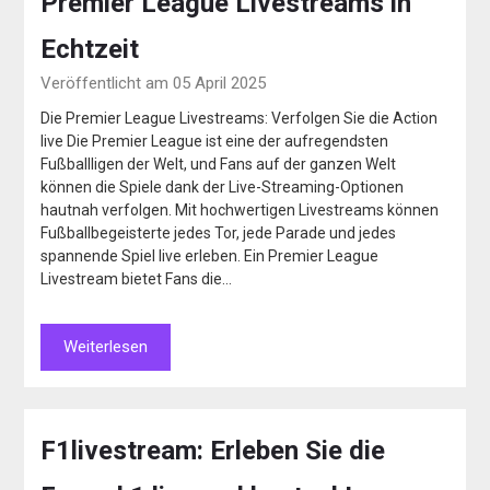
Premier League Livestreams in
Echtzeit
Veröffentlicht am 05 April 2025
Die Premier League Livestreams: Verfolgen Sie die Action
live Die Premier League ist eine der aufregendsten
Fußballligen der Welt, und Fans auf der ganzen Welt
können die Spiele dank der Live-Streaming-Optionen
hautnah verfolgen. Mit hochwertigen Livestreams können
Fußballbegeisterte jedes Tor, jede Parade und jedes
spannende Spiel live erleben. Ein Premier League
Livestream bietet Fans die…
Weiterlesen
F1livestream: Erleben Sie die