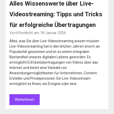
Alles Wissenswerte über Live-
Videostreaming: Tipps und Tricks
für erfolgreiche Übertragungen
Veröffentlicht am 18 Januar 2026
Alles, was Sie über Live-Videostreaming wissen müssen
Live-Videostreaming hat in den letzten Jahren enorm an
Popularität gewonnen und ist zu einem integralen
Bestandteil unseres digitalen Lebens geworden. Es
ermöglicht Echtzeitübertragungen von Videos über das
Internet und bietet eine Vielzahl von
Anwendungsmöglichkeiten für Unternehmen, Content-
Ersteller und Privatpersonen. Ein Live-Videostream
ermöglicht es Ihnen, ein Ereignis oder eine…
Weiterlesen