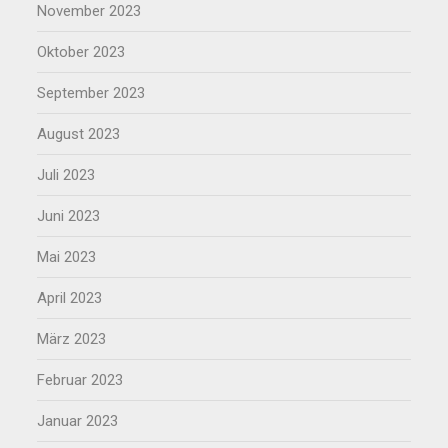
November 2023
Oktober 2023
September 2023
August 2023
Juli 2023
Juni 2023
Mai 2023
April 2023
März 2023
Februar 2023
Januar 2023