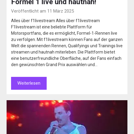
Formel 1 live und hautnah!
Veröffentlicht am 11 März 2025
Alles über f1livestream Alles über f1livestream
F1livestream ist eine beliebte Plattform für
Motorsportfans, die es ermöglicht, Formel-1-Rennen live
zu verfolgen. Mit f1livestream können Fans auf der ganzen
Welt die spannenden Rennen, Qualifyings und Trainings live
streamen und hautnah miterleben. Die Plattform bietet
eine benutzerfreundliche Oberfläche, auf der Fans einfach
den gewünschten Grand Prix auswählen und…
Weiterlesen