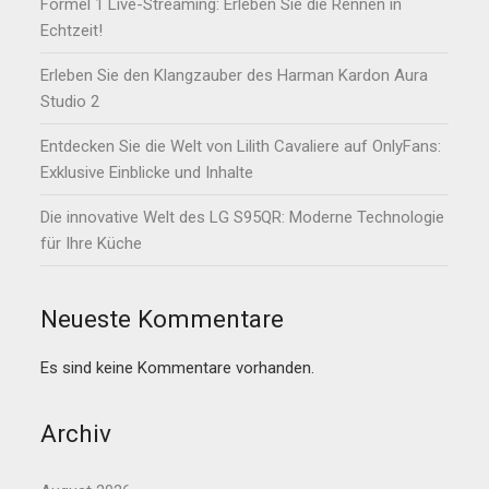
Formel 1 Live-Streaming: Erleben Sie die Rennen in
Echtzeit!
Erleben Sie den Klangzauber des Harman Kardon Aura
Studio 2
Entdecken Sie die Welt von Lilith Cavaliere auf OnlyFans:
Exklusive Einblicke und Inhalte
Die innovative Welt des LG S95QR: Moderne Technologie
für Ihre Küche
Neueste Kommentare
Es sind keine Kommentare vorhanden.
Archiv