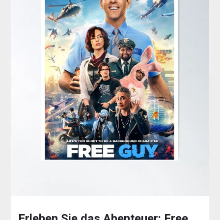
Erleben Sie das Abenteuer: Free