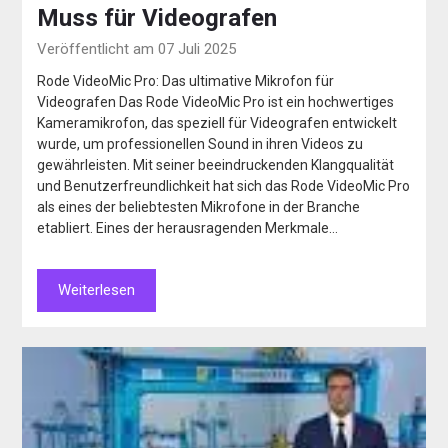
Muss für Videografen
Veröffentlicht am 07 Juli 2025
Rode VideoMic Pro: Das ultimative Mikrofon für
Videografen Das Rode VideoMic Pro ist ein hochwertiges
Kameramikrofon, das speziell für Videografen entwickelt
wurde, um professionellen Sound in ihren Videos zu
gewährleisten. Mit seiner beeindruckenden Klangqualität
und Benutzerfreundlichkeit hat sich das Rode VideoMic Pro
als eines der beliebtesten Mikrofone in der Branche
etabliert. Eines der herausragenden Merkmale…
Weiterlesen