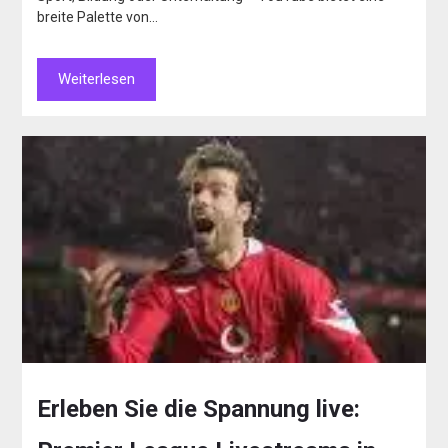
breite Palette von…
Weiterlesen
Erleben Sie die Spannung live: