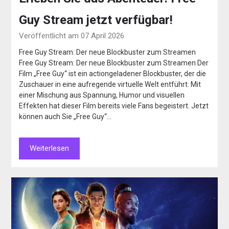
Guy Stream jetzt verfügbar!
Veröffentlicht am 07 April 2026
Free Guy Stream: Der neue Blockbuster zum Streamen
Free Guy Stream: Der neue Blockbuster zum Streamen Der
Film „Free Guy“ ist ein actiongeladener Blockbuster, der die
Zuschauer in eine aufregende virtuelle Welt entführt. Mit
einer Mischung aus Spannung, Humor und visuellen
Effekten hat dieser Film bereits viele Fans begeistert. Jetzt
können auch Sie „Free Guy“…
Weiterlesen