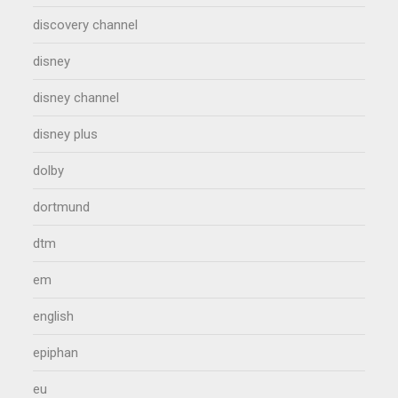
discovery channel
disney
disney channel
disney plus
dolby
dortmund
dtm
em
english
epiphan
eu