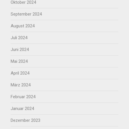
Oktober 2024
September 2024
August 2024
Juli 2024
Juni 2024
Mai 2024
April 2024
März 2024
Februar 2024
Januar 2024
Dezember 2023