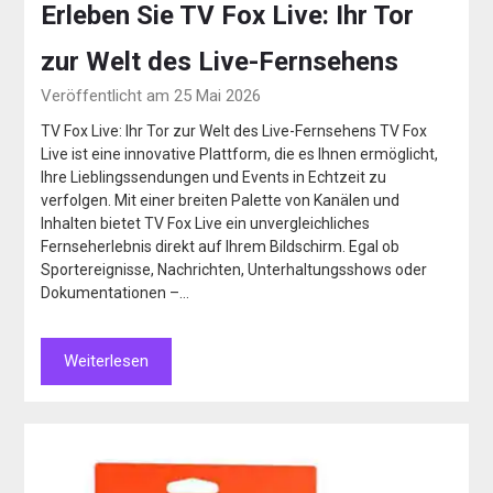
Erleben Sie TV Fox Live: Ihr Tor
zur Welt des Live-Fernsehens
Veröffentlicht am 25 Mai 2026
TV Fox Live: Ihr Tor zur Welt des Live-Fernsehens TV Fox
Live ist eine innovative Plattform, die es Ihnen ermöglicht,
Ihre Lieblingssendungen und Events in Echtzeit zu
verfolgen. Mit einer breiten Palette von Kanälen und
Inhalten bietet TV Fox Live ein unvergleichliches
Fernseherlebnis direkt auf Ihrem Bildschirm. Egal ob
Sportereignisse, Nachrichten, Unterhaltungsshows oder
Dokumentationen –…
Weiterlesen