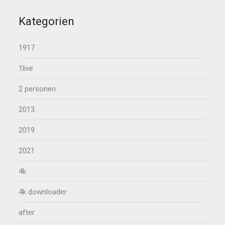
Kategorien
1917
1live
2 personen
2013
2019
2021
4k
4k downloader
after