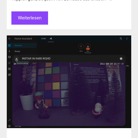
Weiterlesen